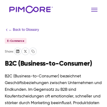
← Back to Glossary
E-Commerce
Share:
B2C (Business-to-Consumer)
B2C (Business-to-Consumer) bezeichnet
Geschäftsbeziehungen zwischen Unternehmen und
Endkunden. Im Gegensatz zu B2B sind
Kaufentscheidungen oft emotionaler, schneller und
stärker durch Marketing beeinflusst. Produktdaten