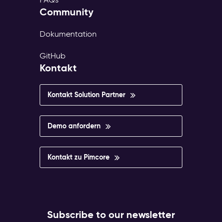
Community
Dokumentation
GitHub
Kontakt
Kontakt Solution Partner
Demo anfordern
Kontakt zu Pimcore
Subscribe to our newsletter