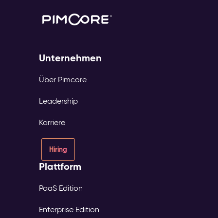
Unternehmen
Über Pimcore
Leadership
Karriere
Hiring
Plattform
PaaS Edition
Enterprise Edition