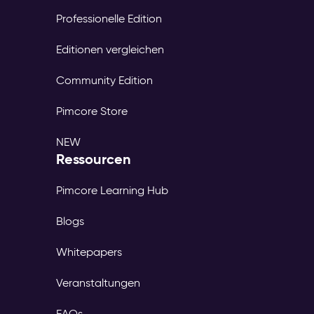
Professionelle Edition
Editionen vergleichen
Community Edition
Pimcore Store
NEW
Ressourcen
Pimcore Learning Hub
Blogs
Whitepapers
Veranstaltungen
FAQs