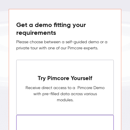
Get a demo fitting your
requirements
Please choose between a self-guided demo or a
private tour with one of our Pimcore experts.
Try Pimcore Yourself
Receive direct access to a Pimcore Demo
with pre-filled data across various
modules.