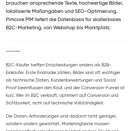
brauchen ansprechende Texte, hochwertige Bilder,
lokalisierte Maßangaben und SEO-Optimierung.
Pimcore PIM liefert die Datenbasis für skalierbares
B2C-Marketing, von Webshop bis Marktplatz.
B2C-Käufer treffen Entscheidungen anders als B2B-
Einkäufer. Erste Eindrücke zählen, Bilder sind oft wichtiger
als technische Daten, Kundenbewertungen und Social
Proof beeinflussen den Kauf, und der Conversion-Funnel ist
kurz. Wer im B2C verkauft, optimiert auf Conversion und
Sichtbarkeit, nicht auf technische Vollständigkeit.
Die Daten-Anforderungen sind dadurch nicht geringer,
sondern anders gewichtet. Marketingtexte müssen