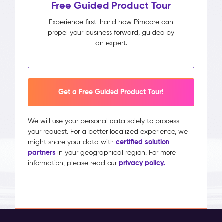
Free Guided Product Tour
Experience first-hand how Pimcore can
propel your business forward, guided by
an expert.
Get a Free Guided Product Tour!
We will use your personal data solely to process
your request. For a better localized experience, we
certified solution
might share your data with
partners
in your geographical region. For more
privacy policy.
information, please read our