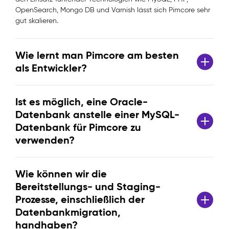
OpenSearch, Mongo DB und Varnish lässt sich Pimcore sehr
gut skalieren.
Wie lernt man Pimcore am besten
als Entwickler?
Ist es möglich, eine Oracle-
Datenbank anstelle einer MySQL-
Datenbank für Pimcore zu
verwenden?
Wie können wir die
Bereitstellungs- und Staging-
Prozesse, einschließlich der
Datenbankmigration,
handhaben?