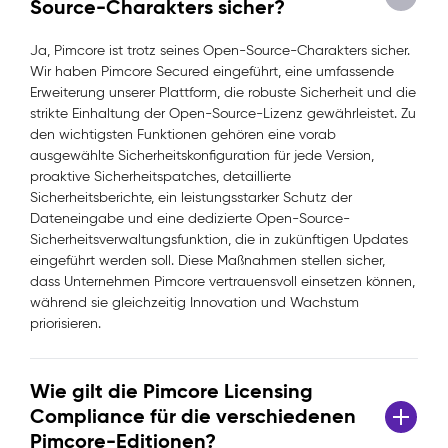
Source-Charakters sicher?
Ja, Pimcore ist trotz seines Open-Source-Charakters sicher.
Wir haben Pimcore Secured eingeführt, eine umfassende
Erweiterung unserer Plattform, die robuste Sicherheit und die
strikte Einhaltung der Open-Source-Lizenz gewährleistet. Zu
den wichtigsten Funktionen gehören eine vorab
ausgewählte Sicherheitskonfiguration für jede Version,
proaktive Sicherheitspatches, detaillierte
Sicherheitsberichte, ein leistungsstarker Schutz der
Dateneingabe und eine dedizierte Open-Source-
Sicherheitsverwaltungsfunktion, die in zukünftigen Updates
eingeführt werden soll. Diese Maßnahmen stellen sicher,
dass Unternehmen Pimcore vertrauensvoll einsetzen können,
während sie gleichzeitig Innovation und Wachstum
priorisieren.
Wie gilt die Pimcore Licensing
Compliance für die verschiedenen
Pimcore-Editionen?