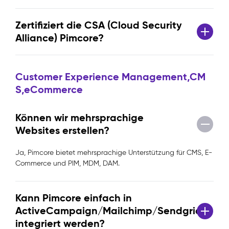
Zertifiziert die CSA (Cloud Security
Alliance) Pimcore?
Customer Experience Management,CM
S,eCommerce
Können wir mehrsprachige
Websites erstellen?
Ja, Pimcore bietet mehrsprachige Unterstützung für CMS, E-
Commerce und PIM, MDM, DAM.
Kann Pimcore einfach in
ActiveCampaign/Mailchimp/Sendgrid
integriert werden?