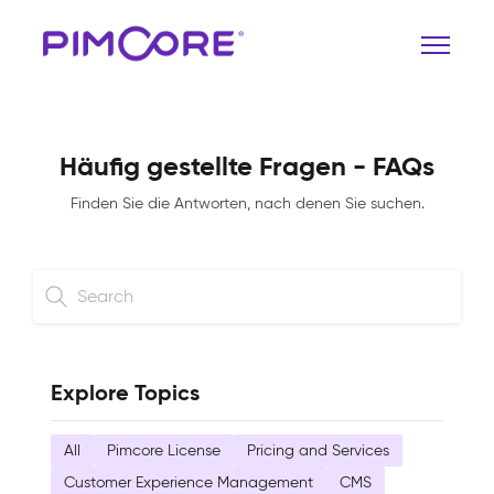
Häufig gestellte Fragen - FAQs
Finden Sie die Antworten, nach denen Sie suchen.
Explore Topics
All
Pimcore License
Pricing and Services
Customer Experience Management
CMS