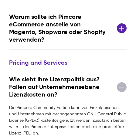
Warum sollte ich Pimcore
eCommerce anstelle von
Magento, Shopware oder Shopify
verwenden?
Pricing and Services
Wie sieht Ihre Lizenzpolitik aus?
Fallen auf Unternehmensebene
Lizenzkosten an?
Die Pimcore Community Edition kann von Einzelpersonen
und Unternehmen mit der sogenannten GNU General Public
License (GPLv3) kostenlos genutzt werden. Zusätzlich bieten
wir mit der Pimcore Enterprise Edition auch eine proprietäre
Lizenz (PEL) an.