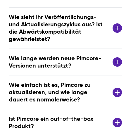
Wie sieht Ihr Veröffentlichungs-
und Aktualisierungszyklus aus? Ist
die Abwärtskompatibilität
gewährleistet?
Wie lange werden neue Pimcore-
Versionen unterstützt?
Wie einfach ist es, Pimcore zu
aktualisieren, und wie lange
dauert es normalerweise?
Ist Pimcore ein out-of-the-box
Produkt?