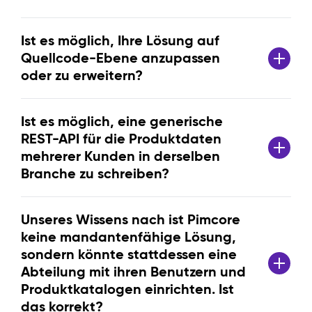
Ist es möglich, Ihre Lösung auf
Quellcode-Ebene anzupassen
oder zu erweitern?
Ist es möglich, eine generische
REST-API für die Produktdaten
mehrerer Kunden in derselben
Branche zu schreiben?
Unseres Wissens nach ist Pimcore
keine mandantenfähige Lösung,
sondern könnte stattdessen eine
Abteilung mit ihren Benutzern und
Produktkatalogen einrichten. Ist
das korrekt?