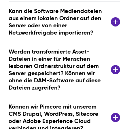
Kann die Software Mediendateien
aus einem lokalen Ordner auf den
Server oder von einer
Netzwerkfreigabe importieren?
Werden transformierte Asset-
Dateien in einer für Menschen
lesbaren Ordnerstruktur auf dem
Server gespeichert? Können wir
ohne die DAM-Software auf diese
Dateien zugreifen?
Können wir Pimcore mit unserem
CMS Drupal, WordPress, Sitecore
oder Adobe Experience Cloud
verbinden und integrieren?