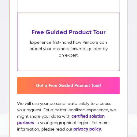
Free Guided Product Tour
Experience first-hand how Pimcore can
propel your business forward, guided by
an expert.
Get a Free Guided Product Tour!
We will use your personal data solely to process
your request. For a better localized experience, we
certified solution
might share your data with
partners
in your geographical region. For more
privacy policy.
information, please read our