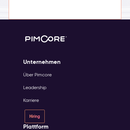
Unternehmen
Über Pimcore
Leadership
Karriere
Hiring
Plattform