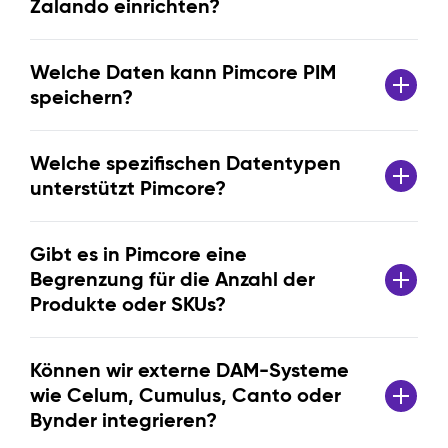
Zalando einrichten?
Welche Daten kann Pimcore PIM
speichern?
Welche spezifischen Datentypen
unterstützt Pimcore?
Gibt es in Pimcore eine
Begrenzung für die Anzahl der
Produkte oder SKUs?
Können wir externe DAM-Systeme
wie Celum, Cumulus, Canto oder
Bynder integrieren?