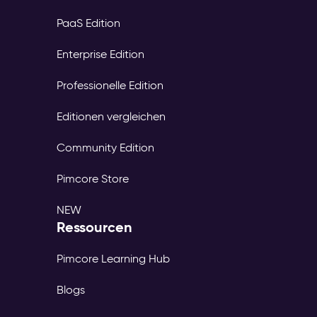
PaaS Edition
Enterprise Edition
Professionelle Edition
Editionen vergleichen
Community Edition
Pimcore Store
NEW
Ressourcen
Pimcore Learning Hub
Blogs