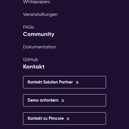
Whitepapers
Veranstaltungen
FAQs
Community
Dokumentation
GitHub
Kontakt
Kontakt Solution Partner
Demo anfordern
Kontakt zu Pimcore