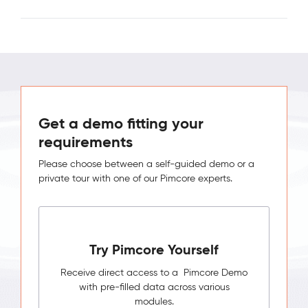
Get a demo fitting your
requirements
Please choose between a self-guided demo or a
private tour with one of our Pimcore experts.
Try Pimcore Yourself
Receive direct access to a Pimcore Demo
with pre-filled data across various
modules.