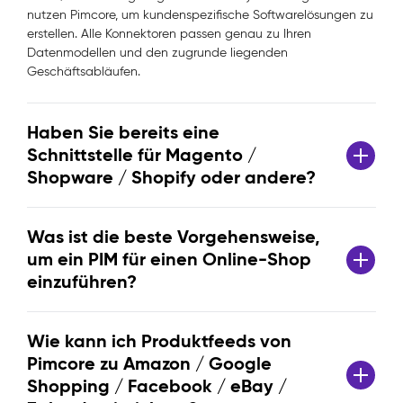
nutzen Pimcore, um kundenspezifische Softwarelösungen zu
erstellen. Alle Konnektoren passen genau zu Ihren
Datenmodellen und den zugrunde liegenden
Geschäftsabläufen.
Haben Sie bereits eine
Schnittstelle für Magento /
Shopware / Shopify oder andere?
Was ist die beste Vorgehensweise,
um ein PIM für einen Online-Shop
einzuführen?
Wie kann ich Produktfeeds von
Pimcore zu Amazon / Google
Shopping / Facebook / eBay /