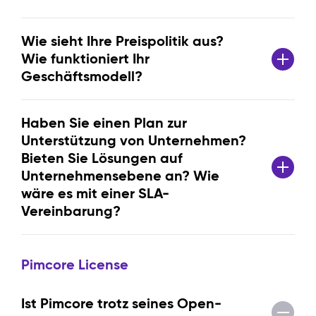
Wie sieht Ihre Preispolitik aus?
Wie funktioniert Ihr
Geschäftsmodell?
Haben Sie einen Plan zur
Unterstützung von Unternehmen?
Bieten Sie Lösungen auf
Unternehmensebene an? Wie
wäre es mit einer SLA-
Vereinbarung?
Pimcore License
Ist Pimcore trotz seines Open-