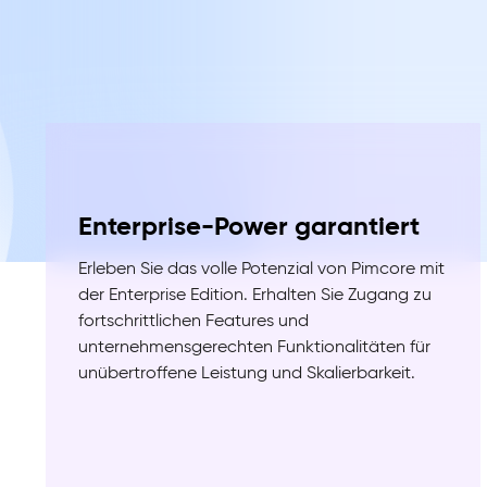
Enterprise-Power garantiert
Erleben Sie das volle Potenzial von Pimcore mit
der Enterprise Edition. Erhalten Sie Zugang zu
fortschrittlichen Features und
unternehmensgerechten Funktionalitäten für
unübertroffene Leistung und Skalierbarkeit.