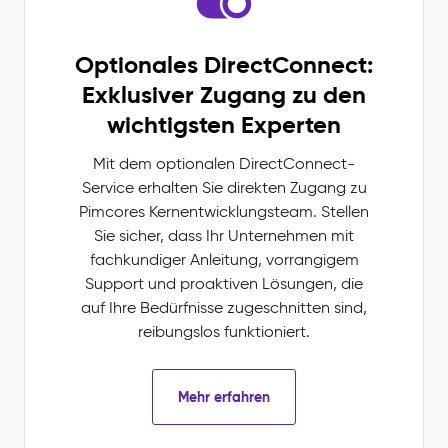
Optionales DirectConnect:
Exklusiver Zugang zu den
wichtigsten Experten
Mit dem optionalen DirectConnect-
Service erhalten Sie direkten Zugang zu
Pimcores Kernentwicklungsteam. Stellen
Sie sicher, dass Ihr Unternehmen mit
fachkundiger Anleitung, vorrangigem
Support und proaktiven Lösungen, die
auf Ihre Bedürfnisse zugeschnitten sind,
reibungslos funktioniert.
Mehr erfahren