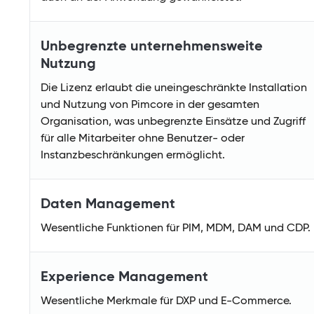
Unbegrenzte unternehmensweite
Nutzung
Die Lizenz erlaubt die uneingeschränkte Installation
und Nutzung von Pimcore in der gesamten
Organisation, was unbegrenzte Einsätze und Zugriff
für alle Mitarbeiter ohne Benutzer- oder
Instanzbeschränkungen ermöglicht.
Daten Management
Wesentliche Funktionen für PIM, MDM, DAM und CDP.
Experience Management
Wesentliche Merkmale für DXP und E-Commerce.