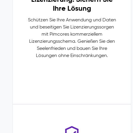
Ihre Lösung
Schützen Sie Ihre Anwendung und Daten
und beseitigen Sie Lizenzierungssorgen
mit Pimcores kommerziellem
Lizenzierungsschema. Genießen Sie den
Seelenfrieden und bauen Sie Ihre
Lösungen ohne Einschränkungen.