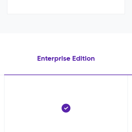
Enterprise Edition