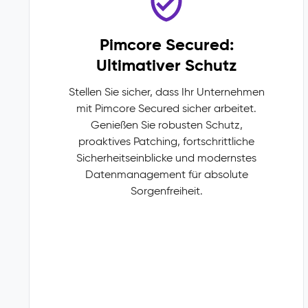
Pimcore Secured:
Ultimativer Schutz
Stellen Sie sicher, dass Ihr Unternehmen
mit Pimcore Secured sicher arbeitet.
Genießen Sie robusten Schutz,
proaktives Patching, fortschrittliche
Sicherheitseinblicke und modernstes
Datenmanagement für absolute
Sorgenfreiheit.