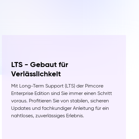
LTS - Gebaut für
Verlässlichkeit
Mit Long-Term Support (LTS) der Pimcore
Enterprise Edition sind Sie immer einen Schritt
voraus. Profitieren Sie von stabilen, sicheren
Updates und fachkundiger Anleitung für ein
nahtloses, zuverlässiges Erlebnis.