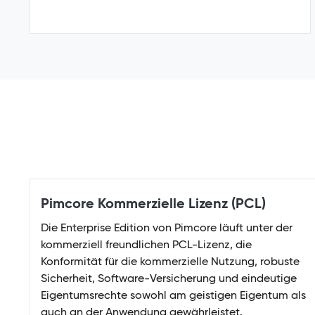
Pimcore Kommerzielle Lizenz (PCL)
Die Enterprise Edition von Pimcore läuft unter der
kommerziell freundlichen PCL-Lizenz, die
Konformität für die kommerzielle Nutzung, robuste
Sicherheit, Software-Versicherung und eindeutige
Eigentumsrechte sowohl am geistigen Eigentum als
auch an der Anwendung gewährleistet.