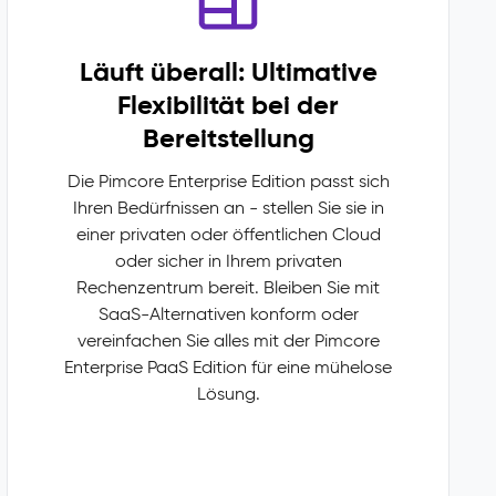
Läuft überall: Ultimative
Flexibilität bei der
Bereitstellung
Die Pimcore Enterprise Edition passt sich
Ihren Bedürfnissen an - stellen Sie sie in
einer privaten oder öffentlichen Cloud
oder sicher in Ihrem privaten
Rechenzentrum bereit. Bleiben Sie mit
SaaS-Alternativen konform oder
vereinfachen Sie alles mit der Pimcore
Enterprise PaaS Edition für eine mühelose
Lösung.