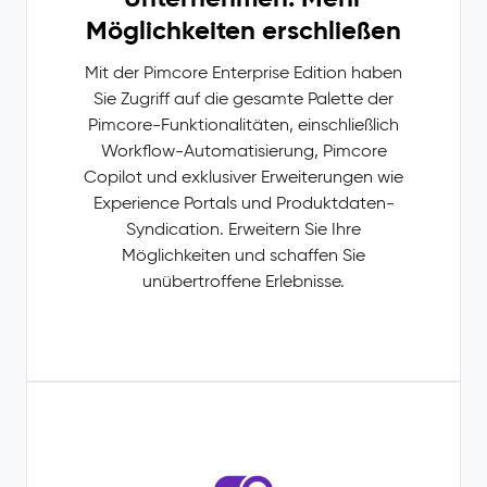
Möglichkeiten erschließen
Mit der Pimcore Enterprise Edition haben
Sie Zugriff auf die gesamte Palette der
Pimcore-Funktionalitäten, einschließlich
Workflow-Automatisierung, Pimcore
Copilot und exklusiver Erweiterungen wie
Experience Portals und Produktdaten-
Syndication. Erweitern Sie Ihre
Möglichkeiten und schaffen Sie
unübertroffene Erlebnisse.