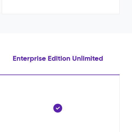
Enterprise Edition Unlimited