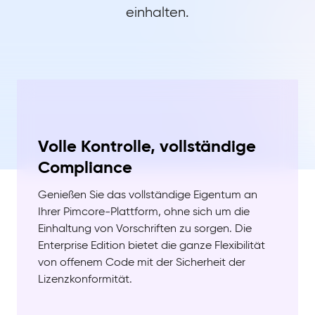
einhalten.
Volle Kontrolle, vollständige
Compliance
Genießen Sie das vollständige Eigentum an
Ihrer Pimcore-Plattform, ohne sich um die
Einhaltung von Vorschriften zu sorgen. Die
Enterprise Edition bietet die ganze Flexibilität
von offenem Code mit der Sicherheit der
Lizenzkonformität.