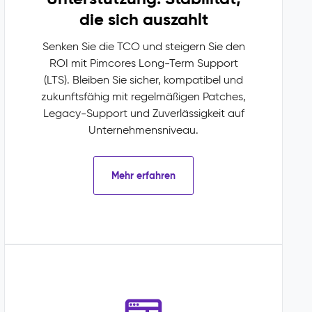
die sich auszahlt
Senken Sie die TCO und steigern Sie den
ROI mit Pimcores Long-Term Support
(LTS). Bleiben Sie sicher, kompatibel und
zukunftsfähig mit regelmäßigen Patches,
Legacy-Support und Zuverlässigkeit auf
Unternehmensniveau.
Mehr erfahren