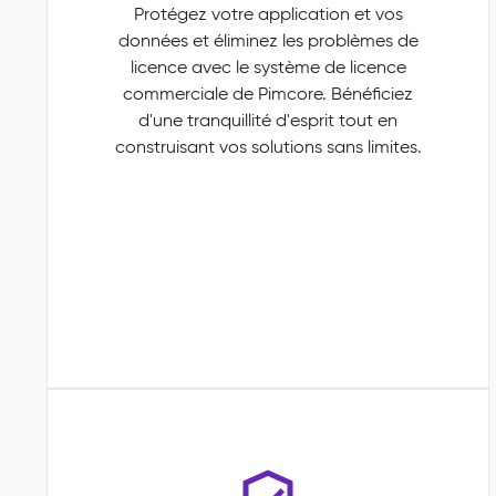
Protégez votre application et vos
données et éliminez les problèmes de
licence avec le système de licence
commerciale de Pimcore. Bénéficiez
d'une tranquillité d'esprit tout en
construisant vos solutions sans limites.