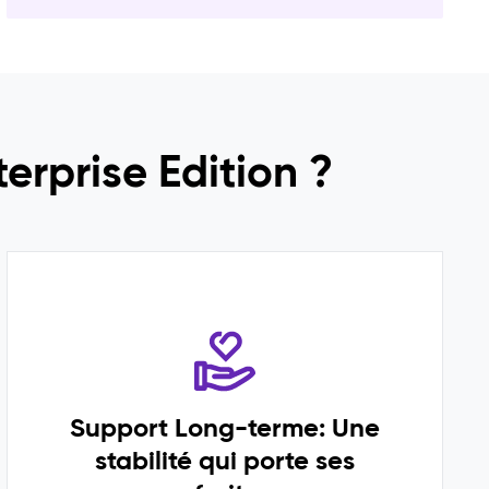
erprise Edition ?
Support Long-terme: Une
stabilité qui porte ses