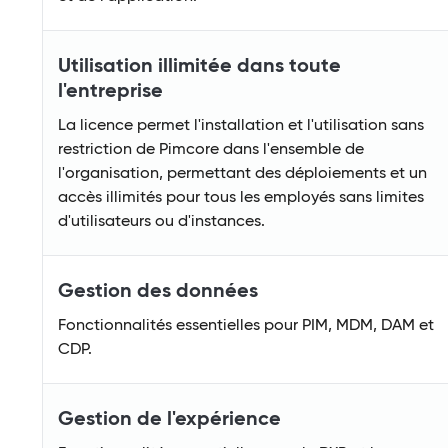
Utilisation illimitée dans toute
l'entreprise
La licence permet l'installation et l'utilisation sans
restriction de Pimcore dans l'ensemble de
l'organisation, permettant des déploiements et un
accès illimités pour tous les employés sans limites
d'utilisateurs ou d'instances.
Gestion des données
Fonctionnalités essentielles pour PIM, MDM, DAM et
CDP.
Gestion de l'expérience