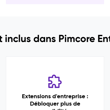
t inclus dans Pimcore Ent
Extensions d'entreprise :
Débloquer plus de