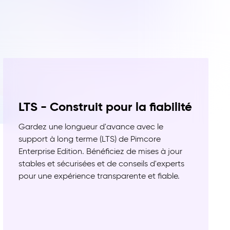
LTS - Construit pour la fiabilité
Gardez une longueur d'avance avec le
support à long terme (LTS) de Pimcore
Enterprise Edition. Bénéficiez de mises à jour
stables et sécurisées et de conseils d'experts
pour une expérience transparente et fiable.