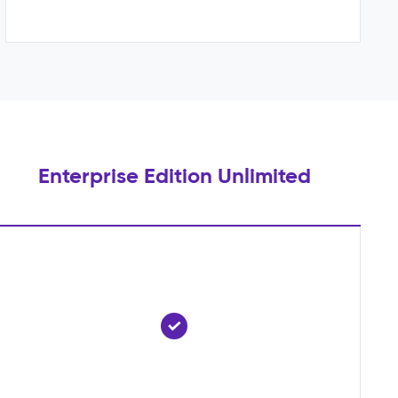
Enterprise Edition Unlimited