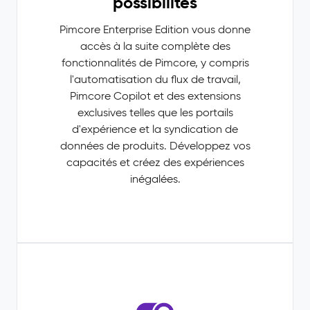
possibilités
Pimcore Enterprise Edition vous donne
accès à la suite complète des
fonctionnalités de Pimcore, y compris
l'automatisation du flux de travail,
Pimcore Copilot et des extensions
exclusives telles que les portails
d'expérience et la syndication de
données de produits. Développez vos
capacités et créez des expériences
inégalées.