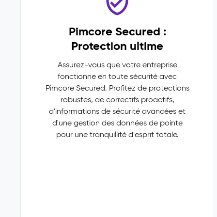
Pimcore Secured :
Protection ultime
Assurez-vous que votre entreprise
fonctionne en toute sécurité avec
Pimcore Secured. Profitez de protections
robustes, de correctifs proactifs,
d'informations de sécurité avancées et
d'une gestion des données de pointe
pour une tranquillité d'esprit totale.