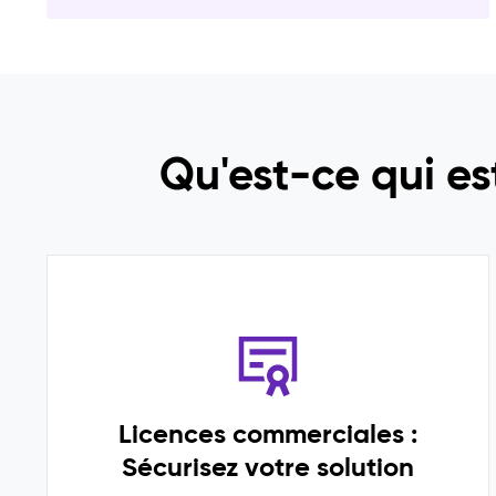
Qu'est-ce qui es
Licences commerciales :
Sécurisez votre solution