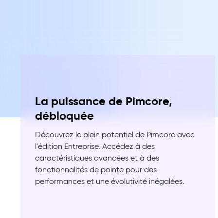
La puissance de Pimcore,
débloquée
Découvrez le plein potentiel de Pimcore avec
l'édition Entreprise. Accédez à des
caractéristiques avancées et à des
fonctionnalités de pointe pour des
performances et une évolutivité inégalées.