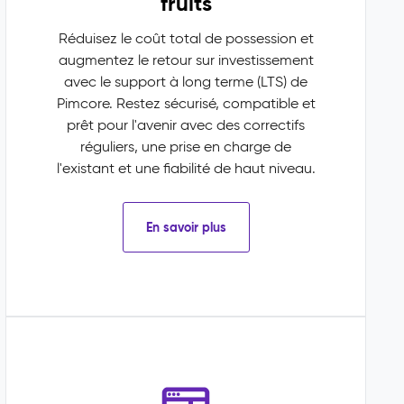
fruits
Réduisez le coût total de possession et
augmentez le retour sur investissement
avec le support à long terme (LTS) de
Pimcore. Restez sécurisé, compatible et
prêt pour l'avenir avec des correctifs
réguliers, une prise en charge de
l'existant et une fiabilité de haut niveau.
En savoir plus