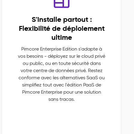
S'installe partout :
Flexibilité de déploiement
ultime
Pimcore Enterprise Edition s'adapte à
vos besoins - déployez sur le cloud privé
ou public, ou en toute sécurité dans
votre centre de données privé. Restez
conforme avec les alternatives SaaS ou
simplifiez tout avec l'édition PaaS de
Pimcore Enterprise pour une solution
sans tracas.