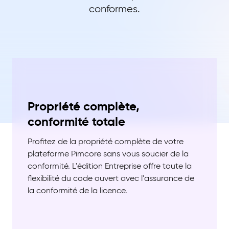
conformes.
Propriété complète,
conformité totale
Profitez de la propriété complète de votre
plateforme Pimcore sans vous soucier de la
conformité. L'édition Entreprise offre toute la
flexibilité du code ouvert avec l'assurance de
la conformité de la licence.