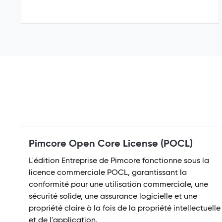
Pimcore Open Core License (POCL)
L'édition Entreprise de Pimcore fonctionne sous la
licence commerciale POCL, garantissant la
conformité pour une utilisation commerciale, une
sécurité solide, une assurance logicielle et une
propriété claire à la fois de la propriété intellectuelle
et de l'application.