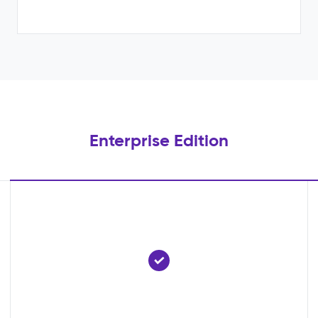
Enterprise Edition