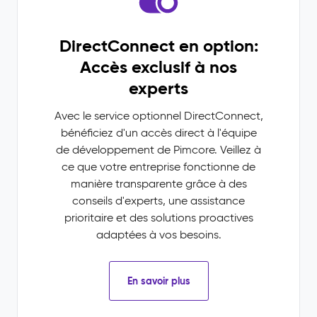
DirectConnect en option:
Accès exclusif à nos
experts
Avec le service optionnel DirectConnect,
bénéficiez d'un accès direct à l'équipe
de développement de Pimcore. Veillez à
ce que votre entreprise fonctionne de
manière transparente grâce à des
conseils d'experts, une assistance
prioritaire et des solutions proactives
adaptées à vos besoins.
En savoir plus