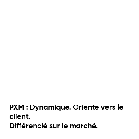
PXM : Dynamique. Orienté vers le
client.
Différencié sur le marché.