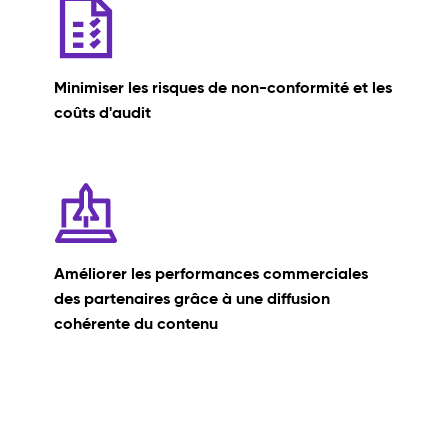
Minimiser les risques de non-conformité et les
coûts d'audit
Améliorer les performances commerciales
des partenaires grâce à une diffusion
cohérente du contenu