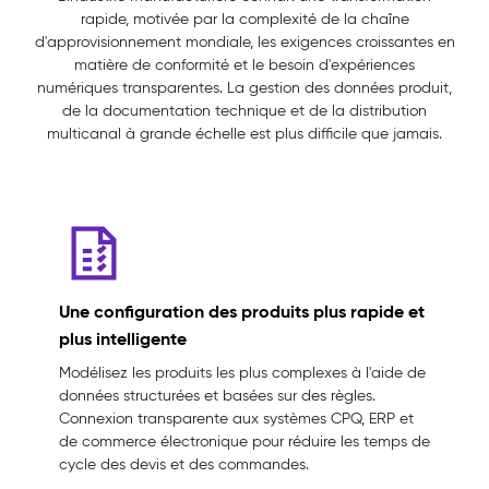
rapide, motivée par la complexité de la chaîne
d'approvisionnement mondiale, les exigences croissantes en
matière de conformité et le besoin d'expériences
numériques transparentes. La gestion des données produit,
de la documentation technique et de la distribution
multicanal à grande échelle est plus difficile que jamais.
Une configuration des produits plus rapide et
plus intelligente
Modélisez les produits les plus complexes à l'aide de
données structurées et basées sur des règles.
Connexion transparente aux systèmes CPQ, ERP et
de commerce électronique pour réduire les temps de
cycle des devis et des commandes.