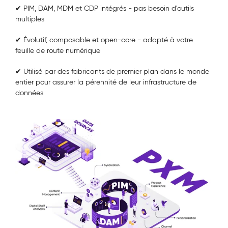
✔
PIM, DAM, MDM et CDP intégrés - pas besoin d'outils
multiples
✔ Évolutif, composable et open-core - adapté à votre
feuille de route numérique
✔
Utilisé par des fabricants de premier plan dans le monde
entier pour assurer la pérennité de leur infrastructure de
données