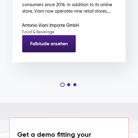
consumers since 2016. In addition to its online
store, Viani now operates nine retail stores,...
Antonio Viani Importe GmbH
Food & Beverage
Fallstudie ansehen
Get a demo fitting your