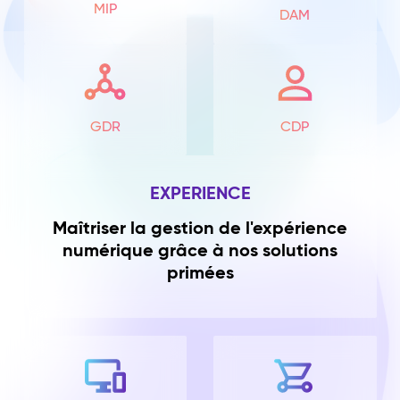
MIP
DAM
GDR
CDP
EXPERIENCE
Maîtriser la gestion de l'expérience
numérique grâce à nos solutions
primées