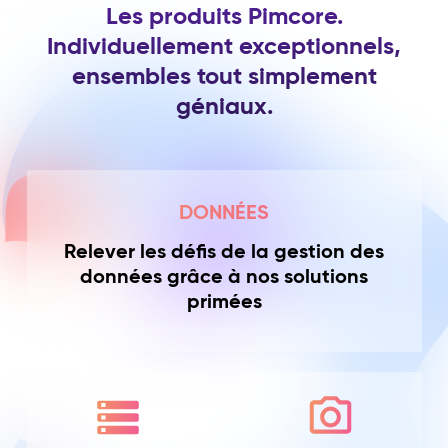
Les produits Pimcore.
Individuellement exceptionnels,
ensembles tout simplement
géniaux.
DONNÉES
Relever les défis de la gestion des
données grâce à nos solutions
primées