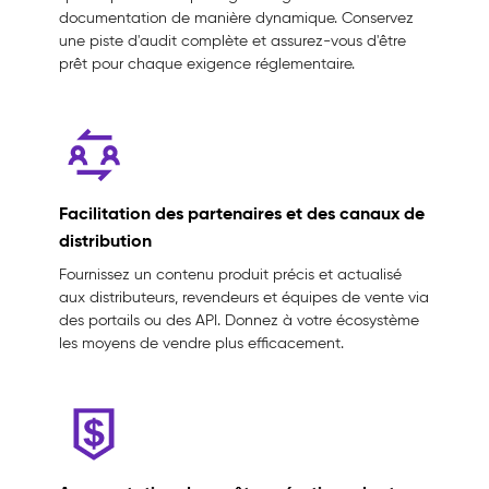
documentation de manière dynamique. Conservez
une piste d'audit complète et assurez-vous d'être
prêt pour chaque exigence réglementaire.
Facilitation des partenaires et des canaux de
distribution
Fournissez un contenu produit précis et actualisé
aux distributeurs, revendeurs et équipes de vente via
des portails ou des API. Donnez à votre écosystème
les moyens de vendre plus efficacement.