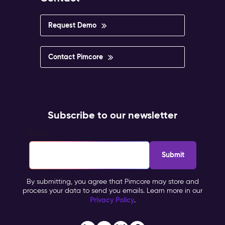
Request Demo
Contact Pimcore
Subscribe to our newsletter
Email
*
By submitting, you agree that Pimcore may store and
process your data to send you emails. Learn more in our
Privacy Policy
.