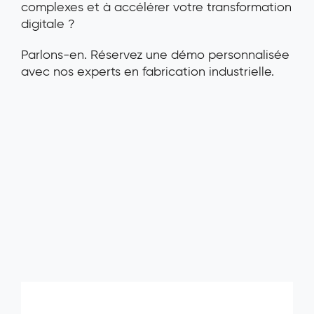
complexes et à accélérer votre transformation
digitale ?
Parlons-en. Réservez une démo personnalisée
avec nos experts en fabrication industrielle.