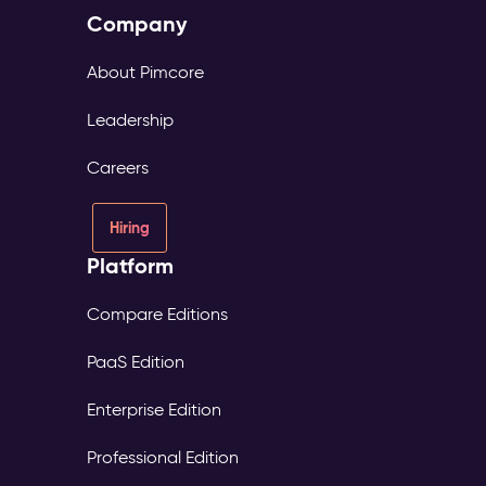
Company
About Pimcore
Leadership
Careers
Hiring
Platform
Compare Editions
PaaS Edition
Enterprise Edition
Professional Edition