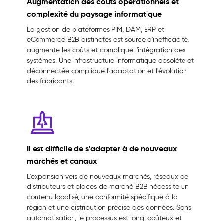
Augmentation des coûts opérationnels et
complexité du paysage informatique
La gestion de plateformes PIM, DAM, ERP et
eCommerce B2B distinctes est source d'inefficacité,
augmente les coûts et complique l'intégration des
systèmes. Une infrastructure informatique obsolète et
déconnectée complique l'adaptation et l'évolution
des fabricants.
Il est difficile de s'adapter à de nouveaux
marchés et canaux
L'expansion vers de nouveaux marchés, réseaux de
distributeurs et places de marché B2B nécessite un
contenu localisé, une conformité spécifique à la
région et une distribution précise des données. Sans
automatisation, le processus est long, coûteux et