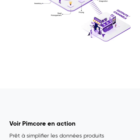
Voir Pimcore en action
Prêt à simplifier les données produits