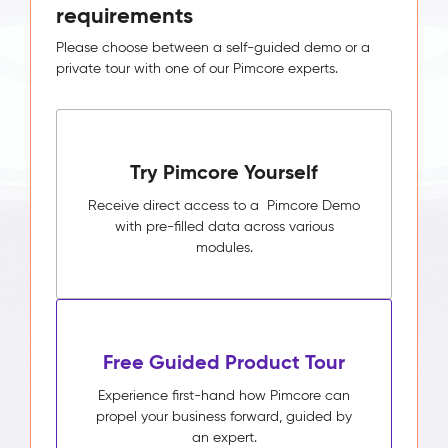
requirements
Please choose between a self-guided demo or a
private tour with one of our Pimcore experts.
Try Pimcore Yourself
Receive direct access to a Pimcore Demo
with pre-filled data across various
modules.
Free Guided Product Tour
Experience first-hand how Pimcore can
propel your business forward, guided by
an expert.