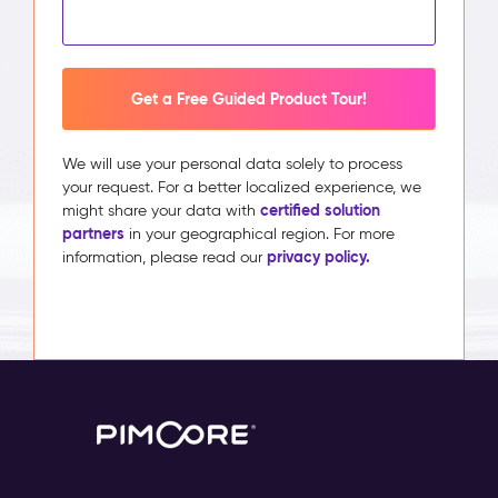
Get a Free Guided Product Tour!
We will use your personal data solely to process
your request. For a better localized experience, we
certified solution
might share your data with
partners
in your geographical region. For more
privacy policy.
information, please read our