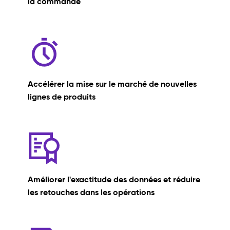
la commande
Accélérer la mise sur le marché de nouvelles
lignes de produits
Améliorer l'exactitude des données et réduire
les retouches dans les opérations