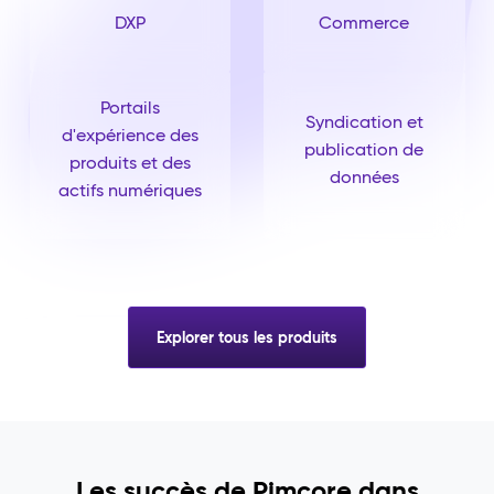
DXP
Commerce
Portails
Syndication et
d'expérience des
publication de
produits et des
données
actifs numériques
Explorer tous les produits
Les succès de Pimcore dans