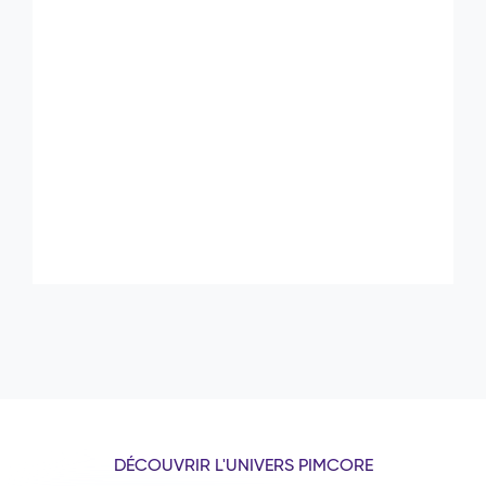
DÉCOUVRIR L'UNIVERS PIMCORE