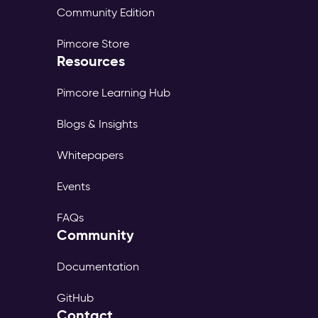
Community Edition
Pimcore Store
Resources
Pimcore Learning Hub
Blogs & Insights
Whitepapers
Events
FAQs
Community
Documentation
GitHub
Contact