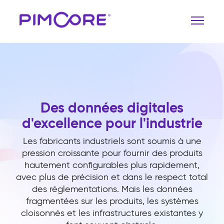
Des données digitales
d'excellence pour l'industrie
Les fabricants industriels sont soumis à une
pression croissante pour fournir des produits
hautement configurables plus rapidement,
avec plus de précision et dans le respect total
des réglementations. Mais les données
fragmentées sur les produits, les systèmes
cloisonnés et les infrastructures existantes y