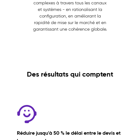
complexes à travers tous les canaux
et systèmes - en rationalisant la
configuration, en améliorant la
rapidité de mise sur le marché et en
garantissant une cohérence globale.
Des résultats qui comptent
Réduire jusqu'à 50 % le délai entre le devis et