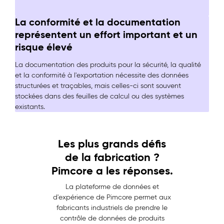
La conformité et la documentation
représentent un effort important et un
risque élevé
La documentation des produits pour la sécurité, la qualité
et la conformité à l'exportation nécessite des données
structurées et traçables, mais celles-ci sont souvent
stockées dans des feuilles de calcul ou des systèmes
existants.
Les plus grands défis
de la fabrication ?
Pimcore a les réponses.
La plateforme de données et
d'expérience de Pimcore permet aux
fabricants industriels de prendre le
contrôle de données de produits