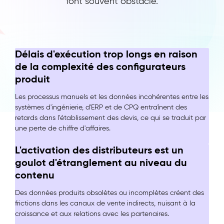
font souvent obstacle.
Délais d'exécution trop longs en raison
de la complexité des
configurateurs
produit
Les processus manuels et les données incohérentes entre les
systèmes d'ingénierie, d'ERP et de CPQ entraînent des
retards dans l'établissement des devis, ce qui se traduit par
une perte de chiffre d'affaires.
L'activation des distributeurs est un
goulot d'étranglement au niveau du
contenu
Des données produits obsolètes ou incomplètes créent des
frictions dans les canaux de vente indirects, nuisant à la
croissance et aux relations avec les partenaires.