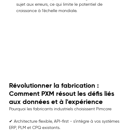
sujet aux erreurs, ce qui limite le potentiel de
croissance à l'échelle mondiale.
Révolutionner la fabrication :
Comment PXM résout les défis liés
aux données et à l'expérience
Pourquoi les fabricants industriels choisissent Pimcore
✔
Architecture flexible, API-first - s'intègre à vos systèmes
ERP, PLM et CPQ existants.