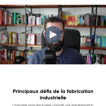
Principaux défis de la fabrication
industrielle
L'industrie manufacturière connaît une transformation