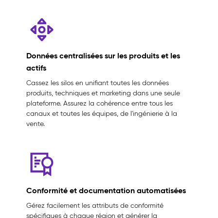
Données centralisées sur les produits et les
actifs
Cassez les silos en unifiant toutes les données
produits, techniques et marketing dans une seule
plateforme. Assurez la cohérence entre tous les
canaux et toutes les équipes, de l'ingénierie à la
vente.
Conformité et documentation automatisées
Gérez facilement les attributs de conformité
spécifiques à chaque région et générer la