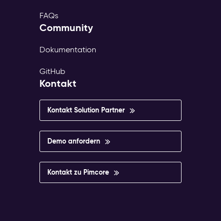
FAQs
Community
Dokumentation
GitHub
Kontakt
Kontakt Solution Partner
Demo anfordern
Kontakt zu Pimcore