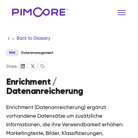
← Back to Glossary
PIM
Datenmanagement
Share:
Enrichment /
Datenanreicherung
Enrichment (Datenanreicherung) ergänzt
vorhandene Datensätze um zusätzliche
Informationen, die ihre Verwendbarkeit erhöhen:
Marketingtexte, Bilder, Klassifizierungen,