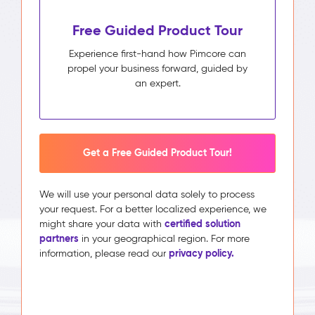
Free Guided Product Tour
Experience first-hand how Pimcore can
propel your business forward, guided by
an expert.
Get a Free Guided Product Tour!
We will use your personal data solely to process
your request. For a better localized experience, we
certified solution
might share your data with
partners
in your geographical region. For more
privacy policy.
information, please read our