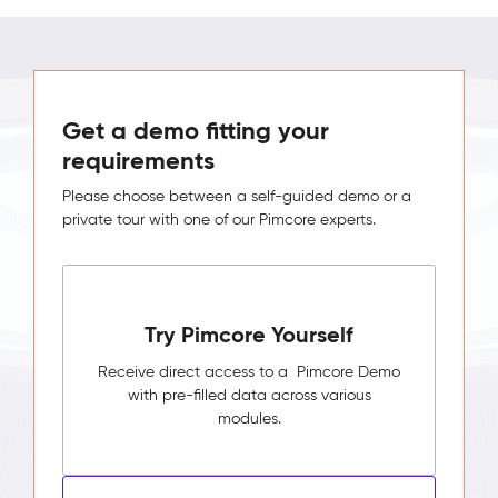
Get a demo fitting your
requirements
Please choose between a self-guided demo or a
private tour with one of our Pimcore experts.
Try Pimcore Yourself
Receive direct access to a Pimcore Demo
with pre-filled data across various
modules.