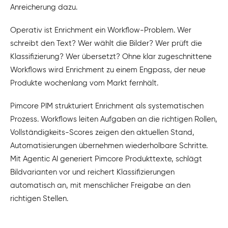
Anreicherung dazu.
Operativ ist Enrichment ein Workflow-Problem. Wer
schreibt den Text? Wer wählt die Bilder? Wer prüft die
Klassifizierung? Wer übersetzt? Ohne klar zugeschnittene
Workflows wird Enrichment zu einem Engpass, der neue
Produkte wochenlang vom Markt fernhält.
Pimcore PIM strukturiert Enrichment als systematischen
Prozess. Workflows leiten Aufgaben an die richtigen Rollen,
Vollständigkeits-Scores zeigen den aktuellen Stand,
Automatisierungen übernehmen wiederholbare Schritte.
Mit Agentic AI generiert Pimcore Produkttexte, schlägt
Bildvarianten vor und reichert Klassifizierungen
automatisch an, mit menschlicher Freigabe an den
richtigen Stellen.