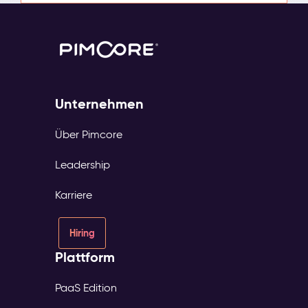
Unternehmen
Über Pimcore
Leadership
Karriere
Hiring
Plattform
PaaS Edition