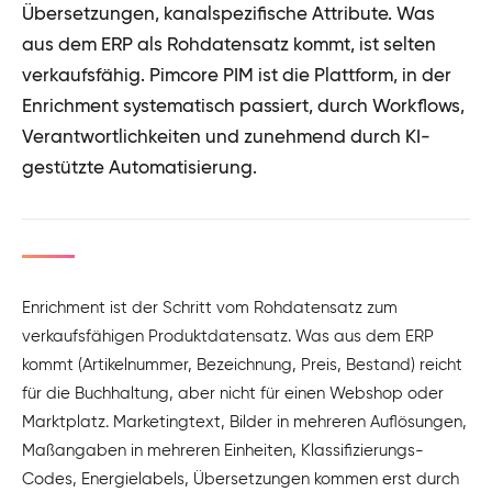
Übersetzungen, kanalspezifische Attribute. Was
aus dem ERP als Rohdatensatz kommt, ist selten
verkaufsfähig. Pimcore PIM ist die Plattform, in der
Enrichment systematisch passiert, durch Workflows,
Verantwortlichkeiten und zunehmend durch KI-
gestützte Automatisierung.
Enrichment ist der Schritt vom Rohdatensatz zum
verkaufsfähigen Produktdatensatz. Was aus dem ERP
kommt (Artikelnummer, Bezeichnung, Preis, Bestand) reicht
für die Buchhaltung, aber nicht für einen Webshop oder
Marktplatz. Marketingtext, Bilder in mehreren Auflösungen,
Maßangaben in mehreren Einheiten, Klassifizierungs-
Codes, Energielabels, Übersetzungen kommen erst durch