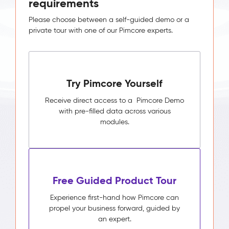
requirements
Please choose between a self-guided demo or a
private tour with one of our Pimcore experts.
Try Pimcore Yourself
Receive direct access to a Pimcore Demo
with pre-filled data across various
modules.
Free Guided Product Tour
Experience first-hand how Pimcore can
propel your business forward, guided by
an expert.