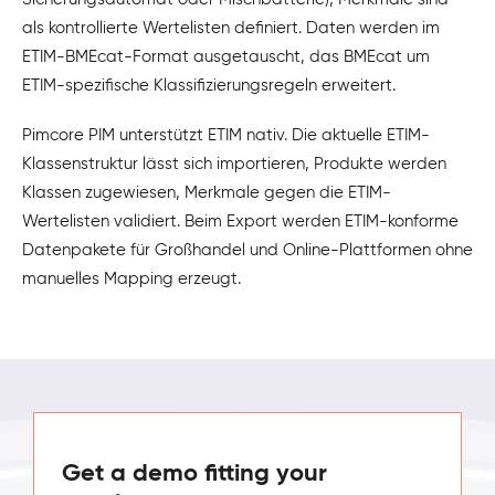
als kontrollierte Wertelisten definiert. Daten werden im
ETIM-BMEcat-Format ausgetauscht, das BMEcat um
ETIM-spezifische Klassifizierungsregeln erweitert.
Pimcore PIM unterstützt ETIM nativ. Die aktuelle ETIM-
Klassenstruktur lässt sich importieren, Produkte werden
Klassen zugewiesen, Merkmale gegen die ETIM-
Wertelisten validiert. Beim Export werden ETIM-konforme
Datenpakete für Großhandel und Online-Plattformen ohne
manuelles Mapping erzeugt.
Get a demo fitting your