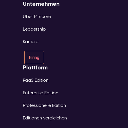
Unternehmen
Über Pimcore
Leadership
Karriere
Hiring
Plattform
PaaS Edition
Enterprise Edition
Professionelle Edition
Editionen vergleichen