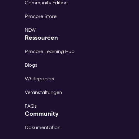
Community Edition
Pimcore Store
NEW
Ressourcen
Pimcore Learning Hub
Blogs
Whitepapers
Veranstaltungen
FAQs
Community
Dokumentation