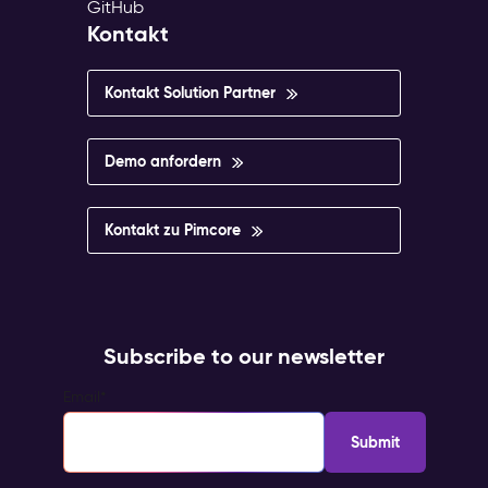
GitHub
Kontakt
Kontakt Solution Partner
Demo anfordern
Kontakt zu Pimcore
Subscribe to our newsletter
Email
*