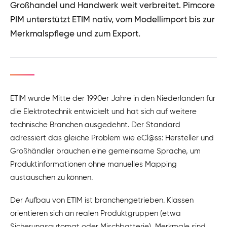
Großhandel und Handwerk weit verbreitet. Pimcore
PIM unterstützt ETIM nativ, vom Modellimport bis zur
Merkmalspflege und zum Export.
ETIM wurde Mitte der 1990er Jahre in den Niederlanden für
die Elektrotechnik entwickelt und hat sich auf weitere
technische Branchen ausgedehnt. Der Standard
adressiert das gleiche Problem wie eCl@ss: Hersteller und
Großhändler brauchen eine gemeinsame Sprache, um
Produktinformationen ohne manuelles Mapping
austauschen zu können.
Der Aufbau von ETIM ist branchengetrieben. Klassen
orientieren sich an realen Produktgruppen (etwa
Sicherungsautomat oder Mischbatterie), Merkmale sind