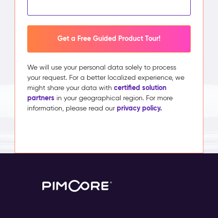
Get a Free Guided Product Tour!
We will use your personal data solely to process
your request. For a better localized experience, we
certified solution
might share your data with
partners
in your geographical region. For more
privacy policy.
information, please read our