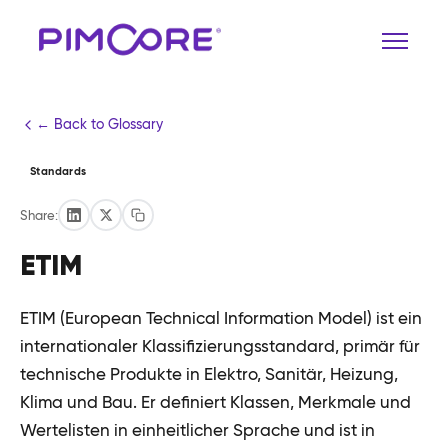
← Back to Glossary
Standards
Share:
ETIM
ETIM (European Technical Information Model) ist ein
internationaler Klassifizierungsstandard, primär für
technische Produkte in Elektro, Sanitär, Heizung,
Klima und Bau. Er definiert Klassen, Merkmale und
Wertelisten in einheitlicher Sprache und ist in