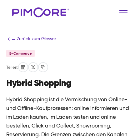
← Zurück zum Glossar
E-Commerce
Teilen:
Hybrid Shopping
Hybrid Shopping ist die Vermischung von Online-
und Offline-Kaufprozessen: online informieren und
im Laden kaufen, im Laden testen und online
bestellen, Click and Collect, Showrooming,
Reservierung. Die Grenzen zwischen den Kanälen