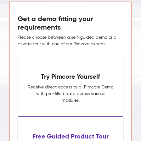
Get a demo fitting your
requirements
Please choose between a self-guided demo or a
private tour with one of our Pimcore experts.
Try Pimcore Yourself
Receive direct access to a Pimcore Demo
with pre-filled data across various
modules.
Free Guided Product Tour