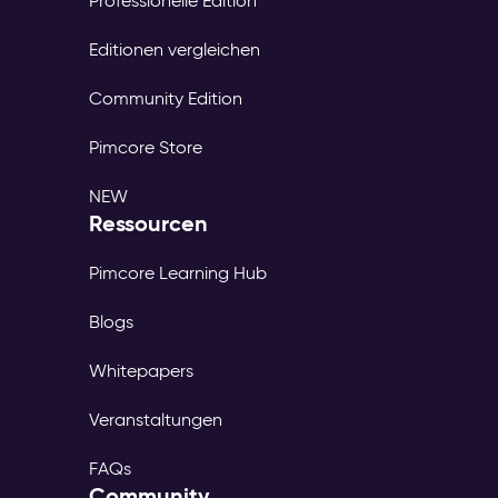
Professionelle Edition
Editionen vergleichen
Community Edition
Pimcore Store
NEW
Ressourcen
Pimcore Learning Hub
Blogs
Whitepapers
Veranstaltungen
FAQs
Community