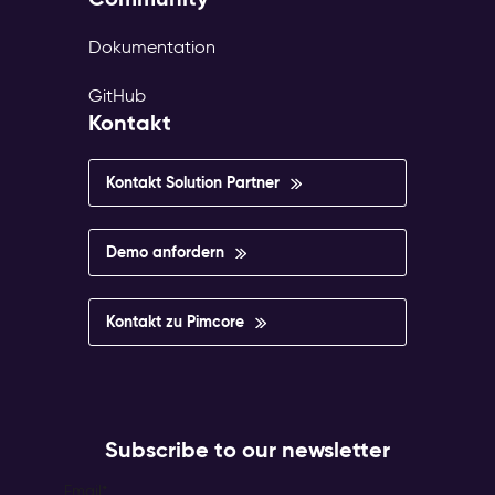
Dokumentation
GitHub
Kontakt
Kontakt Solution Partner
Demo anfordern
Kontakt zu Pimcore
Subscribe to our newsletter
Email
*