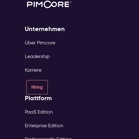
Unternehmen
Über Pimcore
Leadership
Karriere
Hiring
Plattform
PaaS Edition
Enterprise Edition