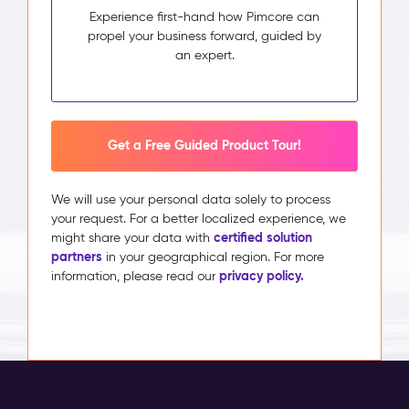
Experience first-hand how Pimcore can
propel your business forward, guided by
an expert.
Get a Free Guided Product Tour!
We will use your personal data solely to process
your request. For a better localized experience, we
certified solution
might share your data with
partners
in your geographical region. For more
privacy policy.
information, please read our