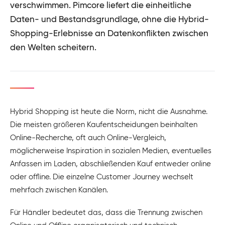
verschwimmen. Pimcore liefert die einheitliche
Daten- und Bestandsgrundlage, ohne die Hybrid-
Shopping-Erlebnisse an Datenkonflikten zwischen
den Welten scheitern.
Hybrid Shopping ist heute die Norm, nicht die Ausnahme.
Die meisten größeren Kaufentscheidungen beinhalten
Online-Recherche, oft auch Online-Vergleich,
möglicherweise Inspiration in sozialen Medien, eventuelles
Anfassen im Laden, abschließenden Kauf entweder online
oder offline. Die einzelne Customer Journey wechselt
mehrfach zwischen Kanälen.
Für Händler bedeutet das, dass die Trennung zwischen