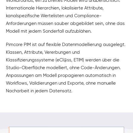
Workarounds, ein zu breites Modell wird unübersichtlich.
Internationale Hierarchien, lokalisierte Attribute,
kanalspezifische Wertelisten und Compliance-
Anforderungen müssen sauber abgebildet sein, ohne das
Modell mit jedem Sonderfall aufzublähen.
Pimcore PIM ist auf flexible Datenmodellierung ausgelegt.
Klassen, Attribute, Vererbungen und
Klassifizierungssysteme (eCl@ss, ETIM) werden über die
Studio-Oberfläche modelliert, ohne Code-Änderungen.
Anpassungen am Modell propagieren automatisch in
Workflows, Validierungen und Exporte, ohne manuelle
Nacharbeit in jedem Datensatz.