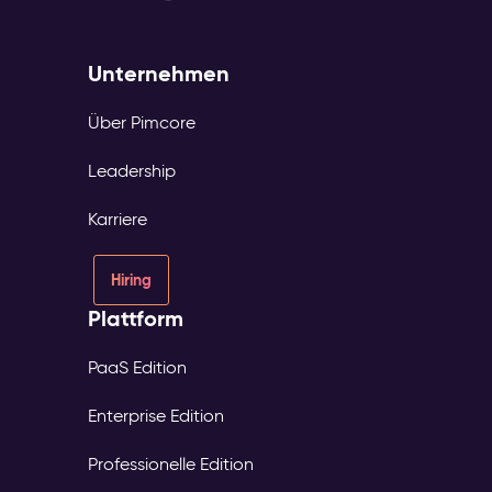
Unternehmen
Über Pimcore
Leadership
Karriere
Hiring
Plattform
PaaS Edition
Enterprise Edition
Professionelle Edition