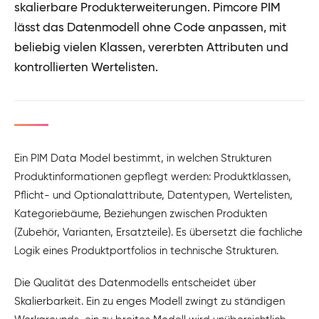
skalierbare Produkterweiterungen. Pimcore PIM
lässt das Datenmodell ohne Code anpassen, mit
beliebig vielen Klassen, vererbten Attributen und
kontrollierten Wertelisten.
Ein PIM Data Model bestimmt, in welchen Strukturen
Produktinformationen gepflegt werden: Produktklassen,
Pflicht- und Optionalattribute, Datentypen, Wertelisten,
Kategoriebäume, Beziehungen zwischen Produkten
(Zubehör, Varianten, Ersatzteile). Es übersetzt die fachliche
Logik eines Produktportfolios in technische Strukturen.
Die Qualität des Datenmodells entscheidet über
Skalierbarkeit. Ein zu enges Modell zwingt zu ständigen