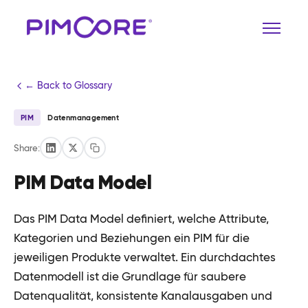
← Back to Glossary
PIM
Datenmanagement
Share:
PIM Data Model
Das PIM Data Model definiert, welche Attribute,
Kategorien und Beziehungen ein PIM für die
jeweiligen Produkte verwaltet. Ein durchdachtes
Datenmodell ist die Grundlage für saubere
Datenqualität, konsistente Kanalausgaben und