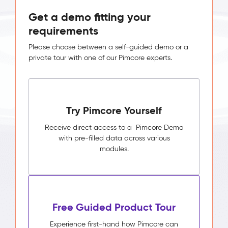
Get a demo fitting your
requirements
Please choose between a self-guided demo or a
private tour with one of our Pimcore experts.
Try Pimcore Yourself
Receive direct access to a Pimcore Demo
with pre-filled data across various
modules.
Free Guided Product Tour
Experience first-hand how Pimcore can