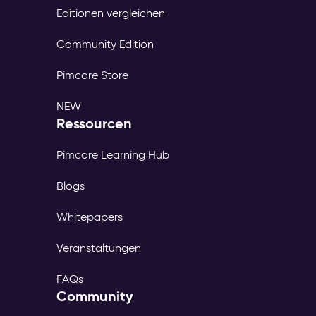
Editionen vergleichen
Community Edition
Pimcore Store
NEW
Ressourcen
Pimcore Learning Hub
Blogs
Whitepapers
Veranstaltungen
FAQs
Community