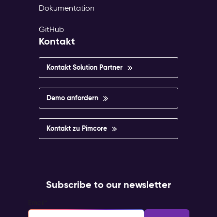
Dokumentation
GitHub
Kontakt
Kontakt Solution Partner
Demo anfordern
Kontakt zu Pimcore
Subscribe to our newsletter
Email
*