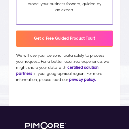
propel your business forward, guided by
an expert.
Get a Free Guided Product Tour!
We will use your personal data solely to process
your request. For a better localized experience, we
certified solution
might share your data with
partners
in your geographical region. For more
privacy policy.
information, please read our