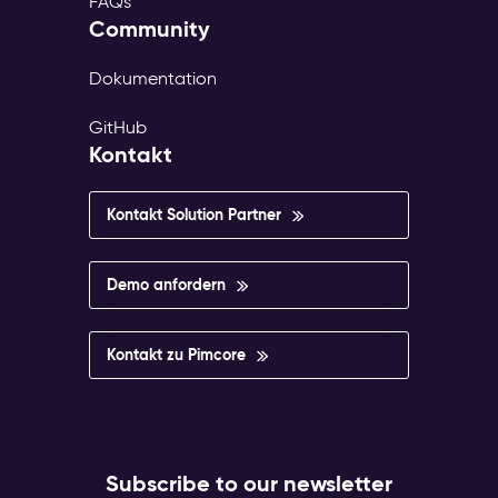
FAQs
Community
Dokumentation
GitHub
Kontakt
Kontakt Solution Partner
Demo anfordern
Kontakt zu Pimcore
Subscribe to our newsletter