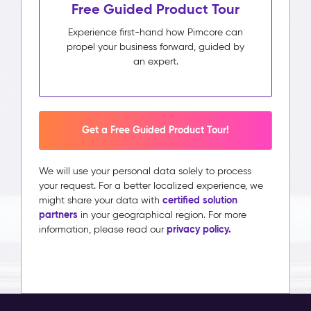
Free Guided Product Tour
Experience first-hand how Pimcore can
propel your business forward, guided by
an expert.
Get a Free Guided Product Tour!
We will use your personal data solely to process
your request. For a better localized experience, we
certified solution
might share your data with
partners
in your geographical region. For more
privacy policy.
information, please read our