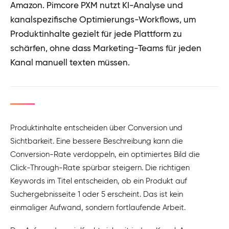
Amazon. Pimcore PXM nutzt KI-Analyse und
kanalspezifische Optimierungs-Workflows, um
Produktinhalte gezielt für jede Plattform zu
schärfen, ohne dass Marketing-Teams für jeden
Kanal manuell texten müssen.
Produktinhalte entscheiden über Conversion und
Sichtbarkeit. Eine bessere Beschreibung kann die
Conversion-Rate verdoppeln, ein optimiertes Bild die
Click-Through-Rate spürbar steigern. Die richtigen
Keywords im Titel entscheiden, ob ein Produkt auf
Suchergebnisseite 1 oder 5 erscheint. Das ist kein
einmaliger Aufwand, sondern fortlaufende Arbeit.