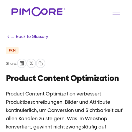
← Back to Glossary
PXM
Share:
Product Content Optimization
Product Content Optimization verbessert
Produktbeschreibungen, Bilder und Attribute
kontinuierlich, um Conversion und Sichtbarkeit auf
allen Kanälen zu steigern. Was im Webshop
konvertiert, gewinnt nicht zwangsläufig auf