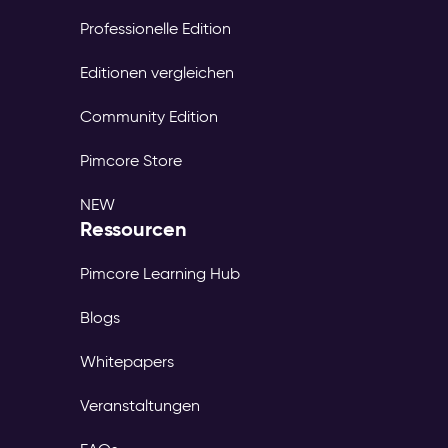
Professionelle Edition
Editionen vergleichen
Community Edition
Pimcore Store
NEW
Ressourcen
Pimcore Learning Hub
Blogs
Whitepapers
Veranstaltungen