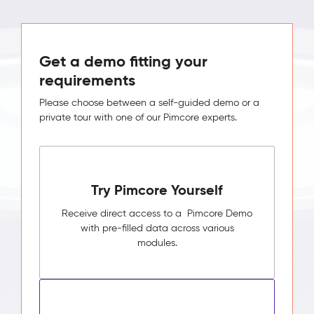
Get a demo fitting your
requirements
Please choose between a self-guided demo or a
private tour with one of our Pimcore experts.
Try Pimcore Yourself
Receive direct access to a Pimcore Demo
with pre-filled data across various
modules.