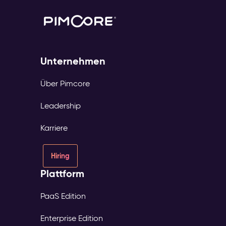
Unternehmen
Über Pimcore
Leadership
Karriere
Hiring
Plattform
PaaS Edition
Enterprise Edition