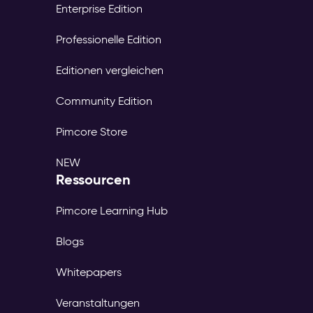
Enterprise Edition
Professionelle Edition
Editionen vergleichen
Community Edition
Pimcore Store
NEW
Ressourcen
Pimcore Learning Hub
Blogs
Whitepapers
Veranstaltungen