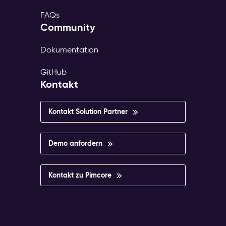
FAQs
Community
Dokumentation
GitHub
Kontakt
Kontakt Solution Partner
Demo anfordern
Kontakt zu Pimcore