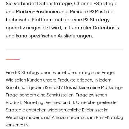
Sie verbindet Datenstrategie, Channel-Strategie
und Marken-Positionierung. Pimcore PXM ist die
technische Plattform, auf der eine PX Strategy
operativ umgesetzt wird, mit zentraler Datenbasis
und kanalspezifischen Auslieferungen.
Eine PX Strategy beantwortet die strategische Frage:
Wie sollen Kunden unsere Produkte erleben, in jedem
Kanal und in jedem Kontakt? Das ist keine reine Marketing-
Frage, sondern eine Schnittstellen-Frage zwischen
Produkt, Marketing, Vertrieb und IT. Ohne übergreifende
Strategie entstehen widersprüchliche Erlebnisse: Im
Webshop modern, auf Amazon technisch, im Print-Katalog
konservativ.