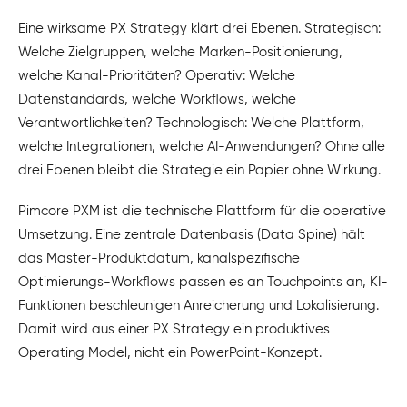
Eine wirksame PX Strategy klärt drei Ebenen. Strategisch:
Welche Zielgruppen, welche Marken-Positionierung,
welche Kanal-Prioritäten? Operativ: Welche
Datenstandards, welche Workflows, welche
Verantwortlichkeiten? Technologisch: Welche Plattform,
welche Integrationen, welche AI-Anwendungen? Ohne alle
drei Ebenen bleibt die Strategie ein Papier ohne Wirkung.
Pimcore PXM ist die technische Plattform für die operative
Umsetzung. Eine zentrale Datenbasis (Data Spine) hält
das Master-Produktdatum, kanalspezifische
Optimierungs-Workflows passen es an Touchpoints an, KI-
Funktionen beschleunigen Anreicherung und Lokalisierung.
Damit wird aus einer PX Strategy ein produktives
Operating Model, nicht ein PowerPoint-Konzept.