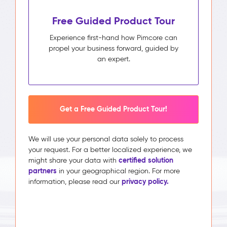
Free Guided Product Tour
Experience first-hand how Pimcore can
propel your business forward, guided by
an expert.
Get a Free Guided Product Tour!
We will use your personal data solely to process
your request. For a better localized experience, we
certified solution
might share your data with
partners
in your geographical region. For more
privacy policy.
information, please read our