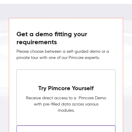
Get a demo fitting your
requirements
Please choose between a self-guided demo or a
private tour with one of our Pimcore experts.
Try Pimcore Yourself
Receive direct access to a Pimcore Demo
with pre-filled data across various
modules.