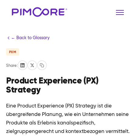
← Back to Glossary
PXM
Share:
Product Experience (PX)
Strategy
Eine Product Experience (PX) Strategy ist die
übergreifende Planung, wie ein Unternehmen seine
Produkte als Erlebnis kanalspezifisch,
zielgruppengerecht und kontextbezogen vermittelt.