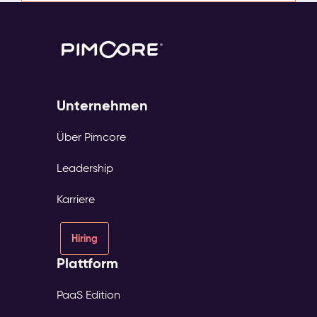
Unternehmen
Über Pimcore
Leadership
Karriere
Hiring
Plattform
PaaS Edition