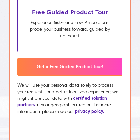
Free Guided Product Tour
Experience first-hand how Pimcore can
propel your business forward, guided by
an expert.
Get a Free Guided Product Tour!
We will use your personal data solely to process
your request. For a better localized experience, we
certified solution
might share your data with
partners
in your geographical region. For more
privacy policy.
information, please read our