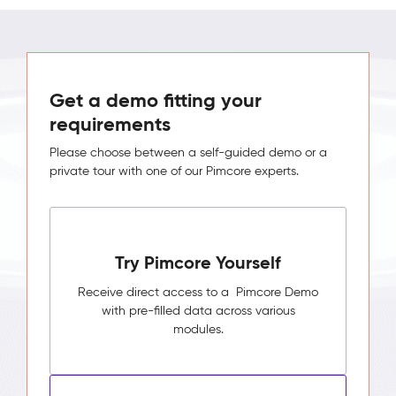
Get a demo fitting your
requirements
Please choose between a self-guided demo or a
private tour with one of our Pimcore experts.
Try Pimcore Yourself
Receive direct access to a Pimcore Demo
with pre-filled data across various
modules.