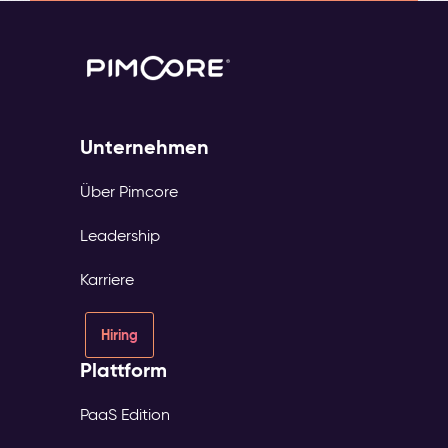
Unternehmen
Über Pimcore
Leadership
Karriere
Hiring
Plattform
PaaS Edition