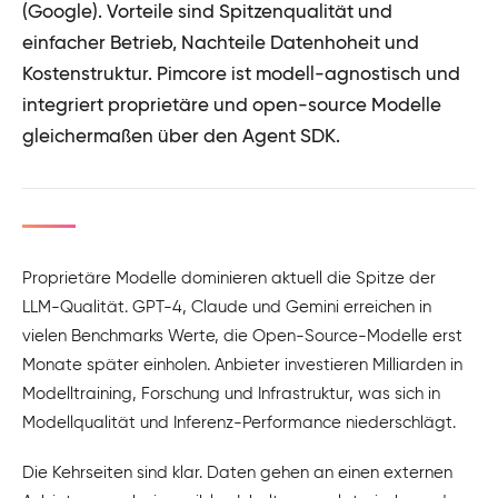
(Google). Vorteile sind Spitzenqualität und
einfacher Betrieb, Nachteile Datenhoheit und
Kostenstruktur. Pimcore ist modell-agnostisch und
integriert proprietäre und open-source Modelle
gleichermaßen über den Agent SDK.
Proprietäre Modelle dominieren aktuell die Spitze der
LLM-Qualität. GPT-4, Claude und Gemini erreichen in
vielen Benchmarks Werte, die Open-Source-Modelle erst
Monate später einholen. Anbieter investieren Milliarden in
Modelltraining, Forschung und Infrastruktur, was sich in
Modellqualität und Inferenz-Performance niederschlägt.
Die Kehrseiten sind klar. Daten gehen an einen externen