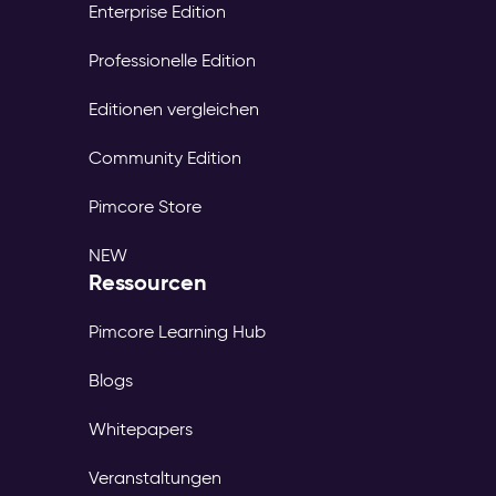
Enterprise Edition
Professionelle Edition
Editionen vergleichen
Community Edition
Pimcore Store
NEW
Ressourcen
Pimcore Learning Hub
Blogs
Whitepapers
Veranstaltungen