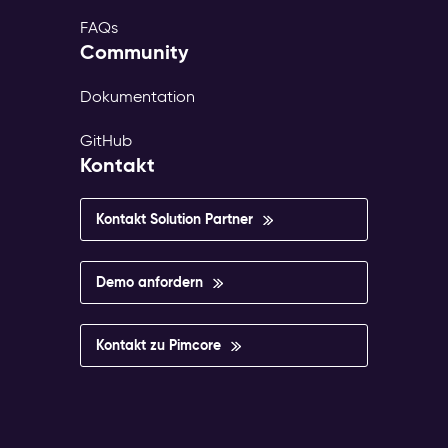
FAQs
Community
Dokumentation
GitHub
Kontakt
Kontakt Solution Partner
Demo anfordern
Kontakt zu Pimcore