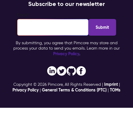
Subscribe to our newsletter
Email
*
By submitting, you agree that Pimcore may store and
process your data to send you emails. Learn more in our
Privacy Policy
.
Imprint
Copyright © 2026 Pimcore, All Rights Reserved |
|
Privacy Policy
General Terms & Conditions (PTC)
TOMs
|
|