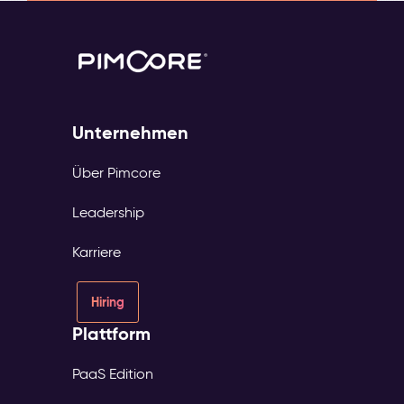
Unternehmen
Über Pimcore
Leadership
Karriere
Hiring
Plattform
PaaS Edition