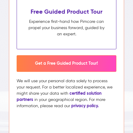
Free Guided Product Tour
Experience first-hand how Pimcore can
propel your business forward, guided by
an expert.
Get a Free Guided Product Tour!
We will use your personal data solely to process
your request. For a better localized experience, we
certified solution
might share your data with
partners
in your geographical region. For more
privacy policy.
information, please read our