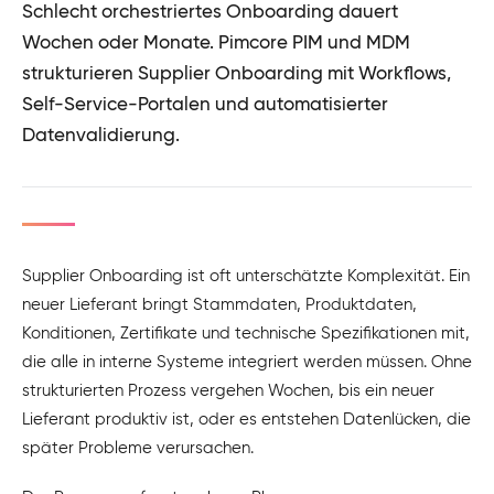
Schlecht orchestriertes Onboarding dauert
Wochen oder Monate. Pimcore PIM und MDM
strukturieren Supplier Onboarding mit Workflows,
Self-Service-Portalen und automatisierter
Datenvalidierung.
Supplier Onboarding ist oft unterschätzte Komplexität. Ein
neuer Lieferant bringt Stammdaten, Produktdaten,
Konditionen, Zertifikate und technische Spezifikationen mit,
die alle in interne Systeme integriert werden müssen. Ohne
strukturierten Prozess vergehen Wochen, bis ein neuer
Lieferant produktiv ist, oder es entstehen Datenlücken, die
später Probleme verursachen.