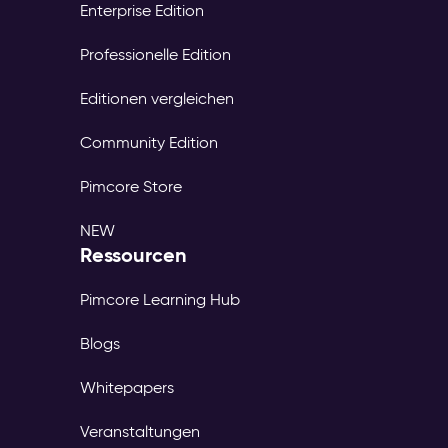
Enterprise Edition
Professionelle Edition
Editionen vergleichen
Community Edition
Pimcore Store
NEW
Ressourcen
Pimcore Learning Hub
Blogs
Whitepapers
Veranstaltungen