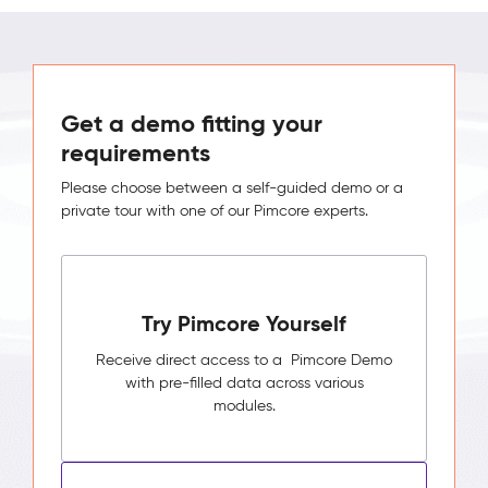
Get a demo fitting your
requirements
Please choose between a self-guided demo or a
private tour with one of our Pimcore experts.
Try Pimcore Yourself
Receive direct access to a Pimcore Demo
with pre-filled data across various
modules.