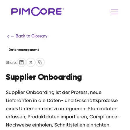
← Back to Glossary
Datenmanagement
Share:
Supplier Onboarding
Supplier Onboarding ist der Prozess, neue
Lieferanten in die Daten- und Geschäftsprozesse
eines Unternehmens zu integrieren: Stammdaten
erfassen, Produktdaten importieren, Compliance-
Nachweise einholen, Schnittstellen einrichten.