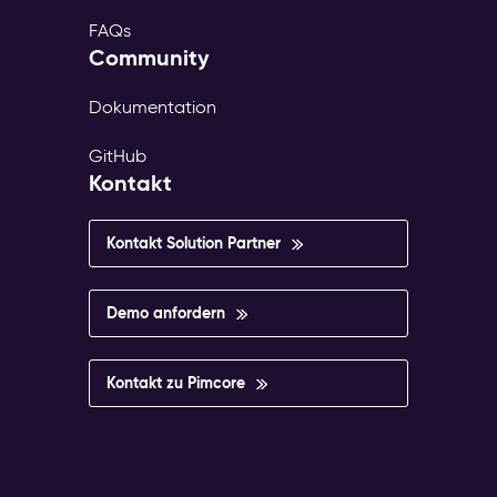
FAQs
Community
Dokumentation
GitHub
Kontakt
Kontakt Solution Partner
Demo anfordern
Kontakt zu Pimcore