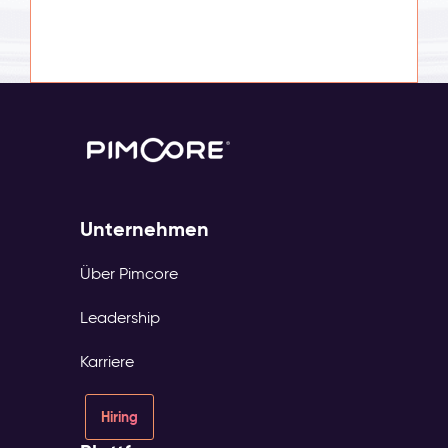
Unternehmen
Über Pimcore
Leadership
Karriere
Hiring