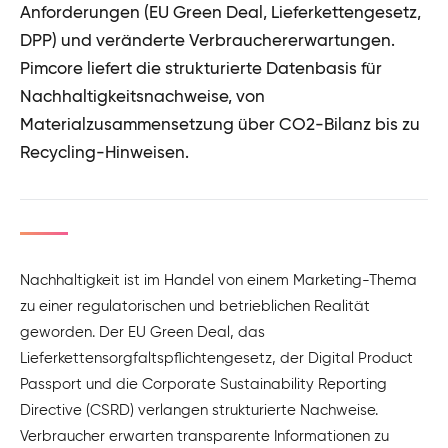
Anforderungen (EU Green Deal, Lieferkettengesetz,
DPP) und veränderte Verbrauchererwartungen.
Pimcore liefert die strukturierte Datenbasis für
Nachhaltigkeitsnachweise, von
Materialzusammensetzung über CO2-Bilanz bis zu
Recycling-Hinweisen.
Nachhaltigkeit ist im Handel von einem Marketing-Thema
zu einer regulatorischen und betrieblichen Realität
geworden. Der EU Green Deal, das
Lieferkettensorgfaltspflichtengesetz, der Digital Product
Passport und die Corporate Sustainability Reporting
Directive (CSRD) verlangen strukturierte Nachweise.
Verbraucher erwarten transparente Informationen zu