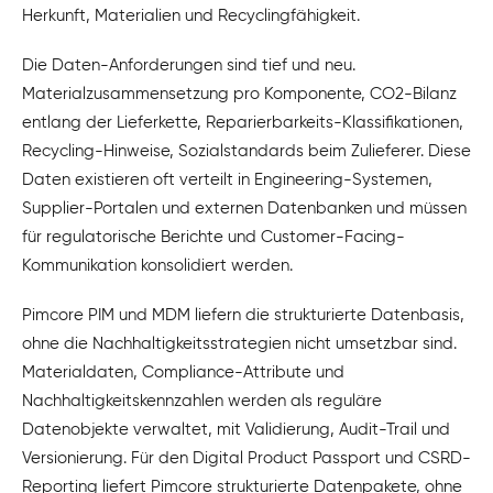
Herkunft, Materialien und Recyclingfähigkeit.
Die Daten-Anforderungen sind tief und neu.
Materialzusammensetzung pro Komponente, CO2-Bilanz
entlang der Lieferkette, Reparierbarkeits-Klassifikationen,
Recycling-Hinweise, Sozialstandards beim Zulieferer. Diese
Daten existieren oft verteilt in Engineering-Systemen,
Supplier-Portalen und externen Datenbanken und müssen
für regulatorische Berichte und Customer-Facing-
Kommunikation konsolidiert werden.
Pimcore PIM und MDM liefern die strukturierte Datenbasis,
ohne die Nachhaltigkeitsstrategien nicht umsetzbar sind.
Materialdaten, Compliance-Attribute und
Nachhaltigkeitskennzahlen werden als reguläre
Datenobjekte verwaltet, mit Validierung, Audit-Trail und
Versionierung. Für den Digital Product Passport und CSRD-
Reporting liefert Pimcore strukturierte Datenpakete, ohne