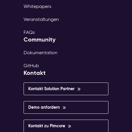
Whitepapers
Veranstaltungen
FAQs
Community
Dokumentation
GitHub
Kontakt
Kontakt Solution Partner
Demo anfordern
Kontakt zu Pimcore