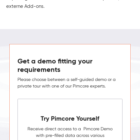
externe Add-ons.
Get a demo fitting your
requirements
Please choose between a self-guided demo or a
private tour with one of our Pimcore experts.
Try Pimcore Yourself
Receive direct access to a Pimcore Demo
with pre-filled data across various