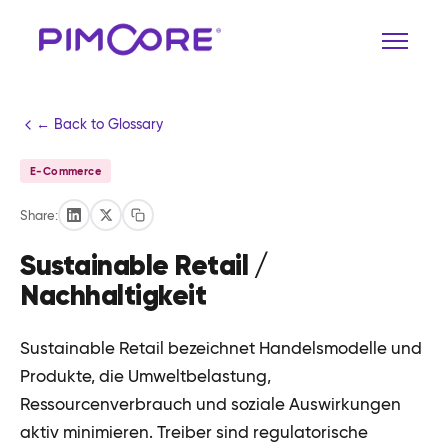
← Back to Glossary
E-Commerce
Share:
Sustainable Retail /
Nachhaltigkeit
Sustainable Retail bezeichnet Handelsmodelle und
Produkte, die Umweltbelastung,
Ressourcenverbrauch und soziale Auswirkungen
aktiv minimieren. Treiber sind regulatorische