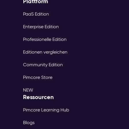
Plattform
PaaS Edition
Enterprise Edition
Professionelle Edition
Editionen vergleichen
Community Edition
Pimcore Store
NEW
Ressourcen
Pimcore Learning Hub
Blogs