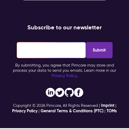
Subscribe to our newsletter
Email
*
By submitting, you agree that Pimcore may store and
process your data to send you emails. Learn more in our
Privacy Policy
.
Imprint
Copyright © 2026 Pimcore, All Rights Reserved |
|
Privacy Policy
General Terms & Conditions (PTC)
TOMs
|
|