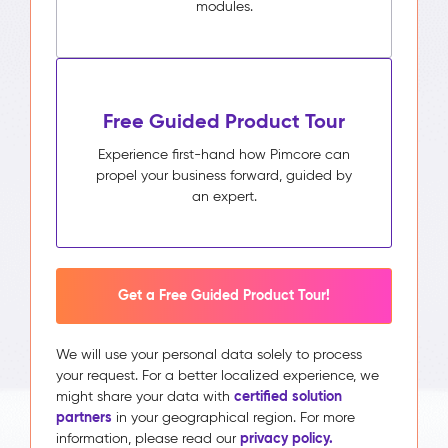
modules.
Free Guided Product Tour
Experience first-hand how Pimcore can
propel your business forward, guided by
an expert.
Get a Free Guided Product Tour!
We will use your personal data solely to process
your request. For a better localized experience, we
certified solution
might share your data with
partners
in your geographical region. For more
privacy policy.
information, please read our