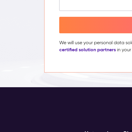
We will use your personal data sol
certified solution partners
in your