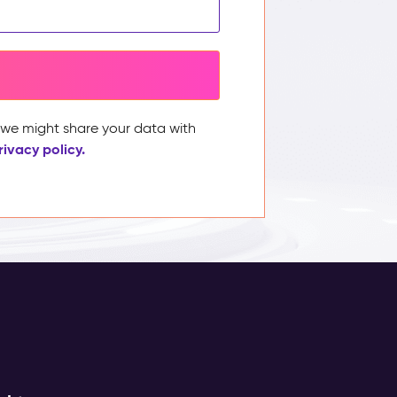
, we might share your data with
rivacy policy.