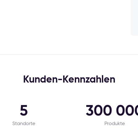
Kunden-Kennzahlen
5
300 00
Standorte
Produkte