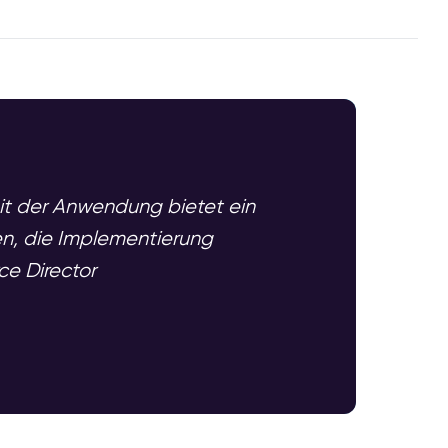
keit der Anwendung bietet ein
en, die Implementierung
ce Director