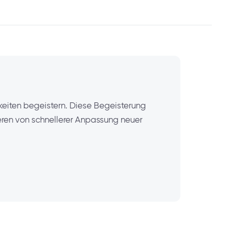
keiten begeistern. Diese Begeisterung
eren von schnellerer Anpassung neuer