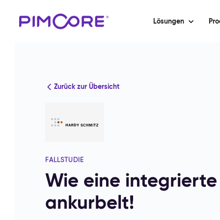
Lösungen
Pro
Zurück zur Übersicht
FALLSTUDIE
Wie eine integriert
ankurbelt!