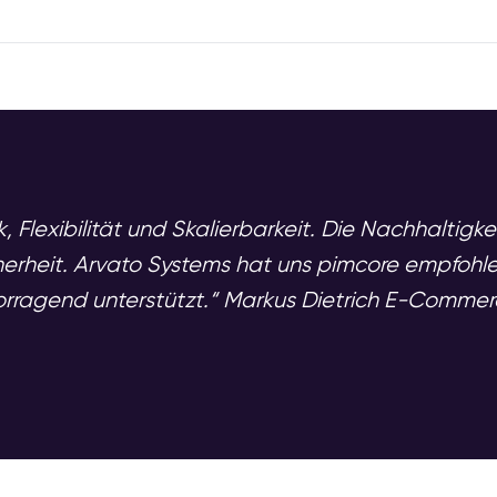
, Flexibilität und Skalierbarkeit. Die Nachhaltig
erheit. Arvato Systems hat uns pimcore empfohl
vorragend unterstützt.“ Markus Dietrich E-Commer