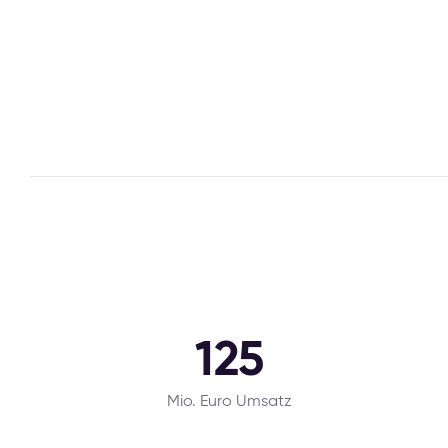
125
Mio. Euro Umsatz