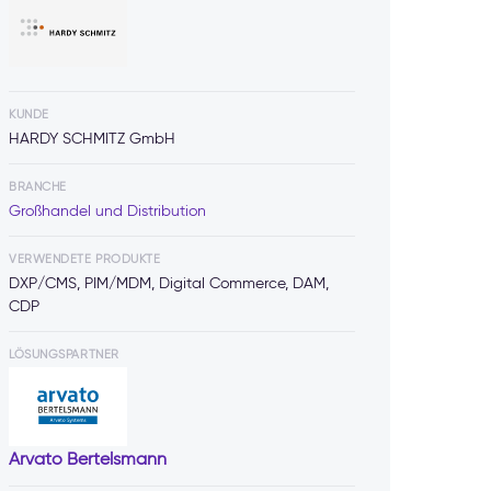
KUNDE
HARDY SCHMITZ GmbH
BRANCHE
Großhandel und Distribution
VERWENDETE PRODUKTE
DXP/CMS, PIM/MDM, Digital Commerce, DAM,
CDP
LÖSUNGSPARTNER
Arvato Bertelsmann