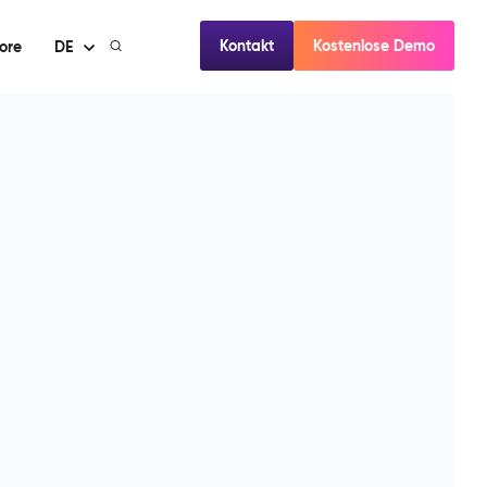
Kontakt
Kostenlose Demo
ore
DE