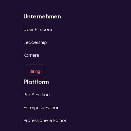
Unternehmen
Über Pimcore
Leadership
Karriere
Hiring
Plattform
PaaS Edition
Enterprise Edition
Professionelle Edition