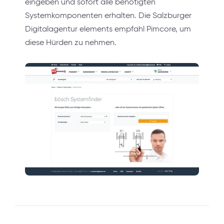
eingeben und sofort alle benötigten
Systemkomponenten erhalten. Die Salzburger
Digitalagentur elements empfahl Pimcore, um
diese Hürden zu nehmen.