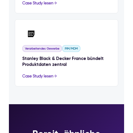
Case Study lesen
Verarbeitendes Gewerbe
PIM/MDM
Stanley Black & Decker France bündelt
Produktdaten zentral
Case Study lesen