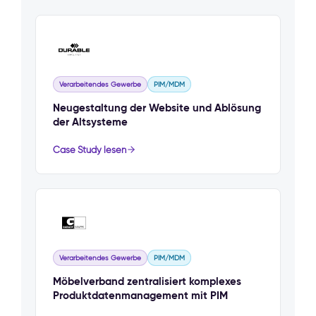
Verarbeitendes Gewerbe
PIM/MDM
Neugestaltung der Website und Ablösung
der Altsysteme
Case Study lesen
Verarbeitendes Gewerbe
PIM/MDM
Möbelverband zentralisiert komplexes
Produktdatenmanagement mit PIM