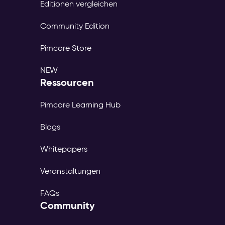
Editionen vergleichen
Community Edition
Pimcore Store
NEW
Ressourcen
Pimcore Learning Hub
Blogs
Whitepapers
Veranstaltungen
FAQs
Community