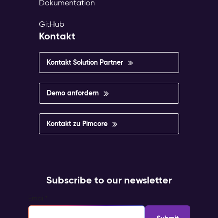
Dokumentation
GitHub
Kontakt
Kontakt Solution Partner
Demo anfordern
Kontakt zu Pimcore
Subscribe to our newsletter
Email
*