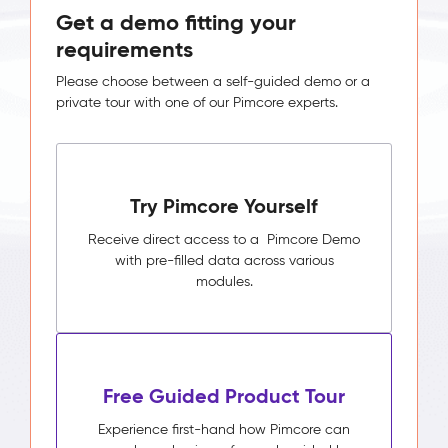
Get a demo fitting your
requirements
Please choose between a self-guided demo or a
private tour with one of our Pimcore experts.
Try Pimcore Yourself
Receive direct access to a Pimcore Demo
with pre-filled data across various
modules.
Free Guided Product Tour
Experience first-hand how Pimcore can