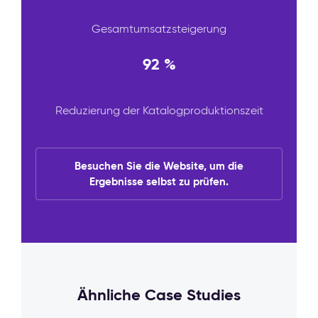
Gesamtumsatzsteigerung
92 %
Reduzierung der Katalogproduktionszeit
Besuchen Sie die Website, um die
Ergebnisse selbst zu prüfen.
Ähnliche Case Studies