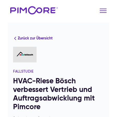
Zurück zur Übersicht
FALLSTUDIE
HVAC-Riese Bösch
verbessert Vertrieb und
Auftragsabwicklung mit
Pimcore