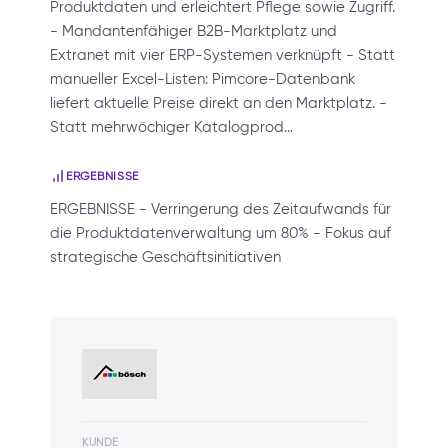
Produktdaten und erleichtert Pflege sowie Zugriff.
- Mandantenfähiger B2B-Marktplatz und
Extranet mit vier ERP-Systemen verknüpft - Statt
manueller Excel-Listen: Pimcore-Datenbank
liefert aktuelle Preise direkt an den Marktplatz. -
Statt mehrwöchiger Katalogprod…
ERGEBNISSE
ERGEBNISSE - Verringerung des Zeitaufwands für
die Produktdatenverwaltung um 80% - Fokus auf
strategische Geschäftsinitiativen
KUNDE