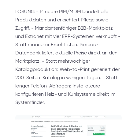
LÖSUNG - Pimcore PIM/MDM bündelt alle
Produktdaten und erleichtert Pflege sowie
Zugriff. - Mandantenfähiger B2B-Marktplatz
und Extranet mit vier ERP-Systemen verknüpft -
Statt manueller Excel-Listen: Pimcore-
Datenbank liefert aktuelle Preise direkt an den
Marktplatz. - Statt mehrwöchiger
Katalogproduktion: Web-to-Print generiert den
200-Seiten-Katalog in wenigen Tagen. - Statt
langer Telefon-Abfragen: Installateure
konfigurieren Heiz- und Kühlsysteme direkt im
Systemfinder.