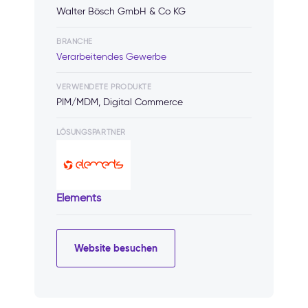
Walter Bösch GmbH & Co KG
BRANCHE
Verarbeitendes Gewerbe
VERWENDETE PRODUKTE
PIM/MDM, Digital Commerce
LÖSUNGSPARTNER
Elements
Website besuchen