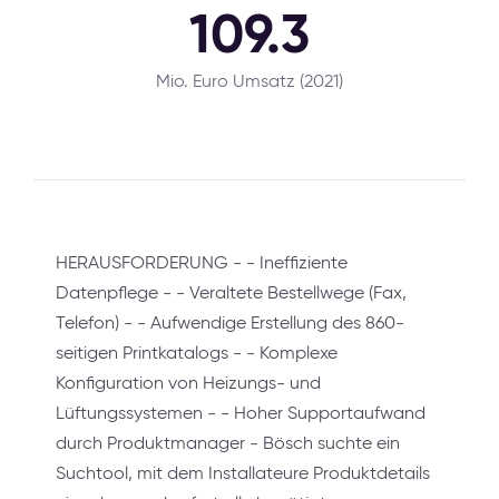
109.3
Mio. Euro Umsatz (2021)
HERAUSFORDERUNG - - Ineffiziente
Datenpflege - - Veraltete Bestellwege (Fax,
Telefon) - - Aufwendige Erstellung des 860-
seitigen Printkatalogs - - Komplexe
Konfiguration von Heizungs- und
Lüftungssystemen - - Hoher Supportaufwand
durch Produktmanager - Bösch suchte ein
Suchtool, mit dem Installateure Produktdetails