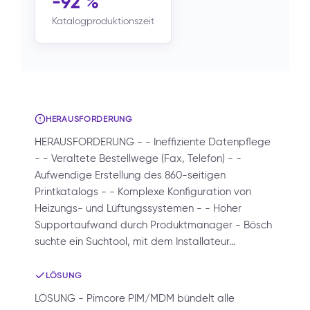
-92 %
Katalogproduktionszeit
HERAUSFORDERUNG
HERAUSFORDERUNG - - Ineffiziente Datenpflege
- - Veraltete Bestellwege (Fax, Telefon) - -
Aufwendige Erstellung des 860-seitigen
Printkatalogs - - Komplexe Konfiguration von
Heizungs- und Lüftungssystemen - - Hoher
Supportaufwand durch Produktmanager - Bösch
suchte ein Suchtool, mit dem Installateur…
LÖSUNG
LÖSUNG - Pimcore PIM/MDM bündelt alle