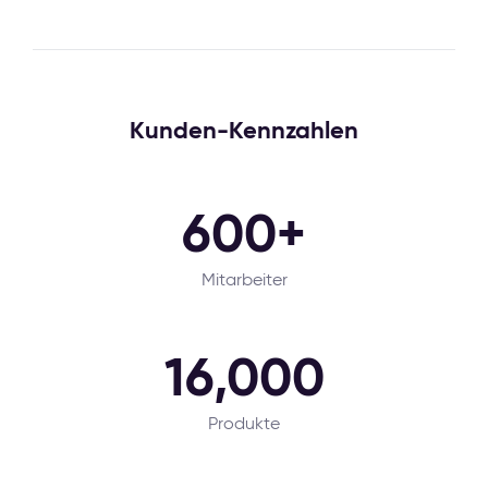
Kunden-Kennzahlen
600+
Mitarbeiter
16,000
Produkte