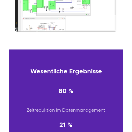
Wesentliche Ergebnisse
80 %
Zeitreduktion im Datenmanagement
21 %