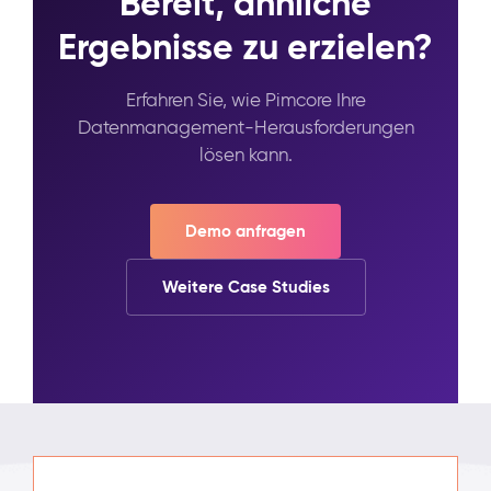
Bereit, ähnliche
Ergebnisse zu erzielen?
Erfahren Sie, wie Pimcore Ihre
Datenmanagement-Herausforderungen
lösen kann.
Demo anfragen
Weitere Case Studies