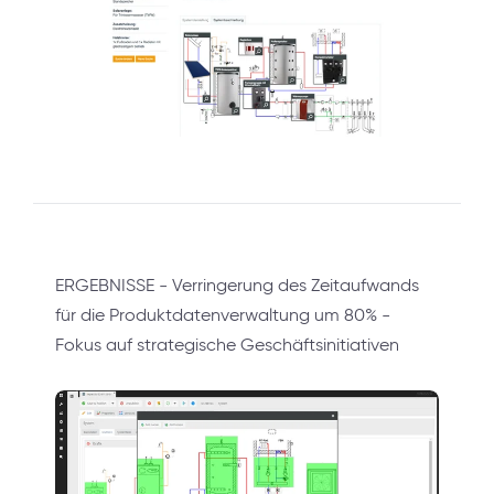
ERGEBNISSE - Verringerung des Zeitaufwands
für die Produktdatenverwaltung um 80% -
Fokus auf strategische Geschäftsinitiativen