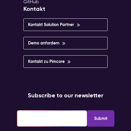
GitHub
Kontakt
Kontakt Solution Partner
Demo anfordern
Kontakt zu Pimcore
Subscribe to our newsletter
Email
*