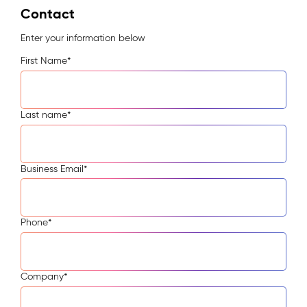
Contact
Enter your information below
First Name
*
Last name
*
Business Email
*
Phone
*
Company
*