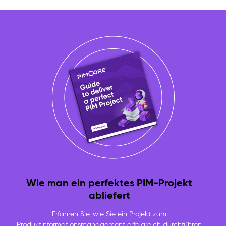
Wie man ein perfektes PIM-Projekt
abliefert
Erfahren Sie, wie Sie ein Projekt zum
Produktinformationsmanagement erfolgreich durchführen