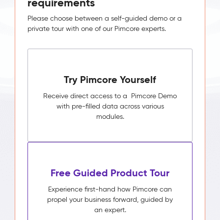
requirements
Please choose between a self-guided demo or a
private tour with one of our Pimcore experts.
Try Pimcore Yourself
Receive direct access to a Pimcore Demo
with pre-filled data across various
modules.
Free Guided Product Tour
Experience first-hand how Pimcore can
propel your business forward, guided by
an expert.