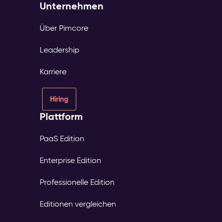
Unternehmen
Über Pimcore
Leadership
Karriere
Hiring
Plattform
PaaS Edition
Enterprise Edition
Professionelle Edition
Editionen vergleichen