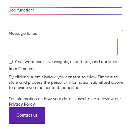
Job function
*
Message for us
Yes, I want exclusive insights, expert tips, and updates
from Pimcore.
By clicking submit below, you consent to allow Pimcore to
store and process the personal information submitted above
to provide you the content requested.
For information on how your data is used, please review our
Privacy Policy
.