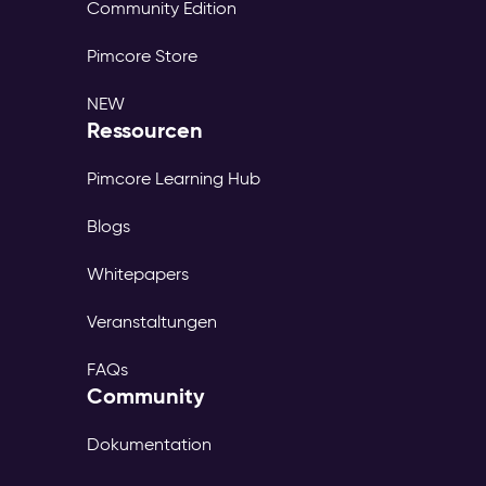
Community Edition
Pimcore Store
NEW
Ressourcen
Pimcore Learning Hub
Blogs
Whitepapers
Veranstaltungen
FAQs
Community
Dokumentation