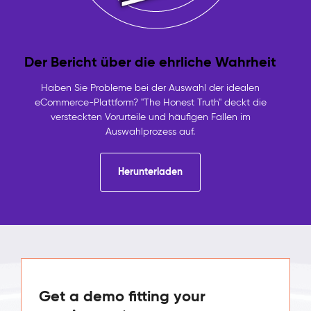
Der Bericht über die ehrliche Wahrheit
Haben Sie Probleme bei der Auswahl der idealen
eCommerce-Plattform? "The Honest Truth" deckt die
versteckten Vorurteile und häufigen Fallen im
Auswahlprozess auf.
Herunterladen
Get a demo fitting your