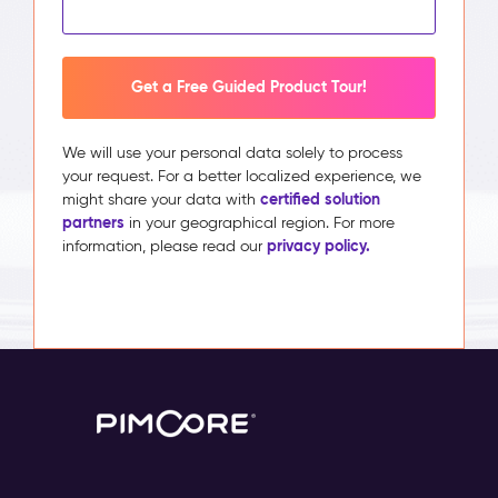
Get a Free Guided Product Tour!
We will use your personal data solely to process
your request. For a better localized experience, we
certified solution
might share your data with
partners
in your geographical region. For more
privacy policy.
information, please read our