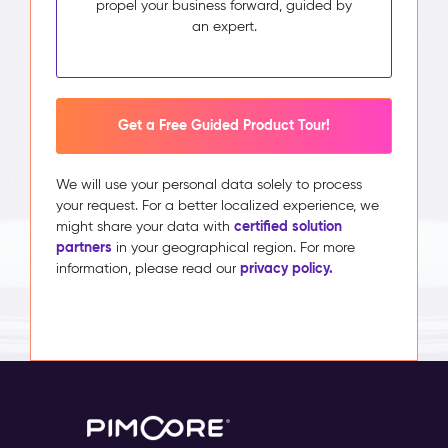
propel your business forward, guided by
an expert.
Get a Free Guided Product Tour!
We will use your personal data solely to process
your request. For a better localized experience, we
certified solution
might share your data with
partners
in your geographical region. For more
privacy policy.
information, please read our