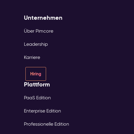
Unternehmen
Über Pimcore
Leadership
Karriere
Hiring
Plattform
PaaS Edition
Enterprise Edition
Professionelle Edition