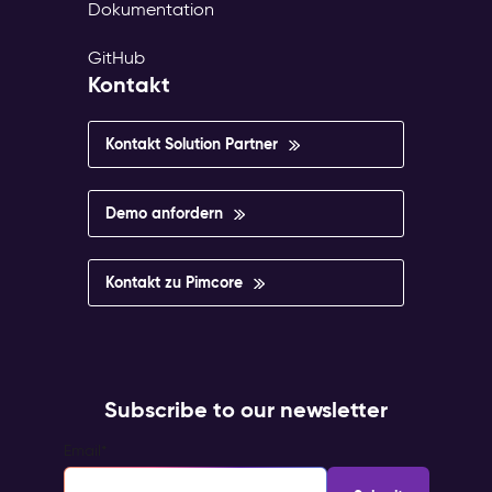
Dokumentation
GitHub
Kontakt
Kontakt Solution Partner
Demo anfordern
Kontakt zu Pimcore
Subscribe to our newsletter
Email
*