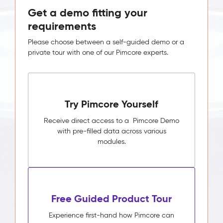
Get a demo fitting your
requirements
Please choose between a self-guided demo or a
private tour with one of our Pimcore experts.
Try Pimcore Yourself
Receive direct access to a Pimcore Demo
with pre-filled data across various
modules.
Free Guided Product Tour
Experience first-hand how Pimcore can