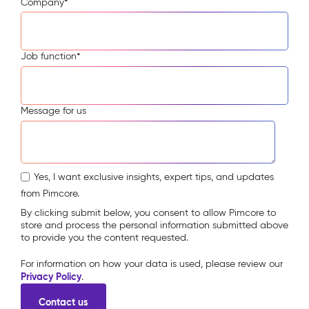
Company
*
Job function
*
Message for us
Yes, I want exclusive insights, expert tips, and updates
from Pimcore.
By clicking submit below, you consent to allow Pimcore to
store and process the personal information submitted above
to provide you the content requested.
For information on how your data is used, please review our
Privacy Policy
.