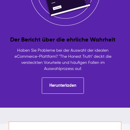
Der Bericht über die ehrliche Wahrheit
Haben Sie Probleme bei der Auswahl der idealen
eCommerce-Plattform? "The Honest Truth" deckt die
versteckten Vorurteile und häufigen Fallen im
Auswahlprozess auf.
Herunterladen