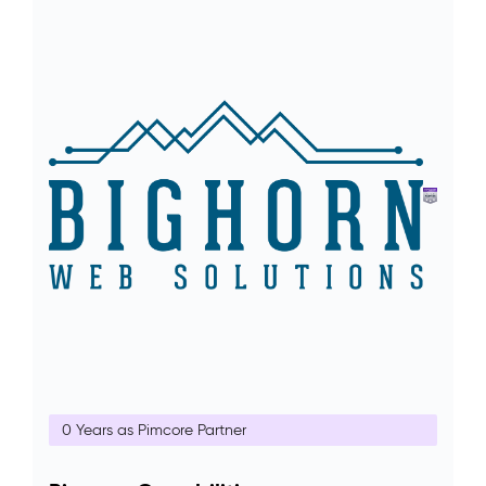
0 Years as Pimcore Partner