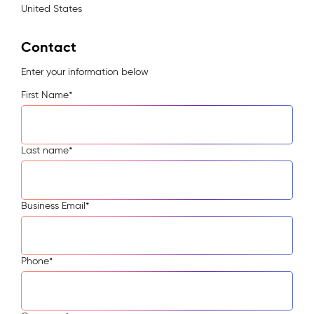
United States
Contact
Enter your information below
First Name
*
Last name
*
Business Email
*
Phone
*