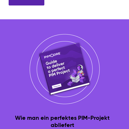
Wie man ein perfektes PIM-Projekt
abliefert