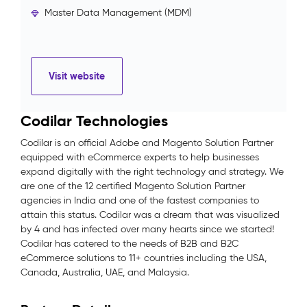
Master Data Management (MDM)
Visit website
Codilar Technologies
Codilar is an official Adobe and Magento Solution Partner
equipped with eCommerce experts to help businesses
expand digitally with the right technology and strategy. We
are one of the 12 certified Magento Solution Partner
agencies in India and one of the fastest companies to
attain this status. Codilar was a dream that was visualized
by 4 and has infected over many hearts since we started!
Codilar has catered to the needs of B2B and B2C
eCommerce solutions to 11+ countries including the USA,
Canada, Australia, UAE, and Malaysia.