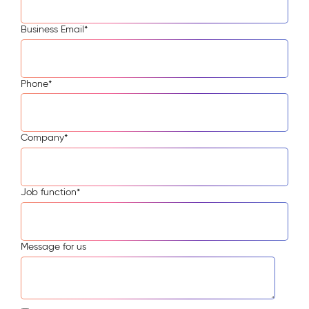
Business Email
*
Phone
*
Company
*
Job function
*
Message for us