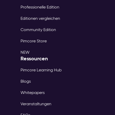
Professionelle Edition
Editionen vergleichen
Community Edition
Pimcore Store
NEW
Ressourcen
Pimcore Learning Hub
Blogs
Whitepapers
Veranstaltungen