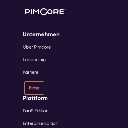
Unternehmen
Über Pimcore
Leadership
Karriere
Hiring
Plattform
PaaS Edition
Enterprise Edition