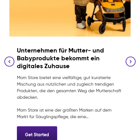
Unternehmen für Mutter- und
Babyprodukte bekommt ein
digitales Zuhause
Mom Store bietet eine vielfältige, gut kuratierte
Mischung aus nützlichen und zugleich trendigen
Produkten, die den gesamten Weg der Mutterschaft
abdecken.
Mom Store ist eine der größten Marken auf dem
Markt für Säuglingspflege, die eine...
C
Get Started