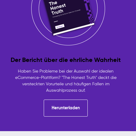
Der Bericht über die ehrliche Wahrheit
Haben Sie Probleme bei der Auswahl der idealen
eCommerce-Plattform? "The Honest Truth" deckt die
versteckten Vorurteile und häufigen Fallen im
Auswahlprozess auf.
Herunterladen