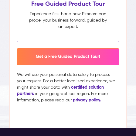
Free Guided Product Tour
Experience first-hand how Pimcore can
propel your business forward, guided by
an expert.
Get a Free Guided Product Tour!
We will use your personal data solely to process
your request. For a better localized experience, we
certified solution
might share your data with
partners
in your geographical region. For more
privacy policy.
information, please read our