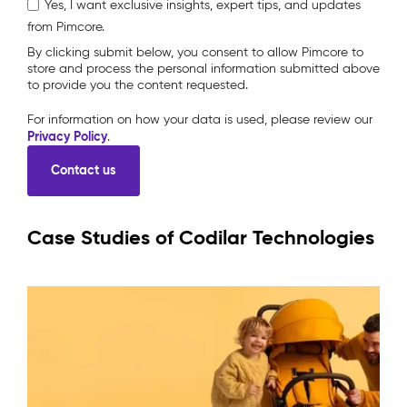
Yes, I want exclusive insights, expert tips, and updates
from Pimcore.
By clicking submit below, you consent to allow Pimcore to
store and process the personal information submitted above
to provide you the content requested.
For information on how your data is used, please review our
Privacy Policy
.
Case Studies of Codilar Technologies