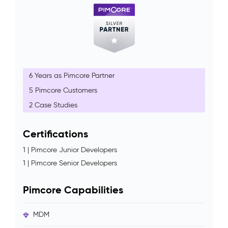
6 Years as Pimcore Partner
5 Pimcore Customers
2 Case Studies
Certifications
1 | Pimcore Junior Developers
1 | Pimcore Senior Developers
Pimcore Capabilities
MDM