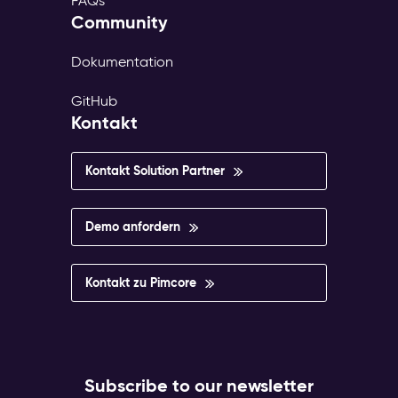
FAQs
Community
Dokumentation
GitHub
Kontakt
Kontakt Solution Partner
Demo anfordern
Kontakt zu Pimcore
Subscribe to our newsletter