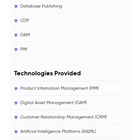
Database Publishing
CDP
DAM
PIM
Technologies Provided
Product Information Management (PIM)
Digital Asset Management (DAM)
Customer Relationship Management (CRM)
Artificial Intelligence Platforms (AI&ML)