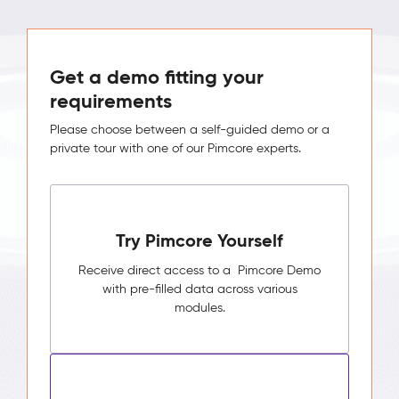
Get a demo fitting your
requirements
Please choose between a self-guided demo or a
private tour with one of our Pimcore experts.
Try Pimcore Yourself
Receive direct access to a Pimcore Demo
with pre-filled data across various
modules.