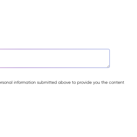
ersonal information submitted above to provide you the content