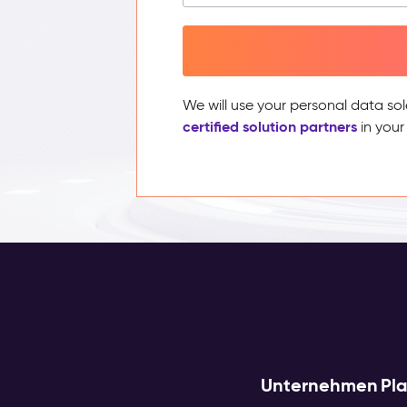
We will use your personal data sol
certified solution partners
in your
Unternehmen
Pl