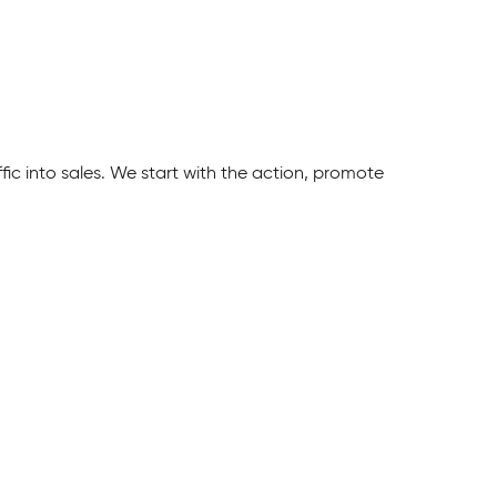
ic into sales. We start with the action, promote