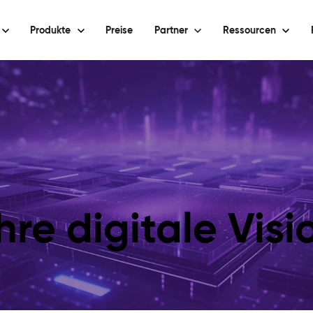
Produkte
Preise
Partner
Ressourcen
hre digitale Vis