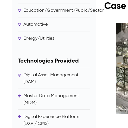
Case 
Education/Government/Public/Sector
Automotive
Energy/Utilities
Technologies Provided
Digital Asset Management
(DAM)
Master Data Management
(MDM)
Digital Experience Platform
(DXP / CMS)