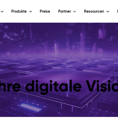
Produkte
Preise
Partner
Ressourcen
hre digitale Vis