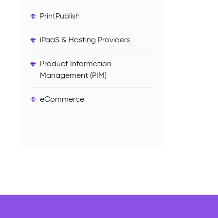
PrintPublish
iPaaS & Hosting Providers
Product Information
Management (PIM)
eCommerce