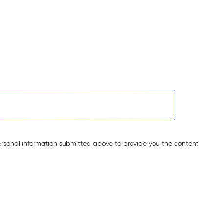
ersonal information submitted above to provide you the content