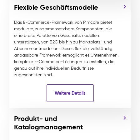
Flexible Geschäftsmodelle
Das E-Commerce-Framework von Pimcore bietet
modulare, zusammensetzbare Komponenten, die
eine breite Palette von Geschäftsmodellen
unterstützen, von B2C bis hin zu Marktplatz- und
Abonnementmodellen. Dieses flexible, vollständig
anpassbare Framework ermöglicht es Unternehmen,
komplexe E-Commerce-Lösungen zu erstellen, die
genau auf ihre individuellen Bedürfnisse
zugeschnitten sind.
Weitere Details
Produkt- und
Katalogmanagement