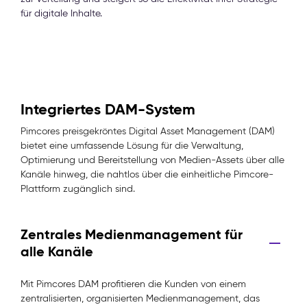
für digitale Inhalte.
Integriertes DAM-System
Pimcores preisgekröntes Digital Asset Management (DAM)
bietet eine umfassende Lösung für die Verwaltung,
Optimierung und Bereitstellung von Medien-Assets über alle
Kanäle hinweg, die nahtlos über die einheitliche Pimcore-
Plattform zugänglich sind.
Zentrales Medienmanagement für
alle Kanäle
Mit Pimcores DAM profitieren die Kunden von einem
zentralisierten, organisierten Medienmanagement, das