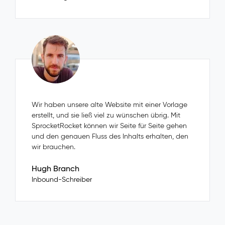
Wir haben unsere alte Website mit einer Vorlage
erstellt, und sie ließ viel zu wünschen übrig. Mit
SprocketRocket können wir Seite für Seite gehen
und den genauen Fluss des Inhalts erhalten, den
wir brauchen.
Hugh Branch
Inbound-Schreiber