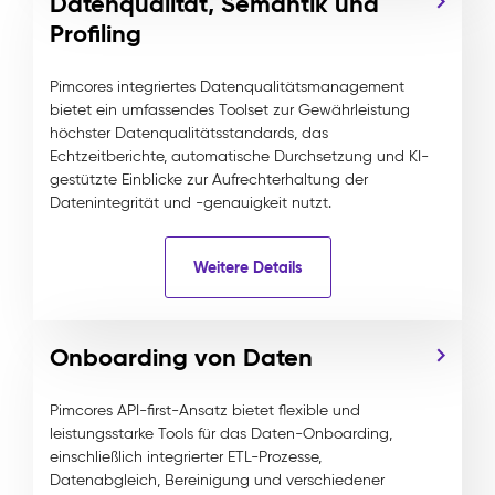
Datenqualität, Semantik und
Profiling
Pimcores integriertes Datenqualitätsmanagement
bietet ein umfassendes Toolset zur Gewährleistung
höchster Datenqualitätsstandards, das
Echtzeitberichte, automatische Durchsetzung und KI-
gestützte Einblicke zur Aufrechterhaltung der
Datenintegrität und -genauigkeit nutzt.
Weitere Details
Onboarding von Daten
Pimcores API-first-Ansatz bietet flexible und
leistungsstarke Tools für das Daten-Onboarding,
einschließlich integrierter ETL-Prozesse,
Datenabgleich, Bereinigung und verschiedener