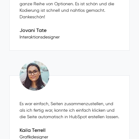
ganze Reihe von Optionen. Es ist schön und die
Kodierung ist schnell und nahtlos gemacht.
Dankeschön!
Jovani Tate
Interaktionsdesigner
Es war einfach, Seiten zusammenzustellen, und
als ich fertig war, konnte ich einfach klicken und
die Seite automatisch in HubSpot erstellen lassen.
Kaila Terrell
Grafikdesigner