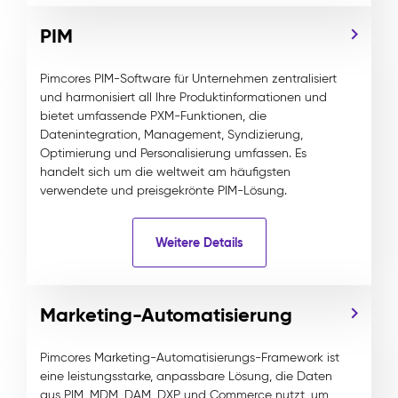
PIM
Pimcores PIM-Software für Unternehmen zentralisiert
und harmonisiert all Ihre Produktinformationen und
bietet umfassende PXM-Funktionen, die
Datenintegration, Management, Syndizierung,
Optimierung und Personalisierung umfassen. Es
handelt sich um die weltweit am häufigsten
verwendete und preisgekrönte PIM-Lösung.
Weitere Details
Marketing-Automatisierung
Pimcores Marketing-Automatisierungs-Framework ist
eine leistungsstarke, anpassbare Lösung, die Daten
aus PIM, MDM, DAM, DXP und Commerce nutzt, um