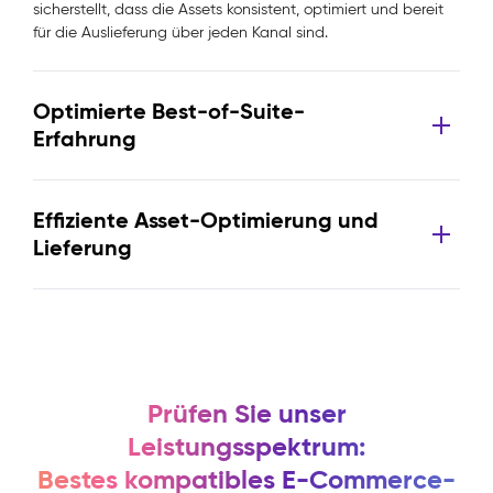
sicherstellt, dass die Assets konsistent, optimiert und bereit
für die Auslieferung über jeden Kanal sind.
Optimierte Best-of-Suite-
Erfahrung
Effiziente Asset-Optimierung und
Lieferung
Prüfen Sie unser
Leistungsspektrum:
Bestes kompatibles E-Commerce-