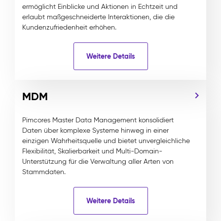
ermöglicht Einblicke und Aktionen in Echtzeit und
erlaubt maßgeschneiderte Interaktionen, die die
Kundenzufriedenheit erhöhen.
Weitere Details
MDM
Pimcores Master Data Management konsolidiert
Daten über komplexe Systeme hinweg in einer
einzigen Wahrheitsquelle und bietet unvergleichliche
Flexibilität, Skalierbarkeit und Multi-Domain-
Unterstützung für die Verwaltung aller Arten von
Stammdaten.
Weitere Details