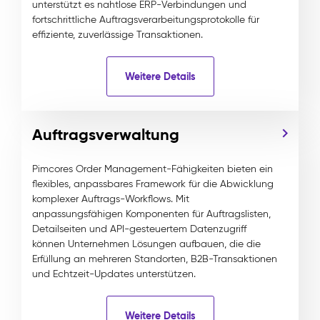
unterstützt es nahtlose ERP-Verbindungen und
fortschrittliche Auftragsverarbeitungsprotokolle für
effiziente, zuverlässige Transaktionen.
Weitere Details
Auftragsverwaltung
Pimcores Order Management-Fähigkeiten bieten ein
flexibles, anpassbares Framework für die Abwicklung
komplexer Auftrags-Workflows. Mit
anpassungsfähigen Komponenten für Auftragslisten,
Detailseiten und API-gesteuertem Datenzugriff
können Unternehmen Lösungen aufbauen, die die
Erfüllung an mehreren Standorten, B2B-Transaktionen
und Echtzeit-Updates unterstützen.
Weitere Details