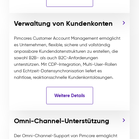
Verwaltung von Kundenkonten
Pimcores Customer Account Management ermöglicht
es Unternehmen, flexible, sichere und vollständig
anpassbare Kundendatenstrukturen zu erstellen, die
sowohl B2B- als auch B2C-Anforderungen
unterstützen. Mit CDP-Integration, Multi-User-Rollen
und Echtzeit-Datensynchronisation liefert es
nahtlose, reaktionsschnelle Kundenkontolösungen.
Weitere Details
Omni-Channel-Unterstützung
Der Omni-Channel-Support von Pimcore ermöglicht