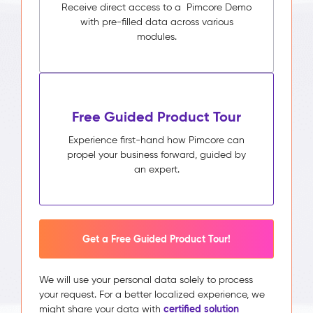
Receive direct access to a Pimcore Demo
with pre-filled data across various
modules.
Free Guided Product Tour
Experience first-hand how Pimcore can
propel your business forward, guided by
an expert.
Get a Free Guided Product Tour!
We will use your personal data solely to process
your request. For a better localized experience, we
certified solution
might share your data with