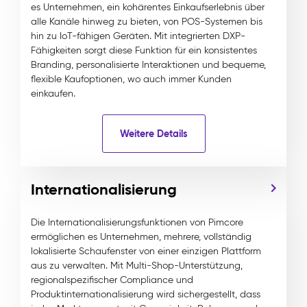
es Unternehmen, ein kohärentes Einkaufserlebnis über
alle Kanäle hinweg zu bieten, von POS-Systemen bis
hin zu IoT-fähigen Geräten. Mit integrierten DXP-
Fähigkeiten sorgt diese Funktion für ein konsistentes
Branding, personalisierte Interaktionen und bequeme,
flexible Kaufoptionen, wo auch immer Kunden
einkaufen.
Weitere Details
Internationalisierung
Die Internationalisierungsfunktionen von Pimcore
ermöglichen es Unternehmen, mehrere, vollständig
lokalisierte Schaufenster von einer einzigen Plattform
aus zu verwalten. Mit Multi-Shop-Unterstützung,
regionalspezifischer Compliance und
Produktinternationalisierung wird sichergestellt, dass