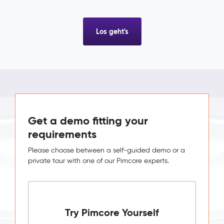
Los geht's
Get a demo fitting your
requirements
Please choose between a self-guided demo or a
private tour with one of our Pimcore experts.
Try Pimcore Yourself