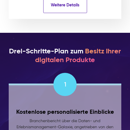
Weitere Details
Drei-Schritte-Plan zum
Besitz Ihrer
digitalen Produkte
1
Kostenlose personalisierte Einblicke
Branchenbericht über die Daten- und
Erlebnismanagement-Galaxie, angetrieben von den