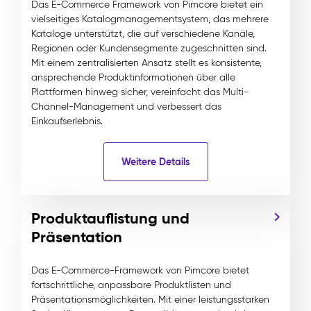
Das E-Commerce Framework von Pimcore bietet ein
vielseitiges Katalogmanagementsystem, das mehrere
Kataloge unterstützt, die auf verschiedene Kanäle,
Regionen oder Kundensegmente zugeschnitten sind.
Mit einem zentralisierten Ansatz stellt es konsistente,
ansprechende Produktinformationen über alle
Plattformen hinweg sicher, vereinfacht das Multi-
Channel-Management und verbessert das
Einkaufserlebnis.
Weitere Details
Produktauflistung und
Präsentation
Das E-Commerce-Framework von Pimcore bietet
fortschrittliche, anpassbare Produktlisten und
Präsentationsmöglichkeiten. Mit einer leistungsstarken