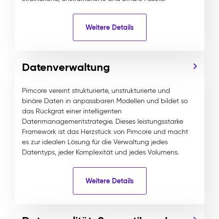
Weitere Details
Datenverwaltung
Pimcore vereint strukturierte, unstrukturierte und
binäre Daten in anpassbaren Modellen und bildet so
das Rückgrat einer intelligenten
Datenmanagementstrategie. Dieses leistungsstarke
Framework ist das Herzstück von Pimcore und macht
es zur idealen Lösung für die Verwaltung jedes
Datentyps, jeder Komplexität und jedes Volumens.
Weitere Details