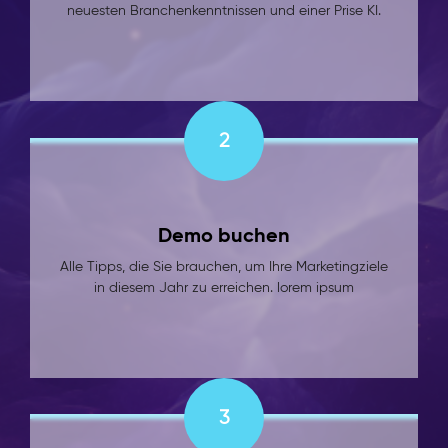
neuesten Branchenkenntnissen und einer Prise KI.
2
Demo buchen
Alle Tipps, die Sie brauchen, um Ihre Marketingziele
in diesem Jahr zu erreichen. lorem ipsum
3