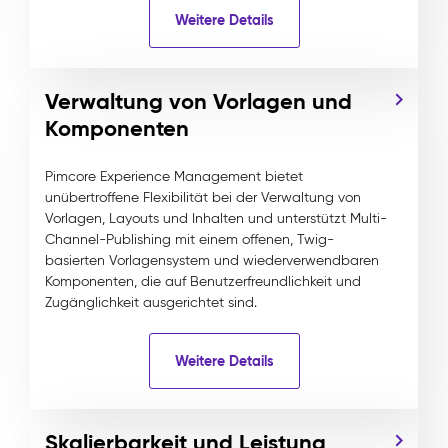
Weitere Details
Verwaltung von Vorlagen und
Komponenten
Pimcore Experience Management bietet
unübertroffene Flexibilität bei der Verwaltung von
Vorlagen, Layouts und Inhalten und unterstützt Multi-
Channel-Publishing mit einem offenen, Twig-
basierten Vorlagensystem und wiederverwendbaren
Komponenten, die auf Benutzerfreundlichkeit und
Zugänglichkeit ausgerichtet sind.
Weitere Details
Skalierbarkeit und Leistung