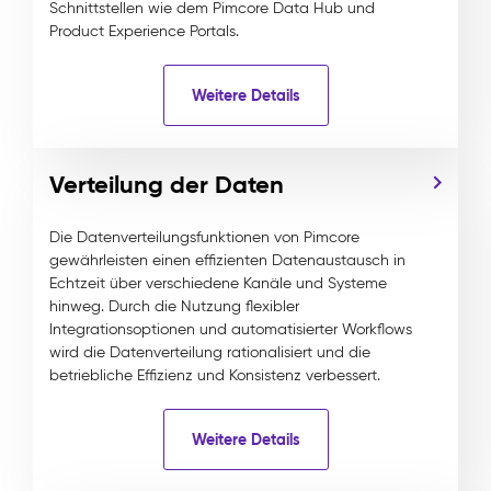
Schnittstellen wie dem Pimcore Data Hub und
Product Experience Portals.
Weitere Details
Verteilung der Daten
Die Datenverteilungsfunktionen von Pimcore
gewährleisten einen effizienten Datenaustausch in
Echtzeit über verschiedene Kanäle und Systeme
hinweg. Durch die Nutzung flexibler
Integrationsoptionen und automatisierter Workflows
wird die Datenverteilung rationalisiert und die
betriebliche Effizienz und Konsistenz verbessert.
Weitere Details