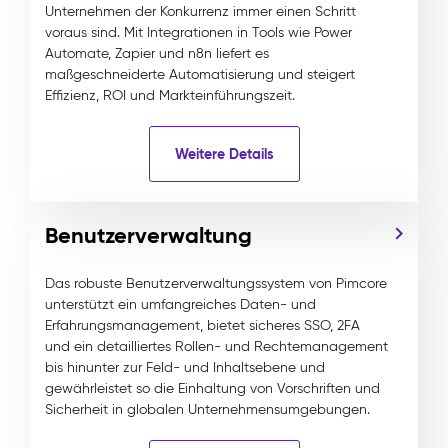
Unternehmen der Konkurrenz immer einen Schritt
voraus sind. Mit Integrationen in Tools wie Power
Automate, Zapier und n8n liefert es
maßgeschneiderte Automatisierung und steigert
Effizienz, ROI und Markteinführungszeit.
Weitere Details
Benutzerverwaltung
Das robuste Benutzerverwaltungssystem von Pimcore
unterstützt ein umfangreiches Daten- und
Erfahrungsmanagement, bietet sicheres SSO, 2FA
und ein detailliertes Rollen- und Rechtemanagement
bis hinunter zur Feld- und Inhaltsebene und
gewährleistet so die Einhaltung von Vorschriften und
Sicherheit in globalen Unternehmensumgebungen.