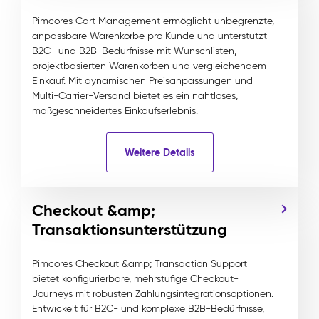
Pimcores Cart Management ermöglicht unbegrenzte,
anpassbare Warenkörbe pro Kunde und unterstützt
B2C- und B2B-Bedürfnisse mit Wunschlisten,
projektbasierten Warenkörben und vergleichendem
Einkauf. Mit dynamischen Preisanpassungen und
Multi-Carrier-Versand bietet es ein nahtloses,
maßgeschneidertes Einkaufserlebnis.
Weitere Details
Checkout &amp;
Transaktionsunterstützung
Pimcores Checkout &amp; Transaction Support
bietet konfigurierbare, mehrstufige Checkout-
Journeys mit robusten Zahlungsintegrationsoptionen.
Entwickelt für B2C- und komplexe B2B-Bedürfnisse,