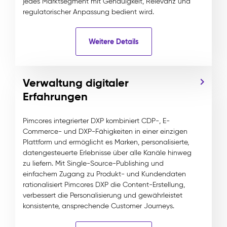
jedes Marktsegment mit Genauigkeit, Relevanz und
regulatorischer Anpassung bedient wird.
Weitere Details
Verwaltung digitaler
Erfahrungen
Pimcores integrierter DXP kombiniert CDP-, E-
Commerce- und DXP-Fähigkeiten in einer einzigen
Plattform und ermöglicht es Marken, personalisierte,
datengesteuerte Erlebnisse über alle Kanäle hinweg
zu liefern. Mit Single-Source-Publishing und
einfachem Zugang zu Produkt- und Kundendaten
rationalisiert Pimcores DXP die Content-Erstellung,
verbessert die Personalisierung und gewährleistet
konsistente, ansprechende Customer Journeys.