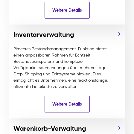
Weitere Details
Inventarverwaltung
Pimcores Bestandsmanagement-Funktion bietet
einen anpassbaren Rahmen für Echtzeit-
Bestandstransparenz und komplexe
Verfügbarkeitsberechnungen über mehrere Lager,
Drop-Shipping und Drittsysteme hinweg. Dies
ermöglicht es Unternehmen, eine reaktionsfähige,
effiziente Lieferkette zu verwalten.
Weitere Details
Warenkorb-Verwaltung