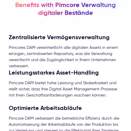
Benefits with Pimcore Verwaltung
digitaler Bestände
Zentralisierte Vermögensverwaltung
Pimcores DAM vereinheitlicht alle digitalen Assets in einem
einzigen, zentralisierten Repository, was die Verwaltung
vereinfacht und die Zugänglichkeit in Ihrem Unternehmen
verbessert.
Leistungsstarkes Asset-Handling
Pimcore DAM bietet hohe Leistung und Skalierbarkeit und
stellt sicher, dass Ihre Digital Asset Management-Prozesse
mit Ihren Geschäftsanforderungen wachsen können.
Optimierte Arbeitsabläufe
Pimcore DAM verbessert die betriebliche Effizienz durch die
Automatisierung der Arbeitsabläufe von der Produktion bis
zur Verteilung und steigert so die Effektivität Ihrer Strategie