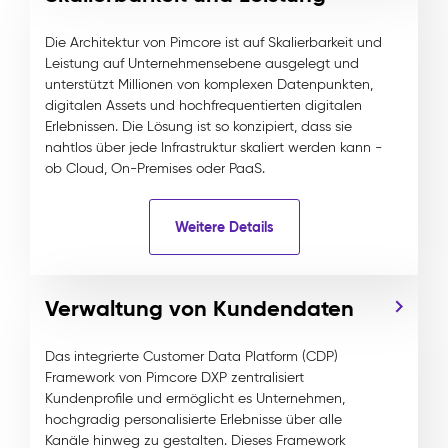
Die Architektur von Pimcore ist auf Skalierbarkeit und
Leistung auf Unternehmensebene ausgelegt und
unterstützt Millionen von komplexen Datenpunkten,
digitalen Assets und hochfrequentierten digitalen
Erlebnissen. Die Lösung ist so konzipiert, dass sie
nahtlos über jede Infrastruktur skaliert werden kann -
ob Cloud, On-Premises oder PaaS.
Weitere Details
Verwaltung von Kundendaten
Das integrierte Customer Data Platform (CDP)
Framework von Pimcore DXP zentralisiert
Kundenprofile und ermöglicht es Unternehmen,
hochgradig personalisierte Erlebnisse über alle
Kanäle hinweg zu gestalten. Dieses Framework