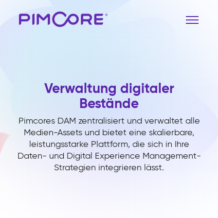
Verwaltung digitaler
Bestände
Pimcores DAM zentralisiert und verwaltet alle
Medien-Assets und bietet eine skalierbare,
leistungsstarke Plattform, die sich in Ihre
Daten- und Digital Experience Management-
Strategien integrieren lässt.