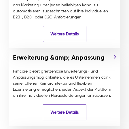
das Marketing über jeden beliebigen Kanal zu
automatisieren, zugeschnitten auf Ihre individuellen
B2B-, B2C- oder D2C-Anforderungen.
Weitere Details
Erweiterung &amp; Anpassung
Pimcore bietet grenzenlose Erweiterungs- und
Anpassungsmöglichkeiten, die es Unternehmen dank
seiner offenen Kernarchitektur und flexiblen
Lizenzierung ermöglichen, jeden Aspekt der Plattform
an ihre individuellen Herausforderungen anzupassen.
Weitere Details