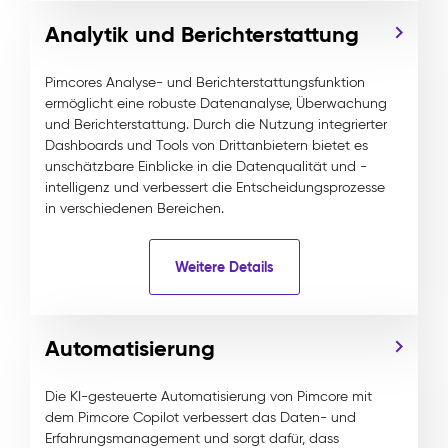
Analytik und Berichterstattung
Pimcores Analyse- und Berichterstattungsfunktion
ermöglicht eine robuste Datenanalyse, Überwachung
und Berichterstattung. Durch die Nutzung integrierter
Dashboards und Tools von Drittanbietern bietet es
unschätzbare Einblicke in die Datenqualität und -
intelligenz und verbessert die Entscheidungsprozesse
in verschiedenen Bereichen.
Weitere Details
Automatisierung
Die KI-gesteuerte Automatisierung von Pimcore mit
dem Pimcore Copilot verbessert das Daten- und
Erfahrungsmanagement und sorgt dafür, dass