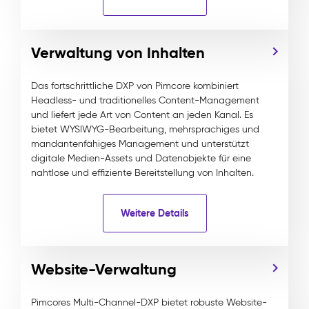
Verwaltung von Inhalten
Das fortschrittliche DXP von Pimcore kombiniert
Headless- und traditionelles Content-Management
und liefert jede Art von Content an jeden Kanal. Es
bietet WYSIWYG-Bearbeitung, mehrsprachiges und
mandantenfähiges Management und unterstützt
digitale Medien-Assets und Datenobjekte für eine
nahtlose und effiziente Bereitstellung von Inhalten.
Weitere Details
Website-Verwaltung
Pimcores Multi-Channel-DXP bietet robuste Website-