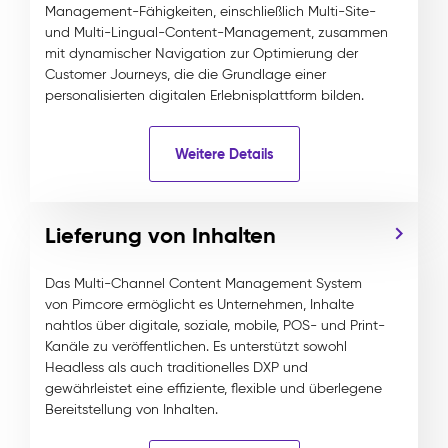
Management-Fähigkeiten, einschließlich Multi-Site-
und Multi-Lingual-Content-Management, zusammen
mit dynamischer Navigation zur Optimierung der
Customer Journeys, die die Grundlage einer
personalisierten digitalen Erlebnisplattform bilden.
Weitere Details
Lieferung von Inhalten
Das Multi-Channel Content Management System
von Pimcore ermöglicht es Unternehmen, Inhalte
nahtlos über digitale, soziale, mobile, POS- und Print-
Kanäle zu veröffentlichen. Es unterstützt sowohl
Headless als auch traditionelles DXP und
gewährleistet eine effiziente, flexible und überlegene
Bereitstellung von Inhalten.