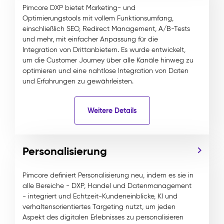
Pimcore DXP bietet Marketing- und
Optimierungstools mit vollem Funktionsumfang,
einschließlich SEO, Redirect Management, A/B-Tests
und mehr, mit einfacher Anpassung für die
Integration von Drittanbietern. Es wurde entwickelt,
um die Customer Journey über alle Kanäle hinweg zu
optimieren und eine nahtlose Integration von Daten
und Erfahrungen zu gewährleisten.
Weitere Details
Personalisierung
Pimcore definiert Personalisierung neu, indem es sie in
alle Bereiche - DXP, Handel und Datenmanagement
- integriert und Echtzeit-Kundeneinblicke, KI und
verhaltensorientiertes Targeting nutzt, um jeden
Aspekt des digitalen Erlebnisses zu personalisieren