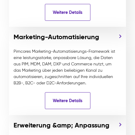
Weitere Details
Marketing-Automatisierung
Pimcores Marketing-Automatisierungs-Framework ist
eine leistungsstarke, anpassbare Lösung, die Daten
aus PIM, MDM, DAM, DXP und Commerce nutzt, um
das Marketing über jeden beliebigen Kanal zu
automatisieren, zugeschnitten auf Ihre individuellen
B2B-, B2C- oder D2C-Anforderungen.
Weitere Details
Erweiterung &amp; Anpassung