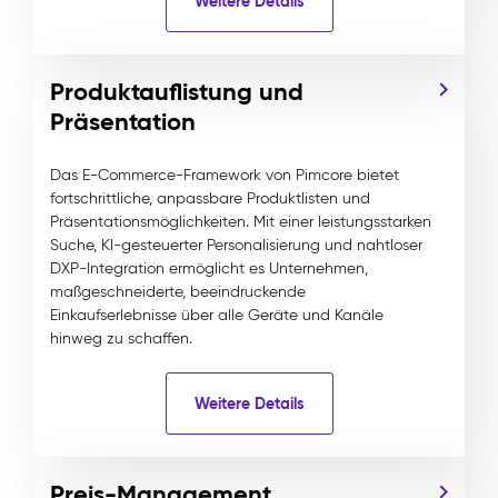
Weitere Details
Produktauflistung und
Präsentation
Das E-Commerce-Framework von Pimcore bietet
fortschrittliche, anpassbare Produktlisten und
Präsentationsmöglichkeiten. Mit einer leistungsstarken
Suche, KI-gesteuerter Personalisierung und nahtloser
DXP-Integration ermöglicht es Unternehmen,
maßgeschneiderte, beeindruckende
Einkaufserlebnisse über alle Geräte und Kanäle
hinweg zu schaffen.
Weitere Details
Preis-Management