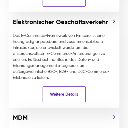
Elektronischer Geschäftsverkehr
Das E-Commerce-Framework von Pimcore ist eine
hochgradig anpassbare und zusammensetzbare
Infrastruktur, die entwickelt wurde, um die
anspruchsvollsten E-Commerce-Anforderungen zu
erfüllen. Es lässt sich nahtlos in das Daten- und
Erfahrungsmanagement integrieren, um
außergewöhnliche B2C-, B2B- und D2C-Commerce-
Erlebnisse zu liefern.
Weitere Details
MDM