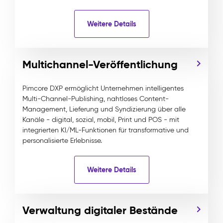
Weitere Details
Multichannel-Veröffentlichung
Pimcore DXP ermöglicht Unternehmen intelligentes
Multi-Channel-Publishing, nahtloses Content-
Management, Lieferung und Syndizierung über alle
Kanäle - digital, sozial, mobil, Print und POS - mit
integrierten KI/ML-Funktionen für transformative und
personalisierte Erlebnisse.
Weitere Details
Verwaltung digitaler Bestände