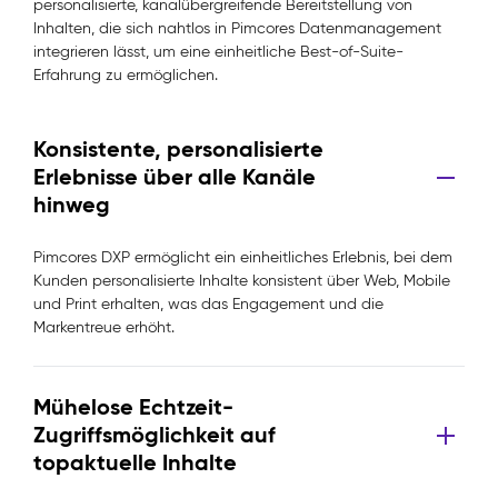
personalisierte, kanalübergreifende Bereitstellung von
Inhalten, die sich nahtlos in Pimcores Datenmanagement
integrieren lässt, um eine einheitliche Best-of-Suite-
Erfahrung zu ermöglichen.
Konsistente, personalisierte
Erlebnisse über alle Kanäle
hinweg
Pimcores DXP ermöglicht ein einheitliches Erlebnis, bei dem
Kunden personalisierte Inhalte konsistent über Web, Mobile
und Print erhalten, was das Engagement und die
Markentreue erhöht.
Mühelose Echtzeit-
Zugriffsmöglichkeit auf
topaktuelle Inhalte