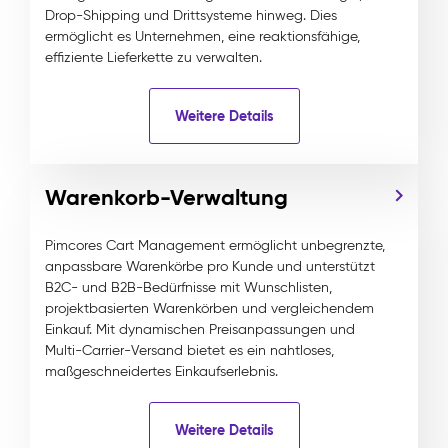
Drop-Shipping und Drittsysteme hinweg. Dies
ermöglicht es Unternehmen, eine reaktionsfähige,
effiziente Lieferkette zu verwalten.
Weitere Details
Warenkorb-Verwaltung
Pimcores Cart Management ermöglicht unbegrenzte,
anpassbare Warenkörbe pro Kunde und unterstützt
B2C- und B2B-Bedürfnisse mit Wunschlisten,
projektbasierten Warenkörben und vergleichendem
Einkauf. Mit dynamischen Preisanpassungen und
Multi-Carrier-Versand bietet es ein nahtloses,
maßgeschneidertes Einkaufserlebnis.
Weitere Details