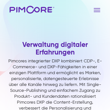
Verwaltung digitaler
Erfahrungen
Pimcores integrierter DXP kombiniert CDP-, E-
Commerce- und DXP-Fähigkeiten in einer
einzigen Plattform und ermöglicht es Marken,
personalisierte, datengesteuerte Erlebnisse
über alle Kanäle hinweg zu liefern. Mit Single-
Source-Publishing und einfachem Zugang zu
Produkt- und Kundendaten rationalisiert
Pimcores DXP die Content-Erstellung,
verbessert die Personalisierung und