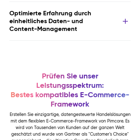
Optimierte Erfahrung durch
einheitliches Daten- und
Content-Management
Prüfen Sie unser
Leistungsspektrum:
Bestes kompatibles E-Commerce-
Framework
Erstellen Sie einzigartige, datengesteuerte Handelslösungen
mit dem flexiblen E-Commerce-Framework von Pimcore. Es
wird von Tausenden von Kunden auf der ganzen Welt
geschätzt und wurde von Gartner als "Customer's Choice"