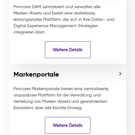
Pimcores DAM zentralisiert und verwaltet alle
Medien-Assets und bietet eine skalierbare,
leistungsstarke Plattform, die sich in Ihre Daten- und
Digital Experience Management-Strategien
integrieren lässt.
Weitere Details
Markenportale
Pimcores Markenportale bieten eine zentralisierte,
anpassbare Plattform für die Verwaltung und
Verteilung von Marken-Assets und gewährleisten
Konsistenz über alle Kanäle hinweg.
Weitere Details