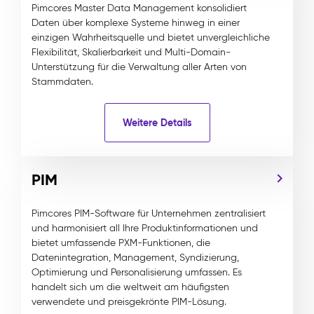
Pimcores Master Data Management konsolidiert
Daten über komplexe Systeme hinweg in einer
einzigen Wahrheitsquelle und bietet unvergleichliche
Flexibilität, Skalierbarkeit und Multi-Domain-
Unterstützung für die Verwaltung aller Arten von
Stammdaten.
Weitere Details
PIM
Pimcores PIM-Software für Unternehmen zentralisiert
und harmonisiert all Ihre Produktinformationen und
bietet umfassende PXM-Funktionen, die
Datenintegration, Management, Syndizierung,
Optimierung und Personalisierung umfassen. Es
handelt sich um die weltweit am häufigsten
verwendete und preisgekrönte PIM-Lösung.