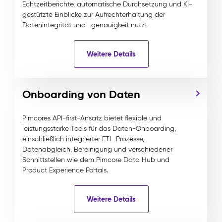
Echtzeitberichte, automatische Durchsetzung und KI-
gestützte Einblicke zur Aufrechterhaltung der
Datenintegrität und -genauigkeit nutzt.
Weitere Details
Onboarding von Daten
Pimcores API-first-Ansatz bietet flexible und
leistungsstarke Tools für das Daten-Onboarding,
einschließlich integrierter ETL-Prozesse,
Datenabgleich, Bereinigung und verschiedener
Schnittstellen wie dem Pimcore Data Hub und
Product Experience Portals.
Weitere Details