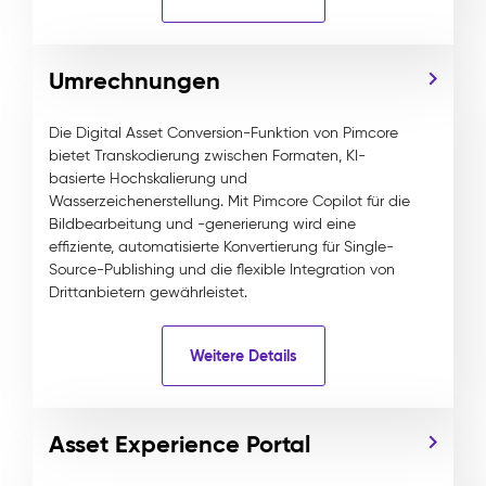
Umrechnungen
Die Digital Asset Conversion-Funktion von Pimcore
bietet Transkodierung zwischen Formaten, KI-
basierte Hochskalierung und
Wasserzeichenerstellung. Mit Pimcore Copilot für die
Bildbearbeitung und -generierung wird eine
effiziente, automatisierte Konvertierung für Single-
Source-Publishing und die flexible Integration von
Drittanbietern gewährleistet.
Weitere Details
Asset Experience Portal