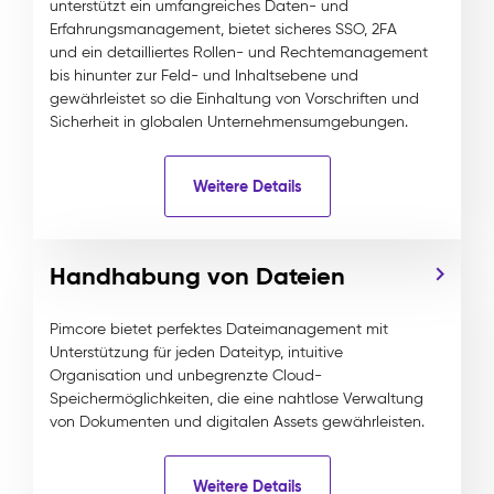
unterstützt ein umfangreiches Daten- und
Erfahrungsmanagement, bietet sicheres SSO, 2FA
und ein detailliertes Rollen- und Rechtemanagement
bis hinunter zur Feld- und Inhaltsebene und
gewährleistet so die Einhaltung von Vorschriften und
Sicherheit in globalen Unternehmensumgebungen.
Weitere Details
Handhabung von Dateien
Pimcore bietet perfektes Dateimanagement mit
Unterstützung für jeden Dateityp, intuitive
Organisation und unbegrenzte Cloud-
Speichermöglichkeiten, die eine nahtlose Verwaltung
von Dokumenten und digitalen Assets gewährleisten.
Weitere Details