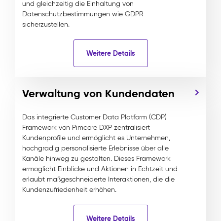
und gleichzeitig die Einhaltung von
Datenschutzbestimmungen wie GDPR
sicherzustellen.
Weitere Details
Verwaltung von Kundendaten
Das integrierte Customer Data Platform (CDP)
Framework von Pimcore DXP zentralisiert
Kundenprofile und ermöglicht es Unternehmen,
hochgradig personalisierte Erlebnisse über alle
Kanäle hinweg zu gestalten. Dieses Framework
ermöglicht Einblicke und Aktionen in Echtzeit und
erlaubt maßgeschneiderte Interaktionen, die die
Kundenzufriedenheit erhöhen.
Weitere Details