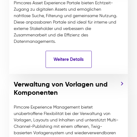
Pimcores Asset Experience Portale bieten Echtzeit-
Zugang zu digitalen Assets und ermöglichen
nahtlose Suche, Filterung und gemeinsame Nutzung.
Diese anpassbaren Portale sind ideal für interne und
externe Stakeholder und verbessern die
Zusammenarbeit und die Effizienz des
Datenmanagements.
Weitere Details
Verwaltung von Vorlagen und
Komponenten
Pimcore Experience Management bietet
unübertroffene Flexibilität bei der Verwaltung von
Vorlagen, Layouts und Inhalten und unterstützt Multi-
Channel-Publishing mit einem offenen, Twig-
basierten Vorlagensystem und wiederverwendbaren