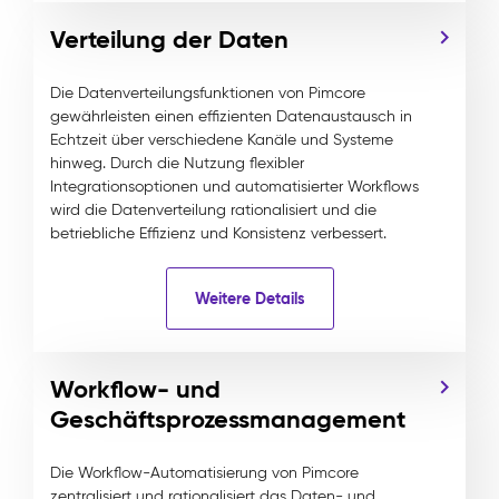
Verteilung der Daten
Die Datenverteilungsfunktionen von Pimcore
gewährleisten einen effizienten Datenaustausch in
Echtzeit über verschiedene Kanäle und Systeme
hinweg. Durch die Nutzung flexibler
Integrationsoptionen und automatisierter Workflows
wird die Datenverteilung rationalisiert und die
betriebliche Effizienz und Konsistenz verbessert.
Weitere Details
Workflow- und
Geschäftsprozessmanagement
Die Workflow-Automatisierung von Pimcore
zentralisiert und rationalisiert das Daten- und