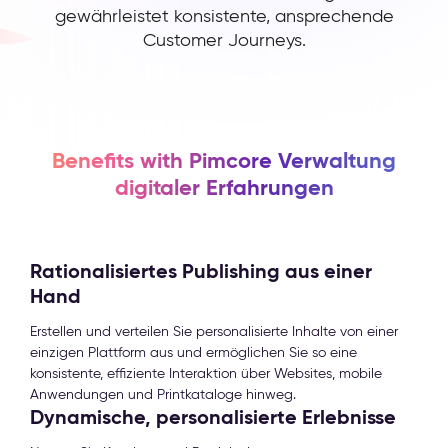
gewährleistet konsistente, ansprechende
Customer Journeys.
Benefits with Pimcore Verwaltung
digitaler Erfahrungen
Rationalisiertes Publishing aus einer
Hand
Erstellen und verteilen Sie personalisierte Inhalte von einer
einzigen Plattform aus und ermöglichen Sie so eine
konsistente, effiziente Interaktion über Websites, mobile
Anwendungen und Printkataloge hinweg.
Dynamische, personalisierte Erlebnisse