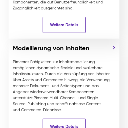
Komponenten, die auf Benutzerfreundlichkeit und
Zugänglichkeit ausgerichtet sind.
Weitere Details
Modellierung von Inhalten
Pimcores Fähigkeiten zur Inhaltsmodellierung
ermöglichen dynamische, flexible und skalierbare
Inhaltsstrukturen. Durch die Verknüpfung von Inhalten
über Assets und Commerce hinweg, die Verwendung
mehrerer Dokument- und Seitentypen und das
Angebot wiederverwendbarer Komponenten
unterstützt Pimcore Multi-Channel- und Single-
Source-Publishing und schafft nahtlose Content-
und Commerce-Erlebnisse.
Weitere Details