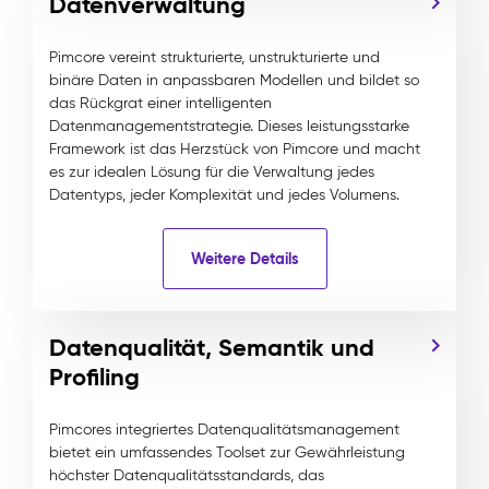
Datenverwaltung
Pimcore vereint strukturierte, unstrukturierte und
binäre Daten in anpassbaren Modellen und bildet so
das Rückgrat einer intelligenten
Datenmanagementstrategie. Dieses leistungsstarke
Framework ist das Herzstück von Pimcore und macht
es zur idealen Lösung für die Verwaltung jedes
Datentyps, jeder Komplexität und jedes Volumens.
Weitere Details
Datenqualität, Semantik und
Profiling
Pimcores integriertes Datenqualitätsmanagement
bietet ein umfassendes Toolset zur Gewährleistung
höchster Datenqualitätsstandards, das