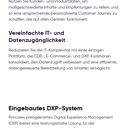
Nutzen Sie Kunden- und Produktdaten, um
maßgeschneiderte Inhalte und Empfehlungen zu liefern und
so eine ansprechende, personalisierte Customer Journey zu
schaffen, die auf allen Geräten funktioniert.
Vereinfachte IT- und
Datenzugänglichkeit
Reduzieren Sie die IT-Komplexität mit einer einzigen
Plattform, die CDP-, E-Commerce- und DXP-Funktionen
konsolidiert, den Datenzugriff verbessert und eine effiziente,
datengesteuerte Bereitstellung von Inhalten ermöglicht.
Eingebautes DXP-System
Pimcores preisgekröntes Digital Experience Management
(DXP) bietet eine leistungsstarke Lösung für die