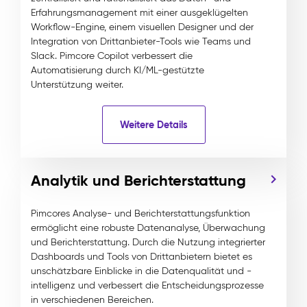
Erfahrungsmanagement mit einer ausgeklügelten
Workflow-Engine, einem visuellen Designer und der
Integration von Drittanbieter-Tools wie Teams und
Slack. Pimcore Copilot verbessert die
Automatisierung durch KI/ML-gestützte
Unterstützung weiter.
Weitere Details
Analytik und Berichterstattung
Pimcores Analyse- und Berichterstattungsfunktion
ermöglicht eine robuste Datenanalyse, Überwachung
und Berichterstattung. Durch die Nutzung integrierter
Dashboards und Tools von Drittanbietern bietet es
unschätzbare Einblicke in die Datenqualität und -
intelligenz und verbessert die Entscheidungsprozesse
in verschiedenen Bereichen.