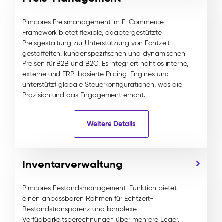
Pimcores Preismanagement im E-Commerce
Framework bietet flexible, adaptergestützte
Preisgestaltung zur Unterstützung von Echtzeit-,
gestaffelten, kundenspezifischen und dynamischen
Preisen für B2B und B2C. Es integriert nahtlos interne,
externe und ERP-basierte Pricing-Engines und
unterstützt globale Steuerkonfigurationen, was die
Präzision und das Engagement erhöht.
Weitere Details
Inventarverwaltung
Pimcores Bestandsmanagement-Funktion bietet
einen anpassbaren Rahmen für Echtzeit-
Bestandstransparenz und komplexe
Verfügbarkeitsberechnungen über mehrere Lager,