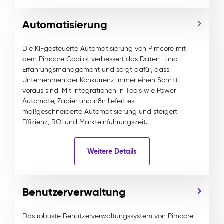
Automatisierung
Die KI-gesteuerte Automatisierung von Pimcore mit
dem Pimcore Copilot verbessert das Daten- und
Erfahrungsmanagement und sorgt dafür, dass
Unternehmen der Konkurrenz immer einen Schritt
voraus sind. Mit Integrationen in Tools wie Power
Automate, Zapier und n8n liefert es
maßgeschneiderte Automatisierung und steigert
Effizienz, ROI und Markteinführungszeit.
Weitere Details
Benutzerverwaltung
Das robuste Benutzerverwaltungssystem von Pimcore