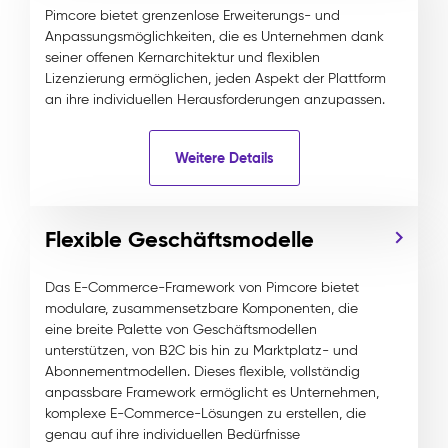
Pimcore bietet grenzenlose Erweiterungs- und
Anpassungsmöglichkeiten, die es Unternehmen dank
seiner offenen Kernarchitektur und flexiblen
Lizenzierung ermöglichen, jeden Aspekt der Plattform
an ihre individuellen Herausforderungen anzupassen.
Weitere Details
Flexible Geschäftsmodelle
Das E-Commerce-Framework von Pimcore bietet
modulare, zusammensetzbare Komponenten, die
eine breite Palette von Geschäftsmodellen
unterstützen, von B2C bis hin zu Marktplatz- und
Abonnementmodellen. Dieses flexible, vollständig
anpassbare Framework ermöglicht es Unternehmen,
komplexe E-Commerce-Lösungen zu erstellen, die
genau auf ihre individuellen Bedürfnisse