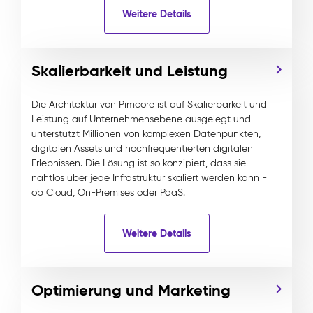
Weitere Details
Skalierbarkeit und Leistung
Die Architektur von Pimcore ist auf Skalierbarkeit und
Leistung auf Unternehmensebene ausgelegt und
unterstützt Millionen von komplexen Datenpunkten,
digitalen Assets und hochfrequentierten digitalen
Erlebnissen. Die Lösung ist so konzipiert, dass sie
nahtlos über jede Infrastruktur skaliert werden kann -
ob Cloud, On-Premises oder PaaS.
Weitere Details
Optimierung und Marketing