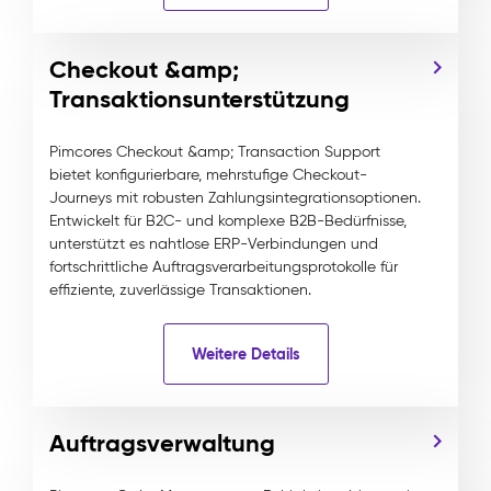
Checkout &amp;
Transaktionsunterstützung
Pimcores Checkout &amp; Transaction Support
bietet konfigurierbare, mehrstufige Checkout-
Journeys mit robusten Zahlungsintegrationsoptionen.
Entwickelt für B2C- und komplexe B2B-Bedürfnisse,
unterstützt es nahtlose ERP-Verbindungen und
fortschrittliche Auftragsverarbeitungsprotokolle für
effiziente, zuverlässige Transaktionen.
Weitere Details
Auftragsverwaltung