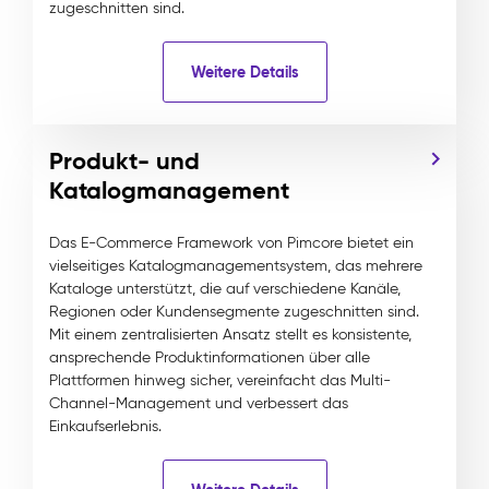
zugeschnitten sind.
Weitere Details
Produkt- und
Katalogmanagement
Das E-Commerce Framework von Pimcore bietet ein
vielseitiges Katalogmanagementsystem, das mehrere
Kataloge unterstützt, die auf verschiedene Kanäle,
Regionen oder Kundensegmente zugeschnitten sind.
Mit einem zentralisierten Ansatz stellt es konsistente,
ansprechende Produktinformationen über alle
Plattformen hinweg sicher, vereinfacht das Multi-
Channel-Management und verbessert das
Einkaufserlebnis.