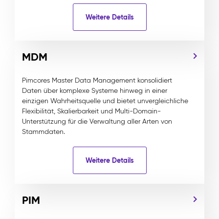
Weitere Details
MDM
Pimcores Master Data Management konsolidiert
Daten über komplexe Systeme hinweg in einer
einzigen Wahrheitsquelle und bietet unvergleichliche
Flexibilität, Skalierbarkeit und Multi-Domain-
Unterstützung für die Verwaltung aller Arten von
Stammdaten.
Weitere Details
PIM