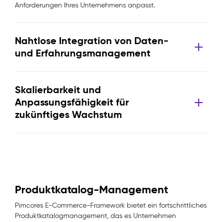
Anforderungen Ihres Unternehmens anpasst.
Nahtlose Integration von Daten-
und Erfahrungsmanagement
Skalierbarkeit und
Anpassungsfähigkeit für
zukünftiges Wachstum
Produktkatalog-Management
Pimcores E-Commerce-Framework bietet ein fortschrittliches
Produktkatalogmanagement, das es Unternehmen