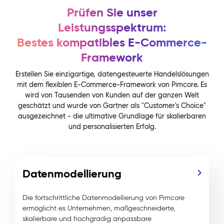
Prüfen Sie unser
Leistungsspektrum:
Bestes kompatibles E-Commerce-
Framework
Erstellen Sie einzigartige, datengesteuerte Handelslösungen
mit dem flexiblen E-Commerce-Framework von Pimcore. Es
wird von Tausenden von Kunden auf der ganzen Welt
geschätzt und wurde von Gartner als "Customer's Choice"
ausgezeichnet - die ultimative Grundlage für skalierbaren
und personalisierten Erfolg.
Datenmodellierung
Die fortschrittliche Datenmodellierung von Pimcore
ermöglicht es Unternehmen, maßgeschneiderte,
skalierbare und hochgradig anpassbare