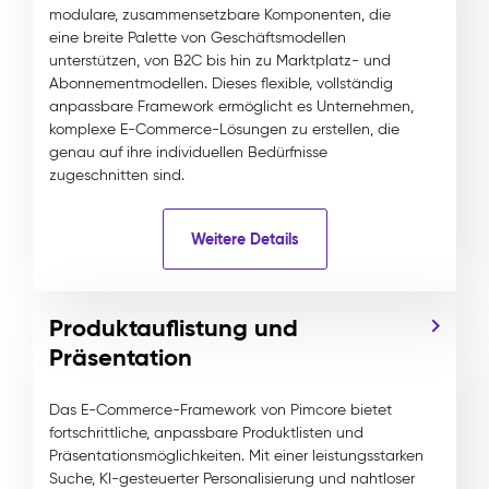
modulare, zusammensetzbare Komponenten, die
eine breite Palette von Geschäftsmodellen
unterstützen, von B2C bis hin zu Marktplatz- und
Abonnementmodellen. Dieses flexible, vollständig
anpassbare Framework ermöglicht es Unternehmen,
komplexe E-Commerce-Lösungen zu erstellen, die
genau auf ihre individuellen Bedürfnisse
zugeschnitten sind.
Weitere Details
Produktauflistung und
Präsentation
Das E-Commerce-Framework von Pimcore bietet
fortschrittliche, anpassbare Produktlisten und
Präsentationsmöglichkeiten. Mit einer leistungsstarken
Suche, KI-gesteuerter Personalisierung und nahtloser