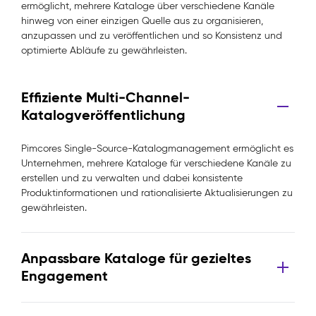
ermöglicht, mehrere Kataloge über verschiedene Kanäle
hinweg von einer einzigen Quelle aus zu organisieren,
anzupassen und zu veröffentlichen und so Konsistenz und
optimierte Abläufe zu gewährleisten.
Effiziente Multi-Channel-
Katalogveröffentlichung
Pimcores Single-Source-Katalogmanagement ermöglicht es
Unternehmen, mehrere Kataloge für verschiedene Kanäle zu
erstellen und zu verwalten und dabei konsistente
Produktinformationen und rationalisierte Aktualisierungen zu
gewährleisten.
Anpassbare Kataloge für gezieltes
Engagement