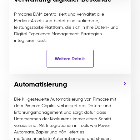
Pimcores DAM zentralisiert und verwaltet alle
Medien-Assets und bietet eine skalierbare,
leistungsstarke Plattform, die sich in Ihre Daten- und
Digital Experience Management-Strategien
integrieren lässt.
Weitere Details
Automatisierung
Die KI-gesteuerte Automatisierung von Pimcore mit
dem Pimcore Copilot verbessert das Daten- und
Erfahrungsmanagement und sorgt dafür, dass
Unternehmen der Konkurrenz immer einen Schritt
voraus sind. Mit Integrationen in Tools wie Power
Automate, Zapier und n8n liefert es
maßgeschneiderte Automatisierung und steigert