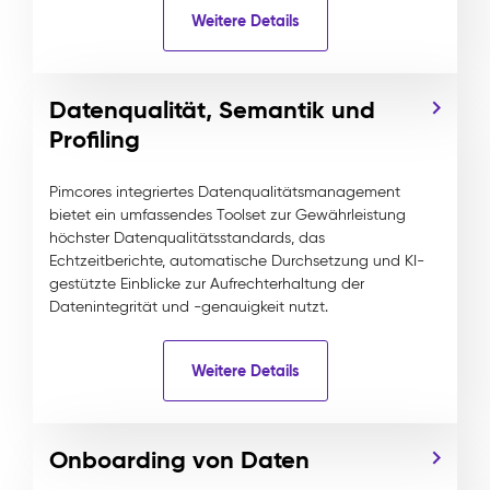
Weitere Details
Datenqualität, Semantik und
Profiling
Pimcores integriertes Datenqualitätsmanagement
bietet ein umfassendes Toolset zur Gewährleistung
höchster Datenqualitätsstandards, das
Echtzeitberichte, automatische Durchsetzung und KI-
gestützte Einblicke zur Aufrechterhaltung der
Datenintegrität und -genauigkeit nutzt.
Weitere Details
Onboarding von Daten