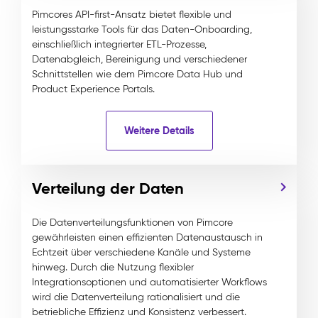
Pimcores API-first-Ansatz bietet flexible und
leistungsstarke Tools für das Daten-Onboarding,
einschließlich integrierter ETL-Prozesse,
Datenabgleich, Bereinigung und verschiedener
Schnittstellen wie dem Pimcore Data Hub und
Product Experience Portals.
Weitere Details
Verteilung der Daten
Die Datenverteilungsfunktionen von Pimcore
gewährleisten einen effizienten Datenaustausch in
Echtzeit über verschiedene Kanäle und Systeme
hinweg. Durch die Nutzung flexibler
Integrationsoptionen und automatisierter Workflows
wird die Datenverteilung rationalisiert und die
betriebliche Effizienz und Konsistenz verbessert.