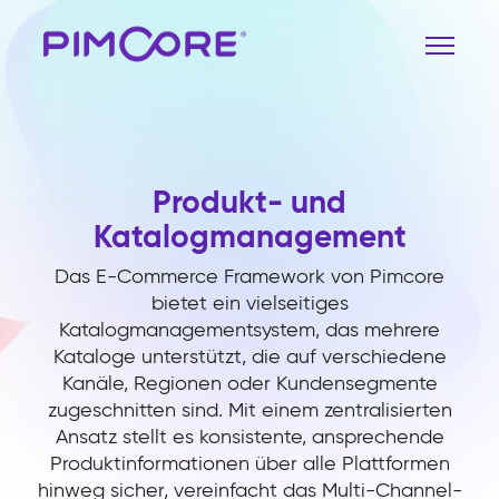
Produkt- und
Katalogmanagement
Das E-Commerce Framework von Pimcore
bietet ein vielseitiges
Katalogmanagementsystem, das mehrere
Kataloge unterstützt, die auf verschiedene
Kanäle, Regionen oder Kundensegmente
zugeschnitten sind. Mit einem zentralisierten
Ansatz stellt es konsistente, ansprechende
Produktinformationen über alle Plattformen
hinweg sicher, vereinfacht das Multi-Channel-