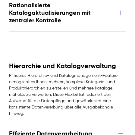
Rationalisierte
Katalogaktualisierungen mit
zentraler Kontrolle
Hierarchie und Katalogverwaltung
Pimcores Hierarchie- und Katalogmanagement-Feature
ermöglicht es Ihnen, mehrere, komplexe Kategorie- und
Produkthierarchien zu erstellen und mehrere Kataloge
mühelos zu verwalten. Diese Flexibilität reduziert den
Aufwand für die Datenpflege und gewährleistet eine
konsistente Datenvererbung über alle Ausgabekanäle
hinweg.
Effiziente Datenverarbeitung