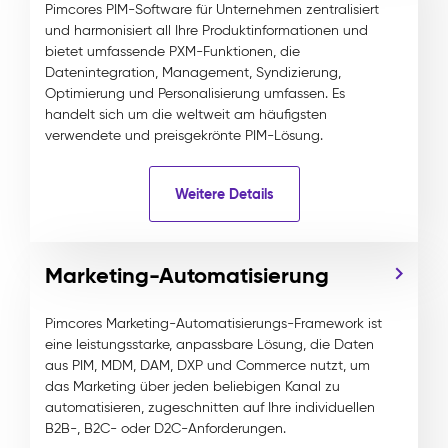
Pimcores PIM-Software für Unternehmen zentralisiert
und harmonisiert all Ihre Produktinformationen und
bietet umfassende PXM-Funktionen, die
Datenintegration, Management, Syndizierung,
Optimierung und Personalisierung umfassen. Es
handelt sich um die weltweit am häufigsten
verwendete und preisgekrönte PIM-Lösung.
Weitere Details
Marketing-Automatisierung
Pimcores Marketing-Automatisierungs-Framework ist
eine leistungsstarke, anpassbare Lösung, die Daten
aus PIM, MDM, DAM, DXP und Commerce nutzt, um
das Marketing über jeden beliebigen Kanal zu
automatisieren, zugeschnitten auf Ihre individuellen
B2B-, B2C- oder D2C-Anforderungen.