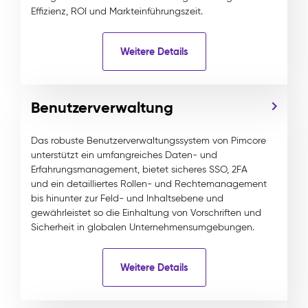
Effizienz, ROI und Markteinführungszeit.
Weitere Details
Benutzerverwaltung
Das robuste Benutzerverwaltungssystem von Pimcore
unterstützt ein umfangreiches Daten- und
Erfahrungsmanagement, bietet sicheres SSO, 2FA
und ein detailliertes Rollen- und Rechtemanagement
bis hinunter zur Feld- und Inhaltsebene und
gewährleistet so die Einhaltung von Vorschriften und
Sicherheit in globalen Unternehmensumgebungen.
Weitere Details