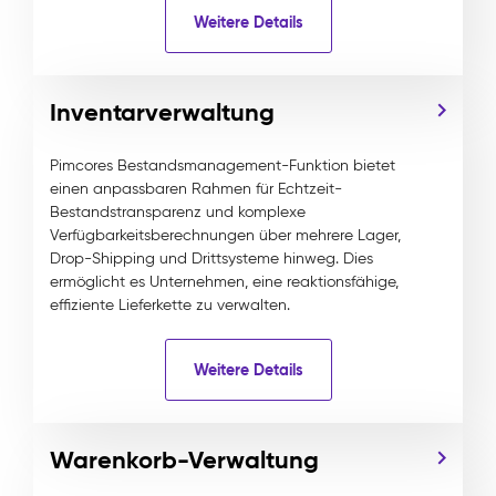
Weitere Details
Inventarverwaltung
Pimcores Bestandsmanagement-Funktion bietet
einen anpassbaren Rahmen für Echtzeit-
Bestandstransparenz und komplexe
Verfügbarkeitsberechnungen über mehrere Lager,
Drop-Shipping und Drittsysteme hinweg. Dies
ermöglicht es Unternehmen, eine reaktionsfähige,
effiziente Lieferkette zu verwalten.
Weitere Details
Warenkorb-Verwaltung