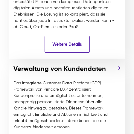
unterstützt Millionen von komplexen Datenpunkten,
digitalen Assets und hochfrequentierten digitalen
Erlebnissen. Die Lösung ist so konzipiert, dass sie
nahtlos über jede Infrastruktur skaliert werden kann -
ob Cloud, On-Premises oder PaaS.
Weitere Details
Verwaltung von Kundendaten
Das integrierte Customer Data Platform (CDP)
Framework von Pimcore DXP zentralisiert
Kundenprofile und ermöglicht es Unternehmen,
hochgradig personalisierte Erlebnisse über alle
Kanäle hinweg zu gestalten. Dieses Framework
ermöglicht Einblicke und Aktionen in Echtzeit und
erlaubt maßgeschneiderte Interaktionen, die die
Kundenzufriedenheit erhöhen.