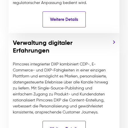
regulatorischer Anpassung bedient wird.
Weitere Details
Verwaltung digitaler
Erfahrungen
Pimcores integrierter DXP kombiniert CDP-, E-
Commerce- und DXP-Fähigkeiten in einer einzigen
Plattform und ermöglicht es Marken, personalisierte,
datengesteuerte Erlebnisse über alle Kanäle hinweg
zu liefern. Mit Single-Source-Publishing und
einfachem Zugang zu Produkt- und Kundendaten
rationalisiert Pimcores DXP die Content-Erstellung,
verbessert die Personalisierung und gewährleistet
konsistente, ansprechende Customer Journeys.