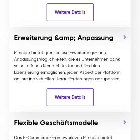
Weitere Details
Erweiterung &amp; Anpassung
Pimcore bietet grenzenlose Erweiterungs- und
Anpassungsmöglichkeiten, die es Unternehmen dank
seiner offenen Kernarchitektur und flexiblen
Lizenzierung ermöglichen, jeden Aspekt der Plattform
an ihre individuellen Herausforderungen anzupassen.
Weitere Details
Flexible Geschäftsmodelle
Das E-Commerce-Framework von Pimcore bietet