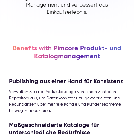
Management und verbessert das
Einkaufserlebnis.
Benefits with Pimcore Produkt- und
Katalogmanagement
Publishing aus einer Hand für Konsistenz
Verwalten Sie alle Produktkataloge von einem zentralen
Repository aus, um Datenkonsistenz zu gewährleisten und
Redundanzen über mehrere Kanäle und Kundensegmente
hinweg zu reduzieren.
Maßgeschneiderte Kataloge für
unterschiedliche Bedürfnisse