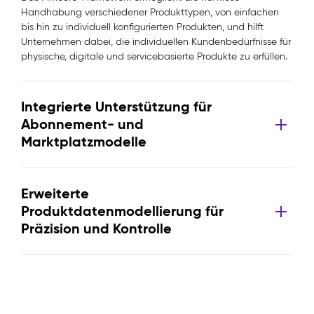
Handhabung verschiedener Produkttypen, von einfachen
bis hin zu individuell konfigurierten Produkten, und hilft
Unternehmen dabei, die individuellen Kundenbedürfnisse für
physische, digitale und servicebasierte Produkte zu erfüllen.
Integrierte Unterstützung für
Abonnement- und
Marktplatzmodelle
Erweiterte
Produktdatenmodellierung für
Präzision und Kontrolle