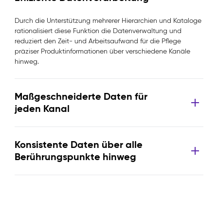
Durch die Unterstützung mehrerer Hierarchien und Kataloge
rationalisiert diese Funktion die Datenverwaltung und
reduziert den Zeit- und Arbeitsaufwand für die Pflege
präziser Produktinformationen über verschiedene Kanäle
hinweg.
Maßgeschneiderte Daten für
jeden Kanal
Konsistente Daten über alle
Berührungspunkte hinweg