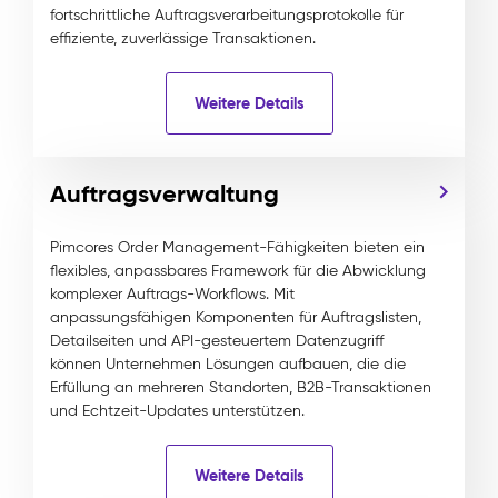
fortschrittliche Auftragsverarbeitungsprotokolle für
effiziente, zuverlässige Transaktionen.
Weitere Details
Auftragsverwaltung
Pimcores Order Management-Fähigkeiten bieten ein
flexibles, anpassbares Framework für die Abwicklung
komplexer Auftrags-Workflows. Mit
anpassungsfähigen Komponenten für Auftragslisten,
Detailseiten und API-gesteuertem Datenzugriff
können Unternehmen Lösungen aufbauen, die die
Erfüllung an mehreren Standorten, B2B-Transaktionen
und Echtzeit-Updates unterstützen.
Weitere Details