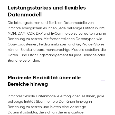
Leistungsstarkes und flexibles
Datenmodell
Die leistungsstarken und flexiblen Datenmodelle von
Pimcore ermöglichen es Ihnen, jede beliebige Entität in PIM,
MDM, DAM, CDP, DXP und E-Commerce zu verwalten und in
Beziehung zu setzen. Mit fortschrittlichen Datentypen wie
Objektbausteinen, Feldsammlungen und Key-Value-Stores
können Sie skalierbare, mehrsprachige Modelle erstellen, die
Daten- und Erfahrungsmanagement für jede Domäne oder
Branche verbinden.
Maximale Flexibilität über alle
Bereiche hinweg
Pimcores flexible Datenmodelle ermöglichen es Ihnen, jede
beliebige Entität über mehrere Domänen hinweg in
Beziehung zu setzen und bieten eine vielseitige
Dateninfrastruktur, die sich an die einzigartigen