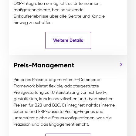
DXP-Integration ermöglicht es Unternehmen,
maßgeschneiderte, beeindruckende
Einkaufserlebnisse über alle Geräte und Kanäle
hinweg zu schaffen.
Weitere Details
Preis-Management
Pimcores Preismanagement im E-Commerce
Framework bietet flexible, adaptergestützte
Preisgestaltung zur Unterstützung von Echtzeit-,
gestaffelten, kundenspezifischen und dynamischen
Preisen für B2B und B2C. Es integriert nahtlos interne,
externe und ERP-basierte Pricing-Engines und
unterstützt globale Steuerkonfigurationen, was die
Präzision und das Engagement erhöht.