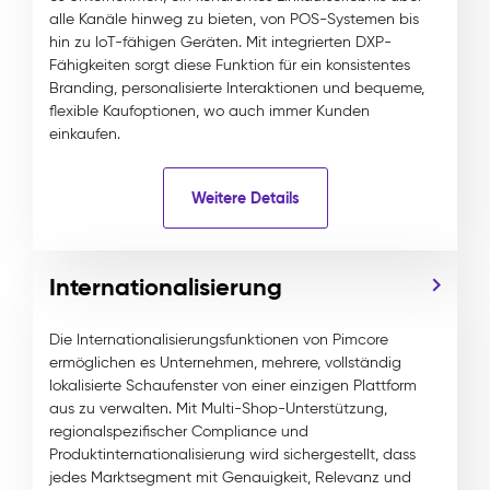
alle Kanäle hinweg zu bieten, von POS-Systemen bis
hin zu IoT-fähigen Geräten. Mit integrierten DXP-
Fähigkeiten sorgt diese Funktion für ein konsistentes
Branding, personalisierte Interaktionen und bequeme,
flexible Kaufoptionen, wo auch immer Kunden
einkaufen.
Weitere Details
Internationalisierung
Die Internationalisierungsfunktionen von Pimcore
ermöglichen es Unternehmen, mehrere, vollständig
lokalisierte Schaufenster von einer einzigen Plattform
aus zu verwalten. Mit Multi-Shop-Unterstützung,
regionalspezifischer Compliance und
Produktinternationalisierung wird sichergestellt, dass
jedes Marktsegment mit Genauigkeit, Relevanz und