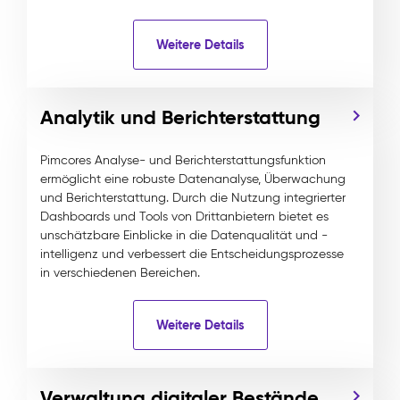
Weitere Details
Analytik und Berichterstattung
Pimcores Analyse- und Berichterstattungsfunktion
ermöglicht eine robuste Datenanalyse, Überwachung
und Berichterstattung. Durch die Nutzung integrierter
Dashboards und Tools von Drittanbietern bietet es
unschätzbare Einblicke in die Datenqualität und -
intelligenz und verbessert die Entscheidungsprozesse
in verschiedenen Bereichen.
Weitere Details
Verwaltung digitaler Bestände