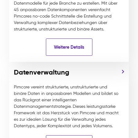
Datenmodelle für jede Branche zu erstellen. Mit über
45 anpassbaren Datenkomponenten vereinfacht
Pimcores no-code Schnittstelle die Erstellung und
Verwaltung komplexer Datenbeziehungen über
strukturierte, unstrukturierte und binäre Assets.
Weitere Details
Datenverwaltung
Pimcore vereint strukturierte, unstrukturierte und
binäre Daten in anpassbaren Modellen und bildet so
das Rückgrat einer intelligenten
Datenmanagementstrategie. Dieses leistungsstarke
Framework ist das Herzstück von Pimcore und macht
es zur idealen Lösung für die Verwaltung jedes
Datentyps, jeder Komplexität und jedes Volumens.