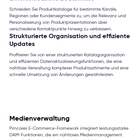
Schneiden Sie Produktkataloge für bestimmte Kanäle,
Regionen oder Kundensegmente zu, um die Relevanz und
Personalisierung von Produktpräsentationen über
verschiedene Kontaktpunkte hinweg zu verbessern.
Strukturierte Organisation und effiziente
Updates
Profitieren Sie von einer strukturierten Katalogorganisation
und effizienten Datenaktualisierungsfunktionen, die eine
nahtlose Verwaltung komplexer Produktsortimente und eine
schnelle Umsetzung von Änderungen gewährleisten.
Medienverwaltung
Pimcores E-Commerce-Framework integriert leistungsstarke
DAM-Funktionen, die ein nahtloses Medienmanagement