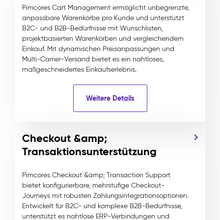
Pimcores Cart Management ermöglicht unbegrenzte,
anpassbare Warenkörbe pro Kunde und unterstützt
B2C- und B2B-Bedürfnisse mit Wunschlisten,
projektbasierten Warenkörben und vergleichendem
Einkauf. Mit dynamischen Preisanpassungen und
Multi-Carrier-Versand bietet es ein nahtloses,
maßgeschneidertes Einkaufserlebnis.
Weitere Details
Checkout &amp;
Transaktionsunterstützung
Pimcores Checkout &amp; Transaction Support
bietet konfigurierbare, mehrstufige Checkout-
Journeys mit robusten Zahlungsintegrationsoptionen.
Entwickelt für B2C- und komplexe B2B-Bedürfnisse,
unterstützt es nahtlose ERP-Verbindungen und