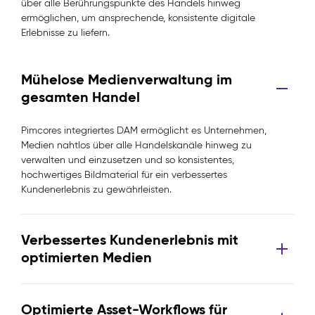
über alle Berührungspunkte des Handels hinweg
ermöglichen, um ansprechende, konsistente digitale
Erlebnisse zu liefern.
Mühelose Medienverwaltung im
gesamten Handel
Pimcores integriertes DAM ermöglicht es Unternehmen,
Medien nahtlos über alle Handelskanäle hinweg zu
verwalten und einzusetzen und so konsistentes,
hochwertiges Bildmaterial für ein verbessertes
Kundenerlebnis zu gewährleisten.
Verbessertes Kundenerlebnis mit
optimierten Medien
Optimierte Asset-Workflows für