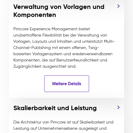
Verwaltung von Vorlagen und
Komponenten
Pimcore Experience Management bietet
unübertroffene Flexibilität bei der Verwaltung von
Vorlagen, Layouts und Inhalten und unterstützt Multi-
Channel-Publishing mit einem offenen, Twig-
basierten Vorlagensystem und wiederverwendbaren
Komponenten, die auf Benutzerfreundlichkeit und
Zugänglichkeit ausgerichtet sind.
Weitere Details
Skalierbarkeit und Leistung
Die Architektur von Pimcore ist auf Skalierbarkeit und
Leistung auf Unternehmensebene ausgelegt und