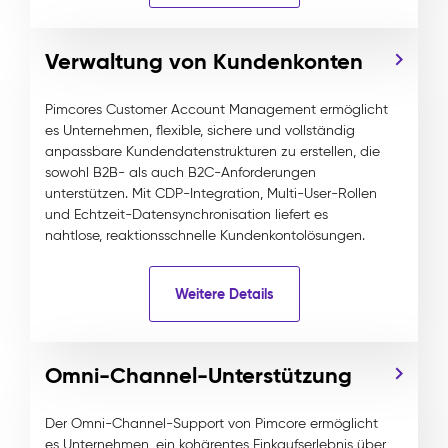
Verwaltung von Kundenkonten
Pimcores Customer Account Management ermöglicht
es Unternehmen, flexible, sichere und vollständig
anpassbare Kundendatenstrukturen zu erstellen, die
sowohl B2B- als auch B2C-Anforderungen
unterstützen. Mit CDP-Integration, Multi-User-Rollen
und Echtzeit-Datensynchronisation liefert es
nahtlose, reaktionsschnelle Kundenkontolösungen.
Weitere Details
Omni-Channel-Unterstützung
Der Omni-Channel-Support von Pimcore ermöglicht
es Unternehmen, ein kohärentes Einkaufserlebnis über