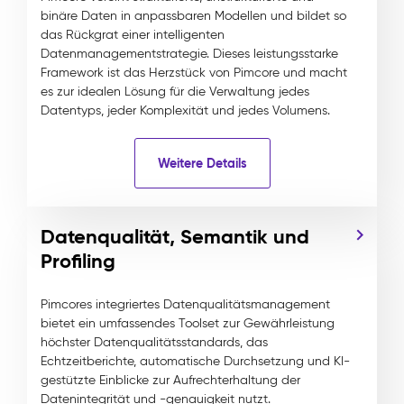
binäre Daten in anpassbaren Modellen und bildet so
das Rückgrat einer intelligenten
Datenmanagementstrategie. Dieses leistungsstarke
Framework ist das Herzstück von Pimcore und macht
es zur idealen Lösung für die Verwaltung jedes
Datentyps, jeder Komplexität und jedes Volumens.
Weitere Details
Datenqualität, Semantik und
Profiling
Pimcores integriertes Datenqualitätsmanagement
bietet ein umfassendes Toolset zur Gewährleistung
höchster Datenqualitätsstandards, das
Echtzeitberichte, automatische Durchsetzung und KI-
gestützte Einblicke zur Aufrechterhaltung der
Datenintegrität und -genauigkeit nutzt.