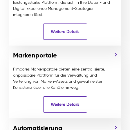
leistungsstarke Plattform, die sich in Ihre Daten- und
Digital Experience Management-Strategien
integrieren lässt.
Weitere Details
Markenportale
Pimcores Markenportale bieten eine zentralisierte,
anpassbare Plattform für die Verwaltung und
Verteilung von Marken-Assets und gewährleisten
Konsistenz über alle Kanäle hinweg.
Weitere Details
Automatisierung