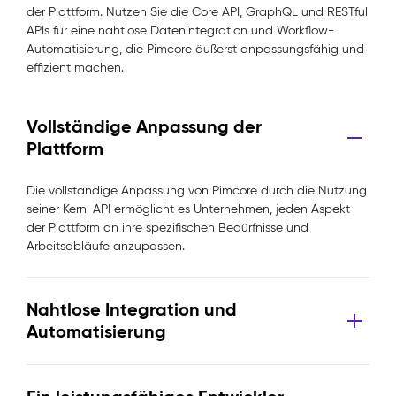
der Plattform. Nutzen Sie die Core API, GraphQL und RESTful
APIs für eine nahtlose Datenintegration und Workflow-
Automatisierung, die Pimcore äußerst anpassungsfähig und
effizient machen.
Vollständige Anpassung der
Plattform
Die vollständige Anpassung von Pimcore durch die Nutzung
seiner Kern-API ermöglicht es Unternehmen, jeden Aspekt
der Plattform an ihre spezifischen Bedürfnisse und
Arbeitsabläufe anzupassen.
Nahtlose Integration und
Automatisierung