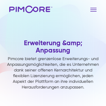
Erweiterung &amp;
Anpassung
Pimcore bietet grenzenlose Erweiterungs- und
Anpassungsmöglichkeiten, die es Unternehmen
dank seiner offenen Kernarchitektur und
flexiblen Lizenzierung ermöglichen, jeden
Aspekt der Plattform an ihre individuellen
Herausforderungen anzupassen.