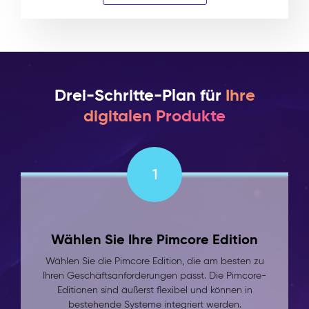
Drei-Schritte-Plan für
Ihre
digitalen Produkte
1
Wählen Sie Ihre Pimcore Edition
Wählen Sie die Pimcore Edition, die am besten zu
Ihren Geschäftsanforderungen passt. Die Pimcore-
Editionen sind äußerst flexibel und können in
bestehende Systeme integriert werden.