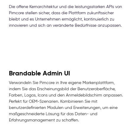
Die offene Kernarchitektur und die leistungsstarken APIs von
Pimcore stellen sicher, dass die Plattform zukunftssicher
bleibt und es Unternehmen ermöglicht, kontinuierlich zu
innovieren und sich an veränderte Bedürfnisse anzupassen.
Brandable Admin UI
Verwandeln Sie Pimcore in Ihre eigene Markenplattform,
indem Sie das Erscheinungsbild der Benutzeroberfläche,
Farben, Logos, Icons und den Anmeldebildschirm anpassen.
Perfekt für OEM-Szenarien. Kombinieren Sie mit
benutzerdefinierten Modulen und Erweiterungen, um eine
maßgeschneiderte Lösung für das Daten- und
Erfahrungsmanagement zu schaffen.