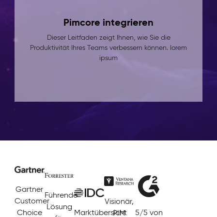
Pimcore integrieren
Dieser Leitfaden zeigt Ihnen, wie Sie die
Produktivität Ihres Teams verbessern können. lorem
ipsum
Gartner
Führende
Customer
Visionär,
Lösung
Choice
Marktübersicht
5/5 von
PIM