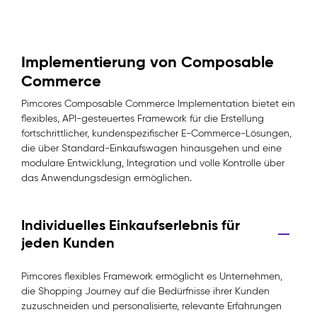
Implementierung von Composable
Commerce
Pimcores Composable Commerce Implementation bietet ein
flexibles, API-gesteuertes Framework für die Erstellung
fortschrittlicher, kundenspezifischer E-Commerce-Lösungen,
die über Standard-Einkaufswagen hinausgehen und eine
modulare Entwicklung, Integration und volle Kontrolle über
das Anwendungsdesign ermöglichen.
Individuelles Einkaufserlebnis für
jeden Kunden
Pimcores flexibles Framework ermöglicht es Unternehmen,
die Shopping Journey auf die Bedürfnisse ihrer Kunden
zuzuschneiden und personalisierte, relevante Erfahrungen