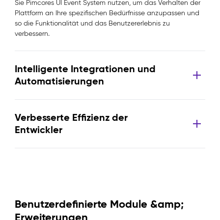
Sie Pimcores UI Event System nutzen, um das Verhalten der
Plattform an Ihre spezifischen Bedürfnisse anzupassen und
so die Funktionalität und das Benutzererlebnis zu
verbessern.
Intelligente Integrationen und
Automatisierungen
Verbesserte Effizienz der
Entwickler
Benutzerdefinierte Module &amp;
Erweiterungen