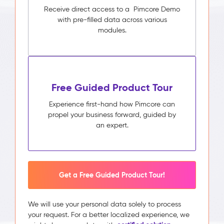
Receive direct access to a Pimcore Demo
with pre-filled data across various
modules.
Free Guided Product Tour
Experience first-hand how Pimcore can
propel your business forward, guided by
an expert.
Get a Free Guided Product Tour!
We will use your personal data solely to process
your request. For a better localized experience, we