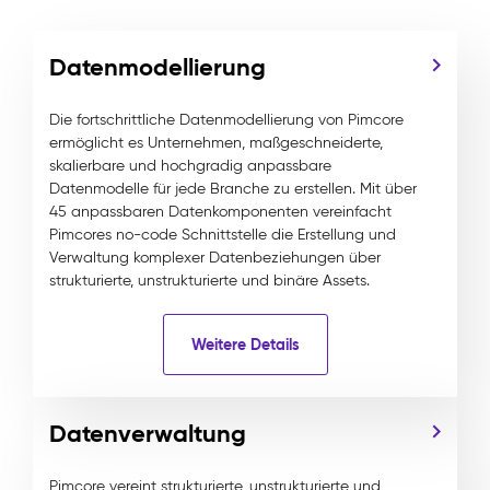
Datenmodellierung
Die fortschrittliche Datenmodellierung von Pimcore
ermöglicht es Unternehmen, maßgeschneiderte,
skalierbare und hochgradig anpassbare
Datenmodelle für jede Branche zu erstellen. Mit über
45 anpassbaren Datenkomponenten vereinfacht
Pimcores no-code Schnittstelle die Erstellung und
Verwaltung komplexer Datenbeziehungen über
strukturierte, unstrukturierte und binäre Assets.
Weitere Details
Datenverwaltung
Pimcore vereint strukturierte, unstrukturierte und