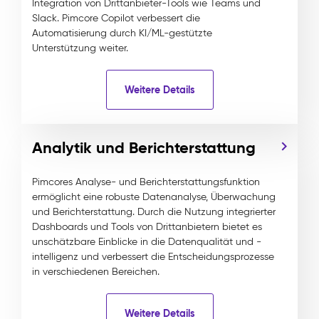
Integration von Drittanbieter-Tools wie Teams und
Slack. Pimcore Copilot verbessert die
Automatisierung durch KI/ML-gestützte
Unterstützung weiter.
Weitere Details
Analytik und Berichterstattung
Pimcores Analyse- und Berichterstattungsfunktion
ermöglicht eine robuste Datenanalyse, Überwachung
und Berichterstattung. Durch die Nutzung integrierter
Dashboards und Tools von Drittanbietern bietet es
unschätzbare Einblicke in die Datenqualität und -
intelligenz und verbessert die Entscheidungsprozesse
in verschiedenen Bereichen.
Weitere Details