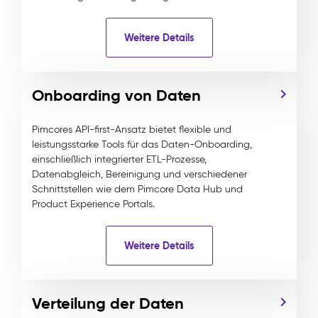
Weitere Details
Onboarding von Daten
Pimcores API-first-Ansatz bietet flexible und
leistungsstarke Tools für das Daten-Onboarding,
einschließlich integrierter ETL-Prozesse,
Datenabgleich, Bereinigung und verschiedener
Schnittstellen wie dem Pimcore Data Hub und
Product Experience Portals.
Weitere Details
Verteilung der Daten