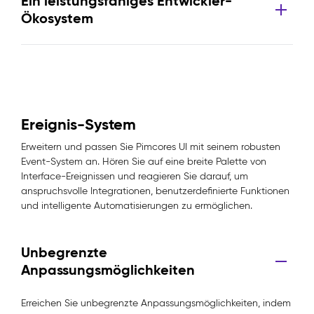
Ein leistungsfähiges Entwickler-
Ökosystem
Ereignis-System
Erweitern und passen Sie Pimcores UI mit seinem robusten
Event-System an. Hören Sie auf eine breite Palette von
Interface-Ereignissen und reagieren Sie darauf, um
anspruchsvolle Integrationen, benutzerdefinierte Funktionen
und intelligente Automatisierungen zu ermöglichen.
Unbegrenzte
Anpassungsmöglichkeiten
Erreichen Sie unbegrenzte Anpassungsmöglichkeiten, indem