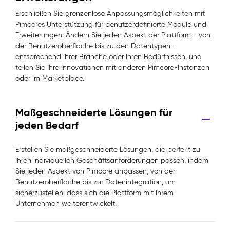
Erschließen Sie grenzenlose Anpassungsmöglichkeiten mit
Pimcores Unterstützung für benutzerdefinierte Module und
Erweiterungen. Ändern Sie jeden Aspekt der Plattform - von
der Benutzeroberfläche bis zu den Datentypen -
entsprechend Ihrer Branche oder Ihren Bedürfnissen, und
teilen Sie Ihre Innovationen mit anderen Pimcore-Instanzen
oder im Marketplace.
Maßgeschneiderte Lösungen für
jeden Bedarf
Erstellen Sie maßgeschneiderte Lösungen, die perfekt zu
Ihren individuellen Geschäftsanforderungen passen, indem
Sie jeden Aspekt von Pimcore anpassen, von der
Benutzeroberfläche bis zur Datenintegration, um
sicherzustellen, dass sich die Plattform mit Ihrem
Unternehmen weiterentwickelt.