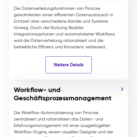
Die Datenverteilungsfunktionen von Pimcore
gewährleisten einen effizienten Datenaustausch in
Echtzeit über verschiedene Kanäle und Systeme
hinweg. Durch die Nutzung flexibler
Integrationsoptionen und automatisierter Workflows
wird die Datenverteilung rationalisiert und die
betriebliche Effizienz und Konsistenz verbessert.
Weitere Details
Workflow- und
Geschäftsprozessmanagement
Die Workflow-Automatisierung von Pimcore
zentralisiert und rationalisiert das Daten- und
Erfahrungsmanagement mit einer ausgeklügelten
Workflow-Engine, einem visuellen Designer und der