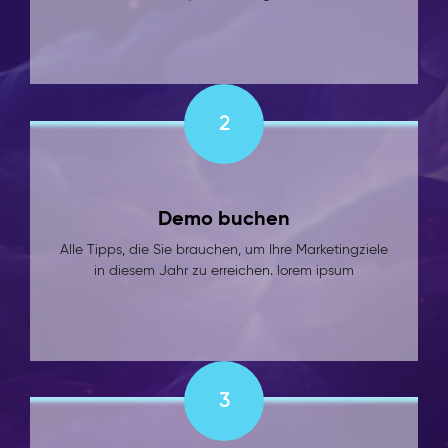
2
Demo buchen
Alle Tipps, die Sie brauchen, um Ihre Marketingziele
in diesem Jahr zu erreichen. lorem ipsum
3