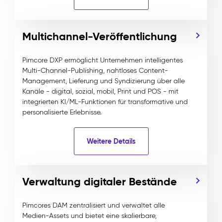
Multichannel-Veröffentlichung
Pimcore DXP ermöglicht Unternehmen intelligentes
Multi-Channel-Publishing, nahtloses Content-
Management, Lieferung und Syndizierung über alle
Kanäle - digital, sozial, mobil, Print und POS - mit
integrierten KI/ML-Funktionen für transformative und
personalisierte Erlebnisse.
Weitere Details
Verwaltung digitaler Bestände
Pimcores DAM zentralisiert und verwaltet alle
Medien-Assets und bietet eine skalierbare,