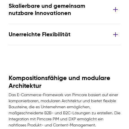
Skalierbare und gemeinsam
nutzbare Innovationen
Unerreichte Flexibilität
Kompositionsfähige und modulare
Architektur
Das E-Commerce-Framework von Pimcore basiert auf einer
komponierbaren, modularen Architektur und bietet flexible
Bausteine, die es Unternehmen ermöglichen,
maßgeschneiderte B2B- und B2C-Lösungen zu erstellen. Die
Integration mit Pimcore PIM und DXP ermöglicht ein
nahtloses Produkt- und Content-Management.