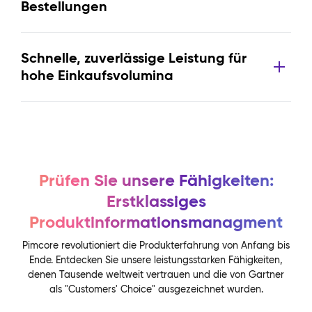
Bestellungen
Schnelle, zuverlässige Leistung für
hohe Einkaufsvolumina
Prüfen Sie unsere Fähigkeiten:
Erstklassiges
Produktinformationsmanagment
Pimcore revolutioniert die Produkterfahrung von Anfang bis
Ende. Entdecken Sie unsere leistungsstarken Fähigkeiten,
denen Tausende weltweit vertrauen und die von Gartner
als "Customers' Choice" ausgezeichnet wurden.