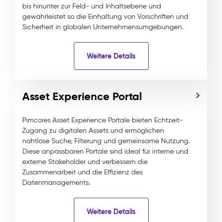
bis hinunter zur Feld- und Inhaltsebene und
gewährleistet so die Einhaltung von Vorschriften und
Sicherheit in globalen Unternehmensumgebungen.
Weitere Details
Asset Experience Portal
Pimcores Asset Experience Portale bieten Echtzeit-
Zugang zu digitalen Assets und ermöglichen
nahtlose Suche, Filterung und gemeinsame Nutzung.
Diese anpassbaren Portale sind ideal für interne und
externe Stakeholder und verbessern die
Zusammenarbeit und die Effizienz des
Datenmanagements.
Weitere Details