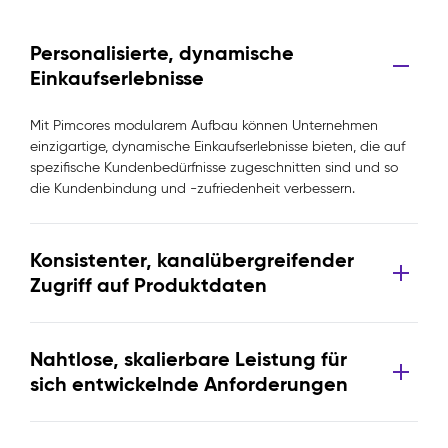
Personalisierte, dynamische
Einkaufserlebnisse
Mit Pimcores modularem Aufbau können Unternehmen
einzigartige, dynamische Einkaufserlebnisse bieten, die auf
spezifische Kundenbedürfnisse zugeschnitten sind und so
die Kundenbindung und -zufriedenheit verbessern.
Konsistenter, kanalübergreifender
Zugriff auf Produktdaten
Nahtlose, skalierbare Leistung für
sich entwickelnde Anforderungen