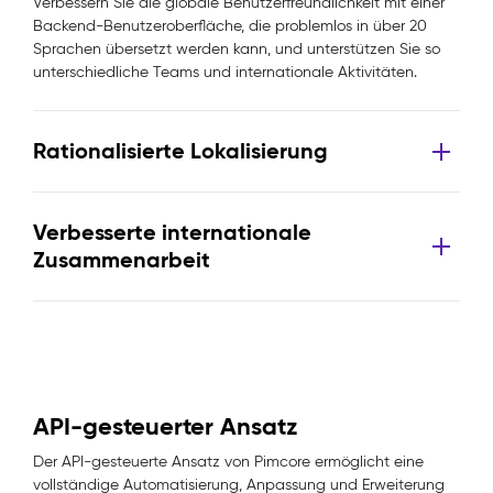
Verbessern Sie die globale Benutzerfreundlichkeit mit einer
Backend-Benutzeroberfläche, die problemlos in über 20
Sprachen übersetzt werden kann, und unterstützen Sie so
unterschiedliche Teams und internationale Aktivitäten.
Rationalisierte Lokalisierung
Verbesserte internationale
Zusammenarbeit
API-gesteuerter Ansatz
Der API-gesteuerte Ansatz von Pimcore ermöglicht eine
vollständige Automatisierung, Anpassung und Erweiterung