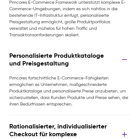
Pimcores E-Commerce Framework unterstützt komplexe E-
Commerce-Umgebungen, indem es sich nahtlos in die
bestehende IT-Infrastruktur einfügt, personalisierte
Preisgestaltung ermöglicht, große Produktportfolios
verwaltet und mühelos für hohen Traffic und
Transaktionsanforderungen skaliert.
Personalisierte Produktkataloge
und Preisgestaltung
Pimcores fortschrittliche E-Commerce-Fähigkeiten
ermöglichen es Unternehmen, maßgeschneiderte
Produktkataloge und personalisierte Preise anzubieten, um
sicherzustellen, dass Kunden Produkte und Preise sehen, die
ihren Bedürfnissen entsprechen.
Rationalisierter, individualisierter
Checkout für komplexe