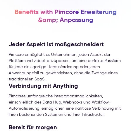
Benefits with Pimcore Erweiterung
&amp; Anpassung
Jeder Aspekt ist maßgeschneidert
Pimcore ermöglicht es Unternehmen, jeden Aspekt der
Plattform individuell anzupassen, um eine perfekte Passform
für jede einzigartige Herausforderung oder jeden
Anwendungsfall zu gewährleisten, ohne die Zwänge eines
traditionellen SaaS.
Verbindung mit Anything
Pimcores umfangreiche Integrationsmöglichkeiten,
einschließlich des Data Hub, Webhooks und Workflow-
Automatisierung, ermöglichen eine nahtlose Verbindung mit
Ihren bestehenden Systemen und Ihrer Infrastruktur.
Bereit für morgen