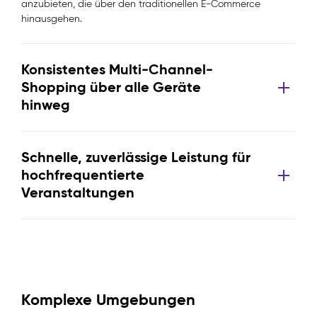
anzubieten, die über den traditionellen E-Commerce
hinausgehen.
Konsistentes Multi-Channel-
Shopping über alle Geräte
hinweg
Schnelle, zuverlässige Leistung für
hochfrequentierte
Veranstaltungen
Komplexe Umgebungen