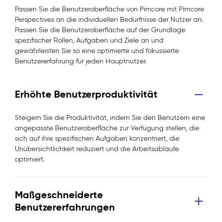
Passen Sie die Benutzeroberfläche von Pimcore mit Pimcore
Perspectives an die individuellen Bedürfnisse der Nutzer an.
Passen Sie die Benutzeroberfläche auf der Grundlage
spezifischer Rollen, Aufgaben und Ziele an und
gewährleisten Sie so eine optimierte und fokussierte
Benutzererfahrung für jeden Hauptnutzer.
Erhöhte Benutzerproduktivität
Steigern Sie die Produktivität, indem Sie den Benutzern eine
angepasste Benutzeroberfläche zur Verfügung stellen, die
sich auf ihre spezifischen Aufgaben konzentriert, die
Unübersichtlichkeit reduziert und die Arbeitsabläufe
optimiert.
Maßgeschneiderte
Benutzererfahrungen