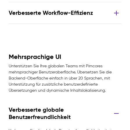
Verbesserte Workflow-Effizienz
Mehrsprachige UI
Unterstützen Sie Ihre globalen Teams mit Pimcores
mehrsprachiger Benutzeroberfläche. Übersetzen Sie die
Backend-Oberfläche einfach in über 20 Sprachen, mit
Unterstützung für zusätzliche benutzerdefinierte
Übersetzungen und dynamische Inhaltslokalisierung.
Verbesserte globale
Benutzerfreundlichkeit