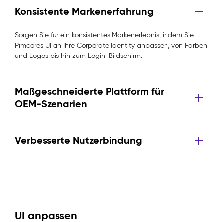
Konsistente Markenerfahrung
Sorgen Sie für ein konsistentes Markenerlebnis, indem Sie
Pimcores UI an Ihre Corporate Identity anpassen, von Farben
und Logos bis hin zum Login-Bildschirm.
Maßgeschneiderte Plattform für
OEM-Szenarien
Verbesserte Nutzerbindung
UI anpassen