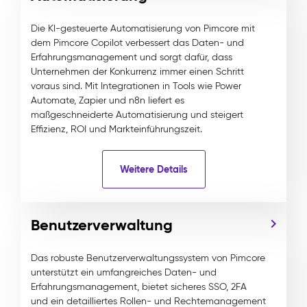
Die KI-gesteuerte Automatisierung von Pimcore mit
dem Pimcore Copilot verbessert das Daten- und
Erfahrungsmanagement und sorgt dafür, dass
Unternehmen der Konkurrenz immer einen Schritt
voraus sind. Mit Integrationen in Tools wie Power
Automate, Zapier und n8n liefert es
maßgeschneiderte Automatisierung und steigert
Effizienz, ROI und Markteinführungszeit.
Weitere Details
Benutzerverwaltung
Das robuste Benutzerverwaltungssystem von Pimcore
unterstützt ein umfangreiches Daten- und
Erfahrungsmanagement, bietet sicheres SSO, 2FA
und ein detailliertes Rollen- und Rechtemanagement