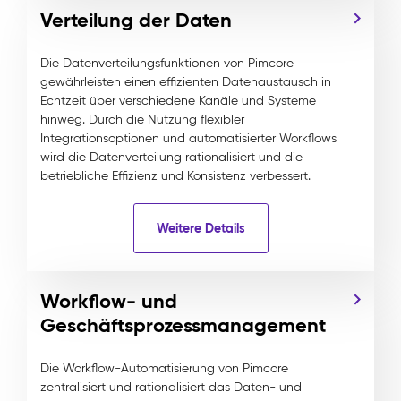
Verteilung der Daten
Die Datenverteilungsfunktionen von Pimcore
gewährleisten einen effizienten Datenaustausch in
Echtzeit über verschiedene Kanäle und Systeme
hinweg. Durch die Nutzung flexibler
Integrationsoptionen und automatisierter Workflows
wird die Datenverteilung rationalisiert und die
betriebliche Effizienz und Konsistenz verbessert.
Weitere Details
Workflow- und
Geschäftsprozessmanagement
Die Workflow-Automatisierung von Pimcore
zentralisiert und rationalisiert das Daten- und