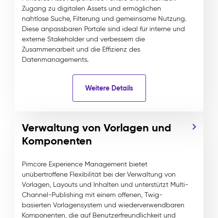
Zugang zu digitalen Assets und ermöglichen
nahtlose Suche, Filterung und gemeinsame Nutzung.
Diese anpassbaren Portale sind ideal für interne und
externe Stakeholder und verbessern die
Zusammenarbeit und die Effizienz des
Datenmanagements.
Weitere Details
Verwaltung von Vorlagen und
Komponenten
Pimcore Experience Management bietet
unübertroffene Flexibilität bei der Verwaltung von
Vorlagen, Layouts und Inhalten und unterstützt Multi-
Channel-Publishing mit einem offenen, Twig-
basierten Vorlagensystem und wiederverwendbaren
Komponenten, die auf Benutzerfreundlichkeit und