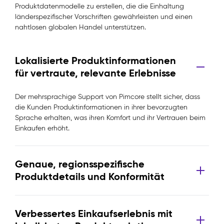
Produktdatenmodelle zu erstellen, die die Einhaltung
länderspezifischer Vorschriften gewährleisten und einen
nahtlosen globalen Handel unterstützen.
Lokalisierte Produktinformationen
für vertraute, relevante Erlebnisse
Der mehrsprachige Support von Pimcore stellt sicher, dass
die Kunden Produktinformationen in ihrer bevorzugten
Sprache erhalten, was ihren Komfort und ihr Vertrauen beim
Einkaufen erhöht.
Genaue, regionsspezifische
Produktdetails und Konformität
Verbessertes Einkaufserlebnis mit