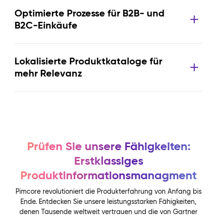
Optimierte Prozesse für B2B- und
B2C-Einkäufe
Lokalisierte Produktkataloge für
mehr Relevanz
Prüfen Sie unsere Fähigkeiten:
Erstklassiges
Produktinformationsmanagment
Pimcore revolutioniert die Produkterfahrung von Anfang bis
Ende. Entdecken Sie unsere leistungsstarken Fähigkeiten,
denen Tausende weltweit vertrauen und die von Gartner