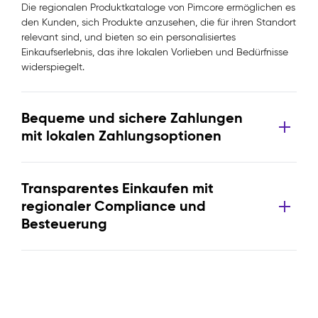
Die regionalen Produktkataloge von Pimcore ermöglichen es
den Kunden, sich Produkte anzusehen, die für ihren Standort
relevant sind, und bieten so ein personalisiertes
Einkaufserlebnis, das ihre lokalen Vorlieben und Bedürfnisse
widerspiegelt.
Bequeme und sichere Zahlungen
mit lokalen Zahlungsoptionen
Transparentes Einkaufen mit
regionaler Compliance und
Besteuerung