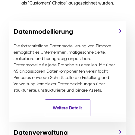
als "Customers' Choice" ausgezeichnet wurden.
Datenmodellierung
Die fortschrittliche Datenmodellierung von Pimcore
ermöglicht es Unternehmen, maßgeschneiderte,
skalierbare und hochgradig anpassbare
Datenmodelle für jede Branche zu erstellen. Mit über
45 anpassbaren Datenkomponenten vereinfacht
Pimcores no-code Schnittstelle die Erstellung und
Verwaltung komplexer Datenbeziehungen über
strukturierte, unstrukturierte und binäre Assets.
Weitere Details
Datenverwaltung