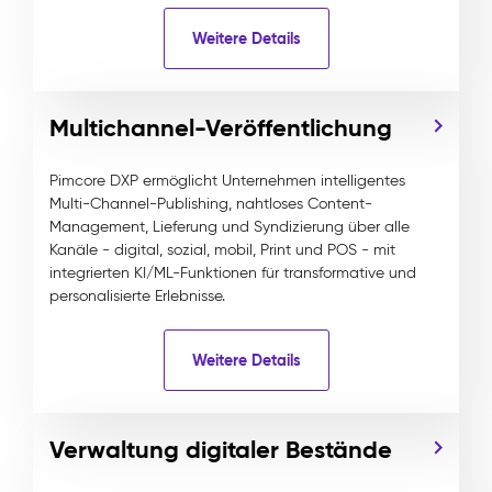
Weitere Details
Multichannel-Veröffentlichung
Pimcore DXP ermöglicht Unternehmen intelligentes
Multi-Channel-Publishing, nahtloses Content-
Management, Lieferung und Syndizierung über alle
Kanäle - digital, sozial, mobil, Print und POS - mit
integrierten KI/ML-Funktionen für transformative und
personalisierte Erlebnisse.
Weitere Details
Verwaltung digitaler Bestände