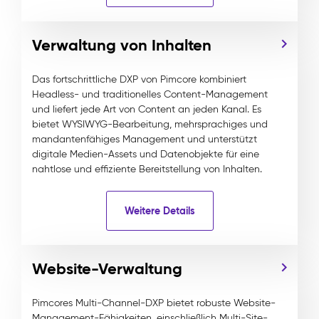
Verwaltung von Inhalten
Das fortschrittliche DXP von Pimcore kombiniert
Headless- und traditionelles Content-Management
und liefert jede Art von Content an jeden Kanal. Es
bietet WYSIWYG-Bearbeitung, mehrsprachiges und
mandantenfähiges Management und unterstützt
digitale Medien-Assets und Datenobjekte für eine
nahtlose und effiziente Bereitstellung von Inhalten.
Weitere Details
Website-Verwaltung
Pimcores Multi-Channel-DXP bietet robuste Website-
Management-Fähigkeiten, einschließlich Multi-Site-