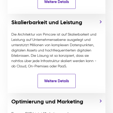
Weitere Details
Skalierbarkeit und Leistung
Die Architektur von Pimcore ist auf Skalierbarkeit und
Leistung auf Unternehmensebene ausgelegt und
unterstützt Millionen von komplexen Datenpunkten,
digitalen Assets und hochfrequentierten digitalen
Erlebnissen. Die Lösung ist so konzipiert, dass sie
nahtlos über jede Infrastruktur skaliert werden kann -
ob Cloud, On-Premises oder PaaS.
Weitere Details
Optimierung und Marketing