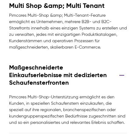
Multi Shop &amp; Multi Tenant
Pimcores Multi-Shop &amp; Multi-Tenant-Feature
ermöglicht es Unternehmen, mehrere B2B- und B2C-
Storefronts innerhalb eines einzigen Systems zu erstellen und
zu verwalten, jedes mit einzigartigen Produktkatalogen,
Kundenstämmen und operativen Prozessen für
maßgeschneiderten, skalierbaren E-Commerce.
Maßgeschneiderte
Einkaufserlebnisse mit dedizierten
Schaufensterfronten
Pimcores Multi-Shop-Unterstützung ermöglicht es den
Kunden, in speziellen Schaufenstern einzukaufen, die
speziell auf ihre regionalen, branchenspezifischen oder
kundengruppenspezifischen Bedürfnisse zugeschnitten sind
und so ein personalisiertes und relevantes Erlebnis schaffen.