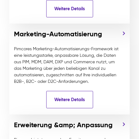
Weitere Details
Marketing-Automatisierung
Pimcores Marketing-Automatisierungs-Framework ist
eine leistungsstarke, anpassbare Lösung, die Daten
aus PIM, MDM, DAM, DXP und Commerce nutzt, um
das Marketing über jeden beliebigen Kanal zu
automatisieren, zugeschnitten auf Ihre individuellen
B2B-, B2C- oder D2C-Anforderungen.
Weitere Details
Erweiterung &amp; Anpassung