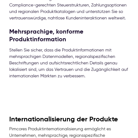
Compliance-gerechten Steuerstrukturen, Zahlungsoptionen
und regionalen Produktkatalogen und unterstützen Sie so
vertrauenswürdige, nahtlose Kundeninteraktionen weltweit.
Mehrsprachige, konforme
Produktinformation
Stellen Sie sicher, dass die Produktinformationen mit
mehrsprachigen Datenmodellen, regionalspezifischen
Beschriftungen und aufsichtsrechtlichen Details genau
lokalisiert sind, um das Vertrauen und die Zugänglichkeit auf
internationalen Märkten zu verbessern.
Internationalisierung der Produkte
Pimcores Produktinternationalisierung ermöglicht es
Unternehmen, mehrsprachige, regionsspezifische