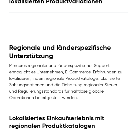
lokalisierten Produktvariationen
Regionale und länderspezifische
Unterstützung
Pimcores regionaler und länderspezifischer Support
ermöglicht es Unternehmen, E-Commerce-Erfahrungen zu
lokalisieren, indem regionale Produktkataloge, lokalisierte
Zahlungsoptionen und die Einhaltung regionaler Steuer-
und Regulierungsstandards für nahtlose globale
Operationen bereitgestellt werden.
Lokalisiertes Einkaufserlebnis mit
regionalen Produktkatalogen