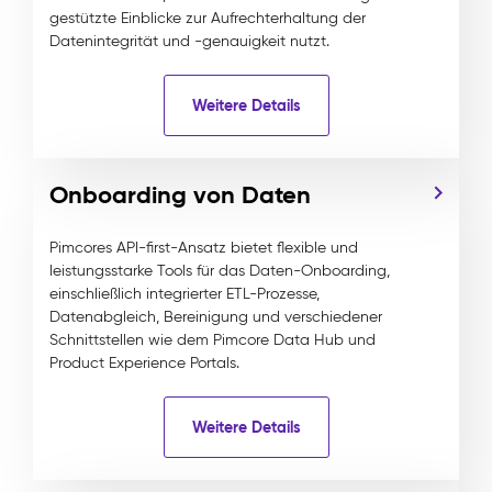
gestützte Einblicke zur Aufrechterhaltung der
Datenintegrität und -genauigkeit nutzt.
Weitere Details
Onboarding von Daten
Pimcores API-first-Ansatz bietet flexible und
leistungsstarke Tools für das Daten-Onboarding,
einschließlich integrierter ETL-Prozesse,
Datenabgleich, Bereinigung und verschiedener
Schnittstellen wie dem Pimcore Data Hub und
Product Experience Portals.
Weitere Details