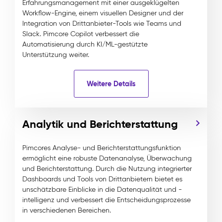
Erfahrungsmanagement mit einer ausgeklügelten
Workflow-Engine, einem visuellen Designer und der
Integration von Drittanbieter-Tools wie Teams und
Slack. Pimcore Copilot verbessert die
Automatisierung durch KI/ML-gestützte
Unterstützung weiter.
Weitere Details
Analytik und Berichterstattung
Pimcores Analyse- und Berichterstattungsfunktion
ermöglicht eine robuste Datenanalyse, Überwachung
und Berichterstattung. Durch die Nutzung integrierter
Dashboards und Tools von Drittanbietern bietet es
unschätzbare Einblicke in die Datenqualität und -
intelligenz und verbessert die Entscheidungsprozesse
in verschiedenen Bereichen.