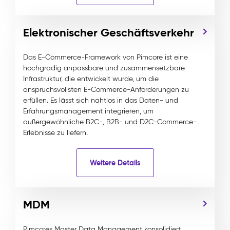
Elektronischer Geschäftsverkehr
Das E-Commerce-Framework von Pimcore ist eine
hochgradig anpassbare und zusammensetzbare
Infrastruktur, die entwickelt wurde, um die
anspruchsvollsten E-Commerce-Anforderungen zu
erfüllen. Es lässt sich nahtlos in das Daten- und
Erfahrungsmanagement integrieren, um
außergewöhnliche B2C-, B2B- und D2C-Commerce-
Erlebnisse zu liefern.
Weitere Details
MDM
Pimcores Master Data Management konsolidiert