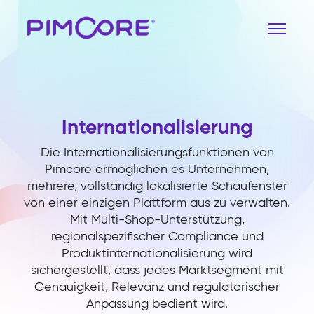
Internationalisierung
Die Internationalisierungsfunktionen von
Pimcore ermöglichen es Unternehmen,
mehrere, vollständig lokalisierte Schaufenster
von einer einzigen Plattform aus zu verwalten.
Mit Multi-Shop-Unterstützung,
regionalspezifischer Compliance und
Produktinternationalisierung wird
sichergestellt, dass jedes Marktsegment mit
Genauigkeit, Relevanz und regulatorischer
Anpassung bedient wird.