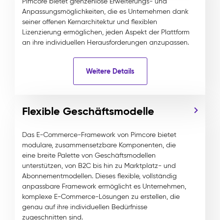
Pimcore bietet grenzenlose Erweiterungs- und
Anpassungsmöglichkeiten, die es Unternehmen dank
seiner offenen Kernarchitektur und flexiblen
Lizenzierung ermöglichen, jeden Aspekt der Plattform
an ihre individuellen Herausforderungen anzupassen.
Weitere Details
Flexible Geschäftsmodelle
Das E-Commerce-Framework von Pimcore bietet
modulare, zusammensetzbare Komponenten, die
eine breite Palette von Geschäftsmodellen
unterstützen, von B2C bis hin zu Marktplatz- und
Abonnementmodellen. Dieses flexible, vollständig
anpassbare Framework ermöglicht es Unternehmen,
komplexe E-Commerce-Lösungen zu erstellen, die
genau auf ihre individuellen Bedürfnisse
zugeschnitten sind.