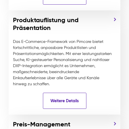
Produktauflistung und
Präsentation
Das E-Commerce-Framework von Pimcore bietet
fortschrittliche, anpassbare Produktlisten und
Präsentationsmöglichkeiten. Mit einer leistungsstarken
Suche, KI-gesteuerter Personalisierung und nahtloser
DXP-Integration ermöglicht es Unternehmen,
maßgeschneiderte, beeindruckende
Einkaufserlebnisse über alle Geräte und Kanäle
hinweg zu schaffen.
Weitere Details
Preis-Management