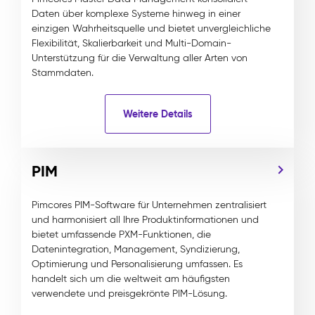
Daten über komplexe Systeme hinweg in einer
einzigen Wahrheitsquelle und bietet unvergleichliche
Flexibilität, Skalierbarkeit und Multi-Domain-
Unterstützung für die Verwaltung aller Arten von
Stammdaten.
Weitere Details
PIM
Pimcores PIM-Software für Unternehmen zentralisiert
und harmonisiert all Ihre Produktinformationen und
bietet umfassende PXM-Funktionen, die
Datenintegration, Management, Syndizierung,
Optimierung und Personalisierung umfassen. Es
handelt sich um die weltweit am häufigsten
verwendete und preisgekrönte PIM-Lösung.