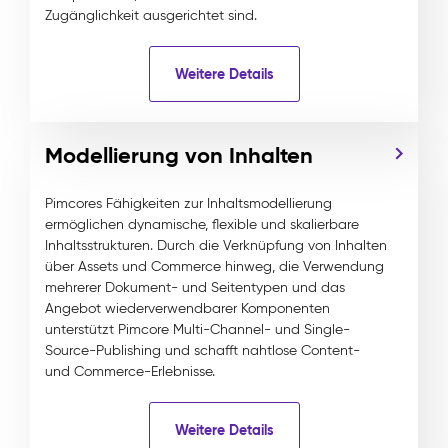
Zugänglichkeit ausgerichtet sind.
Weitere Details
Modellierung von Inhalten
Pimcores Fähigkeiten zur Inhaltsmodellierung
ermöglichen dynamische, flexible und skalierbare
Inhaltsstrukturen. Durch die Verknüpfung von Inhalten
über Assets und Commerce hinweg, die Verwendung
mehrerer Dokument- und Seitentypen und das
Angebot wiederverwendbarer Komponenten
unterstützt Pimcore Multi-Channel- und Single-
Source-Publishing und schafft nahtlose Content-
und Commerce-Erlebnisse.
Weitere Details