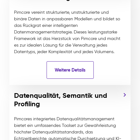
Pimcore vereint strukturierte, unstrukturierte und
binäre Daten in anpassbaren Modellen und bildet so
das Rückgrat einer intelligenten
Datenmanagementstrategie. Dieses leistungsstarke
Framework ist das Herzstück von Pimcore und macht
es zur idealen Lösung für die Verwaltung jedes
Datentyps, jeder Komplexität und jedes Volumens.
Weitere Details
Datenqualität, Semantik und
Profiling
Pimcores integriertes Datenqualitätsmanagement
bietet ein umfassendes Toolset zur Gewährleistung
höchster Datenqualitätsstandards, das
Echtzeitberichte, automatische Durchsetzung und KI-