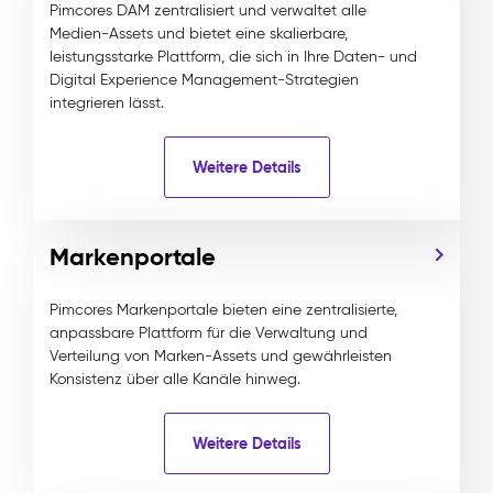
Pimcores DAM zentralisiert und verwaltet alle
Medien-Assets und bietet eine skalierbare,
leistungsstarke Plattform, die sich in Ihre Daten- und
Digital Experience Management-Strategien
integrieren lässt.
Weitere Details
Markenportale
Pimcores Markenportale bieten eine zentralisierte,
anpassbare Plattform für die Verwaltung und
Verteilung von Marken-Assets und gewährleisten
Konsistenz über alle Kanäle hinweg.
Weitere Details