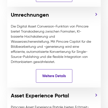
Umrechnungen
Die Digital Asset Conversion-Funktion von Pimcore
bietet Transkodierung zwischen Formaten, KI-
basierte Hochskalierung und
Wasserzeichenerstellung. Mit Pimcore Copilot für die
Bildbearbeitung und -generierung wird eine
effiziente, automatisierte Konvertierung für Single-
Source-Publishing und die flexible Integration von
Drittanbietern gewährleistet.
Weitere Details
Asset Experience Portal
Pimcores Asset Experience Portale bieten Echtzeit-