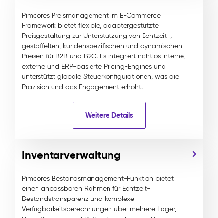
Pimcores Preismanagement im E-Commerce
Framework bietet flexible, adaptergestützte
Preisgestaltung zur Unterstützung von Echtzeit-,
gestaffelten, kundenspezifischen und dynamischen
Preisen für B2B und B2C. Es integriert nahtlos interne,
externe und ERP-basierte Pricing-Engines und
unterstützt globale Steuerkonfigurationen, was die
Präzision und das Engagement erhöht.
Weitere Details
Inventarverwaltung
Pimcores Bestandsmanagement-Funktion bietet
einen anpassbaren Rahmen für Echtzeit-
Bestandstransparenz und komplexe
Verfügbarkeitsberechnungen über mehrere Lager,