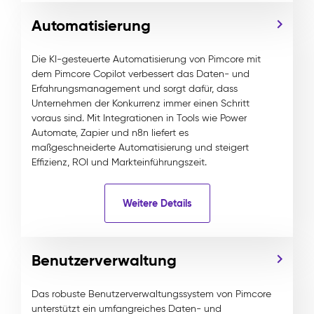
Automatisierung
Die KI-gesteuerte Automatisierung von Pimcore mit
dem Pimcore Copilot verbessert das Daten- und
Erfahrungsmanagement und sorgt dafür, dass
Unternehmen der Konkurrenz immer einen Schritt
voraus sind. Mit Integrationen in Tools wie Power
Automate, Zapier und n8n liefert es
maßgeschneiderte Automatisierung und steigert
Effizienz, ROI und Markteinführungszeit.
Weitere Details
Benutzerverwaltung
Das robuste Benutzerverwaltungssystem von Pimcore
unterstützt ein umfangreiches Daten- und