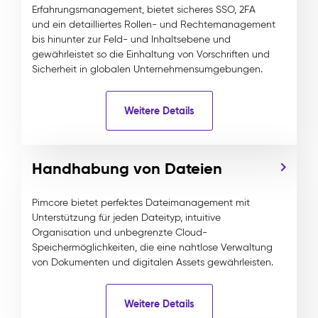
Erfahrungsmanagement, bietet sicheres SSO, 2FA
und ein detailliertes Rollen- und Rechtemanagement
bis hinunter zur Feld- und Inhaltsebene und
gewährleistet so die Einhaltung von Vorschriften und
Sicherheit in globalen Unternehmensumgebungen.
Weitere Details
Handhabung von Dateien
Pimcore bietet perfektes Dateimanagement mit
Unterstützung für jeden Dateityp, intuitive
Organisation und unbegrenzte Cloud-
Speichermöglichkeiten, die eine nahtlose Verwaltung
von Dokumenten und digitalen Assets gewährleisten.
Weitere Details