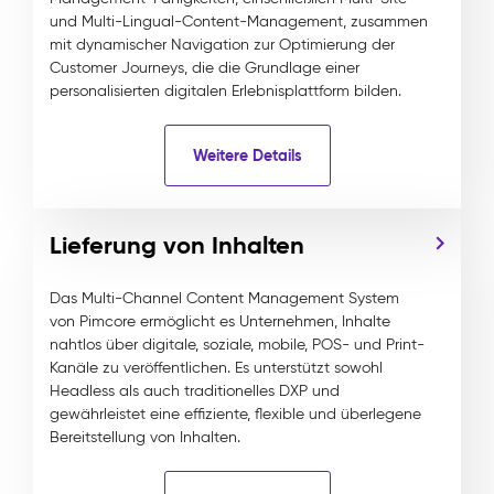
und Multi-Lingual-Content-Management, zusammen
mit dynamischer Navigation zur Optimierung der
Customer Journeys, die die Grundlage einer
personalisierten digitalen Erlebnisplattform bilden.
Weitere Details
Lieferung von Inhalten
Das Multi-Channel Content Management System
von Pimcore ermöglicht es Unternehmen, Inhalte
nahtlos über digitale, soziale, mobile, POS- und Print-
Kanäle zu veröffentlichen. Es unterstützt sowohl
Headless als auch traditionelles DXP und
gewährleistet eine effiziente, flexible und überlegene
Bereitstellung von Inhalten.