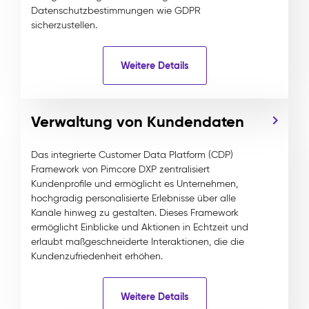
Datenschutzbestimmungen wie GDPR
sicherzustellen.
Weitere Details
Verwaltung von Kundendaten
Das integrierte Customer Data Platform (CDP)
Framework von Pimcore DXP zentralisiert
Kundenprofile und ermöglicht es Unternehmen,
hochgradig personalisierte Erlebnisse über alle
Kanäle hinweg zu gestalten. Dieses Framework
ermöglicht Einblicke und Aktionen in Echtzeit und
erlaubt maßgeschneiderte Interaktionen, die die
Kundenzufriedenheit erhöhen.
Weitere Details