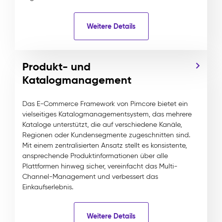
Weitere Details
Produkt- und
Katalogmanagement
Das E-Commerce Framework von Pimcore bietet ein
vielseitiges Katalogmanagementsystem, das mehrere
Kataloge unterstützt, die auf verschiedene Kanäle,
Regionen oder Kundensegmente zugeschnitten sind.
Mit einem zentralisierten Ansatz stellt es konsistente,
ansprechende Produktinformationen über alle
Plattformen hinweg sicher, vereinfacht das Multi-
Channel-Management und verbessert das
Einkaufserlebnis.
Weitere Details