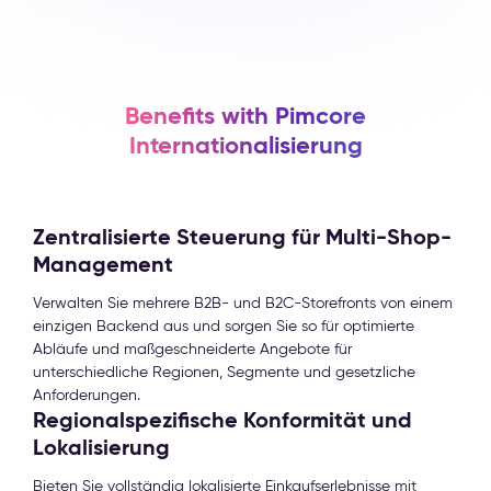
Benefits with Pimcore
Internationalisierung
Zentralisierte Steuerung für Multi-Shop-
Management
Verwalten Sie mehrere B2B- und B2C-Storefronts von einem
einzigen Backend aus und sorgen Sie so für optimierte
Abläufe und maßgeschneiderte Angebote für
unterschiedliche Regionen, Segmente und gesetzliche
Anforderungen.
Regionalspezifische Konformität und
Lokalisierung
Bieten Sie vollständig lokalisierte Einkaufserlebnisse mit