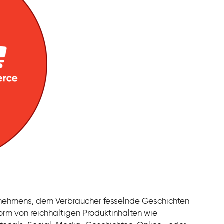
rnehmens, dem Verbraucher fesselnde Geschichten
orm von reichhaltigen Produktinhalten wie