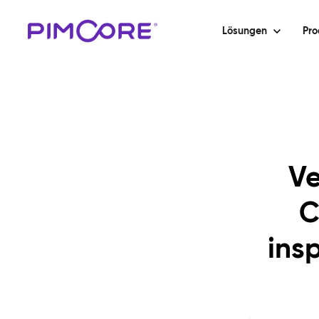
Lösungen
Pro
Ve
C
ins