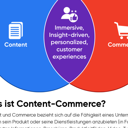
 ist Content-Commerce?
 und Commerce bezieht sich auf die Fähigkeit eines Unte
 sein Produkt oder seine Dienstleistungen anzubieten (in F