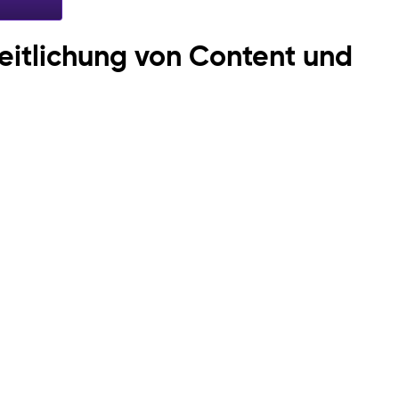
eitlichung von Content und