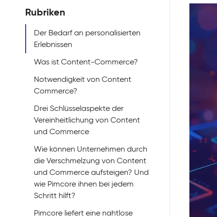
Rubriken
Der Bedarf an personalisierten
Erlebnissen
Was ist Content-Commerce?
Notwendigkeit von Content
Commerce?
Drei Schlüsselaspekte der
Vereinheitlichung von Content
und Commerce
Wie können Unternehmen durch
die Verschmelzung von Content
und Commerce aufsteigen? Und
wie Pimcore ihnen bei jedem
Schritt hilft?
Pimcore liefert eine nahtlose