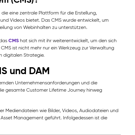
 eine zentrale Plattform für die Erstellung,
 und Videos bietet. Das CMS wurde entwickelt, um
teilung von Webinhalten zu unterstützen.
CMS
 das
hat sich mit ihr weiterentwickelt, um den sich
MS ist nicht mehr nur ein Werkzeug zur Verwaltung
 digitalen Strategie.
CMS und DAM
dernden Unternehmensanforderungen und die
ie gesamte Customer Lifetime Journey hinweg
er Mediendateien wie Bilder, Videos, Audiodateien und
 Asset Management geführt. Infolgedessen ist die