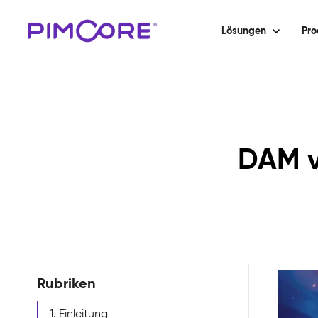
Lösungen
Pro
DAM v
Rubriken
1. Einleitung