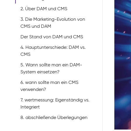
2. Über DAM und CMS
3. Die Marketing-Evolution von
CMS und DAM
Der Stand von DAM und CMS
4. Hauptunterschiede: DAM vs.
CMS
5. Wann sollte man ein DAM-
System einsetzen?
6. wann sollte man ein CMS
verwenden?
7. wertmessung: Eigenständig vs.
Integriert
8. abschließende Überlegungen