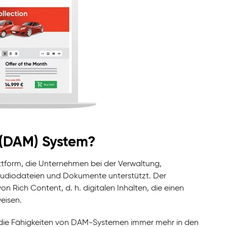
 (DAM) System?
attform, die Unternehmen bei der Verwaltung,
s, Audiodateien und Dokumente unterstützt. Der
on Rich Content, d. h. digitalen Inhalten, die einen
eisen.
die Fähigkeiten von DAM-Systemen immer mehr in den