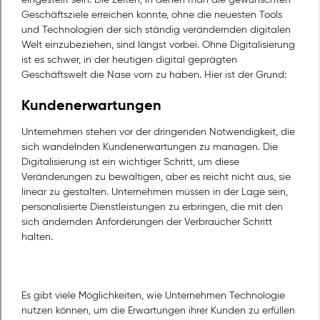
Geschäftsziele erreichen konnte, ohne die neuesten Tools
und Technologien der sich ständig verändernden digitalen
Welt einzubeziehen, sind längst vorbei. Ohne Digitalisierung
ist es schwer, in der heutigen digital geprägten
Geschäftswelt die Nase vorn zu haben. Hier ist der Grund:
Kundenerwartungen
Unternehmen stehen vor der dringenden Notwendigkeit, die
sich wandelnden Kundenerwartungen zu managen. Die
Digitalisierung ist ein wichtiger Schritt, um diese
Veränderungen zu bewältigen, aber es reicht nicht aus, sie
linear zu gestalten. Unternehmen müssen in der Lage sein,
personalisierte Dienstleistungen zu erbringen, die mit den
sich ändernden Anforderungen der Verbraucher Schritt
halten.
Es gibt viele Möglichkeiten, wie Unternehmen Technologie
nutzen können, um die Erwartungen ihrer Kunden zu erfüllen