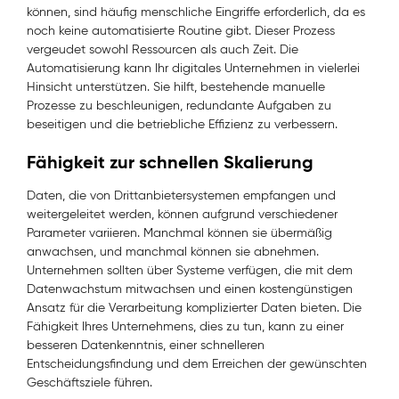
können, sind häufig menschliche Eingriffe erforderlich, da es
noch keine automatisierte Routine gibt. Dieser Prozess
vergeudet sowohl Ressourcen als auch Zeit. Die
Automatisierung kann Ihr digitales Unternehmen in vielerlei
Hinsicht unterstützen. Sie hilft, bestehende manuelle
Prozesse zu beschleunigen, redundante Aufgaben zu
beseitigen und die betriebliche Effizienz zu verbessern.
Fähigkeit zur schnellen Skalierung
Daten, die von Drittanbietersystemen empfangen und
weitergeleitet werden, können aufgrund verschiedener
Parameter variieren. Manchmal können sie übermäßig
anwachsen, und manchmal können sie abnehmen.
Unternehmen sollten über Systeme verfügen, die mit dem
Datenwachstum mitwachsen und einen kostengünstigen
Ansatz für die Verarbeitung komplizierter Daten bieten. Die
Fähigkeit Ihres Unternehmens, dies zu tun, kann zu einer
besseren Datenkenntnis, einer schnelleren
Entscheidungsfindung und dem Erreichen der gewünschten
Geschäftsziele führen.