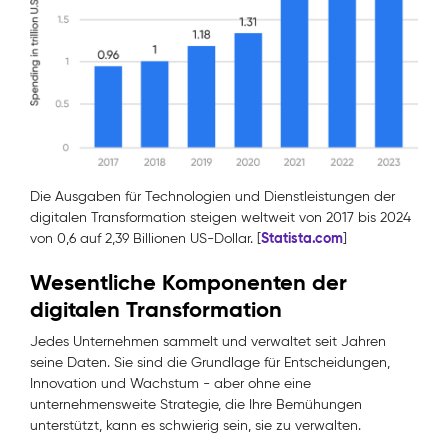
Die Ausgaben für Technologien und Dienstleistungen der
digitalen Transformation steigen weltweit von 2017 bis 2024
Statista.com
von 0,6 auf 2,39 Billionen US-Dollar. [
]
Wesentliche Komponenten der
digitalen Transformation
Jedes Unternehmen sammelt und verwaltet seit Jahren
seine Daten. Sie sind die Grundlage für Entscheidungen,
Innovation und Wachstum - aber ohne eine
unternehmensweite Strategie, die Ihre Bemühungen
unterstützt, kann es schwierig sein, sie zu verwalten.