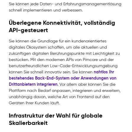
Sie können jede Daten- und Erfahrungsmanagementlösung
schnell implementieren und verbessern.
Überlegene Konnektivität, vollständig
API-gesteuert
Sie können die Grundlage für ein kundenorientiertes
digitales Ökosystem schaffen, um alle aktuellen und
zukünftigen digitalen Berührungspunkte mit Leichtigkeit zu
bestücken. Mit den modernen APIs von Pimcore und der
benutzerfreundlichen Low-Code-Entwicklungsumgebung
nahtlos Ihr
können Sie schnell innovativ sein. Sie können
bestehendes Back-End-System oder Anwendungen von
Drittanbietern integrieren
. Vor allem aber können Sie die
Plattform nach Bedarf anpassen, integrieren und erweitern,
unabhängig davon, welche Art von Frontend auf den
Geräten Ihrer Kunden läuft.
Infrastruktur der Wahl für globale
Skalierbarkeit