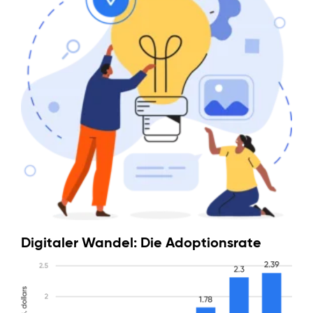
Digitaler Wandel: Die Adoptionsrate