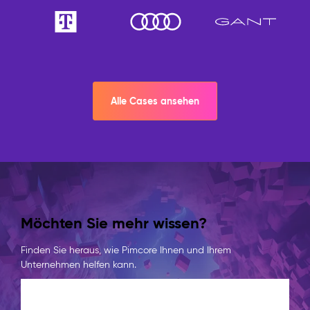
Alle Cases ansehen
Möchten Sie mehr wissen?
Finden Sie heraus, wie Pimcore Ihnen und Ihrem
Unternehmen helfen kann.