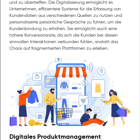
und zu übertreffen. Die Digitalisierung ermöglicht es
Unternehmen, effizientere Systeme für die Erfassung von
Kundendaten aus verschiedenen Quellen zu nutzen und
personalisierte persönliche Gespräche zu führen, um die
Kundenbindung zu erhöhen. Sie ermöglicht auch eine
höhere Konversionsrate, da sich die Kunden bei diesen
sinnvollen Interaktionen verbunden fühlen, anstatt das
Chaos auf fragmentierten Plattformen zu erleben.
Digitales Produktmanagement