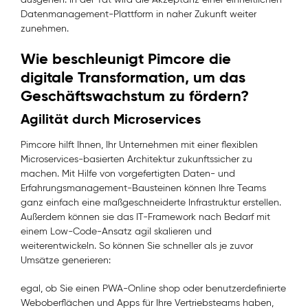
Datenmanagement-Plattform in naher Zukunft weiter
zunehmen.
Wie beschleunigt Pimcore die
digitale Transformation, um das
Geschäftswachstum zu fördern?
Agilität durch Microservices
Pimcore hilft Ihnen, Ihr Unternehmen mit einer flexiblen
Microservices-basierten Architektur zukunftssicher zu
machen. Mit Hilfe von vorgefertigten Daten- und
Erfahrungsmanagement-Bausteinen können Ihre Teams
ganz einfach eine maßgeschneiderte Infrastruktur erstellen.
Außerdem können sie das IT-Framework nach Bedarf mit
einem Low-Code-Ansatz agil skalieren und
weiterentwickeln. So können Sie schneller als je zuvor
Umsätze generieren:
egal, ob Sie einen PWA-Online shop oder benutzerdefinierte
Weboberflächen und Apps für Ihre Vertriebsteams haben,