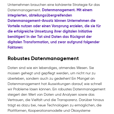
Unternehmen brauchen eine kohärente Strategie für das
Datenmanagement. Mit einem
Datenmanagement.
integrierten, abteilungsübergreifenden
Datenmanagement-Ansatz können Unternehmen die
Vorteile nutzen oder einen Vorsprung erzielen, die sie für
die erfolgreiche Umsetzung ihrer digitalen Initiative
benötigen! In der Tat sind Daten das Rückgrat der
digitalen Transformation, und zwar aufgrund folgender
Faktoren:
Robustes Datenmanagement
Daten sind wie ein lebendiges, atmendes Wesen. Sie
müssen gehegt und gepflegt werden, um nicht nur zu
überleben, sondern auch zu gedeihen! Ein Mangel an
Datenmanagement hat Auswirkungen darauf, wie schnell
wir Probleme lösen können. Ein robustes Datenmanagement
steigert den Wert von Daten und Analysen sowie das
Vertrauen, die Vielfalt und die Transparenz. Darüber hinaus
trägt es dazu bei, neue Technologien zu ermöglichen, die
Plattformen, Kooperationsmodelle und Ökosysteme