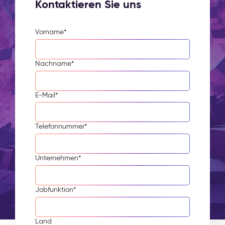
Kontaktieren Sie uns
Vorname
*
Nachname
*
E-Mail
*
Telefonnummer
*
Unternehmen
*
Jobfunktion
*
Land