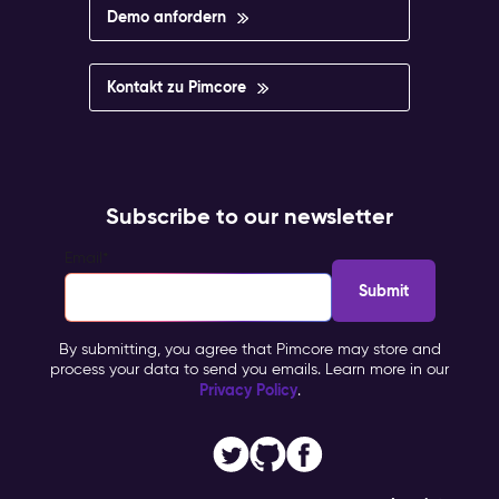
Demo anfordern
Kontakt zu Pimcore
Subscribe to our newsletter
Email
*
By submitting, you agree that Pimcore may store and
process your data to send you emails. Learn more in our
Privacy Policy
.