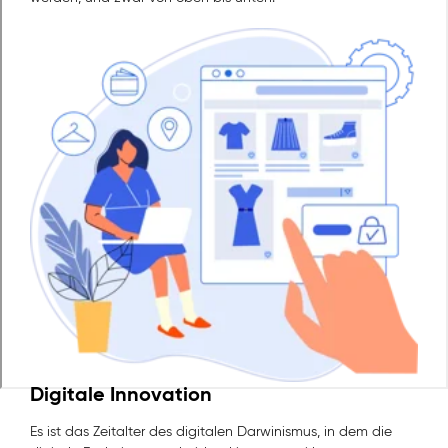
Digitale Innovation
Es ist das Zeitalter des digitalen Darwinismus, in dem die