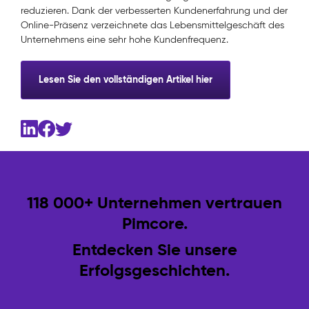
reduzieren. Dank der verbesserten Kundenerfahrung und der
Online-Präsenz verzeichnete das Lebensmittelgeschäft des
Unternehmens eine sehr hohe Kundenfrequenz.
Lesen Sie den vollständigen Artikel hier
118 000+ Unternehmen vertrauen
Pimcore.
Entdecken Sie unsere
Erfolgsgeschichten.