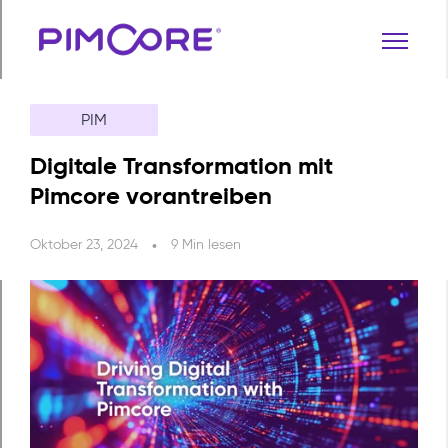
PIM
Digitale Transformation mit
Pimcore vorantreiben
Oktober 23, 2024
9 Min lesen