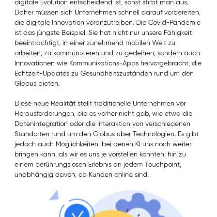
digitale Evolution entscheidend ist, sonst stirbt man aus.
Daher müssen sich Unternehmen schnell darauf vorbereiten,
die digitale Innovation voranzutreiben. Die Covid-Pandemie
ist das jüngste Beispiel. Sie hat nicht nur unsere Fähigkeit
beeinträchtigt, in einer zunehmend mobilen Welt zu
arbeiten, zu kommunizieren und zu gedeihen, sondern auch
Innovationen wie Kommunikations-Apps hervorgebracht, die
Echtzeit-Updates zu Gesundheitszuständen rund um den
Globus bieten.
Diese neue Realität stellt traditionelle Unternehmen vor
Herausforderungen, die es vorher nicht gab, wie etwa die
Datenintegration oder die Interaktion von verschiedenen
Standorten rund um den Globus über Technologien. Es gibt
jedoch auch Möglichkeiten, bei denen KI uns noch weiter
bringen kann, als wir es uns je vorstellen konnten: hin zu
einem berührungslosen Erlebnis an jedem Touchpoint,
unabhängig davon, ob Kunden online sind.