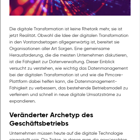
Die digitale Transformation ist keine Rhetorik mehr, sie ist
jetzt Realität. Obwohl die Idee der digitalen Transformation
in den Vorstandsetagen allgegenwärtig ist, bereitet sie
Organisationen aller Art Sorgen. Eine gemeinsame
Herausforderung, die die meisten Unternehmen diskutieren,
ist die Fähigkeit zur Datenverwaltung. Dieser Einblick
versucht zu verstehen, wie wichtig das Datenmanagement
bei der digitalen Transformation ist und wie die Pimcore-
Plattform dabei helfen kann, die Datenmanagement-
Fähigkeit zu verbessern, das bestehende Betriebsmodell zu
verfeinern und schnell in neue digitale Umsatzströme zu
expandieren.
Veränderter Archetyp des
Geschäftsbetriebs
Unternehmen müssen heute auf die digitale Technologie
eingestellt sein. Die Zeiten, in denen man die gewünschten