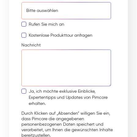
Rufen Sie mich an
Kostenlose Produkttour anfragen
Nachricht
Ja, ich möchte exklusive Einblicke,
Expertentipps und Updates von Pimcore
erhalten.
Durch Klicken auf „Absenden“ willigen Sie ein,
dass Pimcore die angegebenen
personenbezogenen Daten speichert und
verarbeitet, um Ihnen die gewünschten Inhalte
bereitzustellen.