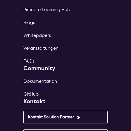
Pimcore Learning Hub
Blogs
Whitepapers
Veranstaltungen
FAQs
Community
Dokumentation
GitHub
Kontakt
Kontakt Solution Partner