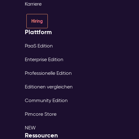
Karriere
Hiring
Plattform
PaaS Edition
Enterprise Edition
Professionelle Edition
Editionen vergleichen
Community Edition
Pimcore Store
NEW
Ressourcen