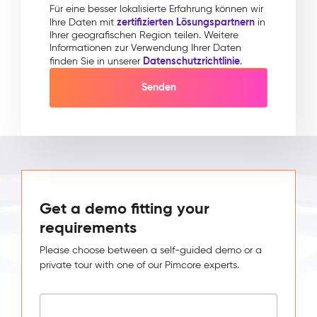
Für eine besser lokalisierte Erfahrung können wir
zertifizierten Lösungspartnern
Ihre Daten mit
in
Ihrer geografischen Region teilen. Weitere
Informationen zur Verwendung Ihrer Daten
Datenschutzrichtlinie
finden Sie in unserer
.
Get a demo fitting your
requirements
Please choose between a self-guided demo or a
private tour with one of our Pimcore experts.