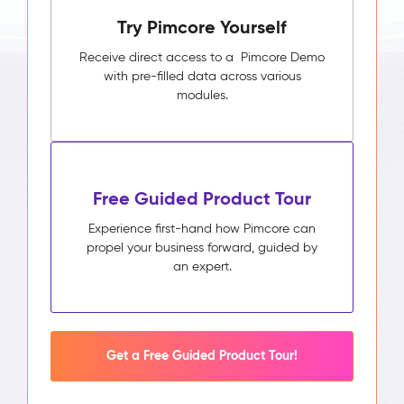
Try Pimcore Yourself
Receive direct access to a Pimcore Demo
with pre-filled data across various
modules.
Free Guided Product Tour
Experience first-hand how Pimcore can
propel your business forward, guided by
an expert.
Get a Free Guided Product Tour!