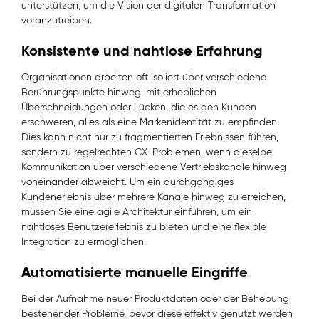
unterstützen, um die Vision der digitalen Transformation
voranzutreiben.
Konsistente und nahtlose Erfahrung
Organisationen arbeiten oft isoliert über verschiedene
Berührungspunkte hinweg, mit erheblichen
Überschneidungen oder Lücken, die es den Kunden
erschweren, alles als eine Markenidentität zu empfinden.
Dies kann nicht nur zu fragmentierten Erlebnissen führen,
sondern zu regelrechten CX-Problemen, wenn dieselbe
Kommunikation über verschiedene Vertriebskanäle hinweg
voneinander abweicht. Um ein durchgängiges
Kundenerlebnis über mehrere Kanäle hinweg zu erreichen,
müssen Sie eine agile Architektur einführen, um ein
nahtloses Benutzererlebnis zu bieten und eine flexible
Integration zu ermöglichen.
Automatisierte manuelle Eingriffe
Bei der Aufnahme neuer Produktdaten oder der Behebung
bestehender Probleme, bevor diese effektiv genutzt werden