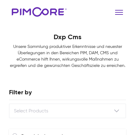
Dxp Cms
Unsere Sammlung produktiver Erkenntnisse und neuester
Überlegungen in den Bereichen PIM, DAM, CMS und
eCommerce hilft Ihnen, wirkungsvolle Maßnahmen zu
ergreifen und die gewünschten Geschäftsziele zu erreichen.
Filter by