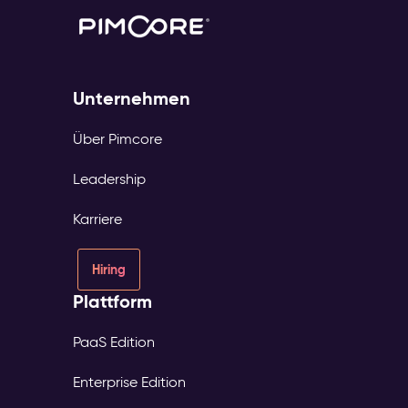
Unternehmen
Über Pimcore
Leadership
Karriere
Hiring
Plattform
PaaS Edition
Enterprise Edition