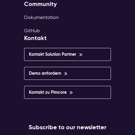
Community
Dokumentation
GitHub
Kontakt
Kontakt Solution Partner
Demo anfordern
Kontakt zu Pimcore
Subscribe to our newsletter