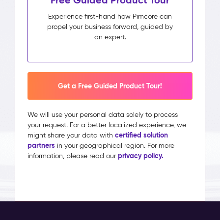
Free Guided Product Tour
Experience first-hand how Pimcore can
propel your business forward, guided by
an expert.
Get a Free Guided Product Tour!
We will use your personal data solely to process
your request. For a better localized experience, we
certified solution
might share your data with
partners
in your geographical region. For more
privacy policy.
information, please read our