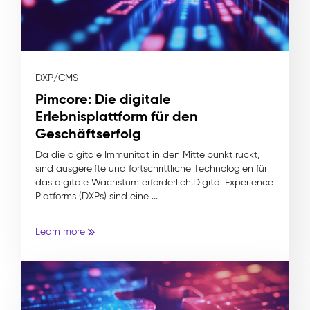
DXP/CMS
Pimcore: Die digitale
Erlebnisplattform für den
Geschäftserfolg
Da die digitale Immunität in den Mittelpunkt rückt,
sind ausgereifte und fortschrittliche Technologien für
das digitale Wachstum erforderlich.Digital Experience
Platforms (DXPs) sind eine ...
Learn more