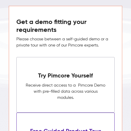
Get a demo fitting your
requirements
Please choose between a self-guided demo or a
private tour with one of our Pimcore experts.
Try Pimcore Yourself
Receive direct access to a Pimcore Demo
with pre-filled data across various
modules.