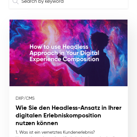
DXP/CMS
Wie Sie den Headless-Ansatz in Ihrer
digitalen Erlebniskomposition
nutzen können
1. Was ist ein vernetztes Kundenerlebnis?