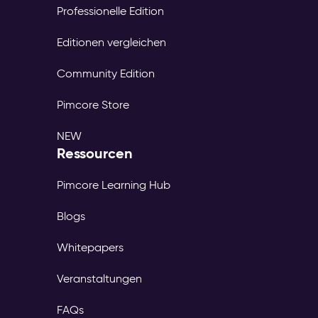
Professionelle Edition
Editionen vergleichen
Community Edition
Pimcore Store
NEW
Ressourcen
Pimcore Learning Hub
Blogs
Whitepapers
Veranstaltungen
FAQs