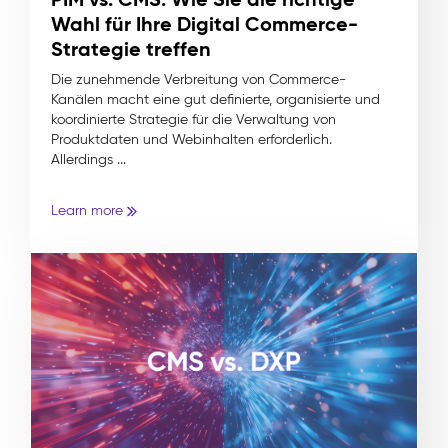
Wahl für Ihre Digital Commerce-
Strategie treffen
Die zunehmende Verbreitung von Commerce-
Kanälen macht eine gut definierte, organisierte und
koordinierte Strategie für die Verwaltung von
Produktdaten und Webinhalten erforderlich.
Allerdings ...
Learn more