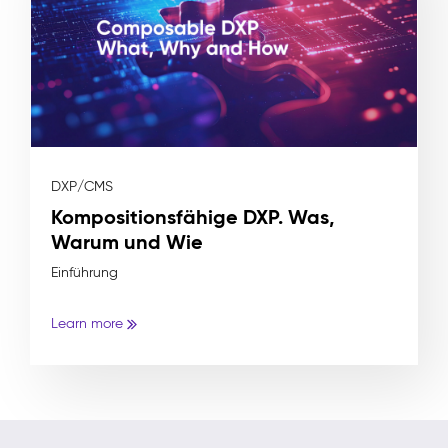
DXP/CMS
Kompositionsfähige DXP. Was,
Warum und Wie
Einführung
Learn more