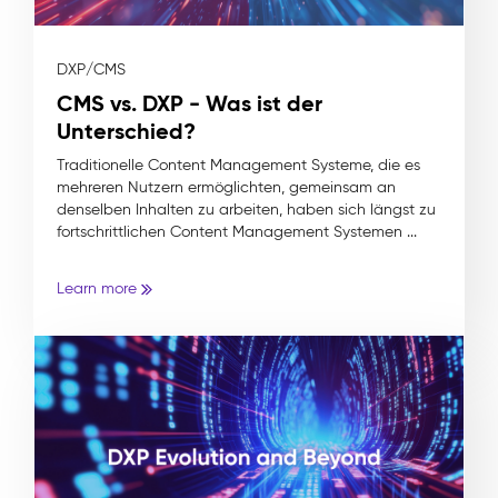
DXP/CMS
CMS vs. DXP - Was ist der
Unterschied?
Traditionelle Content Management Systeme, die es
mehreren Nutzern ermöglichten, gemeinsam an
denselben Inhalten zu arbeiten, haben sich längst zu
fortschrittlichen Content Management Systemen ...
Learn more