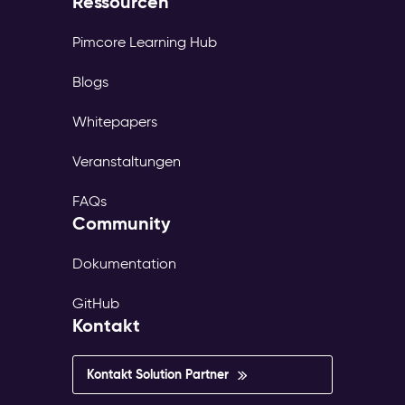
Ressourcen
Pimcore Learning Hub
Blogs
Whitepapers
Veranstaltungen
FAQs
Community
Dokumentation
GitHub
Kontakt
Kontakt Solution Partner