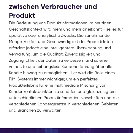
zwischen Verbraucher und
Produkt
Die Bedeutung von Produktinformationen im heutigen
Geschäftskontext wird mehr und mehr anerkannt - sei es für
operative oder analytische Zwecke. Die zunehmende
Menge, Vielfalt und Geschwindigkeit der Produktdaten
erfordert jedoch eine intelligentere Überwachung und
Verwaltung, um die Qualität, Zuverlässigkeit und
Zugänglichkeit der Daten zu verbessern und so eine
vernetzte und reibungslose Kundenerfahrung über alle
Kanäle hinweg zu ermöglichen. Hier wird die Rolle eines
PIM-Systems immer wichtiger, um ein perfektes
Produkterlebnis für eine multimediale Mischung von
Kundenkontaktpunkten zu schaffen und gleichzeitig die
unterschiedlichen Produktinformationsvorschriften und die
verschiedenen Ländergesetze in verschiedenen Gebieten
und Branchen zu verwalten.