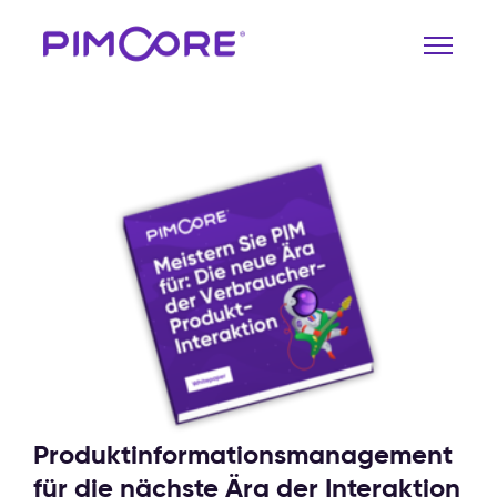
Produktinformationsmanagement
für die nächste Ära der Interaktion