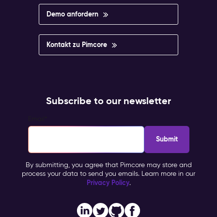
Demo anfordern
Kontakt zu Pimcore
Subscribe to our newsletter
Email
*
By submitting, you agree that Pimcore may store and
process your data to send you emails. Learn more in our
Privacy Policy
.