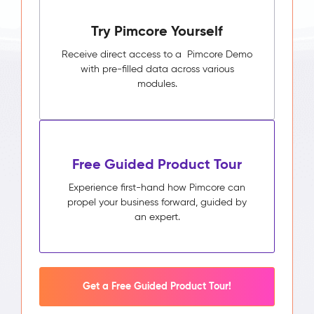
Try Pimcore Yourself
Receive direct access to a Pimcore Demo
with pre-filled data across various
modules.
Free Guided Product Tour
Experience first-hand how Pimcore can
propel your business forward, guided by
an expert.
Get a Free Guided Product Tour!