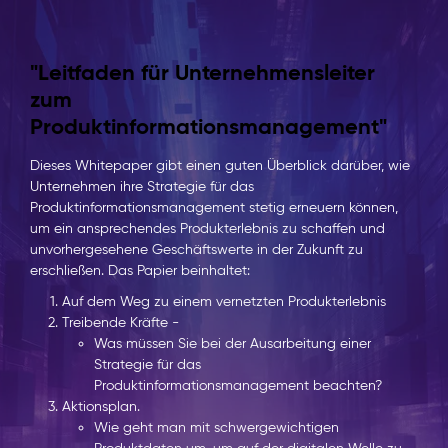
"Leitfaden für Unternehmensleiter
zum
Produktinformationsmanagement"
Dieses Whitepaper gibt einen guten Überblick darüber, wie
Unternehmen ihre Strategie für das
Produktinformationsmanagement stetig erneuern können,
um ein ansprechendes Produkterlebnis zu schaffen und
unvorhergesehene Geschäftswerte in der Zukunft zu
erschließen. Das Papier beinhaltet:
Auf dem Weg zu einem vernetzten Produkterlebnis
Treibende Kräfte -
Was müssen Sie bei der Ausarbeitung einer
Strategie für das
Produktinformationsmanagement beachten?
Aktionsplan.
Wie geht man mit schwergewichtigen