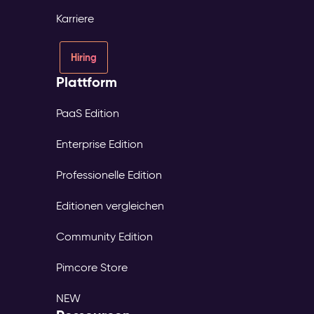
Karriere
Hiring
Plattform
PaaS Edition
Enterprise Edition
Professionelle Edition
Editionen vergleichen
Community Edition
Pimcore Store
NEW