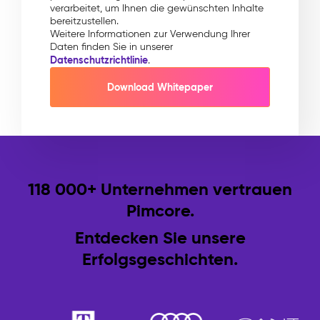
verarbeitet, um Ihnen die gewünschten Inhalte
bereitzustellen.
Weitere Informationen zur Verwendung Ihrer
Daten finden Sie in unserer
Datenschutzrichtlinie
.
118 000+ Unternehmen vertrauen
Pimcore.
Entdecken Sie unsere
Erfolgsgeschichten.