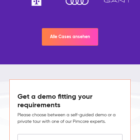
Alle Cases ansehen
Get a demo fitting your
requirements
Please choose between a self-guided demo or a
private tour with one of our Pimcore experts.