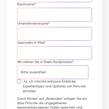
Nachname
*
Unternehmensname
*
Geschäfts-E-Mail
*
Wo stehen Sie in Ihrem Kaufprozess?
Ja, ich möchte exklusive Einblicke,
Expertentipps und Updates von Pimcore
erhalten.
Durch Klicken auf „Absenden“ willigen Sie ein,
dass Pimcore die angegebenen
personenbezogenen Daten speichert und