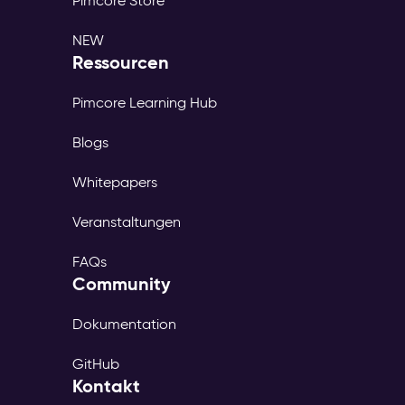
Pimcore Store
NEW
Ressourcen
Pimcore Learning Hub
Blogs
Whitepapers
Veranstaltungen
FAQs
Community
Dokumentation
GitHub
Kontakt