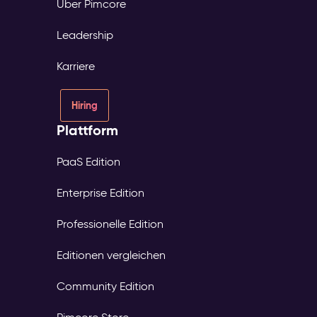
Über Pimcore
Leadership
Karriere
Hiring
Plattform
PaaS Edition
Enterprise Edition
Professionelle Edition
Editionen vergleichen
Community Edition