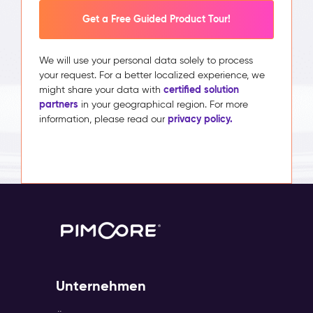
Get a Free Guided Product Tour!
We will use your personal data solely to process
your request. For a better localized experience, we
certified solution
might share your data with
partners
in your geographical region. For more
privacy policy.
information, please read our
Unternehmen