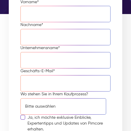
Vorname
*
Nachname
*
Unternehmensname
*
Geschäfts-E-Mail
*
Wo stehen Sie in Ihrem Kaufprozess?
Ja, ich möchte exklusive Einblicke,
Expertentipps und Updates von Pimcore
erhalten.