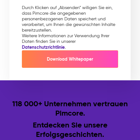
Durch Klicken auf „Absenden“ willigen Sie ein,
dass Pimcore die angegebenen
personenbezogenen Daten speichert und
verarbeitet, um Ihnen die gewünschten Inhalte
bereitzustellen.
Weitere Informationen zur Verwendung Ihrer
Daten finden Sie in unserer
Datenschutzrichtlinie
.
118 000+ Unternehmen vertrauen
Pimcore.
Entdecken Sie unsere
Erfolgsgeschichten.