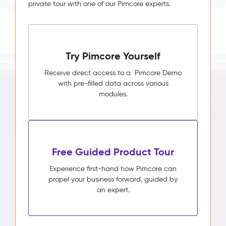
private tour with one of our Pimcore experts.
Try Pimcore Yourself
Receive direct access to a Pimcore Demo
with pre-filled data across various
modules.
Free Guided Product Tour
Experience first-hand how Pimcore can
propel your business forward, guided by
an expert.