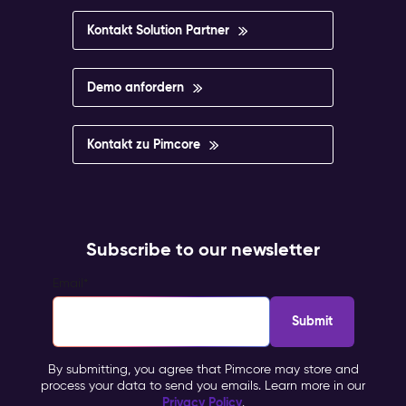
Kontakt Solution Partner
Demo anfordern
Kontakt zu Pimcore
Subscribe to our newsletter
Email
*
By submitting, you agree that Pimcore may store and
process your data to send you emails. Learn more in our
Privacy Policy
.