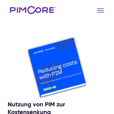
Nutzung von PIM zur
Kostensenkung