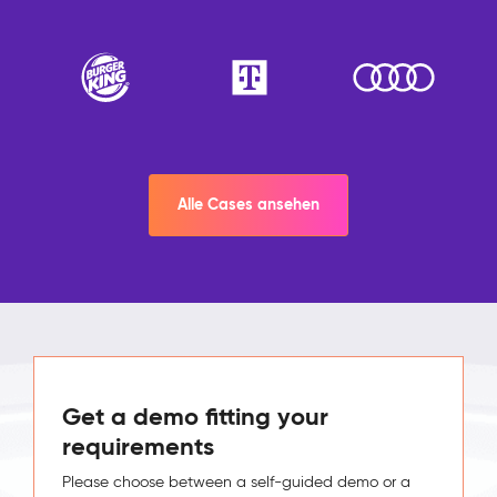
Alle Cases ansehen
Get a demo fitting your
requirements
Please choose between a self-guided demo or a