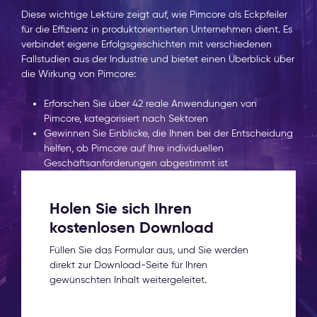
Diese wichtige Lektüre zeigt auf, wie Pimcore als Eckpfeiler
für die Effizienz in produktorientierten Unternehmen dient. Es
verbindet eigene Erfolgsgeschichten mit verschiedenen
Fallstudien aus der Industrie und bietet einen Überblick über
die Wirkung von Pimcore:
Erforschen Sie über 42 reale Anwendungen von
Pimcore, kategorisiert nach Sektoren
Gewinnen Sie Einblicke, die Ihnen bei der Entscheidung
helfen, ob Pimcore auf Ihre individuellen
Geschäftsanforderungen abgestimmt ist
Holen Sie sich Ihren
kostenlosen Download
Füllen Sie das Formular aus, und Sie werden
direkt zur Download-Seite für Ihren
gewünschten Inhalt weitergeleitet.