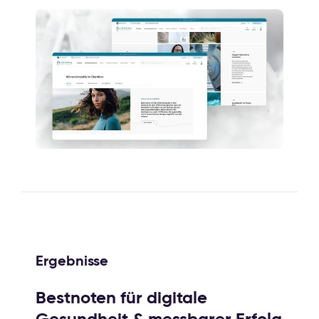
Ergebnisse
Bestnoten für digitale
Gesundheit & messbarer Erfolg