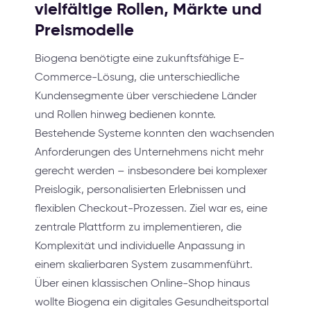
vielfältige Rollen, Märkte und
Preismodelle
Biogena benötigte eine zukunftsfähige E-
Commerce-Lösung, die unterschiedliche
Kundensegmente über verschiedene Länder
und Rollen hinweg bedienen konnte.
Bestehende Systeme konnten den wachsenden
Anforderungen des Unternehmens nicht mehr
gerecht werden – insbesondere bei komplexer
Preislogik, personalisierten Erlebnissen und
flexiblen Checkout-Prozessen. Ziel war es, eine
zentrale Plattform zu implementieren, die
Komplexität und individuelle Anpassung in
einem skalierbaren System zusammenführt.
Über einen klassischen Online-Shop hinaus
wollte Biogena ein digitales Gesundheitsportal