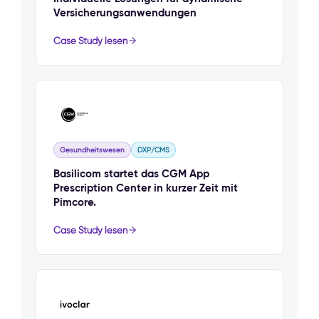
Versicherungsanwendungen
Case Study lesen
Gesundheitswesen
DXP/CMS
Basilicom startet das CGM App
Prescription Center in kurzer Zeit mit
Pimcore.
Case Study lesen