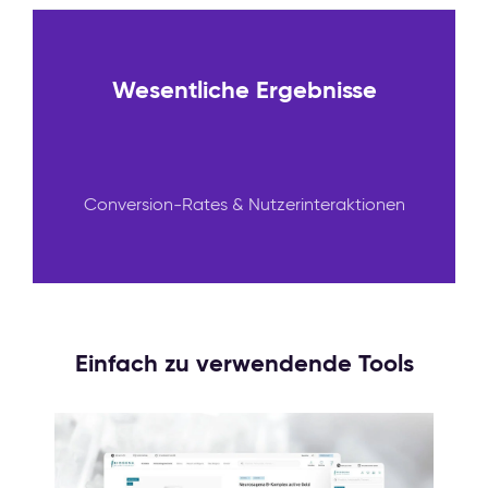
Wesentliche Ergebnisse
Conversion-Rates & Nutzerinteraktionen
Einfach zu verwendende Tools