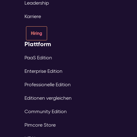
Leadership
Karriere
Hiring
Plattform
PaaS Edition
Enterprise Edition
Professionelle Edition
Editionen vergleichen
Community Edition
Pimcore Store