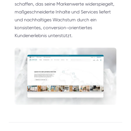
schaffen, das seine Markenwerte widerspiegelt,
maßgeschneiderte Inhalte und Services liefert
und nachhaltiges Wachstum durch ein
konsistentes, conversion-orientiertes
Kundenerlebnis unterstützt.