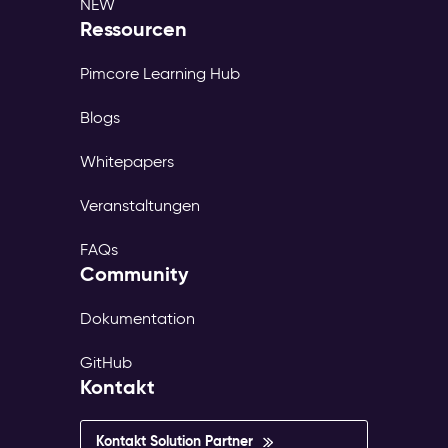
NEW
Ressourcen
Pimcore Learning Hub
Blogs
Whitepapers
Veranstaltungen
FAQs
Community
Dokumentation
GitHub
Kontakt
Kontakt Solution Partner