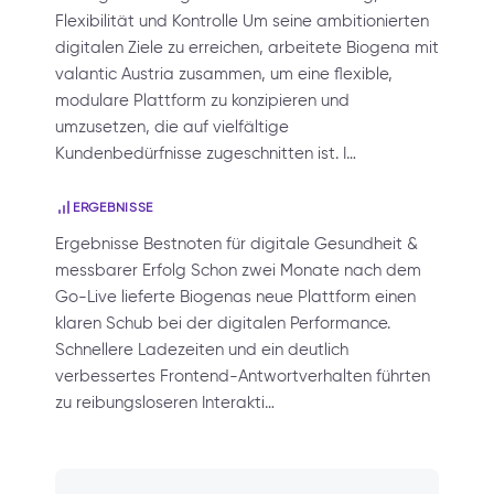
Flexibilität und Kontrolle Um seine ambitionierten
digitalen Ziele zu erreichen, arbeitete Biogena mit
valantic Austria zusammen, um eine flexible,
modulare Plattform zu konzipieren und
umzusetzen, die auf vielfältige
Kundenbedürfnisse zugeschnitten ist. I…
ERGEBNISSE
Ergebnisse Bestnoten für digitale Gesundheit &
messbarer Erfolg Schon zwei Monate nach dem
Go-Live lieferte Biogenas neue Plattform einen
klaren Schub bei der digitalen Performance.
Schnellere Ladezeiten und ein deutlich
verbessertes Frontend-Antwortverhalten führten
zu reibungsloseren Interakti…