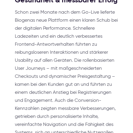
Schon zwei Monate nach dem Go-Live lieferte
Biogenas neue Plattform einen klaren Schub bei
der digitalen Performance. Schnellere
Ladezeiten und ein deutlich verbessertes
Frontend-Antwortverhalten führten zu
reibungsloseren Interaktionen und stärkerer
Usability auf allen Geräten. Die rollenbasierten
User Journeys – mit maßgeschneiderten
Checkouts und dynamischer Preisgestaltung –
kamen bei den Kunden gut an und führten zu
einem deutlichen Anstieg bei Registrierungen
und Engagement. Auch die Conversion-
Kennzahlen zeigten messbare Verbesserungen,
getrieben durch personalisierte Inhalte,
vereinfachte Navigation und die Fähigkeit des
Systems, sich an unterschiedliche Nutzerrollen