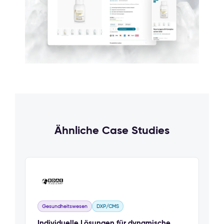
Ähnliche Case Studies
Gesundheitswesen
DXP/CMS
Individuelle Lösungen für dynamische