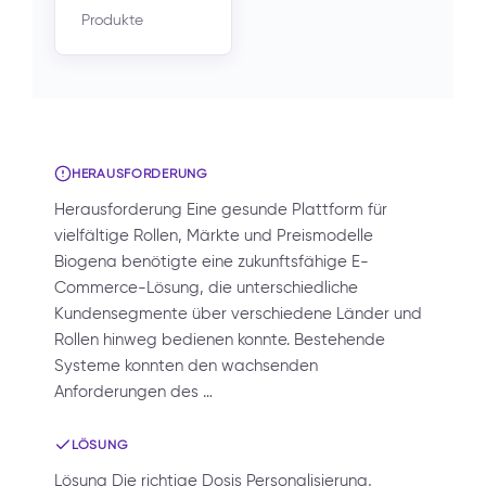
Produkte
HERAUSFORDERUNG
Herausforderung Eine gesunde Plattform für
vielfältige Rollen, Märkte und Preismodelle
Biogena benötigte eine zukunftsfähige E-
Commerce-Lösung, die unterschiedliche
Kundensegmente über verschiedene Länder und
Rollen hinweg bedienen konnte. Bestehende
Systeme konnten den wachsenden
Anforderungen des …
LÖSUNG
Lösung Die richtige Dosis Personalisierung,