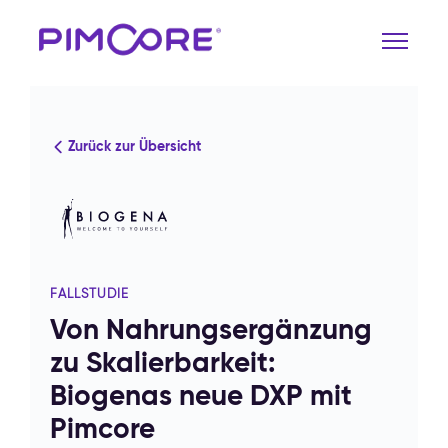
Zurück zur Übersicht
FALLSTUDIE
Von Nahrungsergänzung
zu Skalierbarkeit:
Biogenas neue DXP mit
Pimcore