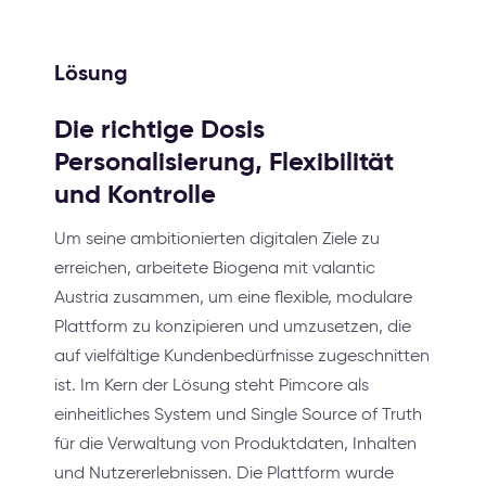
Lösung
Die richtige Dosis
Personalisierung, Flexibilität
und Kontrolle
Um seine ambitionierten digitalen Ziele zu
erreichen, arbeitete Biogena mit valantic
Austria zusammen, um eine flexible, modulare
Plattform zu konzipieren und umzusetzen, die
auf vielfältige Kundenbedürfnisse zugeschnitten
ist. Im Kern der Lösung steht Pimcore als
einheitliches System und Single Source of Truth
für die Verwaltung von Produktdaten, Inhalten
und Nutzererlebnissen. Die Plattform wurde