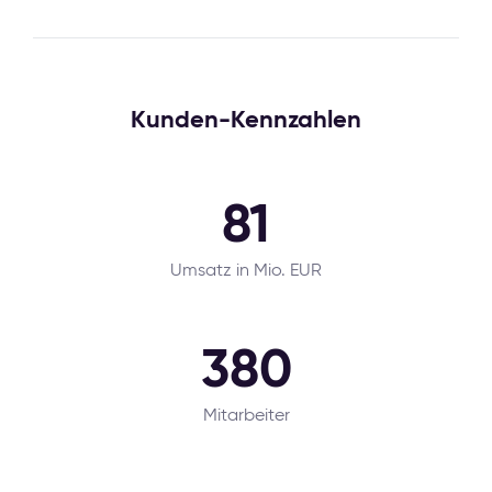
Kunden-Kennzahlen
81
Umsatz in Mio. EUR
380
Mitarbeiter