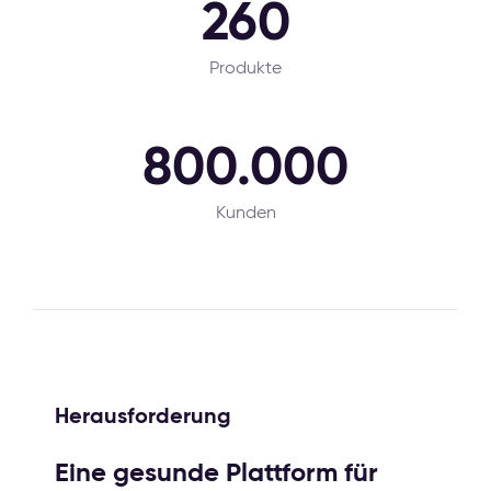
260
Produkte
800.000
Kunden
Herausforderung
Eine gesunde Plattform für