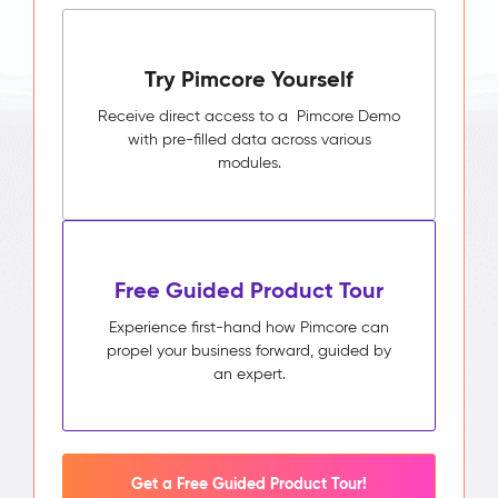
Try Pimcore Yourself
Receive direct access to a Pimcore Demo
with pre-filled data across various
modules.
Free Guided Product Tour
Experience first-hand how Pimcore can
propel your business forward, guided by
an expert.
Get a Free Guided Product Tour!