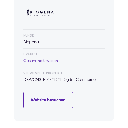
KUNDE
Biogena
BRANCHE
Gesundheitswesen
VERWENDETE PRODUKTE
DXP/CMS, PIM/MDM, Digital Commerce
Website besuchen