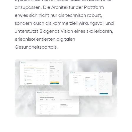
anzupassen. Die Architektur der Plattform
erwies sich nicht nur als technisch robust,
sondern auch als kommerziell wirkungsvoll und
unterstützt Biogenas Vision eines skalierbaren,
erlebnisorientierten digitalen
Gesundheitsportals.