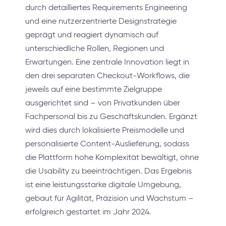
durch detailliertes Requirements Engineering
und eine nutzerzentrierte Designstrategie
geprägt und reagiert dynamisch auf
unterschiedliche Rollen, Regionen und
Erwartungen. Eine zentrale Innovation liegt in
den drei separaten Checkout-Workflows, die
jeweils auf eine bestimmte Zielgruppe
ausgerichtet sind – von Privatkunden über
Fachpersonal bis zu Geschäftskunden. Ergänzt
wird dies durch lokalisierte Preismodelle und
personalisierte Content-Auslieferung, sodass
die Plattform hohe Komplexität bewältigt, ohne
die Usability zu beeinträchtigen. Das Ergebnis
ist eine leistungsstarke digitale Umgebung,
gebaut für Agilität, Präzision und Wachstum –
erfolgreich gestartet im Jahr 2024.