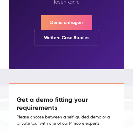
lösen kann.
Demo anfragen
Weitere Case Studies
Get a demo fitting your
requirements
Please choose between a self-guided demo or a
private tour with one of our Pimcore experts.