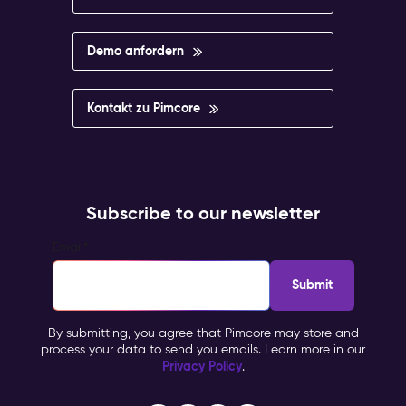
Demo anfordern
Kontakt zu Pimcore
Subscribe to our newsletter
Email
*
By submitting, you agree that Pimcore may store and
process your data to send you emails. Learn more in our
Privacy Policy
.