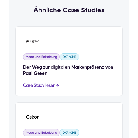
Ähnliche Case Studies
Mode und Bekleidung
DXP/CMS
Der Weg zur digitalen Markenpräsenz von
Paul Green
Case Study lesen
Mode und Bekleidung
DXP/CMS