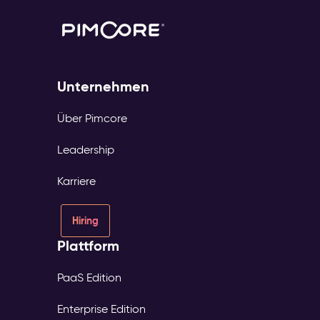
Unternehmen
Über Pimcore
Leadership
Karriere
Hiring
Plattform
PaaS Edition
Enterprise Edition