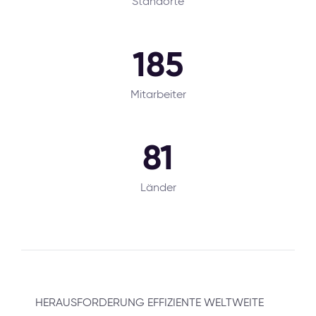
Standorte
185
Mitarbeiter
81
Länder
HERAUSFORDERUNG EFFIZIENTE WELTWEITE