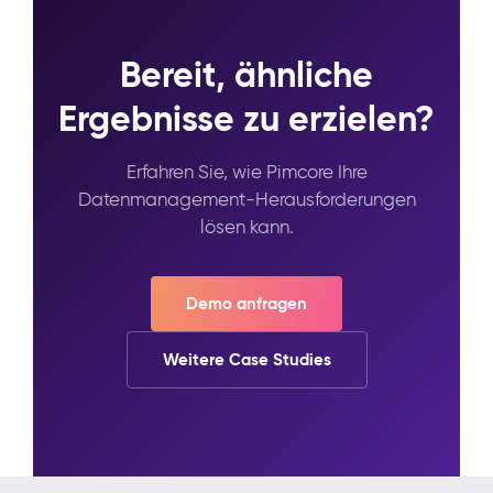
Bereit, ähnliche
Ergebnisse zu erzielen?
Erfahren Sie, wie Pimcore Ihre
Datenmanagement-Herausforderungen
lösen kann.
Demo anfragen
Weitere Case Studies