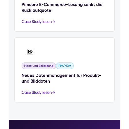
Pimcore E-Commerce-Lösung senkt die
Rücklaufquote
Case Study lesen
Mode und Bekleidung
PIM/MDM
Neues Datenmanagement für Produkt-
und Bilddaten
Case Study lesen