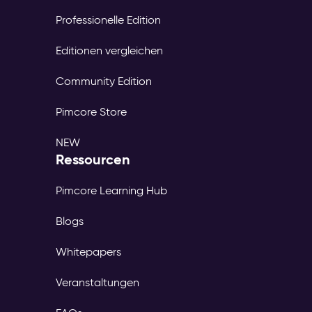
Professionelle Edition
Editionen vergleichen
Community Edition
Pimcore Store
NEW
Ressourcen
Pimcore Learning Hub
Blogs
Whitepapers
Veranstaltungen