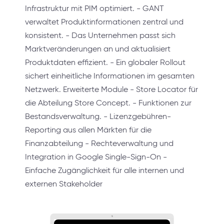
Infrastruktur mit PIM optimiert. - GANT
verwaltet Produktinformationen zentral und
konsistent. - Das Unternehmen passt sich
Marktveränderungen an und aktualisiert
Produktdaten effizient. - Ein globaler Rollout
sichert einheitliche Informationen im gesamten
Netzwerk. Erweiterte Module - Store Locator für
die Abteilung Store Concept. - Funktionen zur
Bestandsverwaltung. - Lizenzgebühren-
Reporting aus allen Märkten für die
Finanzabteilung - Rechteverwaltung und
Integration in Google Single-Sign-On -
Einfache Zugänglichkeit für alle internen und
externen Stakeholder