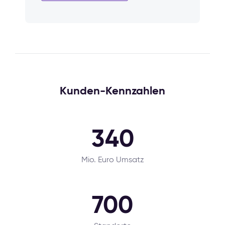
Kunden-Kennzahlen
340
Mio. Euro Umsatz
700