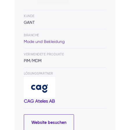
KUNDE
GANT
BRANCHE
Mode und Bekleidung
VERWENDETE PRODUKTE
PIM/MDM
LÖSUNGSPARTNER
CAG Ateles AB
Website besuchen