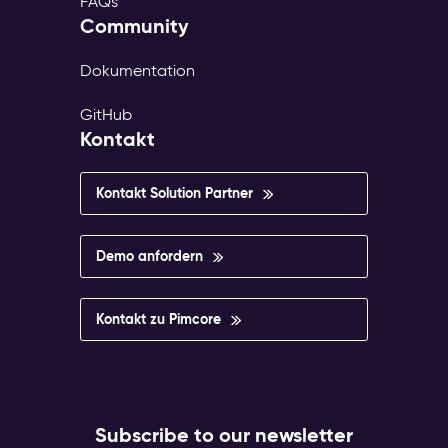
FAQs
Community
Dokumentation
GitHub
Kontakt
Kontakt Solution Partner
Demo anfordern
Kontakt zu Pimcore
Subscribe to our newsletter