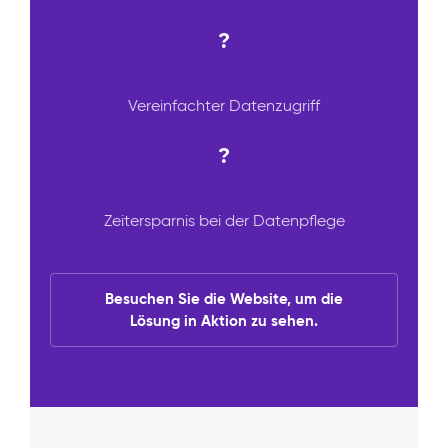
?
Vereinfachter Datenzugriff
?
Zeitersparnis bei der Datenpflege
Besuchen Sie die Website, um die
Lösung in Aktion zu sehen.