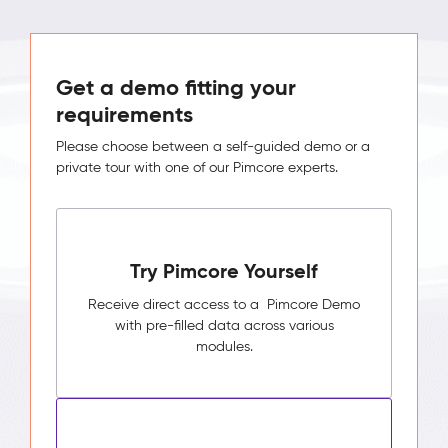
Get a demo fitting your
requirements
Please choose between a self-guided demo or a
private tour with one of our Pimcore experts.
Try Pimcore Yourself
Receive direct access to a Pimcore Demo
with pre-filled data across various
modules.