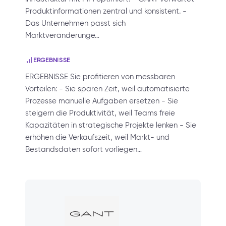
Produktinformationen zentral und konsistent. -
Das Unternehmen passt sich
Marktveränderunge…
ERGEBNISSE
ERGEBNISSE Sie profitieren von messbaren
Vorteilen: - Sie sparen Zeit, weil automatisierte
Prozesse manuelle Aufgaben ersetzen - Sie
steigern die Produktivität, weil Teams freie
Kapazitäten in strategische Projekte lenken - Sie
erhöhen die Verkaufszeit, weil Markt- und
Bestandsdaten sofort vorliegen…