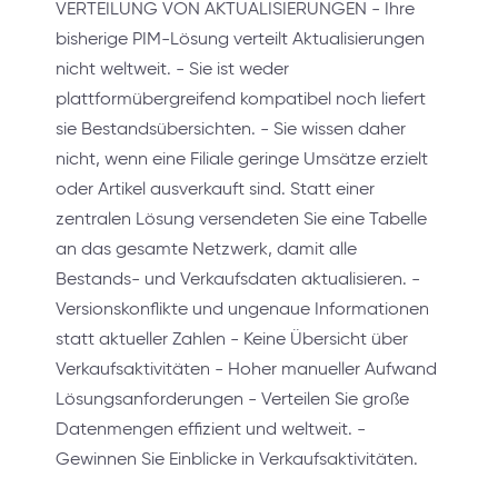
VERTEILUNG VON AKTUALISIERUNGEN - Ihre
bisherige PIM-Lösung verteilt Aktualisierungen
nicht weltweit. - Sie ist weder
plattformübergreifend kompatibel noch liefert
sie Bestandsübersichten. - Sie wissen daher
nicht, wenn eine Filiale geringe Umsätze erzielt
oder Artikel ausverkauft sind. Statt einer
zentralen Lösung versendeten Sie eine Tabelle
an das gesamte Netzwerk, damit alle
Bestands- und Verkaufsdaten aktualisieren. -
Versionskonflikte und ungenaue Informationen
statt aktueller Zahlen - Keine Übersicht über
Verkaufsaktivitäten - Hoher manueller Aufwand
Lösungsanforderungen - Verteilen Sie große
Datenmengen effizient und weltweit. -
Gewinnen Sie Einblicke in Verkaufsaktivitäten.