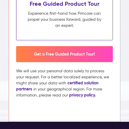
Free Guided Product Tour
Experience first-hand how Pimcore can
propel your business forward, guided by
an expert.
Get a Free Guided Product Tour!
We will use your personal data solely to process
your request. For a better localized experience, we
certified solution
might share your data with
partners
in your geographical region. For more
privacy policy.
information, please read our