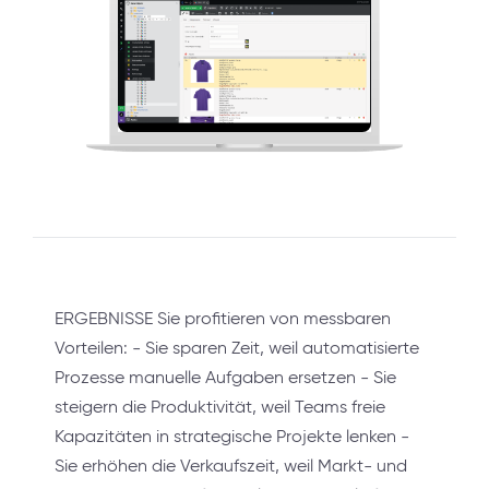
ERGEBNISSE Sie profitieren von messbaren
Vorteilen: - Sie sparen Zeit, weil automatisierte
Prozesse manuelle Aufgaben ersetzen - Sie
steigern die Produktivität, weil Teams freie
Kapazitäten in strategische Projekte lenken -
Sie erhöhen die Verkaufszeit, weil Markt- und