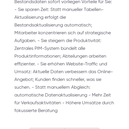
Bestandsdaten sofort vorliegen Vorteile für Sie:
- Sie sparen Zeit: Statt manueller Tabellen-
Aktualisierung erfolgt die
Bestandsaktualisierung automatisch;
Mitarbeiter konzentrieren sich auf strategische
Aufgaben. - Sie steigern die Produktivität:
Zentrales PIM-System bündelt alle
Produktinformationen; Abteilungen arbeiten
effizienter. - Sie erhöhen Website-Traffic und
Umsatz: Aktuelle Daten verbessern das Online-
Angebot; Kunden finden schneller, was sie
suchen. - Statt manuellem Abgleich:
automatische Datenaktualisierung - Mehr Zeit
für Verkaufsaktivitäten - Höhere Umsätze durch
fokussierte Beratung