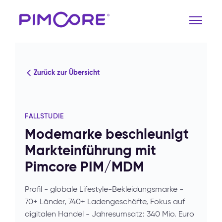
Zurück zur Übersicht
FALLSTUDIE
Modemarke beschleunigt
Markteinführung mit
Pimcore PIM/MDM
Profil - globale Lifestyle-Bekleidungsmarke -
70+ Länder, 740+ Ladengeschäfte, Fokus auf
digitalen Handel - Jahresumsatz: 340 Mio. Euro