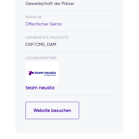
Gewerkschaft der Polizei
BRANCHE
Öffentlicher Sektor
VERWENDETE PRODUKTE
DXP/CMS, DAM
LÖSUNGSPARTNER
team neusta
Website besuchen