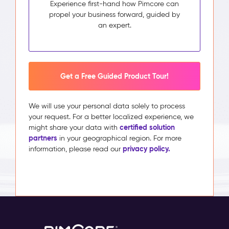
Experience first-hand how Pimcore can
propel your business forward, guided by
an expert.
Get a Free Guided Product Tour!
We will use your personal data solely to process
your request. For a better localized experience, we
certified solution
might share your data with
partners
in your geographical region. For more
privacy policy.
information, please read our