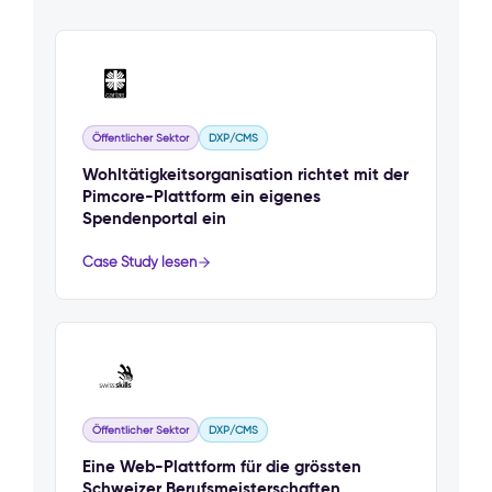
Öffentlicher Sektor
DXP/CMS
Wohltätigkeitsorganisation richtet mit der
Pimcore-Plattform ein eigenes
Spendenportal ein
Case Study lesen
Öffentlicher Sektor
DXP/CMS
Eine Web-Plattform für die grössten
Schweizer Berufsmeisterschaften