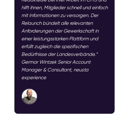
hilft ihnen, Mitglieder schnell und einfach
mit Informationen zu versorgen. Der
Relaunch bündelt alle relevanten
Anforderungen der Gewerkschaft in
einer leistungsstarken Plattform und
erfüllt zugleich die spezifischen
Bedürfnisse der Landesverbände.“
Germar Wintzek Senior Account
Manager & Consultant, neusta
experience