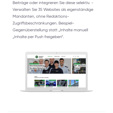
Beiträge oder integrieren Sie diese selektiv. -
Verwalten Sie 35 Websites als eigenständige
Mandanten, ohne Redaktions-
Zugriffsbeschränkungen. Beispiel-
Gegenüberstellung statt „Inhalte manuell
„Inhalte per Push freigeben“.