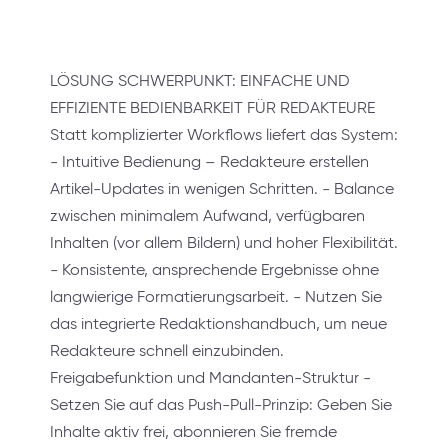
LÖSUNG SCHWERPUNKT: EINFACHE UND
EFFIZIENTE BEDIENBARKEIT FÜR REDAKTEURE
Statt komplizierter Workflows liefert das System:
- Intuitive Bedienung – Redakteure erstellen
Artikel-Updates in wenigen Schritten. - Balance
zwischen minimalem Aufwand, verfügbaren
Inhalten (vor allem Bildern) und hoher Flexibilität.
- Konsistente, ansprechende Ergebnisse ohne
langwierige Formatierungsarbeit. - Nutzen Sie
das integrierte Redaktionshandbuch, um neue
Redakteure schnell einzubinden.
Freigabefunktion und Mandanten-Struktur -
Setzen Sie auf das Push-Pull-Prinzip: Geben Sie
Inhalte aktiv frei, abonnieren Sie fremde