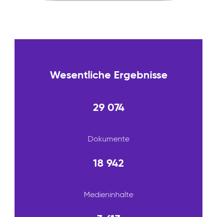
Wesentliche Ergebnisse
29 074
Dokumente
18 942
Medieninhalte