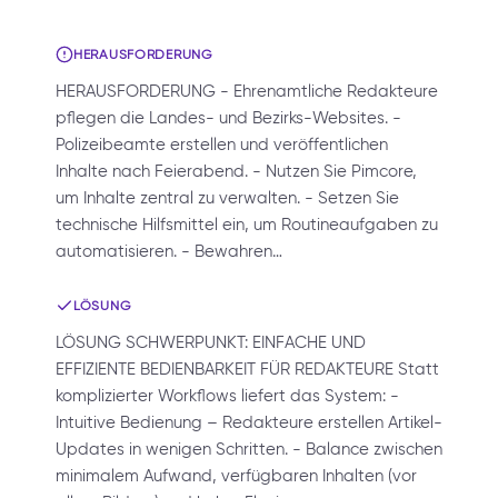
HERAUSFORDERUNG
HERAUSFORDERUNG - Ehrenamtliche Redakteure
pflegen die Landes- und Bezirks-Websites. -
Polizeibeamte erstellen und veröffentlichen
Inhalte nach Feierabend. - Nutzen Sie Pimcore,
um Inhalte zentral zu verwalten. - Setzen Sie
technische Hilfsmittel ein, um Routineaufgaben zu
automatisieren. - Bewahren…
LÖSUNG
LÖSUNG SCHWERPUNKT: EINFACHE UND
EFFIZIENTE BEDIENBARKEIT FÜR REDAKTEURE Statt
komplizierter Workflows liefert das System: -
Intuitive Bedienung – Redakteure erstellen Artikel-
Updates in wenigen Schritten. - Balance zwischen
minimalem Aufwand, verfügbaren Inhalten (vor