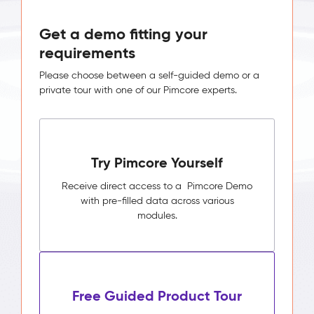
Get a demo fitting your
requirements
Please choose between a self-guided demo or a
private tour with one of our Pimcore experts.
Try Pimcore Yourself
Receive direct access to a Pimcore Demo
with pre-filled data across various
modules.
Free Guided Product Tour