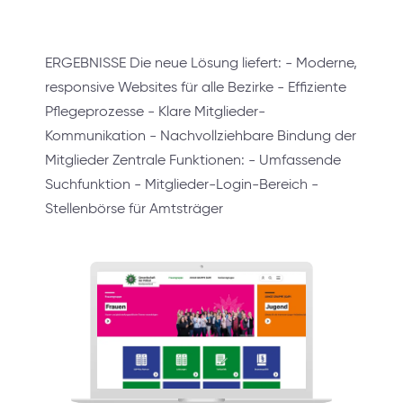
ERGEBNISSE Die neue Lösung liefert: - Moderne,
responsive Websites für alle Bezirke - Effiziente
Pflegeprozesse - Klare Mitglieder-
Kommunikation - Nachvollziehbare Bindung der
Mitglieder Zentrale Funktionen: - Umfassende
Suchfunktion - Mitglieder-Login-Bereich -
Stellenbörse für Amtsträger