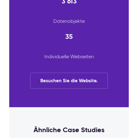
3 613
Datenobjekte
35
Individuelle Webseiten
Besuchen Sie die Website.
Ähnliche Case Studies