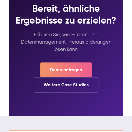
Bereit, ähnliche
Ergebnisse zu erzielen?
Erfahren Sie, wie Pimcore Ihre
Datenmanagement-Herausforderungen
lösen kann.
Demo anfragen
Weitere Case Studies