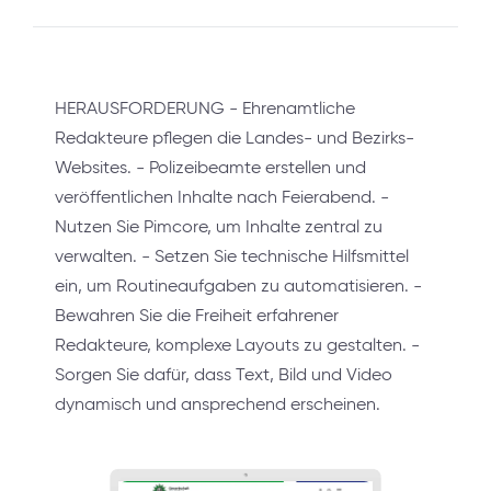
HERAUSFORDERUNG - Ehrenamtliche
Redakteure pflegen die Landes- und Bezirks-
Websites. - Polizeibeamte erstellen und
veröffentlichen Inhalte nach Feierabend. -
Nutzen Sie Pimcore, um Inhalte zentral zu
verwalten. - Setzen Sie technische Hilfsmittel
ein, um Routineaufgaben zu automatisieren. -
Bewahren Sie die Freiheit erfahrener
Redakteure, komplexe Layouts zu gestalten. -
Sorgen Sie dafür, dass Text, Bild und Video
dynamisch und ansprechend erscheinen.