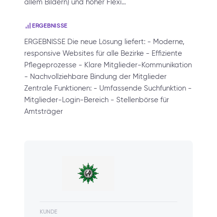
allem Bildern) und hoher Flexi…
ERGEBNISSE
ERGEBNISSE Die neue Lösung liefert: - Moderne,
responsive Websites für alle Bezirke - Effiziente
Pflegeprozesse - Klare Mitglieder-Kommunikation
- Nachvollziehbare Bindung der Mitglieder
Zentrale Funktionen: - Umfassende Suchfunktion -
Mitglieder-Login-Bereich - Stellenbörse für
Amtsträger
KUNDE