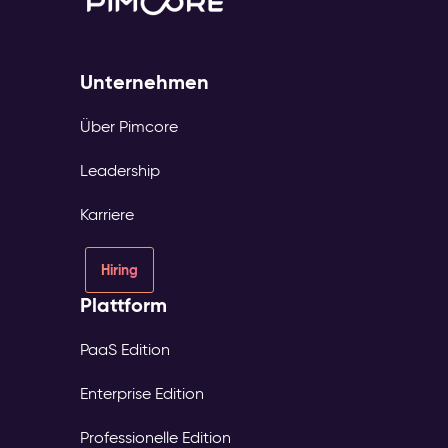
Unternehmen
Über Pimcore
Leadership
Karriere
Hiring
Plattform
PaaS Edition
Enterprise Edition
Professionelle Edition