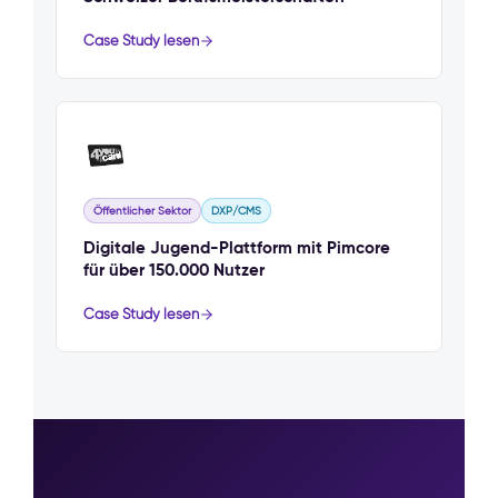
Case Study lesen
Öffentlicher Sektor
DXP/CMS
Digitale Jugend-Plattform mit Pimcore
für über 150.000 Nutzer
Case Study lesen