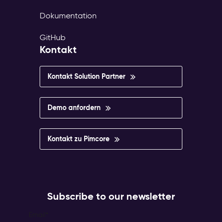
Dokumentation
GitHub
Kontakt
Kontakt Solution Partner
Demo anfordern
Kontakt zu Pimcore
Subscribe to our newsletter
Email
*