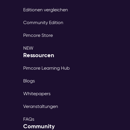
Editionen vergleichen
Community Edition
Pimcore Store
NEW
Ressourcen
Pimcore Learning Hub
Blogs
Whitepapers
Veranstaltungen
FAQs
Community