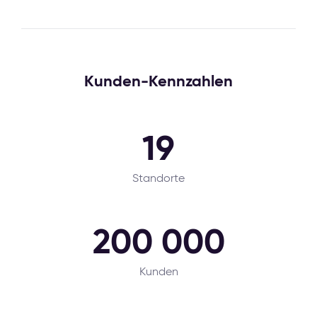
Kunden-Kennzahlen
19
Standorte
200 000
Kunden