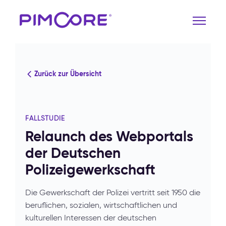
Zurück zur Übersicht
FALLSTUDIE
Relaunch des Webportals
der Deutschen
Polizeigewerkschaft
Die Gewerkschaft der Polizei vertritt seit 1950 die
beruflichen, sozialen, wirtschaftlichen und
kulturellen Interessen der deutschen