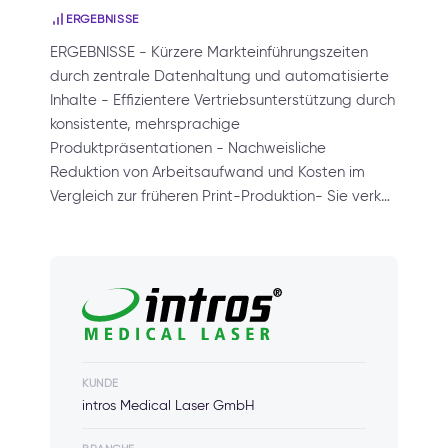
ERGEBNISSE
ERGEBNISSE - Kürzere Markteinführungszeiten
durch zentrale Datenhaltung und automatisierte
Inhalte - Effizientere Vertriebsunterstützung durch
konsistente, mehrsprachige
Produktpräsentationen - Nachweisliche
Reduktion von Arbeitsaufwand und Kosten im
Vergleich zur früheren Print-Produktion- Sie verk…
KUNDE
intros Medical Laser GmbH