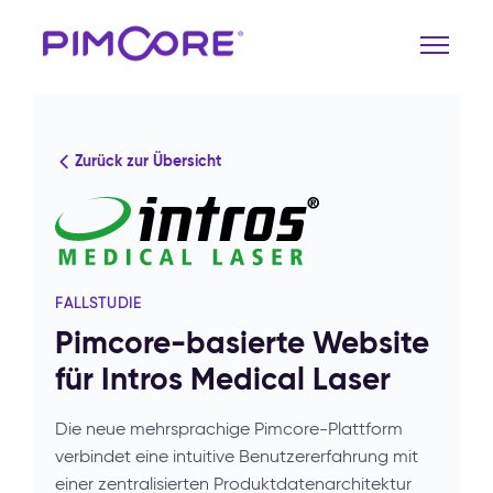
Zurück zur Übersicht
FALLSTUDIE
Pimcore-basierte Website
für Intros Medical Laser
Die neue mehrsprachige Pimcore-Plattform
verbindet eine intuitive Benutzererfahrung mit
einer zentralisierten Produktdatenarchitektur