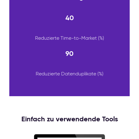
40
Reduzierte Time-to-Market (%)
90
Reduzierte Datenduplikate (%)
Einfach zu verwendende Tools