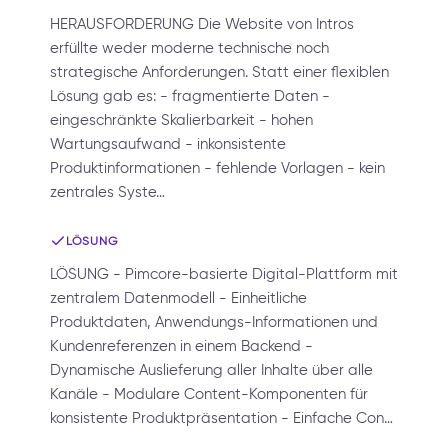
HERAUSFORDERUNG Die Website von Intros
erfüllte weder moderne technische noch
strategische Anforderungen. Statt einer flexiblen
Lösung gab es: - fragmentierte Daten -
eingeschränkte Skalierbarkeit - hohen
Wartungsaufwand - inkonsistente
Produktinformationen - fehlende Vorlagen - kein
zentrales Syste…
LÖSUNG
LÖSUNG - Pimcore-basierte Digital-Plattform mit
zentralem Datenmodell - Einheitliche
Produktdaten, Anwendungs-Informationen und
Kundenreferenzen in einem Backend -
Dynamische Auslieferung aller Inhalte über alle
Kanäle - Modulare Content-Komponenten für
konsistente Produktpräsentation - Einfache Con…