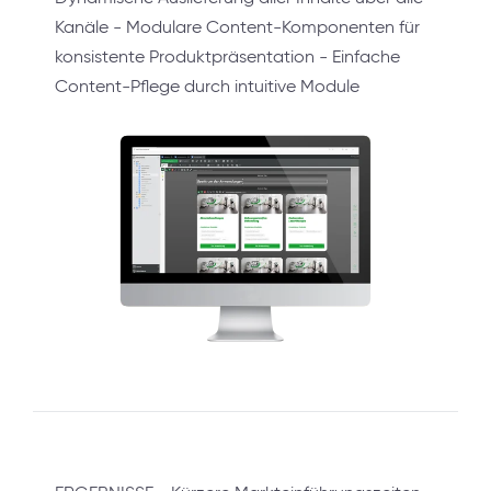
Kanäle - Modulare Content-Komponenten für
konsistente Produktpräsentation - Einfache
Content-Pflege durch intuitive Module