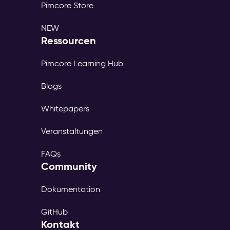
Pimcore Store
NEW
Ressourcen
Pimcore Learning Hub
Blogs
Whitepapers
Veranstaltungen
FAQs
Community
Dokumentation
GitHub
Kontakt