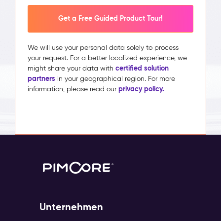
Get a Free Guided Product Tour!
We will use your personal data solely to process
your request. For a better localized experience, we
certified solution
might share your data with
partners
in your geographical region. For more
privacy policy.
information, please read our
Unternehmen