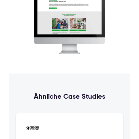
Ähnliche Case Studies