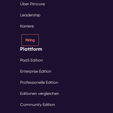
Über Pimcore
Leadership
Karriere
Hiring
Plattform
PaaS Edition
Enterprise Edition
Professionelle Edition
Editionen vergleichen
Community Edition