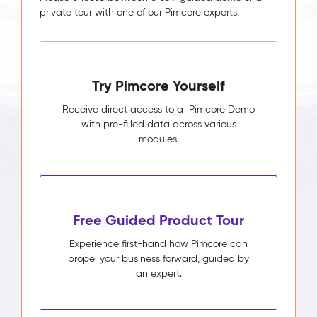
private tour with one of our Pimcore experts.
Try Pimcore Yourself
Receive direct access to a Pimcore Demo
with pre-filled data across various
modules.
Free Guided Product Tour
Experience first-hand how Pimcore can
propel your business forward, guided by
an expert.