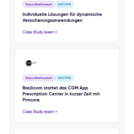
Gesundheitswesen
DXP/CMS
Individuelle Lösungen für dynamische
Versicherungsanwendungen
Case Study lesen
Gesundheitswesen
DXP/CMS
Basilicom startet das CGM App
Prescription Center in kurzer Zeit mit
Pimcore.
Case Study lesen