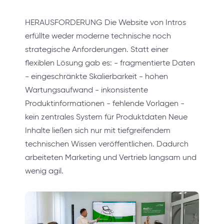
HERAUSFORDERUNG Die Website von Intros
erfüllte weder moderne technische noch
strategische Anforderungen. Statt einer
flexiblen Lösung gab es: - fragmentierte Daten
- eingeschränkte Skalierbarkeit - hohen
Wartungsaufwand - inkonsistente
Produktinformationen - fehlende Vorlagen -
kein zentrales System für Produktdaten Neue
Inhalte ließen sich nur mit tiefgreifendem
technischen Wissen veröffentlichen. Dadurch
arbeiteten Marketing und Vertrieb langsam und
wenig agil.