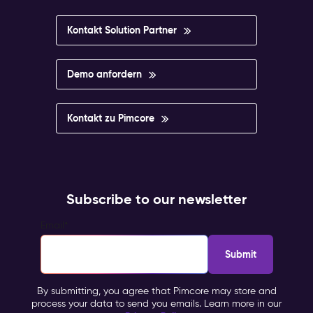
Kontakt Solution Partner
Demo anfordern
Kontakt zu Pimcore
Subscribe to our newsletter
Email
*
By submitting, you agree that Pimcore may store and
process your data to send you emails. Learn more in our