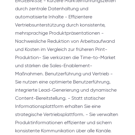
ERGEBNISSE - Kürzere Markteinführungszeiten
durch zentrale Datenhaltung und
automatisierte Inhalte - Effizientere
Vertriebsunterstützung durch konsistente,
mehrsprachige Produktpräsentationen -
Nachweisliche Reduktion von Arbeitsaufwand
und Kosten im Vergleich zur früheren Print-
Produktion- Sie verkürzen die Time-to-Market
und stärken die Sales-Enablement-
Maßnahmen. Benutzerführung und Vertrieb -
Sie nutzen eine optimierte Benutzerführung,
integrierte Lead-Generierung und dynamische
Content-Bereitstellung. - Statt statischer
Informationsplattform erhalten Sie eine
strategische Vertriebsplattform. - Sie verwalten
Produktinformationen effizienter und sichern
konsistente Kommunikation über alle Kanäle.