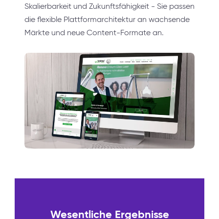
Skalierbarkeit und Zukunftsfähigkeit - Sie passen
die flexible Plattformarchitektur an wachsende
Märkte und neue Content-Formate an.
Wesentliche Ergebnisse