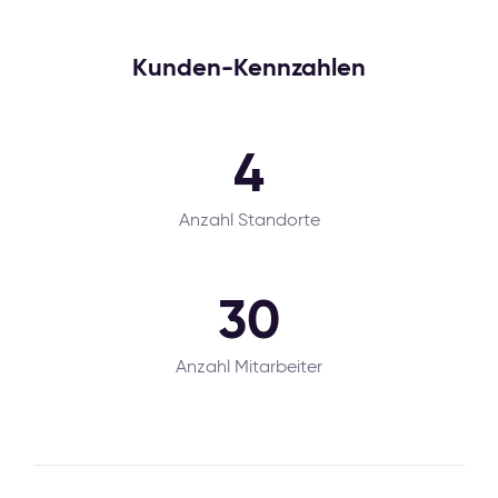
Kunden-Kennzahlen
4
Anzahl Standorte
30
Anzahl Mitarbeiter