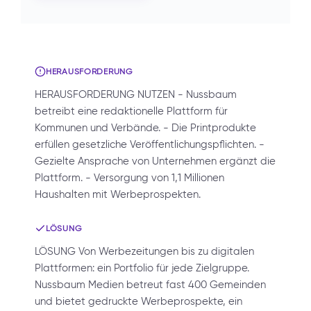
HERAUSFORDERUNG
HERAUSFORDERUNG NUTZEN - Nussbaum
betreibt eine redaktionelle Plattform für
Kommunen und Verbände. - Die Printprodukte
erfüllen gesetzliche Veröffentlichungspflichten. -
Gezielte Ansprache von Unternehmen ergänzt die
Plattform. - Versorgung von 1,1 Millionen
Haushalten mit Werbeprospekten.
LÖSUNG
LÖSUNG Von Werbezeitungen bis zu digitalen
Plattformen: ein Portfolio für jede Zielgruppe.
Nussbaum Medien betreut fast 400 Gemeinden
und bietet gedruckte Werbeprospekte, ein