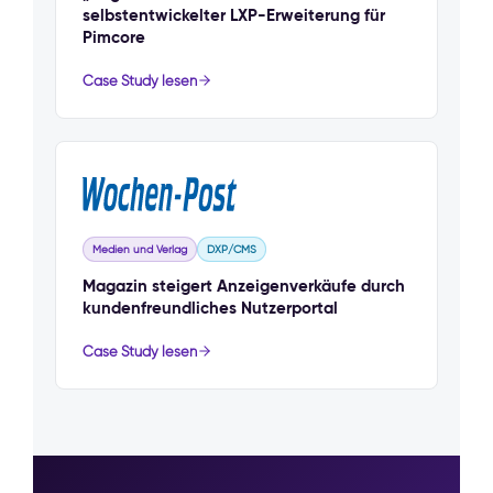
selbstentwickelter LXP-Erweiterung für
Pimcore
Case Study lesen
Medien und Verlag
DXP/CMS
Magazin steigert Anzeigenverkäufe durch
kundenfreundliches Nutzerportal
Case Study lesen