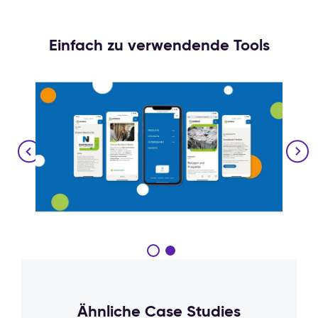
Einfach zu verwendende Tools
Ähnliche Case Studies