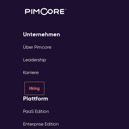
Unternehmen
Über Pimcore
Leadership
Karriere
Hiring
Plattform
PaaS Edition
Enterprise Edition