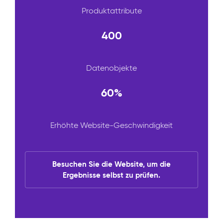
Produktattribute
400
Datenobjekte
60%
Erhöhte Website-Geschwindigkeit
Besuchen Sie die Website, um die
Ergebnisse selbst zu prüfen.