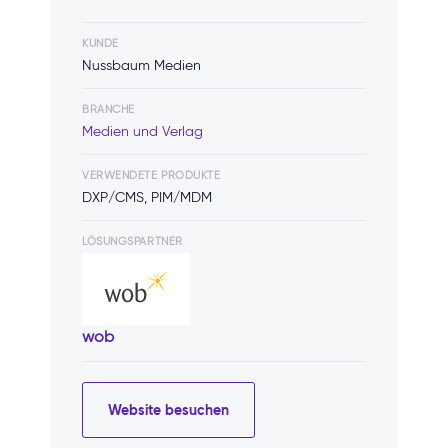
KUNDE
Nussbaum Medien
BRANCHE
Medien und Verlag
VERWENDETE PRODUKTE
DXP/CMS, PIM/MDM
LÖSUNGSPARTNER
wob
Website besuchen