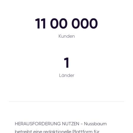
11 00 000
Kunden
1
Länder
HERAUSFORDERUNG NUTZEN - Nussbaum
betreibt eine redaktionelle Plattform für