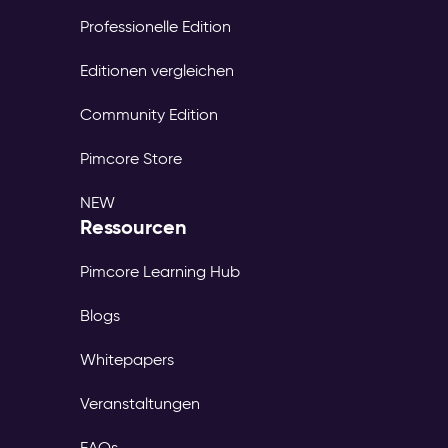
Professionelle Edition
Editionen vergleichen
Community Edition
Pimcore Store
NEW
Ressourcen
Pimcore Learning Hub
Blogs
Whitepapers
Veranstaltungen
FAQs