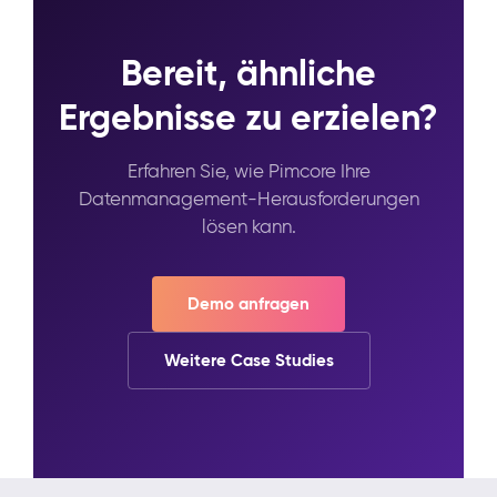
Bereit, ähnliche
Ergebnisse zu erzielen?
Erfahren Sie, wie Pimcore Ihre
Datenmanagement-Herausforderungen
lösen kann.
Demo anfragen
Weitere Case Studies