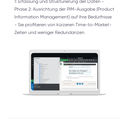
1: Erfassung und Strukturierung der Daten -
Phase 2: Ausrichtung der PIM-Ausgabe (Product
Information Management) auf Ihre Bedürfnisse
- Sie profitieren von kürzeren Time-to-Market-
Zeiten und weniger Redundanzen