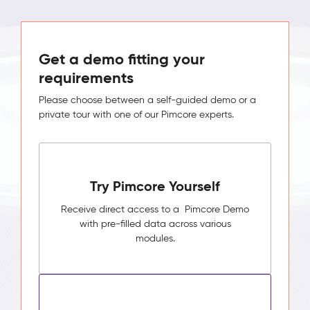
Get a demo fitting your
requirements
Please choose between a self-guided demo or a
private tour with one of our Pimcore experts.
Try Pimcore Yourself
Receive direct access to a Pimcore Demo
with pre-filled data across various
modules.