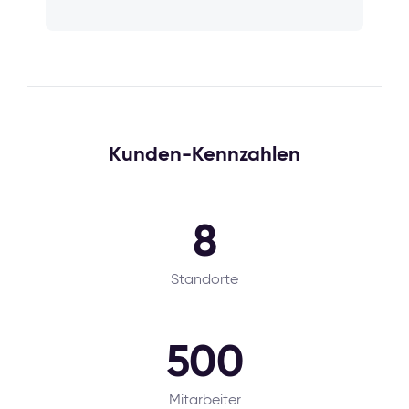
Kunden-Kennzahlen
8
Standorte
500
Mitarbeiter