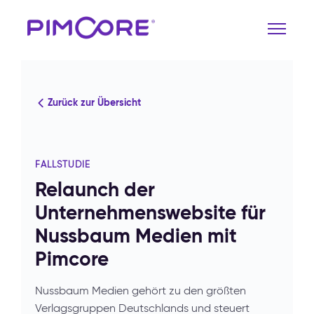
Zurück zur Übersicht
FALLSTUDIE
Relaunch der
Unternehmenswebsite für
Nussbaum Medien mit
Pimcore
Nussbaum Medien gehört zu den größten
Verlagsgruppen Deutschlands und steuert