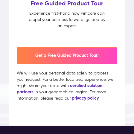
Free Guided Product Tour
Experience first-hand how Pimcore can
propel your business forward, guided by
an expert.
Get a Free Guided Product Tour!
We will use your personal data solely to process
your request. For a better localized experience, we
certified solution
might share your data with
partners
in your geographical region. For more
privacy policy.
information, please read our