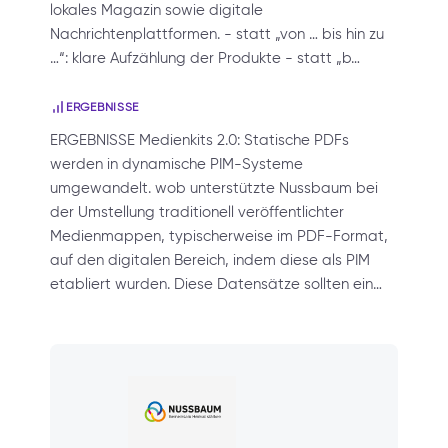
lokales Magazin sowie digitale
Nachrichtenplattformen. - statt „von … bis hin zu
…“: klare Aufzählung der Produkte - statt „b…
ERGEBNISSE
ERGEBNISSE Medienkits 2.0: Statische PDFs
werden in dynamische PIM-Systeme
umgewandelt. wob unterstützte Nussbaum bei
der Umstellung traditionell veröffentlichter
Medienmappen, typischerweise im PDF-Format,
auf den digitalen Bereich, indem diese als PIM
etabliert wurden. Diese Datensätze sollten ein…