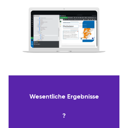
Wesentliche Ergebnisse
?