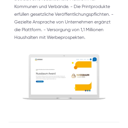
Kommunen und Verbände. - Die Printprodukte
erfüllen gesetzliche Veröffentlichungspflichten. -
Gezielte Ansprache von Unternehmen ergänzt
die Plattform. - Versorgung von 1,1 Millionen
Haushalten mit Werbeprospekten.