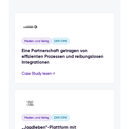
Medien und Verlag
DXP/CMS
Eine Partnerschaft getragen von
effizienten Prozessen und reibungslosen
Integrationen
Case Study lesen
Medien und Verlag
DXP/CMS
„Jagdleben“-Plattform mit