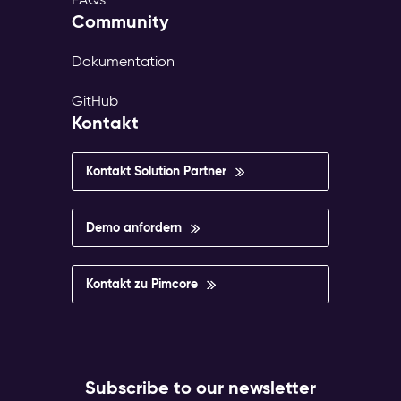
Community
Dokumentation
GitHub
Kontakt
Kontakt Solution Partner
Demo anfordern
Kontakt zu Pimcore
Subscribe to our newsletter