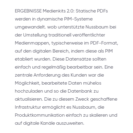
ERGEBNISSE Medienkits 2.0: Statische PDFs
werden in dynamische PIM-Systeme
umgewandelt. wob unterstützte Nussbaum bei
der Umstellung traditionell veröffentlichter
Medienmappen, typischerweise im PDF-Format,
auf den digitalen Bereich, indem diese als PIM
etabliert wurden. Diese Datensätze sollten
einfach und regelmäßig bearbeitbar sein. Eine
zentrale Anforderung des Kunden war die
Möglichkeit, bearbeitete Daten mühelos
hochzuladen und so die Datenbank zu
aktualisieren. Die zu diesem Zweck geschaffene
Infrastruktur ermöglicht es Nussbaum, die
Produktkommunikation einfach zu skalieren und
auf digitale Kanäle auszuweiten.