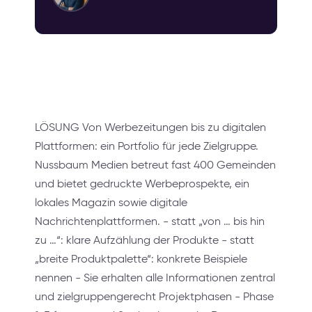
LÖSUNG Von Werbezeitungen bis zu digitalen
Plattformen: ein Portfolio für jede Zielgruppe.
Nussbaum Medien betreut fast 400 Gemeinden
und bietet gedruckte Werbeprospekte, ein
lokales Magazin sowie digitale
Nachrichtenplattformen. - statt „von … bis hin
zu …“: klare Aufzählung der Produkte - statt
„breite Produktpalette“: konkrete Beispiele
nennen - Sie erhalten alle Informationen zentral
und zielgruppengerecht Projektphasen - Phase