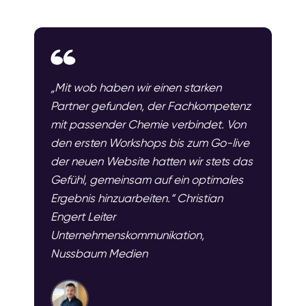
„Mit wob haben wir einen starken
Partner gefunden, der Fachkompetenz
mit passender Chemie verbindet. Von
den ersten Workshops bis zum Go-live
der neuen Website hatten wir stets das
Gefühl, gemeinsam auf ein optimales
Ergebnis hinzuarbeiten.“ Christian
Engert Leiter
Unternehmenskommunikation,
Nussbaum Medien