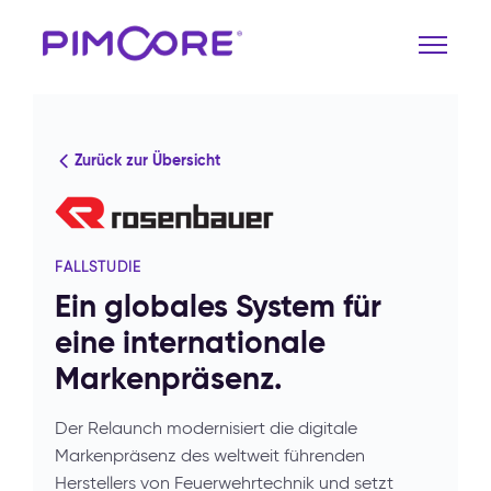
Zurück zur Übersicht
FALLSTUDIE
Ein globales System für
eine internationale
Markenpräsenz.
Der Relaunch modernisiert die digitale
Markenpräsenz des weltweit führenden
Herstellers von Feuerwehrtechnik und setzt