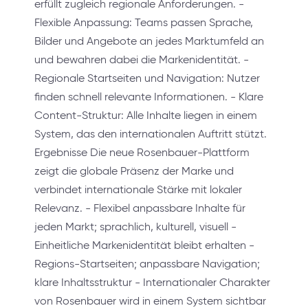
erfüllt zugleich regionale Anforderungen. -
Flexible Anpassung: Teams passen Sprache,
Bilder und Angebote an jedes Marktumfeld an
und bewahren dabei die Markenidentität. -
Regionale Startseiten und Navigation: Nutzer
finden schnell relevante Informationen. - Klare
Content-Struktur: Alle Inhalte liegen in einem
System, das den internationalen Auftritt stützt.
Ergebnisse Die neue Rosenbauer-Plattform
zeigt die globale Präsenz der Marke und
verbindet internationale Stärke mit lokaler
Relevanz. - Flexibel anpassbare Inhalte für
jeden Markt; sprachlich, kulturell, visuell -
Einheitliche Markenidentität bleibt erhalten -
Regions-Startseiten; anpassbare Navigation;
klare Inhaltsstruktur - Internationaler Charakter
von Rosenbauer wird in einem System sichtbar