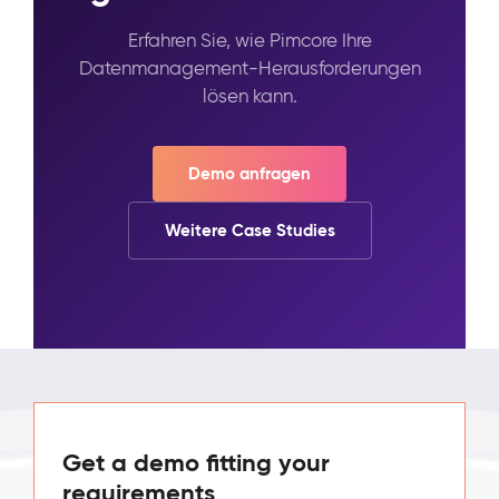
Erfahren Sie, wie Pimcore Ihre
Datenmanagement-Herausforderungen
lösen kann.
Demo anfragen
Weitere Case Studies
Get a demo fitting your
requirements