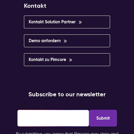
Kontakt
Kontakt Solution Partner
Demo anfordern
Kontakt zu Pimcore
Subscribe to our newsletter
Email
*
By submitting, you agree that Pimcore may store and