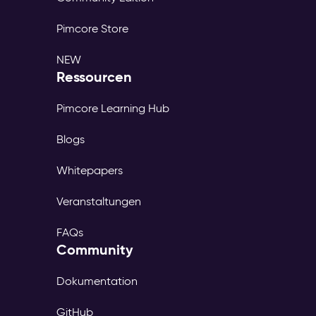
Pimcore Store
NEW
Ressourcen
Pimcore Learning Hub
Blogs
Whitepapers
Veranstaltungen
FAQs
Community
Dokumentation
GitHub