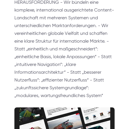
HERAUSFORDERUNG - Wir bündeln eine
komplexe, international ausgerichtete Content-
Landschaft mit mehreren Systemen und
unterschiedlichen Marktanforderungen. - Wir
vereinheitlichen globale Vielfalt und schaffen
eine klare Struktur für internationale Märkte. -
Statt „einheitlich und maßgeschneidert“:
„einheitliche Basis, lokale Anpassungen“ - Statt
„intuitivere Navigation“: „klare
Informationsarchitektur“ - Statt „besserer
Nutzerfluss“: „effizienter Nutzerfluss“ - Statt
„zukunftssichere Systemgrundlage“:
„modulares, wartungsfreundliches System“