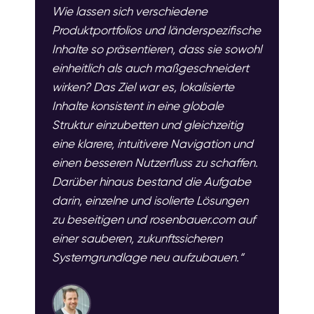
Wie lassen sich verschiedene
Produktportfolios und länderspezifische
Inhalte so präsentieren, dass sie sowohl
einheitlich als auch maßgeschneidert
wirken? Das Ziel war es, lokalisierte
Inhalte konsistent in eine globale
Struktur einzubetten und gleichzeitig
eine klarere, intuitivere Navigation und
einen besseren Nutzerfluss zu schaffen.
Darüber hinaus bestand die Aufgabe
darin, einzelne und isolierte Lösungen
zu beseitigen und rosenbauer.com auf
einer sauberen, zukunftssicheren
Systemgrundlage neu aufzubauen.“