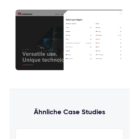
Ähnliche Case Studies