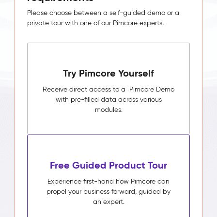
Please choose between a self-guided demo or a
private tour with one of our Pimcore experts.
Try Pimcore Yourself
Receive direct access to a Pimcore Demo
with pre-filled data across various
modules.
Free Guided Product Tour
Experience first-hand how Pimcore can
propel your business forward, guided by
an expert.