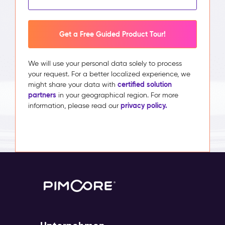
Get a Free Guided Product Tour!
We will use your personal data solely to process
your request. For a better localized experience, we
certified solution
might share your data with
partners
in your geographical region. For more
privacy policy.
information, please read our