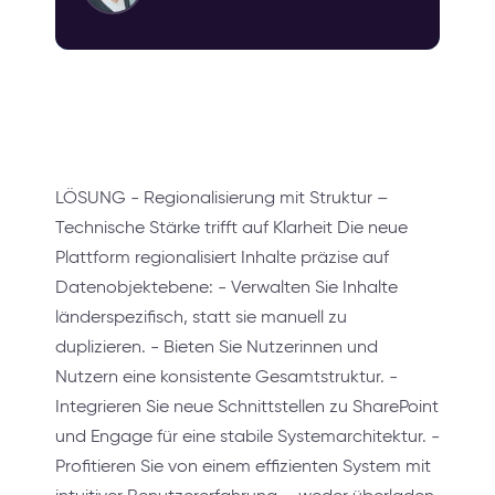
LÖSUNG - Regionalisierung mit Struktur –
Technische Stärke trifft auf Klarheit Die neue
Plattform regionalisiert Inhalte präzise auf
Datenobjektebene: - Verwalten Sie Inhalte
länderspezifisch, statt sie manuell zu
duplizieren. - Bieten Sie Nutzerinnen und
Nutzern eine konsistente Gesamtstruktur. -
Integrieren Sie neue Schnittstellen zu SharePoint
und Engage für eine stabile Systemarchitektur. -
Profitieren Sie von einem effizienten System mit