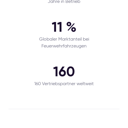
Jahre in Betrieb
11 %
Globaler Marktanteil bei
Feuerwehrfahrzeugen
160
160 Vertriebspartner weltweit