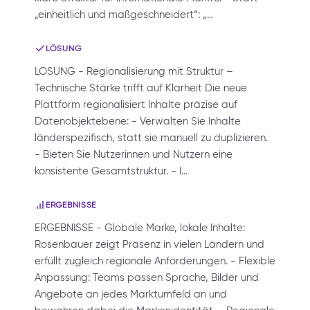
„einheitlich und maßgeschneidert“: „…
LÖSUNG
LÖSUNG - Regionalisierung mit Struktur –
Technische Stärke trifft auf Klarheit Die neue
Plattform regionalisiert Inhalte präzise auf
Datenobjektebene: - Verwalten Sie Inhalte
länderspezifisch, statt sie manuell zu duplizieren.
- Bieten Sie Nutzerinnen und Nutzern eine
konsistente Gesamtstruktur. - I…
ERGEBNISSE
ERGEBNISSE - Globale Marke, lokale Inhalte:
Rosenbauer zeigt Präsenz in vielen Ländern und
erfüllt zugleich regionale Anforderungen. - Flexible
Anpassung: Teams passen Sprache, Bilder und
Angebote an jedes Marktumfeld an und