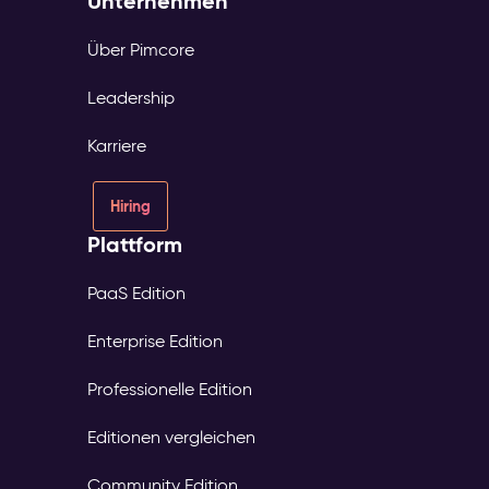
Unternehmen
Über Pimcore
Leadership
Karriere
Hiring
Plattform
PaaS Edition
Enterprise Edition
Professionelle Edition
Editionen vergleichen
Community Edition