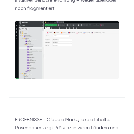
intuitiver Benutzererfahrung – weder überladen
noch fragmentiert.
ERGEBNISSE - Globale Marke, lokale Inhalte:
Rosenbauer zeigt Präsenz in vielen Ländern und