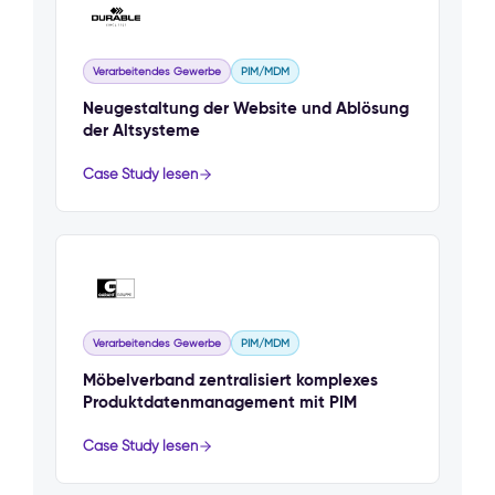
Verarbeitendes Gewerbe
PIM/MDM
Neugestaltung der Website und Ablösung
der Altsysteme
Case Study lesen
Verarbeitendes Gewerbe
PIM/MDM
Möbelverband zentralisiert komplexes
Produktdatenmanagement mit PIM
Case Study lesen