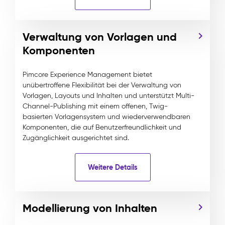
Verwaltung von Vorlagen und
Komponenten
Pimcore Experience Management bietet
unübertroffene Flexibilität bei der Verwaltung von
Vorlagen, Layouts und Inhalten und unterstützt Multi-
Channel-Publishing mit einem offenen, Twig-
basierten Vorlagensystem und wiederverwendbaren
Komponenten, die auf Benutzerfreundlichkeit und
Zugänglichkeit ausgerichtet sind.
Weitere Details
Modellierung von Inhalten