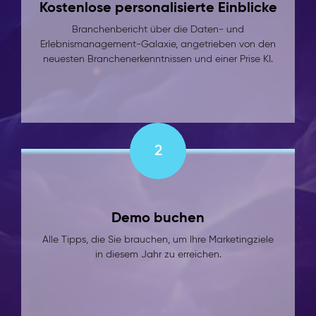
Kostenlose personalisierte Einblicke
Branchenbericht über die Daten- und
Erlebnismanagement-Galaxie, angetrieben von den
neuesten Branchenerkenntnissen und einer Prise KI.
2
Demo buchen
Alle Tipps, die Sie brauchen, um Ihre Marketingziele
in diesem Jahr zu erreichen.