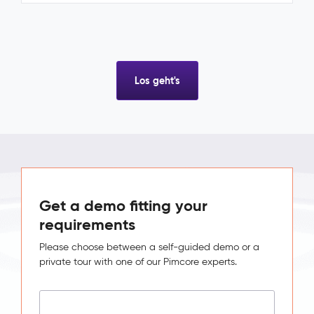
Los geht's
Get a demo fitting your
requirements
Please choose between a self-guided demo or a
private tour with one of our Pimcore experts.