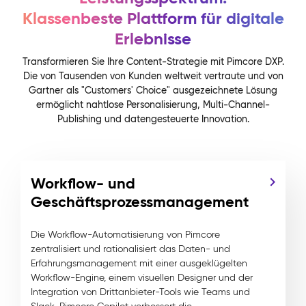
Klassenbeste Plattform für digitale
Erlebnisse
Transformieren Sie Ihre Content-Strategie mit Pimcore DXP.
Die von Tausenden von Kunden weltweit vertraute und von
Gartner als "Customers' Choice" ausgezeichnete Lösung
ermöglicht nahtlose Personalisierung, Multi-Channel-
Publishing und datengesteuerte Innovation.
Workflow- und
Geschäftsprozessmanagement
Die Workflow-Automatisierung von Pimcore
zentralisiert und rationalisiert das Daten- und
Erfahrungsmanagement mit einer ausgeklügelten
Workflow-Engine, einem visuellen Designer und der
Integration von Drittanbieter-Tools wie Teams und