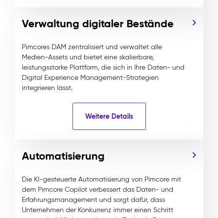
Verwaltung digitaler Bestände
Pimcores DAM zentralisiert und verwaltet alle
Medien-Assets und bietet eine skalierbare,
leistungsstarke Plattform, die sich in Ihre Daten- und
Digital Experience Management-Strategien
integrieren lässt.
Weitere Details
Automatisierung
Die KI-gesteuerte Automatisierung von Pimcore mit
dem Pimcore Copilot verbessert das Daten- und
Erfahrungsmanagement und sorgt dafür, dass
Unternehmen der Konkurrenz immer einen Schritt