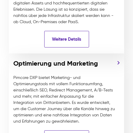
digitalen Assets und hochfrequentierten digitalen
Erlebnissen. Die Lösung ist so konzipiert, dass sie
nahtlos über jede Infrastruktur skaliert werden kann -
ob Cloud, On-Premises oder PaaS.
Weitere Details
Optimierung und Marketing
Pimcore DXP bietet Marketing- und
Optimierungstools mit vollem Funktionsumfang,
einschließlich SEO, Redirect Management, A/B-Tests
und mehr, mit einfacher Anpassung für die
Integration von Drittanbietern. Es wurde entwickelt,
um die Customer Journey über alle Kanäle hinweg zu
optimieren und eine nahtlose Integration von Daten
und Erfahrungen zu gewährleisten.