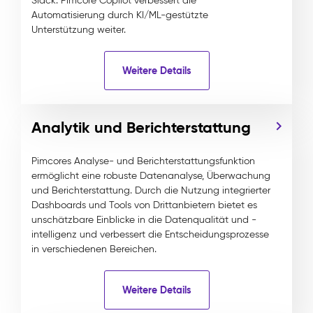
Slack. Pimcore Copilot verbessert die
Automatisierung durch KI/ML-gestützte
Unterstützung weiter.
Weitere Details
Analytik und Berichterstattung
Pimcores Analyse- und Berichterstattungsfunktion
ermöglicht eine robuste Datenanalyse, Überwachung
und Berichterstattung. Durch die Nutzung integrierter
Dashboards und Tools von Drittanbietern bietet es
unschätzbare Einblicke in die Datenqualität und -
intelligenz und verbessert die Entscheidungsprozesse
in verschiedenen Bereichen.
Weitere Details