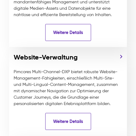
mandantenfähiges Management und unterstützt
digitale Medien-Assets und Datenobjekte für eine
nahtlose und effiziente Bereitstellung von Inhalten.
Weitere Details
Website-Verwaltung
Pimcores Multi-Channel-DXP bietet robuste Website-
Management-Fähigkeiten, einschließlich Multi-Site-
und Multi-Lingual-Content-Management, zusammen
mit dynamischer Navigation zur Optimierung der
Customer Journeys, die die Grundlage einer
personalisierten digitalen Erlebnisplattform bilden.
Weitere Details