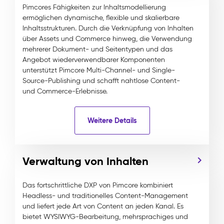
Pimcores Fähigkeiten zur Inhaltsmodellierung
ermöglichen dynamische, flexible und skalierbare
Inhaltsstrukturen. Durch die Verknüpfung von Inhalten
über Assets und Commerce hinweg, die Verwendung
mehrerer Dokument- und Seitentypen und das
Angebot wiederverwendbarer Komponenten
unterstützt Pimcore Multi-Channel- und Single-
Source-Publishing und schafft nahtlose Content-
und Commerce-Erlebnisse.
Weitere Details
Verwaltung von Inhalten
Das fortschrittliche DXP von Pimcore kombiniert
Headless- und traditionelles Content-Management
und liefert jede Art von Content an jeden Kanal. Es
bietet WYSIWYG-Bearbeitung, mehrsprachiges und