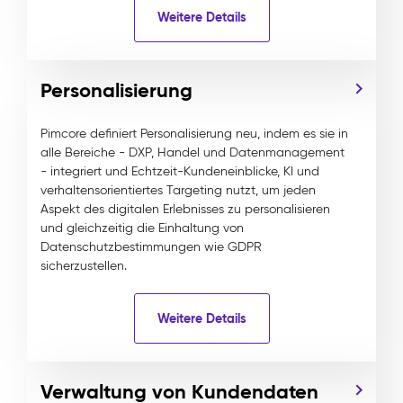
Weitere Details
Personalisierung
Pimcore definiert Personalisierung neu, indem es sie in
alle Bereiche - DXP, Handel und Datenmanagement
- integriert und Echtzeit-Kundeneinblicke, KI und
verhaltensorientiertes Targeting nutzt, um jeden
Aspekt des digitalen Erlebnisses zu personalisieren
und gleichzeitig die Einhaltung von
Datenschutzbestimmungen wie GDPR
sicherzustellen.
Weitere Details
Verwaltung von Kundendaten