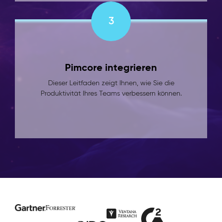
3
Pimcore integrieren
Dieser Leitfaden zeigt Ihnen, wie Sie die
Produktivität Ihres Teams verbessern können.