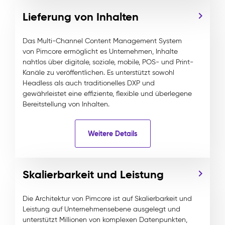
Lieferung von Inhalten
Das Multi-Channel Content Management System
von Pimcore ermöglicht es Unternehmen, Inhalte
nahtlos über digitale, soziale, mobile, POS- und Print-
Kanäle zu veröffentlichen. Es unterstützt sowohl
Headless als auch traditionelles DXP und
gewährleistet eine effiziente, flexible und überlegene
Bereitstellung von Inhalten.
Weitere Details
Skalierbarkeit und Leistung
Die Architektur von Pimcore ist auf Skalierbarkeit und
Leistung auf Unternehmensebene ausgelegt und
unterstützt Millionen von komplexen Datenpunkten,