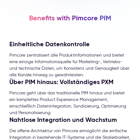
Benefits with Pimcore PIM
Einheitliche Datenkontrolle
Pimcore zentralisiert alle Produktinformationen und bietet
eine einzige Informationsquelle für Marketing-, Vertriebs-
und technische Daten, um Konsistenz und Genauigkeit über
alle Kanäle hinweg zu gewährleisten.
Über PIM hinaus: Vollständiges PXM
Pimcore geht über das traditionelle PIM hinaus und bietet
ein komplettes Product Experience Management,
einschließlich Datenintegration, Syndizierung, Optimierung
und Personalisierung.
Nahtlose Integration und Wachstum
Die offene Architektur von Pimcore ermöglicht die einfache
Integration in bestehende IT-Systeme und die Skalierbarkeit,