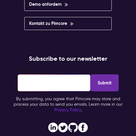
Demo anfordern
Kontakt zu Pimcore
Subscribe to our newsletter
Email
*
By submitting, you agree that Pimcore may store and
process your data to send you emails. Learn more in our
Privacy Policy
.