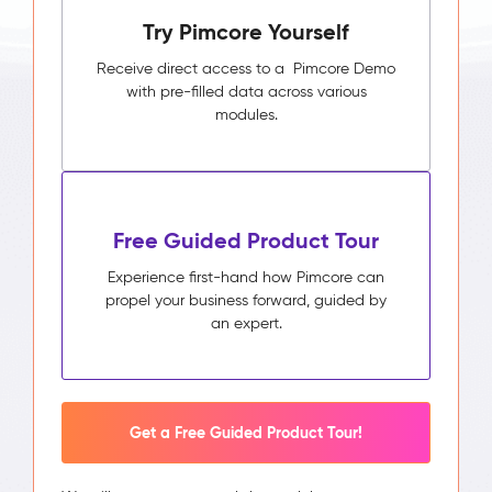
Try Pimcore Yourself
Receive direct access to a Pimcore Demo
with pre-filled data across various
modules.
Free Guided Product Tour
Experience first-hand how Pimcore can
propel your business forward, guided by
an expert.
Get a Free Guided Product Tour!