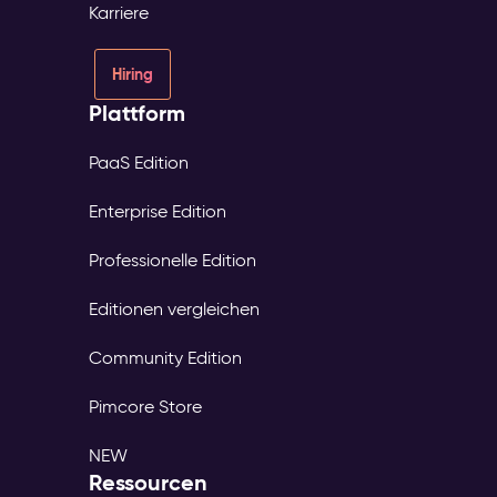
Karriere
Hiring
Plattform
PaaS Edition
Enterprise Edition
Professionelle Edition
Editionen vergleichen
Community Edition
Pimcore Store
NEW
Ressourcen