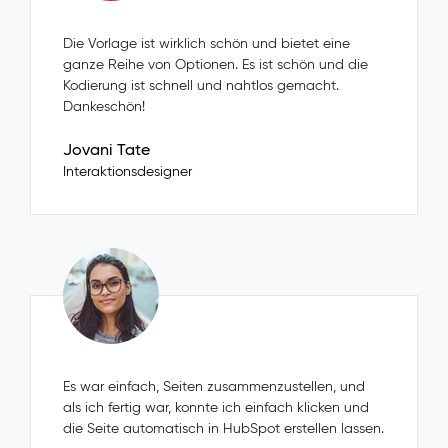
Die Vorlage ist wirklich schön und bietet eine
ganze Reihe von Optionen. Es ist schön und die
Kodierung ist schnell und nahtlos gemacht.
Dankeschön!
Jovani Tate
Interaktionsdesigner
Es war einfach, Seiten zusammenzustellen, und
als ich fertig war, konnte ich einfach klicken und
die Seite automatisch in HubSpot erstellen lassen.