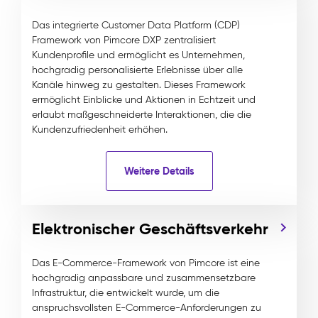
Das integrierte Customer Data Platform (CDP)
Framework von Pimcore DXP zentralisiert
Kundenprofile und ermöglicht es Unternehmen,
hochgradig personalisierte Erlebnisse über alle
Kanäle hinweg zu gestalten. Dieses Framework
ermöglicht Einblicke und Aktionen in Echtzeit und
erlaubt maßgeschneiderte Interaktionen, die die
Kundenzufriedenheit erhöhen.
Weitere Details
Elektronischer Geschäftsverkehr
Das E-Commerce-Framework von Pimcore ist eine
hochgradig anpassbare und zusammensetzbare
Infrastruktur, die entwickelt wurde, um die
anspruchsvollsten E-Commerce-Anforderungen zu