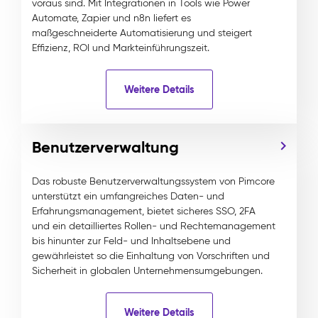
voraus sind. Mit Integrationen in Tools wie Power
Automate, Zapier und n8n liefert es
maßgeschneiderte Automatisierung und steigert
Effizienz, ROI und Markteinführungszeit.
Weitere Details
Benutzerverwaltung
Das robuste Benutzerverwaltungssystem von Pimcore
unterstützt ein umfangreiches Daten- und
Erfahrungsmanagement, bietet sicheres SSO, 2FA
und ein detailliertes Rollen- und Rechtemanagement
bis hinunter zur Feld- und Inhaltsebene und
gewährleistet so die Einhaltung von Vorschriften und
Sicherheit in globalen Unternehmensumgebungen.
Weitere Details