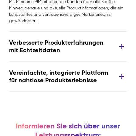
Mit Pimcores PIM erhalten die Kunden über alle Kanäle
hinweg genaue und aktuelle Produktinformationen, die ein
konsistentes und vertrauenswürdiges Markenerlebnis
gewährleisten.
Verbesserte Produkterfahrungen
mit Echtzeitdaten
Vereinfachte, integrierte Plattform
für nahtlose Produkterlebnisse
Informieren Sie sich über unser
Leistungsspektrum: