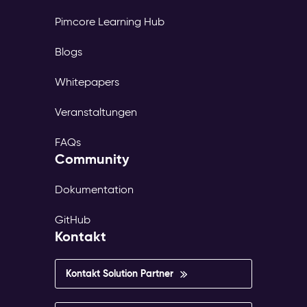
Pimcore Learning Hub
Blogs
Whitepapers
Veranstaltungen
FAQs
Community
Dokumentation
GitHub
Kontakt
Kontakt Solution Partner