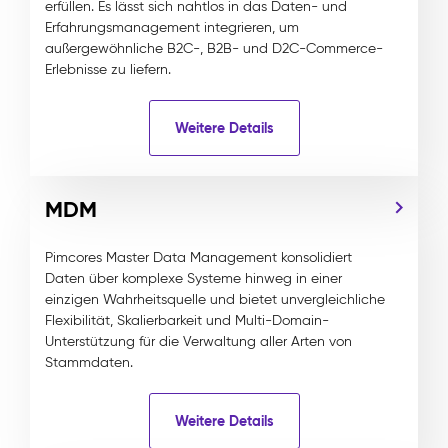
erfüllen. Es lässt sich nahtlos in das Daten- und
Erfahrungsmanagement integrieren, um
außergewöhnliche B2C-, B2B- und D2C-Commerce-
Erlebnisse zu liefern.
Weitere Details
MDM
Pimcores Master Data Management konsolidiert
Daten über komplexe Systeme hinweg in einer
einzigen Wahrheitsquelle und bietet unvergleichliche
Flexibilität, Skalierbarkeit und Multi-Domain-
Unterstützung für die Verwaltung aller Arten von
Stammdaten.
Weitere Details