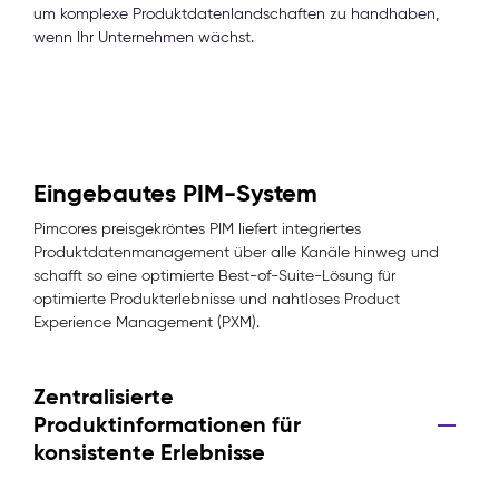
um komplexe Produktdatenlandschaften zu handhaben,
wenn Ihr Unternehmen wächst.
Eingebautes PIM-System
Pimcores preisgekröntes PIM liefert integriertes
Produktdatenmanagement über alle Kanäle hinweg und
schafft so eine optimierte Best-of-Suite-Lösung für
optimierte Produkterlebnisse und nahtloses Product
Experience Management (PXM).
Zentralisierte
Produktinformationen für
konsistente Erlebnisse