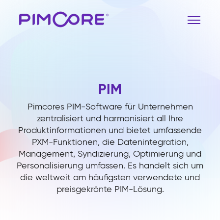
PIM
Pimcores PIM-Software für Unternehmen
zentralisiert und harmonisiert all Ihre
Produktinformationen und bietet umfassende
PXM-Funktionen, die Datenintegration,
Management, Syndizierung, Optimierung und
Personalisierung umfassen. Es handelt sich um
die weltweit am häufigsten verwendete und
preisgekrönte PIM-Lösung.