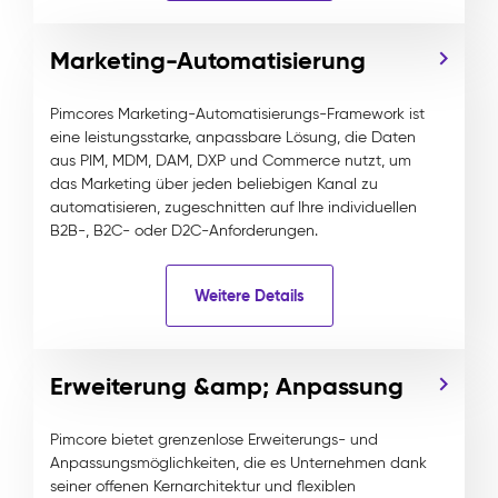
Marketing-Automatisierung
Pimcores Marketing-Automatisierungs-Framework ist
eine leistungsstarke, anpassbare Lösung, die Daten
aus PIM, MDM, DAM, DXP und Commerce nutzt, um
das Marketing über jeden beliebigen Kanal zu
automatisieren, zugeschnitten auf Ihre individuellen
B2B-, B2C- oder D2C-Anforderungen.
Weitere Details
Erweiterung &amp; Anpassung
Pimcore bietet grenzenlose Erweiterungs- und
Anpassungsmöglichkeiten, die es Unternehmen dank
seiner offenen Kernarchitektur und flexiblen