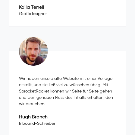
Kaila Terrell
Grafikdesigner
Wir haben unsere alte Website mit einer Vorlage
erstellt, und sie ließ viel zu wünschen übrig. Mit
SprocketRocket können wir Seite für Seite gehen
und den genauen Fluss des Inhalts erhalten, den
wir brauchen.
Hugh Branch
Inbound-Schreiber