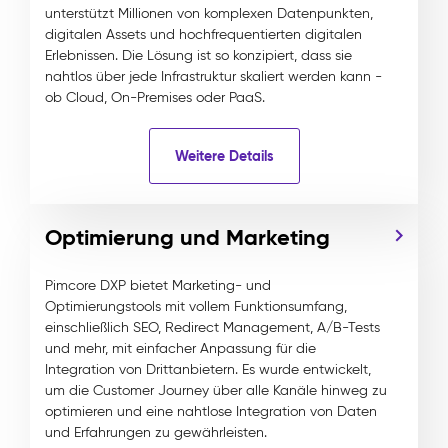
unterstützt Millionen von komplexen Datenpunkten,
digitalen Assets und hochfrequentierten digitalen
Erlebnissen. Die Lösung ist so konzipiert, dass sie
nahtlos über jede Infrastruktur skaliert werden kann -
ob Cloud, On-Premises oder PaaS.
Weitere Details
Optimierung und Marketing
Pimcore DXP bietet Marketing- und
Optimierungstools mit vollem Funktionsumfang,
einschließlich SEO, Redirect Management, A/B-Tests
und mehr, mit einfacher Anpassung für die
Integration von Drittanbietern. Es wurde entwickelt,
um die Customer Journey über alle Kanäle hinweg zu
optimieren und eine nahtlose Integration von Daten
und Erfahrungen zu gewährleisten.