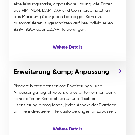
eine leistungsstarke, anpassbare Lösung, die Daten
aus PIM, MDM, DAM, DXP und Commerce nutzt, um
das Marketing über jeden beliebigen Kanal zu
automatisieren, zugeschnitten auf Ihre individuellen
B2B-, B2C- oder D2C-Anforderungen.
Weitere Details
Erweiterung &amp; Anpassung
Pimcore bietet grenzenlose Erweiterungs- und
Anpassungsmöglichkeiten, die es Unternehmen dank
seiner offenen Kernarchitektur und flexiblen
Lizenzierung ermöglichen, jeden Aspekt der Plattform
an ihre individuellen Herausforderungen anzupassen.
Weitere Details