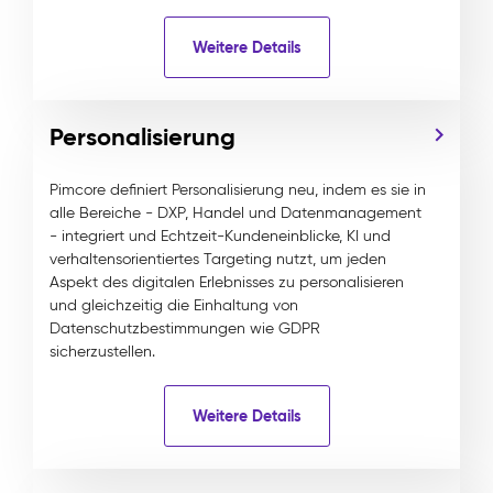
Weitere Details
Personalisierung
Pimcore definiert Personalisierung neu, indem es sie in
alle Bereiche - DXP, Handel und Datenmanagement
- integriert und Echtzeit-Kundeneinblicke, KI und
verhaltensorientiertes Targeting nutzt, um jeden
Aspekt des digitalen Erlebnisses zu personalisieren
und gleichzeitig die Einhaltung von
Datenschutzbestimmungen wie GDPR
sicherzustellen.
Weitere Details