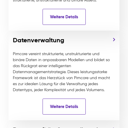
strukturierte, unstrukturierte und binäre Assets.
Weitere Details
Datenverwaltung
Pimcore vereint strukturierte, unstrukturierte und
binäre Daten in anpassbaren Modellen und bildet so
das Rückgrat einer intelligenten
Datenmanagementstrategie. Dieses leistungsstarke
Framework ist das Herzstück von Pimcore und macht
es zur idealen Lösung für die Verwaltung jedes
Datentyps, jeder Komplexität und jedes Volumens.
Weitere Details