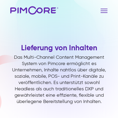
Lieferung von Inhalten
Das Multi-Channel Content Management
System von Pimcore ermöglicht es
Unternehmen, Inhalte nahtlos über digitale,
soziale, mobile, POS- und Print-Kanäle zu
veröffentlichen. Es unterstützt sowohl
Headless als auch traditionelles DXP und
gewährleistet eine effiziente, flexible und
überlegene Bereitstellung von Inhalten.