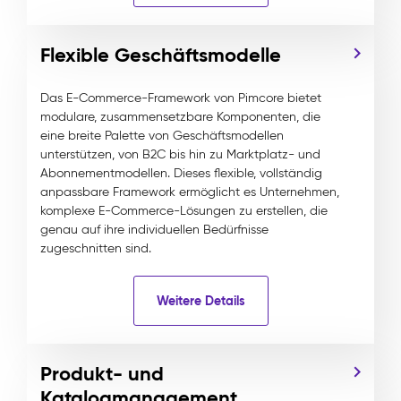
Flexible Geschäftsmodelle
Das E-Commerce-Framework von Pimcore bietet
modulare, zusammensetzbare Komponenten, die
eine breite Palette von Geschäftsmodellen
unterstützen, von B2C bis hin zu Marktplatz- und
Abonnementmodellen. Dieses flexible, vollständig
anpassbare Framework ermöglicht es Unternehmen,
komplexe E-Commerce-Lösungen zu erstellen, die
genau auf ihre individuellen Bedürfnisse
zugeschnitten sind.
Weitere Details
Produkt- und
Katalogmanagement