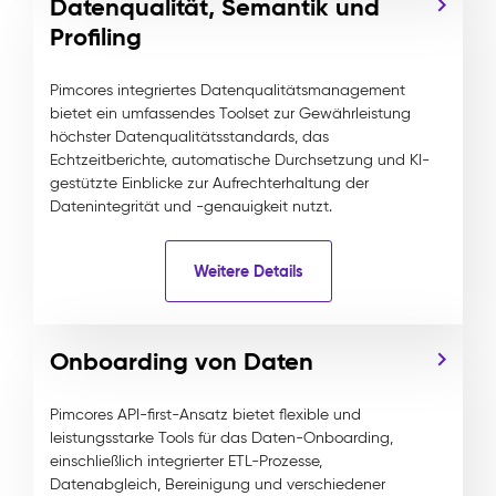
Datenqualität, Semantik und
Profiling
Pimcores integriertes Datenqualitätsmanagement
bietet ein umfassendes Toolset zur Gewährleistung
höchster Datenqualitätsstandards, das
Echtzeitberichte, automatische Durchsetzung und KI-
gestützte Einblicke zur Aufrechterhaltung der
Datenintegrität und -genauigkeit nutzt.
Weitere Details
Onboarding von Daten
Pimcores API-first-Ansatz bietet flexible und
leistungsstarke Tools für das Daten-Onboarding,
einschließlich integrierter ETL-Prozesse,
Datenabgleich, Bereinigung und verschiedener