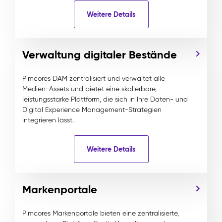
Weitere Details
Verwaltung digitaler Bestände
Pimcores DAM zentralisiert und verwaltet alle
Medien-Assets und bietet eine skalierbare,
leistungsstarke Plattform, die sich in Ihre Daten- und
Digital Experience Management-Strategien
integrieren lässt.
Weitere Details
Markenportale
Pimcores Markenportale bieten eine zentralisierte,