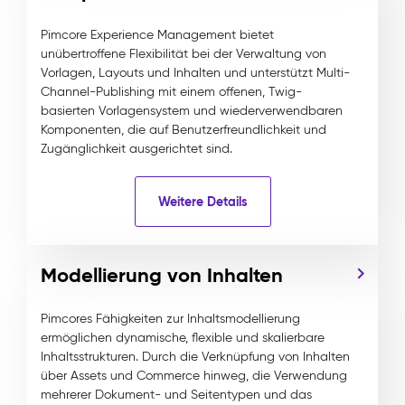
Pimcore Experience Management bietet
unübertroffene Flexibilität bei der Verwaltung von
Vorlagen, Layouts und Inhalten und unterstützt Multi-
Channel-Publishing mit einem offenen, Twig-
basierten Vorlagensystem und wiederverwendbaren
Komponenten, die auf Benutzerfreundlichkeit und
Zugänglichkeit ausgerichtet sind.
Weitere Details
Modellierung von Inhalten
Pimcores Fähigkeiten zur Inhaltsmodellierung
ermöglichen dynamische, flexible und skalierbare
Inhaltsstrukturen. Durch die Verknüpfung von Inhalten
über Assets und Commerce hinweg, die Verwendung
mehrerer Dokument- und Seitentypen und das