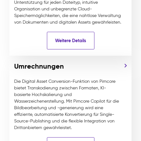
Unterstützung für jeden Dateityp, intuitive
Organisation und unbegrenzte Cloud-
Speichermöglichkeiten, die eine nahtlose Verwaltung
von Dokumenten und digitalen Assets gewährleisten.
Weitere Details
Umrechnungen
Die Digital Asset Conversion-Funktion von Pimcore
bietet Transkodierung zwischen Formaten, KI-
basierte Hochskalierung und
Wasserzeichenerstellung. Mit Pimcore Copilot für die
Bildbearbeitung und -generierung wird eine
effiziente, automatisierte Konvertierung für Single-
Source-Publishing und die flexible Integration von
Drittanbietern gewährleistet.