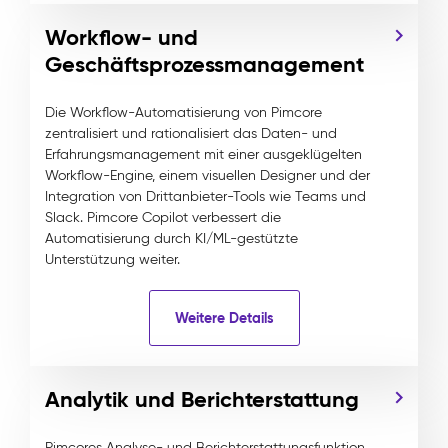
Workflow- und
Geschäftsprozessmanagement
Die Workflow-Automatisierung von Pimcore
zentralisiert und rationalisiert das Daten- und
Erfahrungsmanagement mit einer ausgeklügelten
Workflow-Engine, einem visuellen Designer und der
Integration von Drittanbieter-Tools wie Teams und
Slack. Pimcore Copilot verbessert die
Automatisierung durch KI/ML-gestützte
Unterstützung weiter.
Weitere Details
Analytik und Berichterstattung
Pimcores Analyse- und Berichterstattungsfunktion