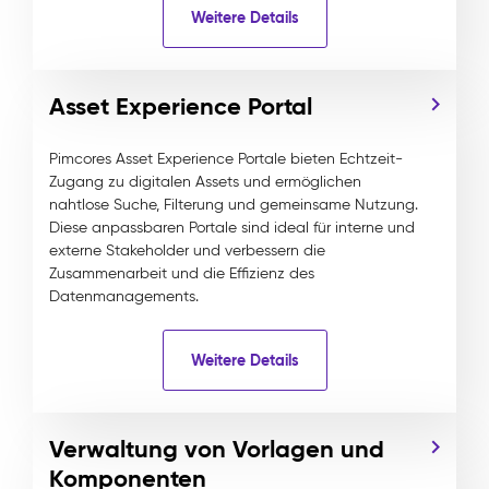
Weitere Details
Asset Experience Portal
Pimcores Asset Experience Portale bieten Echtzeit-
Zugang zu digitalen Assets und ermöglichen
nahtlose Suche, Filterung und gemeinsame Nutzung.
Diese anpassbaren Portale sind ideal für interne und
externe Stakeholder und verbessern die
Zusammenarbeit und die Effizienz des
Datenmanagements.
Weitere Details
Verwaltung von Vorlagen und
Komponenten