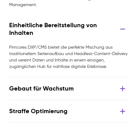
Management.
Einheitliche Bereitstellung von
Inhalten
Pimcores DXP/CMS bietet die perfekte Mischung aus
traditionellem Seitenaufbau und Headless-Content-Delivery
und vereint Daten und Inhalte in einem einzigen,
zugänglichen Hub für nahtlose digitale Erlebnisse.
Gebaut für Wachstum
Straffe Optimierung