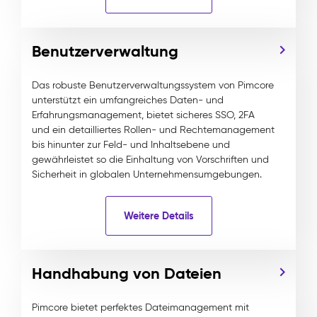
Benutzerverwaltung
Das robuste Benutzerverwaltungssystem von Pimcore
unterstützt ein umfangreiches Daten- und
Erfahrungsmanagement, bietet sicheres SSO, 2FA
und ein detailliertes Rollen- und Rechtemanagement
bis hinunter zur Feld- und Inhaltsebene und
gewährleistet so die Einhaltung von Vorschriften und
Sicherheit in globalen Unternehmensumgebungen.
Weitere Details
Handhabung von Dateien
Pimcore bietet perfektes Dateimanagement mit