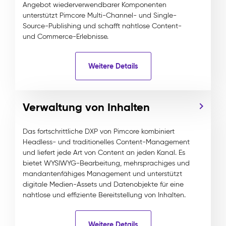
Angebot wiederverwendbarer Komponenten
unterstützt Pimcore Multi-Channel- und Single-
Source-Publishing und schafft nahtlose Content-
und Commerce-Erlebnisse.
Weitere Details
Verwaltung von Inhalten
Das fortschrittliche DXP von Pimcore kombiniert
Headless- und traditionelles Content-Management
und liefert jede Art von Content an jeden Kanal. Es
bietet WYSIWYG-Bearbeitung, mehrsprachiges und
mandantenfähiges Management und unterstützt
digitale Medien-Assets und Datenobjekte für eine
nahtlose und effiziente Bereitstellung von Inhalten.
Weitere Details