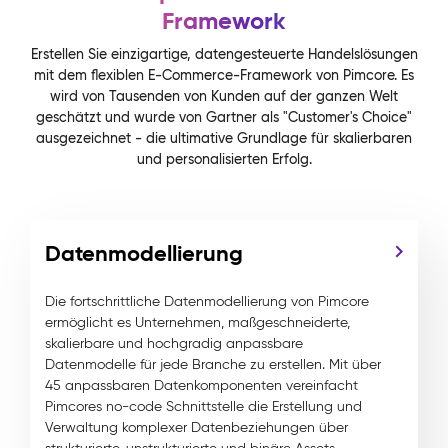
Framework
Erstellen Sie einzigartige, datengesteuerte Handelslösungen
mit dem flexiblen E-Commerce-Framework von Pimcore. Es
wird von Tausenden von Kunden auf der ganzen Welt
geschätzt und wurde von Gartner als "Customer's Choice"
ausgezeichnet - die ultimative Grundlage für skalierbaren
und personalisierten Erfolg.
Datenmodellierung
Die fortschrittliche Datenmodellierung von Pimcore
ermöglicht es Unternehmen, maßgeschneiderte,
skalierbare und hochgradig anpassbare
Datenmodelle für jede Branche zu erstellen. Mit über
45 anpassbaren Datenkomponenten vereinfacht
Pimcores no-code Schnittstelle die Erstellung und
Verwaltung komplexer Datenbeziehungen über