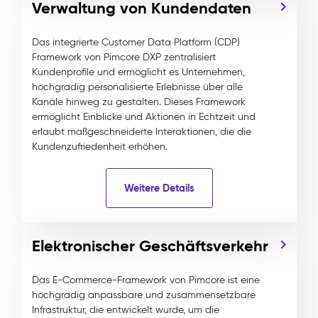
Verwaltung von Kundendaten
Das integrierte Customer Data Platform (CDP)
Framework von Pimcore DXP zentralisiert
Kundenprofile und ermöglicht es Unternehmen,
hochgradig personalisierte Erlebnisse über alle
Kanäle hinweg zu gestalten. Dieses Framework
ermöglicht Einblicke und Aktionen in Echtzeit und
erlaubt maßgeschneiderte Interaktionen, die die
Kundenzufriedenheit erhöhen.
Weitere Details
Elektronischer Geschäftsverkehr
Das E-Commerce-Framework von Pimcore ist eine
hochgradig anpassbare und zusammensetzbare
Infrastruktur, die entwickelt wurde, um die