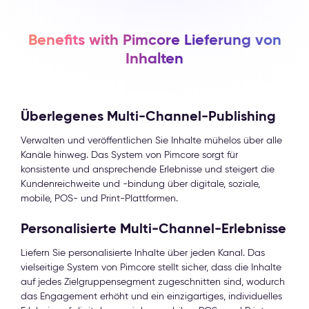
Benefits with Pimcore Lieferung von
Inhalten
Überlegenes Multi-Channel-Publishing
Verwalten und veröffentlichen Sie Inhalte mühelos über alle
Kanäle hinweg. Das System von Pimcore sorgt für
konsistente und ansprechende Erlebnisse und steigert die
Kundenreichweite und -bindung über digitale, soziale,
mobile, POS- und Print-Plattformen.
Personalisierte Multi-Channel-Erlebnisse
Liefern Sie personalisierte Inhalte über jeden Kanal. Das
vielseitige System von Pimcore stellt sicher, dass die Inhalte
auf jedes Zielgruppensegment zugeschnitten sind, wodurch
das Engagement erhöht und ein einzigartiges, individuelles