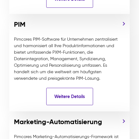
PIM
Pimcores PIM-Software für Unternehmen zentralisiert
und harmonisiert all Ihre Produktinformationen und
bietet umfassende PXM-Funktionen, die
Datenintegration, Management, Syndizierung,
Optimierung und Personalisierung umfassen. Es
handelt sich um die weltweit am häufigsten
verwendete und preisgekrönte PIM-Lösung.
Weitere Details
Marketing-Automatisierung
Pimcores Marketing-Automatisierungs-Framework ist