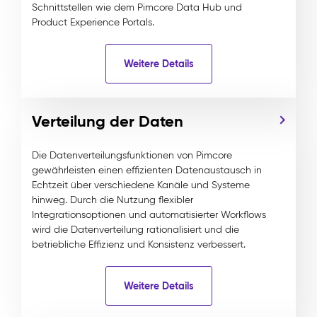
Schnittstellen wie dem Pimcore Data Hub und
Product Experience Portals.
Weitere Details
Verteilung der Daten
Die Datenverteilungsfunktionen von Pimcore
gewährleisten einen effizienten Datenaustausch in
Echtzeit über verschiedene Kanäle und Systeme
hinweg. Durch die Nutzung flexibler
Integrationsoptionen und automatisierter Workflows
wird die Datenverteilung rationalisiert und die
betriebliche Effizienz und Konsistenz verbessert.
Weitere Details