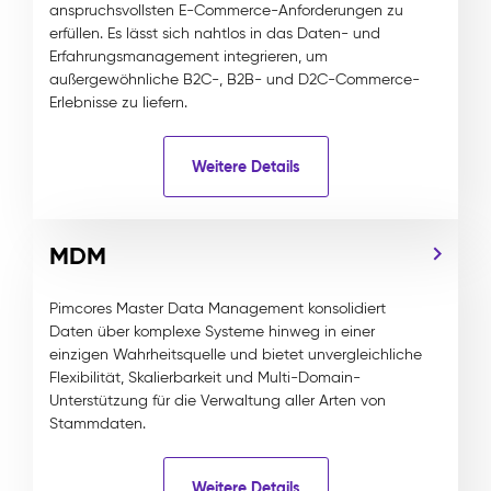
anspruchsvollsten E-Commerce-Anforderungen zu
erfüllen. Es lässt sich nahtlos in das Daten- und
Erfahrungsmanagement integrieren, um
außergewöhnliche B2C-, B2B- und D2C-Commerce-
Erlebnisse zu liefern.
Weitere Details
MDM
Pimcores Master Data Management konsolidiert
Daten über komplexe Systeme hinweg in einer
einzigen Wahrheitsquelle und bietet unvergleichliche
Flexibilität, Skalierbarkeit und Multi-Domain-
Unterstützung für die Verwaltung aller Arten von
Stammdaten.
Weitere Details