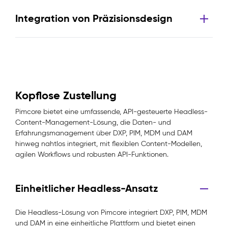
Integration von Präzisionsdesign
Kopflose Zustellung
Pimcore bietet eine umfassende, API-gesteuerte Headless-
Content-Management-Lösung, die Daten- und
Erfahrungsmanagement über DXP, PIM, MDM und DAM
hinweg nahtlos integriert, mit flexiblen Content-Modellen,
agilen Workflows und robusten API-Funktionen.
Einheitlicher Headless-Ansatz
Die Headless-Lösung von Pimcore integriert DXP, PIM, MDM
und DAM in eine einheitliche Plattform und bietet einen