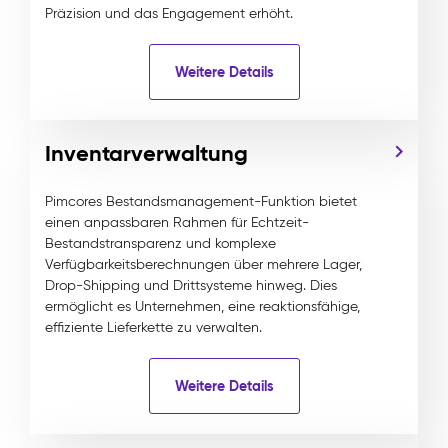
Präzision und das Engagement erhöht.
Weitere Details
Inventarverwaltung
Pimcores Bestandsmanagement-Funktion bietet
einen anpassbaren Rahmen für Echtzeit-
Bestandstransparenz und komplexe
Verfügbarkeitsberechnungen über mehrere Lager,
Drop-Shipping und Drittsysteme hinweg. Dies
ermöglicht es Unternehmen, eine reaktionsfähige,
effiziente Lieferkette zu verwalten.
Weitere Details