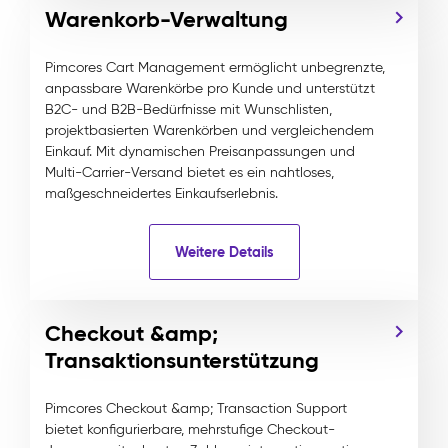
Warenkorb-Verwaltung
Pimcores Cart Management ermöglicht unbegrenzte,
anpassbare Warenkörbe pro Kunde und unterstützt
B2C- und B2B-Bedürfnisse mit Wunschlisten,
projektbasierten Warenkörben und vergleichendem
Einkauf. Mit dynamischen Preisanpassungen und
Multi-Carrier-Versand bietet es ein nahtloses,
maßgeschneidertes Einkaufserlebnis.
Weitere Details
Checkout &amp;
Transaktionsunterstützung
Pimcores Checkout &amp; Transaction Support
bietet konfigurierbare, mehrstufige Checkout-