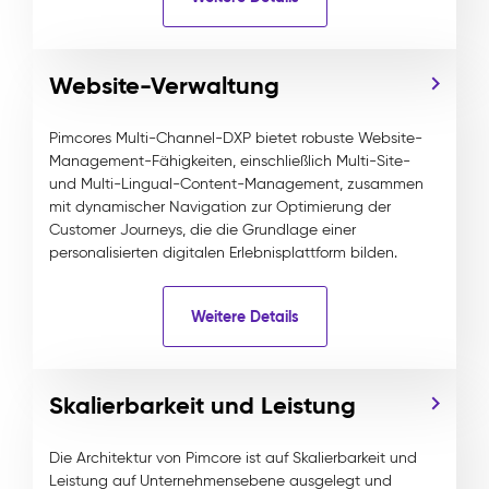
Website-Verwaltung
Pimcores Multi-Channel-DXP bietet robuste Website-
Management-Fähigkeiten, einschließlich Multi-Site-
und Multi-Lingual-Content-Management, zusammen
mit dynamischer Navigation zur Optimierung der
Customer Journeys, die die Grundlage einer
personalisierten digitalen Erlebnisplattform bilden.
Weitere Details
Skalierbarkeit und Leistung
Die Architektur von Pimcore ist auf Skalierbarkeit und
Leistung auf Unternehmensebene ausgelegt und