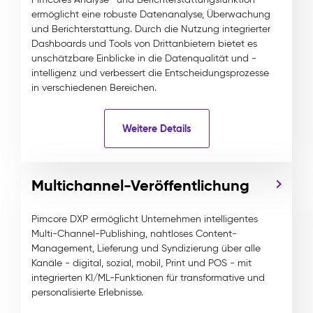
ermöglicht eine robuste Datenanalyse, Überwachung
und Berichterstattung. Durch die Nutzung integrierter
Dashboards und Tools von Drittanbietern bietet es
unschätzbare Einblicke in die Datenqualität und -
intelligenz und verbessert die Entscheidungsprozesse
in verschiedenen Bereichen.
Weitere Details
Multichannel-Veröffentlichung
Pimcore DXP ermöglicht Unternehmen intelligentes
Multi-Channel-Publishing, nahtloses Content-
Management, Lieferung und Syndizierung über alle
Kanäle - digital, sozial, mobil, Print und POS - mit
integrierten KI/ML-Funktionen für transformative und
personalisierte Erlebnisse.