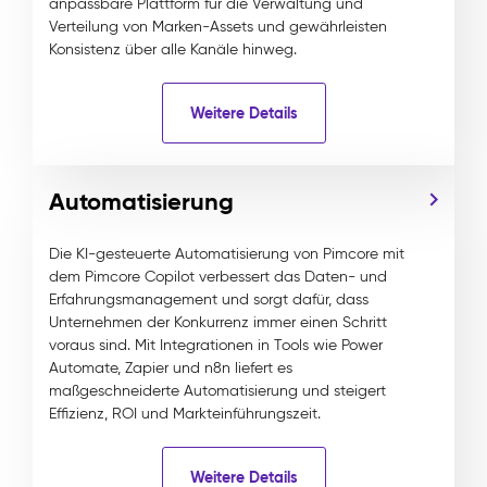
anpassbare Plattform für die Verwaltung und
Verteilung von Marken-Assets und gewährleisten
Konsistenz über alle Kanäle hinweg.
Weitere Details
Automatisierung
Die KI-gesteuerte Automatisierung von Pimcore mit
dem Pimcore Copilot verbessert das Daten- und
Erfahrungsmanagement und sorgt dafür, dass
Unternehmen der Konkurrenz immer einen Schritt
voraus sind. Mit Integrationen in Tools wie Power
Automate, Zapier und n8n liefert es
maßgeschneiderte Automatisierung und steigert
Effizienz, ROI und Markteinführungszeit.
Weitere Details