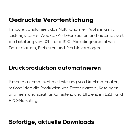
Gedruckte Veröffentlichung
Pimcore transformiert das Multi-Channel-Publishing mit
leistungsstarken Web-to-Print-Funktionen und automatisiert
die Erstellung von B2B- und B2C-Marketingmaterial wie
Datenblättern, Preislisten und Produktkatalogen.
Druckproduktion automatisieren
Pimcore automatisiert die Erstellung von Druckmaterialien,
rationalisiert die Produktion von Datenblättern, Katalogen
und mehr und sorgt für Konsistenz und Effizienz im B2B- und
B2C-Marketing.
Sofortige, aktuelle Downloads