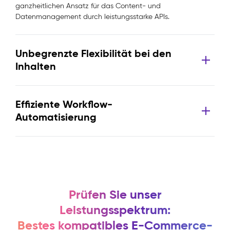
ganzheitlichen Ansatz für das Content- und
Datenmanagement durch leistungsstarke APIs.
Unbegrenzte Flexibilität bei den
Inhalten
Effiziente Workflow-
Automatisierung
Prüfen Sie unser
Leistungsspektrum:
Bestes kompatibles E-Commerce-