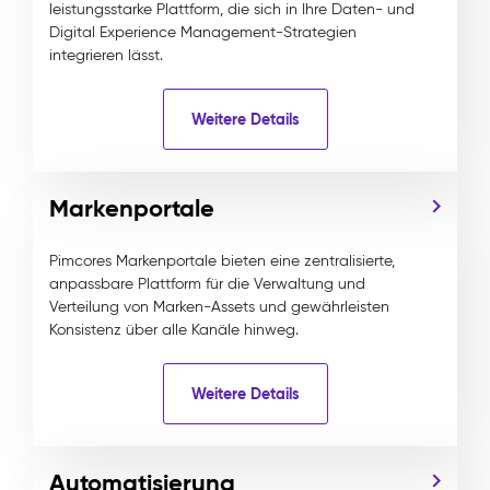
leistungsstarke Plattform, die sich in Ihre Daten- und
Digital Experience Management-Strategien
integrieren lässt.
Weitere Details
Markenportale
Pimcores Markenportale bieten eine zentralisierte,
anpassbare Plattform für die Verwaltung und
Verteilung von Marken-Assets und gewährleisten
Konsistenz über alle Kanäle hinweg.
Weitere Details
Automatisierung