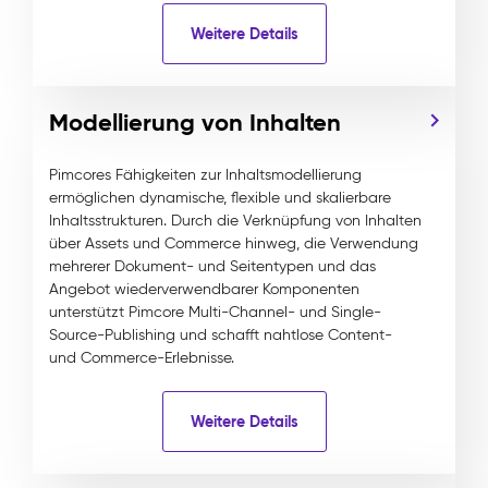
Weitere Details
Modellierung von Inhalten
Pimcores Fähigkeiten zur Inhaltsmodellierung
ermöglichen dynamische, flexible und skalierbare
Inhaltsstrukturen. Durch die Verknüpfung von Inhalten
über Assets und Commerce hinweg, die Verwendung
mehrerer Dokument- und Seitentypen und das
Angebot wiederverwendbarer Komponenten
unterstützt Pimcore Multi-Channel- und Single-
Source-Publishing und schafft nahtlose Content-
und Commerce-Erlebnisse.
Weitere Details