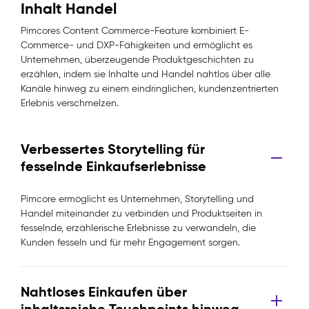
Inhalt Handel
Pimcores Content Commerce-Feature kombiniert E-
Commerce- und DXP-Fähigkeiten und ermöglicht es
Unternehmen, überzeugende Produktgeschichten zu
erzählen, indem sie Inhalte und Handel nahtlos über alle
Kanäle hinweg zu einem eindringlichen, kundenzentrierten
Erlebnis verschmelzen.
Verbessertes Storytelling für
fesselnde Einkaufserlebnisse
Pimcore ermöglicht es Unternehmen, Storytelling und
Handel miteinander zu verbinden und Produktseiten in
fesselnde, erzählerische Erlebnisse zu verwandeln, die
Kunden fesseln und für mehr Engagement sorgen.
Nahtloses Einkaufen über