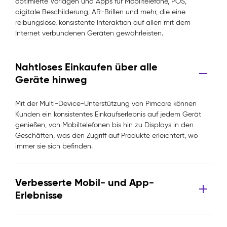
optimierte Vorlagen und Apps für Mobiltelefone, POS,
digitale Beschilderung, AR-Brillen und mehr, die eine
reibungslose, konsistente Interaktion auf allen mit dem
Internet verbundenen Geräten gewährleisten.
Nahtloses Einkaufen über alle
Geräte hinweg
Mit der Multi-Device-Unterstützung von Pimcore können
Kunden ein konsistentes Einkaufserlebnis auf jedem Gerät
genießen, von Mobiltelefonen bis hin zu Displays in den
Geschäften, was den Zugriff auf Produkte erleichtert, wo
immer sie sich befinden.
Verbesserte Mobil- und App-
Erlebnisse