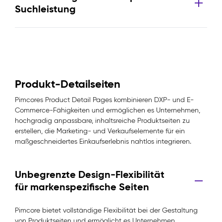
Suchleistung
Produkt-Detailseiten
Pimcores Product Detail Pages kombinieren DXP- und E-
Commerce-Fähigkeiten und ermöglichen es Unternehmen,
hochgradig anpassbare, inhaltsreiche Produktseiten zu
erstellen, die Marketing- und Verkaufselemente für ein
maßgeschneidertes Einkaufserlebnis nahtlos integrieren.
Unbegrenzte Design-Flexibilität
für markenspezifische Seiten
Pimcore bietet vollständige Flexibilität bei der Gestaltung
von Produktseiten und ermöglicht es Unternehmen,