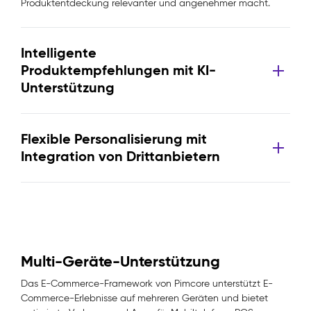
Produktentdeckung relevanter und angenehmer macht.
Intelligente
Produktempfehlungen mit KI-
Unterstützung
Flexible Personalisierung mit
Integration von Drittanbietern
Multi-Geräte-Unterstützung
Das E-Commerce-Framework von Pimcore unterstützt E-
Commerce-Erlebnisse auf mehreren Geräten und bietet