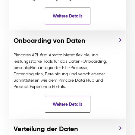
Weitere Details
Onboarding von Daten
Pimcores API-first-Ansatz bietet flexible und
leistungsstarke Tools für das Daten-Onboarding,
einschließlich integrierter ETL-Prozesse,
Datenabgleich, Bereinigung und verschiedener
Schnittstellen wie dem Pimcore Data Hub und
Product Experience Portals.
Weitere Details
Verteilung der Daten