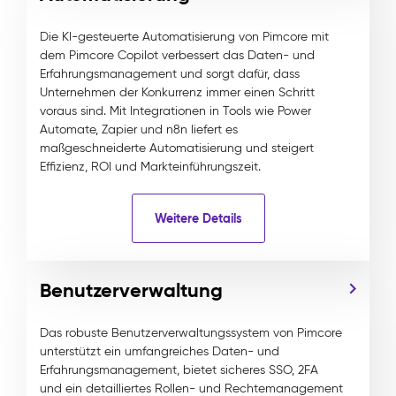
Die KI-gesteuerte Automatisierung von Pimcore mit
dem Pimcore Copilot verbessert das Daten- und
Erfahrungsmanagement und sorgt dafür, dass
Unternehmen der Konkurrenz immer einen Schritt
voraus sind. Mit Integrationen in Tools wie Power
Automate, Zapier und n8n liefert es
maßgeschneiderte Automatisierung und steigert
Effizienz, ROI und Markteinführungszeit.
Weitere Details
Benutzerverwaltung
Das robuste Benutzerverwaltungssystem von Pimcore
unterstützt ein umfangreiches Daten- und
Erfahrungsmanagement, bietet sicheres SSO, 2FA
und ein detailliertes Rollen- und Rechtemanagement