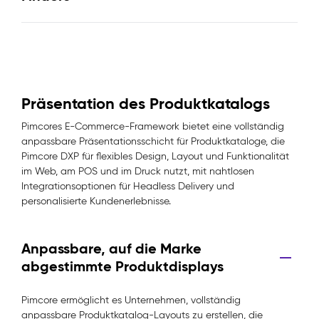
Präsentation des Produktkatalogs
Pimcores E-Commerce-Framework bietet eine vollständig
anpassbare Präsentationsschicht für Produktkataloge, die
Pimcore DXP für flexibles Design, Layout und Funktionalität
im Web, am POS und im Druck nutzt, mit nahtlosen
Integrationsoptionen für Headless Delivery und
personalisierte Kundenerlebnisse.
Anpassbare, auf die Marke
abgestimmte Produktdisplays
Pimcore ermöglicht es Unternehmen, vollständig
anpassbare Produktkatalog-Layouts zu erstellen, die