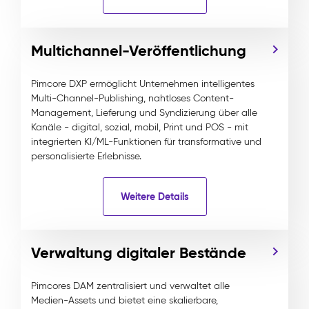
Multichannel-Veröffentlichung
Pimcore DXP ermöglicht Unternehmen intelligentes
Multi-Channel-Publishing, nahtloses Content-
Management, Lieferung und Syndizierung über alle
Kanäle - digital, sozial, mobil, Print und POS - mit
integrierten KI/ML-Funktionen für transformative und
personalisierte Erlebnisse.
Weitere Details
Verwaltung digitaler Bestände
Pimcores DAM zentralisiert und verwaltet alle
Medien-Assets und bietet eine skalierbare,