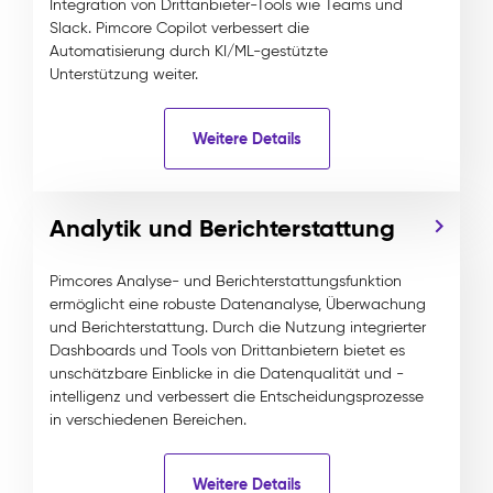
Integration von Drittanbieter-Tools wie Teams und
Slack. Pimcore Copilot verbessert die
Automatisierung durch KI/ML-gestützte
Unterstützung weiter.
Weitere Details
Analytik und Berichterstattung
Pimcores Analyse- und Berichterstattungsfunktion
ermöglicht eine robuste Datenanalyse, Überwachung
und Berichterstattung. Durch die Nutzung integrierter
Dashboards und Tools von Drittanbietern bietet es
unschätzbare Einblicke in die Datenqualität und -
intelligenz und verbessert die Entscheidungsprozesse
in verschiedenen Bereichen.
Weitere Details