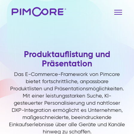
Produktauflistung und
Präsentation
Das E-Commerce-Framework von Pimcore
bietet fortschrittliche, anpassbare
Produktlisten und Präsentationsmöglichkeiten.
Mit einer leistungsstarken Suche, KI-
gesteuerter Personalisierung und nahtloser
DXP-Integration ermöglicht es Unternehmen,
maßgeschneiderte, beeindruckende
Einkaufserlebnisse über alle Geräte und Kanäle
hinweg zu schaffen.