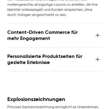
markengerechte, einzigartige Layouts zu erstellen, die ihre
Identität widerspiegeln und Kunden ansprechen, ohne
durch Vorlagen eingeschränkt zu sein.
Content-Driven Commerce für
mehr Engagement
Personalisierte Produktseiten für
gezielte Erlebnisse
Explosionszeichnungen
Pimcores Explosionszeichnung ermöglicht es Unternehmen,