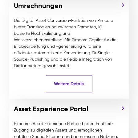
Umrechnungen
Die Digital Asset Conversion-Funktion von Pimcore
bietet Transkodierung zwischen Formaten, KI-
basierte Hochskalierung und
Wasserzeichenerstellung. Mit Pimcore Copilot für die
Bildbearbeitung und -generierung wird eine
effiziente, automatisierte Konvertierung für Single-
Source-Publishing und die flexible Integration von
Drittanbietern gewährleistet.
Weitere Details
Asset Experience Portal
Pimcores Asset Experience Portale bieten Echtzeit-
Zugang zu digitalen Assets und ermöglichen
nahtlose Suche, Filterung und gemeinsame Nutzung.