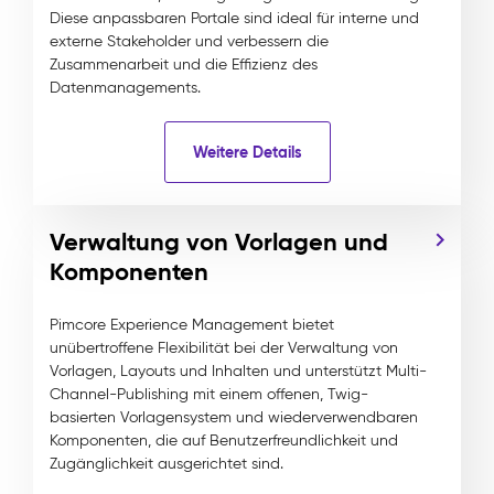
Diese anpassbaren Portale sind ideal für interne und
externe Stakeholder und verbessern die
Zusammenarbeit und die Effizienz des
Datenmanagements.
Weitere Details
Verwaltung von Vorlagen und
Komponenten
Pimcore Experience Management bietet
unübertroffene Flexibilität bei der Verwaltung von
Vorlagen, Layouts und Inhalten und unterstützt Multi-
Channel-Publishing mit einem offenen, Twig-
basierten Vorlagensystem und wiederverwendbaren
Komponenten, die auf Benutzerfreundlichkeit und
Zugänglichkeit ausgerichtet sind.