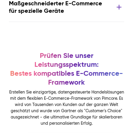
Maßgeschneiderter E-Commerce
für spezielle Geräte
Prüfen Sie unser
Leistungsspektrum:
Bestes kompatibles E-Commerce-
Framework
Erstellen Sie einzigartige, datengesteuerte Handelslösungen
mit dem flexiblen E-Commerce-Framework von Pimcore. Es
wird von Tausenden von Kunden auf der ganzen Welt
geschätzt und wurde von Gartner als "Customer's Choice"
ausgezeichnet - die ultimative Grundlage für skalierbaren
und personalisierten Erfolg.