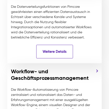
Die Datenverteilungsfunktionen von Pimcore
gewährleisten einen effizienten Datenaustausch in
Echtzeit über verschiedene Kanäle und Systeme
hinweg. Durch die Nutzung flexibler
Integrationsoptionen und automatisierter Workflows
wird die Datenverteilung rationalisiert und die
betriebliche Effizienz und Konsistenz verbessert.
Weitere Details
Workflow- und
Geschäftsprozessmanagement
Die Workflow-Automatisierung von Pimcore
zentralisiert und rationalisiert das Daten- und
Erfahrungsmanagement mit einer ausgeklügelten
Workflow-Engine, einem visuellen Designer und der