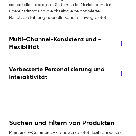
sicherstellen, dass jede Seite mit der Markenidentität
übereinstimmt und gleichzeitig eine optimierte
Benutzererfahrung über alle Kanäle hinweg bietet.
Multi-Channel-Konsistenz und -
Flexibilität
Verbesserte Personalisierung und
Interaktivität
Suchen und Filtern von Produkten
Pimcores E-Commerce-Framework bietet flexible, robuste