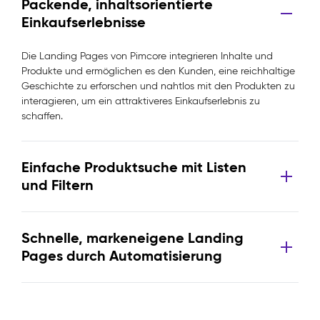
Packende, inhaltsorientierte
Einkaufserlebnisse
Die Landing Pages von Pimcore integrieren Inhalte und
Produkte und ermöglichen es den Kunden, eine reichhaltige
Geschichte zu erforschen und nahtlos mit den Produkten zu
interagieren, um ein attraktiveres Einkaufserlebnis zu
schaffen.
Einfache Produktsuche mit Listen
und Filtern
Schnelle, markeneigene Landing
Pages durch Automatisierung