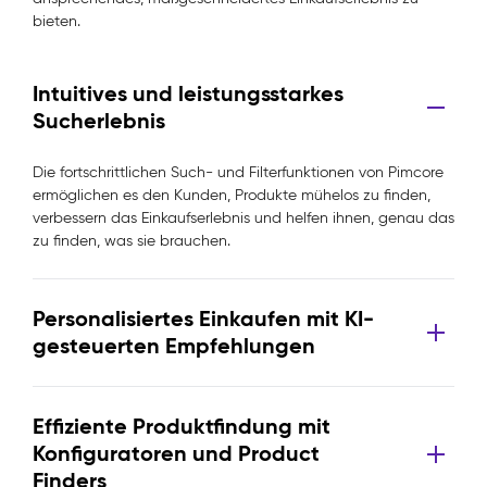
bieten.
Intuitives und leistungsstarkes
Sucherlebnis
Die fortschrittlichen Such- und Filterfunktionen von Pimcore
ermöglichen es den Kunden, Produkte mühelos zu finden,
verbessern das Einkaufserlebnis und helfen ihnen, genau das
zu finden, was sie brauchen.
Personalisiertes Einkaufen mit KI-
gesteuerten Empfehlungen
Effiziente Produktfindung mit
Konfiguratoren und Product
Finders