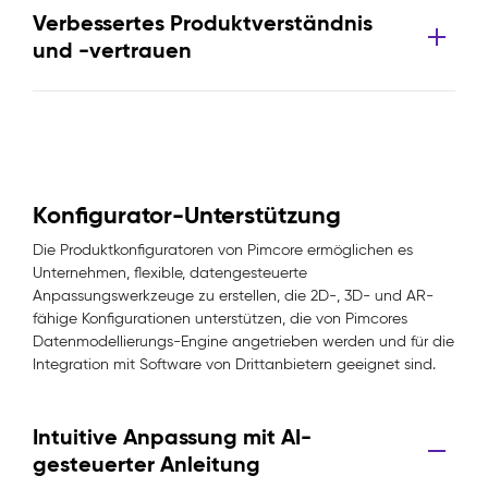
Verbessertes Produktverständnis
und -vertrauen
Konfigurator-Unterstützung
Die Produktkonfiguratoren von Pimcore ermöglichen es
Unternehmen, flexible, datengesteuerte
Anpassungswerkzeuge zu erstellen, die 2D-, 3D- und AR-
fähige Konfigurationen unterstützen, die von Pimcores
Datenmodellierungs-Engine angetrieben werden und für die
Integration mit Software von Drittanbietern geeignet sind.
Intuitive Anpassung mit AI-
gesteuerter Anleitung