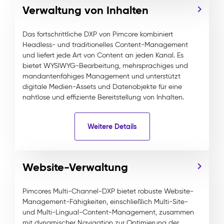
Verwaltung von Inhalten
Das fortschrittliche DXP von Pimcore kombiniert
Headless- und traditionelles Content-Management
und liefert jede Art von Content an jeden Kanal. Es
bietet WYSIWYG-Bearbeitung, mehrsprachiges und
mandantenfähiges Management und unterstützt
digitale Medien-Assets und Datenobjekte für eine
nahtlose und effiziente Bereitstellung von Inhalten.
Weitere Details
Website-Verwaltung
Pimcores Multi-Channel-DXP bietet robuste Website-
Management-Fähigkeiten, einschließlich Multi-Site-
und Multi-Lingual-Content-Management, zusammen
mit dynamischer Navigation zur Optimierung der