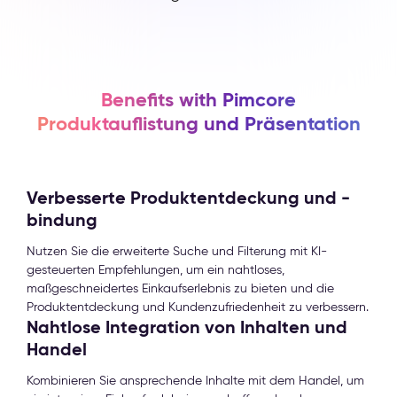
Benefits with Pimcore
Produktauflistung und Präsentation
Verbesserte Produktentdeckung und -
bindung
Nutzen Sie die erweiterte Suche und Filterung mit KI-
gesteuerten Empfehlungen, um ein nahtloses,
maßgeschneidertes Einkaufserlebnis zu bieten und die
Produktentdeckung und Kundenzufriedenheit zu verbessern.
Nahtlose Integration von Inhalten und
Handel
Kombinieren Sie ansprechende Inhalte mit dem Handel, um