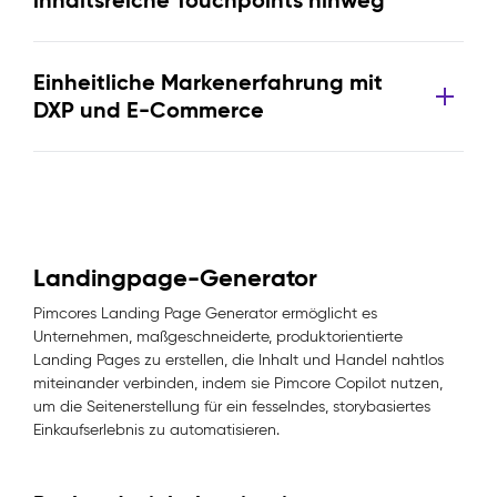
inhaltsreiche Touchpoints hinweg
Einheitliche Markenerfahrung mit
DXP und E-Commerce
Landingpage-Generator
Pimcores Landing Page Generator ermöglicht es
Unternehmen, maßgeschneiderte, produktorientierte
Landing Pages zu erstellen, die Inhalt und Handel nahtlos
miteinander verbinden, indem sie Pimcore Copilot nutzen,
um die Seitenerstellung für ein fesselndes, storybasiertes
Einkaufserlebnis zu automatisieren.