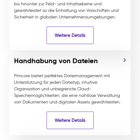
bis hinunter zur Feld- und Inhaltsebene und
gewährleistet so die Einhaltung von Vorschriften und
Sicherheit in globalen Unternehmensumgebungen.
Weitere Details
Handhabung von Dateien
Pimcore bietet perfektes Dateimanagement mit
Unterstützung für jeden Dateityp, intuitive
Organisation und unbegrenzte Cloud-
Speichermöglichkeiten, die eine nahtlose Verwaltung
von Dokumenten und digitalen Assets gewährleisten.
Weitere Details