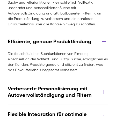
Such- und Filterfunktionen - einschließlich Volltext-,
unscharfer und personalisierter Suche mit
Autovervollständigung und attributbasierten Filtern -, um
die Produktfindung zu verbessern und ein nahtloses
Einkaufserlebnis über alle Kanäle hinweg zu schaffen.
Effiziente, genaue Produktfindung
Die fortschrittlichen Suchfunktionen von Pimcore,
einschließlich der Volltext- und Fuzzy-Suche, ermöglichen es
den Kunden, Produkte genau und effizient zu finden, was
das Einkaufserlebnis insgesamt verbessert.
Verbesserte Personalisierung mit
Autovervollständigung und Filtern
Flexible Integration für optimale