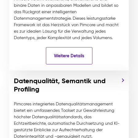
binäre Daten in anpassbaren Modellen und bildet so
das Rückgrat einer intelligenten
Datenmanagementstrategie. Dieses leistungsstarke
Framework ist das Herzstück von Pimcore und macht
es zur idealen Lösung für die Verwaltung jedes
Datentyps, jeder Komplexität und jedes Volumens.
Weitere Details
Datenqualität, Semantik und
Profiling
Pimcores integriertes Datenqualitätsmanagement
bietet ein umfassendes Toolset zur Gewährleistung
höchster Datenqualitätsstandards, das
Echtzeitberichte, automatische Durchsetzung und KI-
gestützte Einblicke zur Aufrechterhaltung der
Datenintegrität und -genauigkeit nutzt.