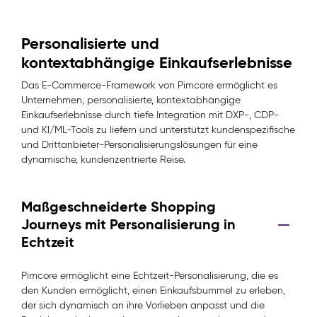
Personalisierte und
kontextabhängige Einkaufserlebnisse
Das E-Commerce-Framework von Pimcore ermöglicht es
Unternehmen, personalisierte, kontextabhängige
Einkaufserlebnisse durch tiefe Integration mit DXP-, CDP-
und KI/ML-Tools zu liefern und unterstützt kundenspezifische
und Drittanbieter-Personalisierungslösungen für eine
dynamische, kundenzentrierte Reise.
Maßgeschneiderte Shopping
Journeys mit Personalisierung in
Echtzeit
Pimcore ermöglicht eine Echtzeit-Personalisierung, die es
den Kunden ermöglicht, einen Einkaufsbummel zu erleben,
der sich dynamisch an ihre Vorlieben anpasst und die