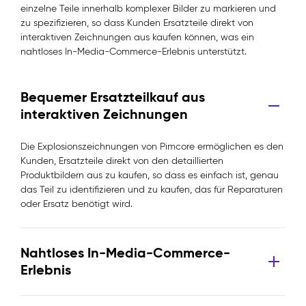
einzelne Teile innerhalb komplexer Bilder zu markieren und
zu spezifizieren, so dass Kunden Ersatzteile direkt von
interaktiven Zeichnungen aus kaufen können, was ein
nahtloses In-Media-Commerce-Erlebnis unterstützt.
Bequemer Ersatzteilkauf aus
interaktiven Zeichnungen
Die Explosionszeichnungen von Pimcore ermöglichen es den
Kunden, Ersatzteile direkt von den detaillierten
Produktbildern aus zu kaufen, so dass es einfach ist, genau
das Teil zu identifizieren und zu kaufen, das für Reparaturen
oder Ersatz benötigt wird.
Nahtloses In-Media-Commerce-
Erlebnis