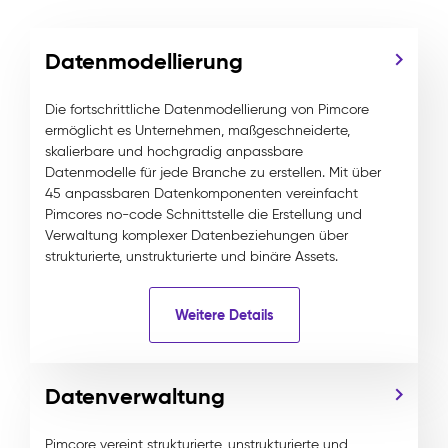
Datenmodellierung
Die fortschrittliche Datenmodellierung von Pimcore
ermöglicht es Unternehmen, maßgeschneiderte,
skalierbare und hochgradig anpassbare
Datenmodelle für jede Branche zu erstellen. Mit über
45 anpassbaren Datenkomponenten vereinfacht
Pimcores no-code Schnittstelle die Erstellung und
Verwaltung komplexer Datenbeziehungen über
strukturierte, unstrukturierte und binäre Assets.
Weitere Details
Datenverwaltung
Pimcore vereint strukturierte, unstrukturierte und