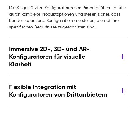
Die KI-gestützten Konfiguratoren von Pimcore führen intuitiv
durch komplexe Produktoptionen und stellen sicher, dass
Kunden optimierte Konfigurationen erstellen, die auf ihre
spezifischen Bedürfnisse zugeschnitten sind.
Immersive 2D-, 3D- und AR-
Konfiguratoren für visuelle
Klarheit
Flexible Integration mit
Konfiguratoren von Drittanbietern