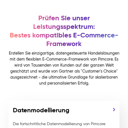
Prüfen Sie unser
Leistungsspektrum:
Bestes kompatibles E-Commerce-
Framework
Erstellen Sie einzigartige, datengesteuerte Handelslösungen
mit dem flexiblen E-Commerce-Framework von Pimcore. Es
wird von Tausenden von Kunden auf der ganzen Welt
geschätzt und wurde von Gartner als "Customer's Choice"
ausgezeichnet - die ultimative Grundlage für skalierbaren
und personalisierten Erfolg.
Datenmodellierung
Die fortschrittliche Datenmodellierung von Pimcore