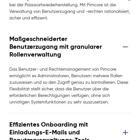
bei der Passwortwiederherstellung. Mit Pimcore ist die
Verwaltung von Benutzerzugang und -rechten rationalisiert,
sicher und effizient.
Maßgeschneiderter
Benutzerzugang mit granularer
Rollenverwaltung
Das Benutzer- und Rechtemanagement von Pimcore
ermöglicht es Administratoren, Benutzern mehrere Rollen
zuzuweisen und so den Zugriff genau zu kontrollieren. Diese
Flexibilität stellt sicher, dass die Benutzer über die
erforderlichen Berechtigungen verfügen, ohne sich
unnötigen Systemfunktionen zu sehr auszusetzen.
Effizientes Onboarding mit
Einladungs-E-Mails und