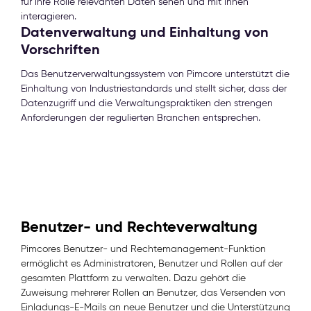
für ihre Rolle relevanten Daten sehen und mit ihnen
interagieren.
Datenverwaltung und Einhaltung von
Vorschriften
Das Benutzerverwaltungssystem von Pimcore unterstützt die
Einhaltung von Industriestandards und stellt sicher, dass der
Datenzugriff und die Verwaltungspraktiken den strengen
Anforderungen der regulierten Branchen entsprechen.
Benutzer- und Rechteverwaltung
Pimcores Benutzer- und Rechtemanagement-Funktion
ermöglicht es Administratoren, Benutzer und Rollen auf der
gesamten Plattform zu verwalten. Dazu gehört die
Zuweisung mehrerer Rollen an Benutzer, das Versenden von
Einladungs-E-Mails an neue Benutzer und die Unterstützung