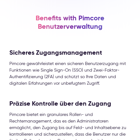
Benefits with Pimcore
Benutzerverwaltung
Sicheres Zugangsmanagement
Pimcore gewährleistet einen sicheren Benutzerzugang mit
Funktionen wie Single Sign-On (SSO) und Zwei-Faktor-
Authentifizierung (2FA) und schützt so Ihre Daten und
digitalen Erfahrungen vor unbefugtem Zugriff.
Präzise Kontrolle über den Zugang
Pimcore bietet ein granulares Rollen- und
Rechtemanagement, das es den Administratoren
ermöglicht, den Zugang bis auf Feld- und Inhaltsebene zu
kontrollieren und sicherzustellen, dass die Benutzer nur die