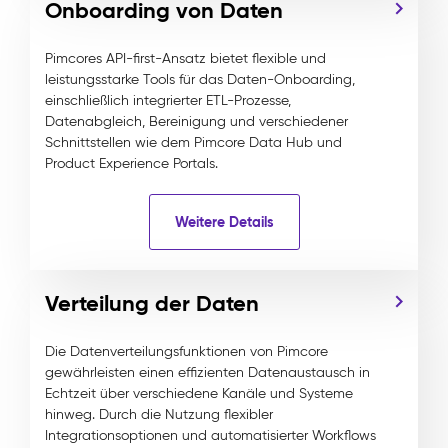
Onboarding von Daten
Pimcores API-first-Ansatz bietet flexible und
leistungsstarke Tools für das Daten-Onboarding,
einschließlich integrierter ETL-Prozesse,
Datenabgleich, Bereinigung und verschiedener
Schnittstellen wie dem Pimcore Data Hub und
Product Experience Portals.
Weitere Details
Verteilung der Daten
Die Datenverteilungsfunktionen von Pimcore
gewährleisten einen effizienten Datenaustausch in
Echtzeit über verschiedene Kanäle und Systeme
hinweg. Durch die Nutzung flexibler
Integrationsoptionen und automatisierter Workflows