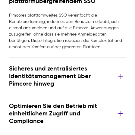
plattformübergreifendem SSO
Pimcores plattformweites SSO vereinfacht die
Benutzererfahrung, indem es den Benutzern erlaubt, sich
einmal anzumelden und auf alle Pimcore-Anwendungen
zuzugreifen, ohne dass sie mehrere Anmeldedaten
benötigen. Diese Integration reduziert die Komplexität und
erhöht den Komfort auf der gesamten Plattform.
Sicheres und zentralisiertes
Identitätsmanagement über
Pimcore hinweg
Optimieren Sie den Betrieb mit
einheitlichem Zugriff und
Compliance