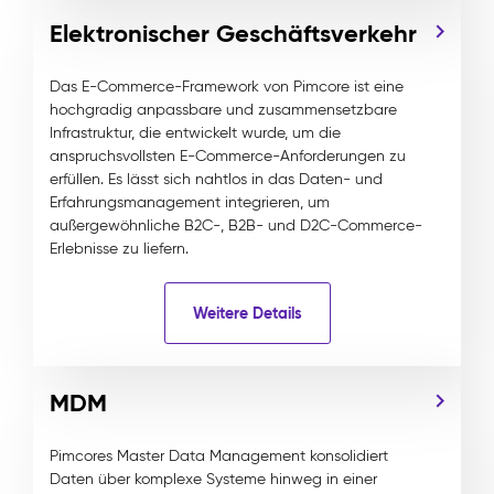
Elektronischer Geschäftsverkehr
Das E-Commerce-Framework von Pimcore ist eine
hochgradig anpassbare und zusammensetzbare
Infrastruktur, die entwickelt wurde, um die
anspruchsvollsten E-Commerce-Anforderungen zu
erfüllen. Es lässt sich nahtlos in das Daten- und
Erfahrungsmanagement integrieren, um
außergewöhnliche B2C-, B2B- und D2C-Commerce-
Erlebnisse zu liefern.
Weitere Details
MDM
Pimcores Master Data Management konsolidiert
Daten über komplexe Systeme hinweg in einer