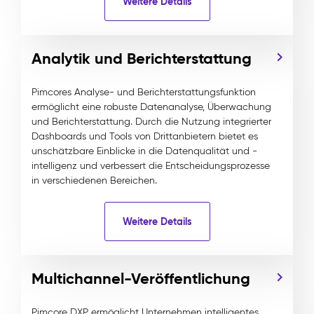
Weitere Details
Analytik und Berichterstattung
Pimcores Analyse- und Berichterstattungsfunktion
ermöglicht eine robuste Datenanalyse, Überwachung
und Berichterstattung. Durch die Nutzung integrierter
Dashboards und Tools von Drittanbietern bietet es
unschätzbare Einblicke in die Datenqualität und -
intelligenz und verbessert die Entscheidungsprozesse
in verschiedenen Bereichen.
Weitere Details
Multichannel-Veröffentlichung
Pimcore DXP ermöglicht Unternehmen intelligentes