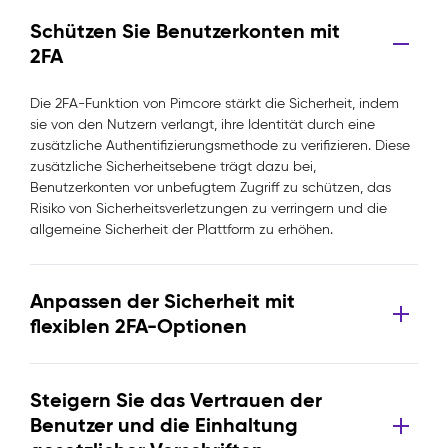
Schützen Sie Benutzerkonten mit
2FA
Die 2FA-Funktion von Pimcore stärkt die Sicherheit, indem
sie von den Nutzern verlangt, ihre Identität durch eine
zusätzliche Authentifizierungsmethode zu verifizieren. Diese
zusätzliche Sicherheitsebene trägt dazu bei,
Benutzerkonten vor unbefugtem Zugriff zu schützen, das
Risiko von Sicherheitsverletzungen zu verringern und die
allgemeine Sicherheit der Plattform zu erhöhen.
Anpassen der Sicherheit mit
flexiblen 2FA-Optionen
Steigern Sie das Vertrauen der
Benutzer und die Einhaltung