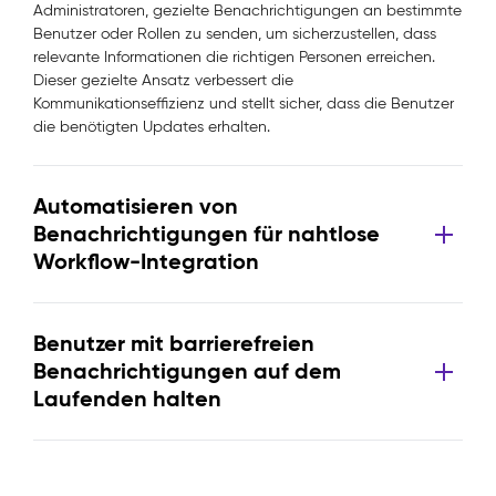
Administratoren, gezielte Benachrichtigungen an bestimmte
Benutzer oder Rollen zu senden, um sicherzustellen, dass
relevante Informationen die richtigen Personen erreichen.
Dieser gezielte Ansatz verbessert die
Kommunikationseffizienz und stellt sicher, dass die Benutzer
die benötigten Updates erhalten.
Automatisieren von
Benachrichtigungen für nahtlose
Workflow-Integration
Benutzer mit barrierefreien
Benachrichtigungen auf dem
Laufenden halten