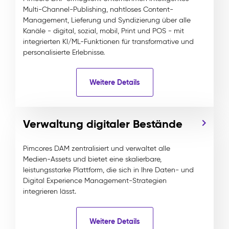
Multi-Channel-Publishing, nahtloses Content-
Management, Lieferung und Syndizierung über alle
Kanäle - digital, sozial, mobil, Print und POS - mit
integrierten KI/ML-Funktionen für transformative und
personalisierte Erlebnisse.
Weitere Details
Verwaltung digitaler Bestände
Pimcores DAM zentralisiert und verwaltet alle
Medien-Assets und bietet eine skalierbare,
leistungsstarke Plattform, die sich in Ihre Daten- und
Digital Experience Management-Strategien
integrieren lässt.
Weitere Details