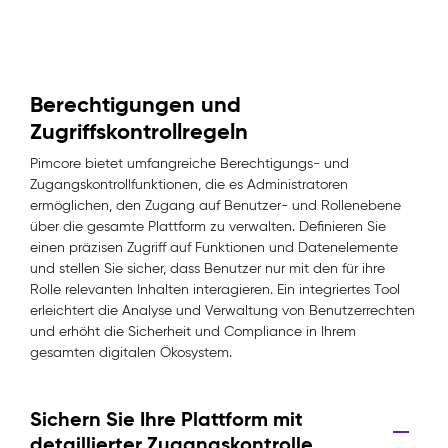
Berechtigungen und
Zugriffskontrollregeln
Pimcore bietet umfangreiche Berechtigungs- und
Zugangskontrollfunktionen, die es Administratoren
ermöglichen, den Zugang auf Benutzer- und Rollenebene
über die gesamte Plattform zu verwalten. Definieren Sie
einen präzisen Zugriff auf Funktionen und Datenelemente
und stellen Sie sicher, dass Benutzer nur mit den für ihre
Rolle relevanten Inhalten interagieren. Ein integriertes Tool
erleichtert die Analyse und Verwaltung von Benutzerrechten
und erhöht die Sicherheit und Compliance in Ihrem
gesamten digitalen Ökosystem.
Sichern Sie Ihre Plattform mit
detaillierter Zugangskontrolle