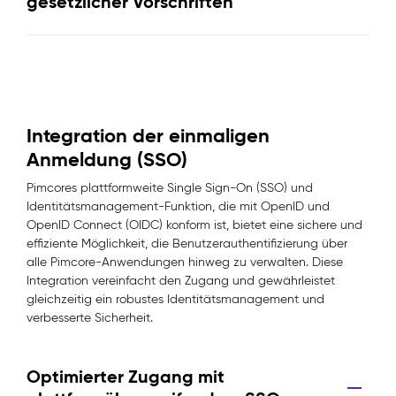
gesetzlicher Vorschriften
Integration der einmaligen
Anmeldung (SSO)
Pimcores plattformweite Single Sign-On (SSO) und
Identitätsmanagement-Funktion, die mit OpenID und
OpenID Connect (OIDC) konform ist, bietet eine sichere und
effiziente Möglichkeit, die Benutzerauthentifizierung über
alle Pimcore-Anwendungen hinweg zu verwalten. Diese
Integration vereinfacht den Zugang und gewährleistet
gleichzeitig ein robustes Identitätsmanagement und
verbesserte Sicherheit.
Optimierter Zugang mit