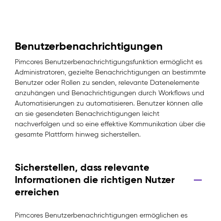
Benutzerbenachrichtigungen
Pimcores Benutzerbenachrichtigungsfunktion ermöglicht es
Administratoren, gezielte Benachrichtigungen an bestimmte
Benutzer oder Rollen zu senden, relevante Datenelemente
anzuhängen und Benachrichtigungen durch Workflows und
Automatisierungen zu automatisieren. Benutzer können alle
an sie gesendeten Benachrichtigungen leicht
nachverfolgen und so eine effektive Kommunikation über die
gesamte Plattform hinweg sicherstellen.
Sicherstellen, dass relevante
Informationen die richtigen Nutzer
erreichen
Pimcores Benutzerbenachrichtigungen ermöglichen es