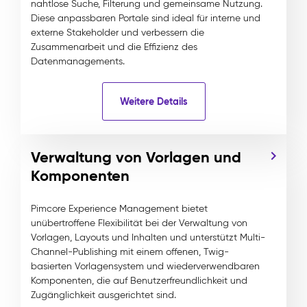
nahtlose Suche, Filterung und gemeinsame Nutzung.
Diese anpassbaren Portale sind ideal für interne und
externe Stakeholder und verbessern die
Zusammenarbeit und die Effizienz des
Datenmanagements.
Weitere Details
Verwaltung von Vorlagen und
Komponenten
Pimcore Experience Management bietet
unübertroffene Flexibilität bei der Verwaltung von
Vorlagen, Layouts und Inhalten und unterstützt Multi-
Channel-Publishing mit einem offenen, Twig-
basierten Vorlagensystem und wiederverwendbaren
Komponenten, die auf Benutzerfreundlichkeit und
Zugänglichkeit ausgerichtet sind.