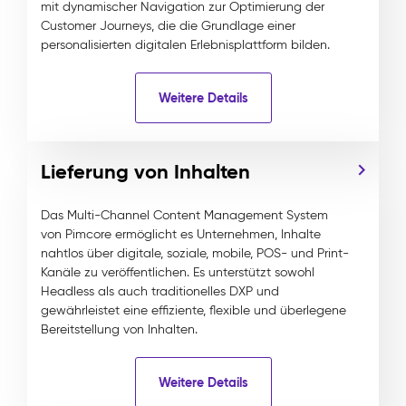
mit dynamischer Navigation zur Optimierung der
Customer Journeys, die die Grundlage einer
personalisierten digitalen Erlebnisplattform bilden.
Weitere Details
Lieferung von Inhalten
Das Multi-Channel Content Management System
von Pimcore ermöglicht es Unternehmen, Inhalte
nahtlos über digitale, soziale, mobile, POS- und Print-
Kanäle zu veröffentlichen. Es unterstützt sowohl
Headless als auch traditionelles DXP und
gewährleistet eine effiziente, flexible und überlegene
Bereitstellung von Inhalten.
Weitere Details