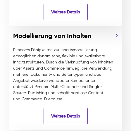
Weitere Details
Modellierung von Inhalten
Pimcores Fähigkeiten zur Inhaltsmodellierung
ermöglichen dynamische, flexible und skalierbare
Inhaltsstrukturen. Durch die Verknüpfung von Inhalten
über Assets und Commerce hinweg, die Verwendung
mehrerer Dokument- und Seitentypen und das
Angebot wiederverwendbarer Komponenten
unterstützt Pimcore Multi-Channel- und Single-
Source-Publishing und schafft nahtlose Content-
und Commerce-Erlebnisse.
Weitere Details