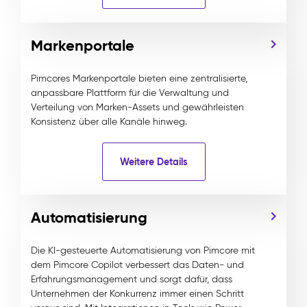
Markenportale
Pimcores Markenportale bieten eine zentralisierte,
anpassbare Plattform für die Verwaltung und
Verteilung von Marken-Assets und gewährleisten
Konsistenz über alle Kanäle hinweg.
Weitere Details
Automatisierung
Die KI-gesteuerte Automatisierung von Pimcore mit
dem Pimcore Copilot verbessert das Daten- und
Erfahrungsmanagement und sorgt dafür, dass
Unternehmen der Konkurrenz immer einen Schritt