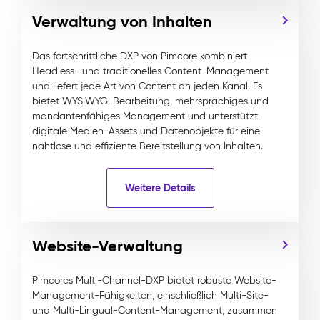
Verwaltung von Inhalten
Das fortschrittliche DXP von Pimcore kombiniert
Headless- und traditionelles Content-Management
und liefert jede Art von Content an jeden Kanal. Es
bietet WYSIWYG-Bearbeitung, mehrsprachiges und
mandantenfähiges Management und unterstützt
digitale Medien-Assets und Datenobjekte für eine
nahtlose und effiziente Bereitstellung von Inhalten.
Weitere Details
Website-Verwaltung
Pimcores Multi-Channel-DXP bietet robuste Website-
Management-Fähigkeiten, einschließlich Multi-Site-
und Multi-Lingual-Content-Management, zusammen