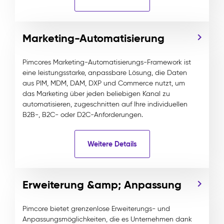
Marketing-Automatisierung
Pimcores Marketing-Automatisierungs-Framework ist
eine leistungsstarke, anpassbare Lösung, die Daten
aus PIM, MDM, DAM, DXP und Commerce nutzt, um
das Marketing über jeden beliebigen Kanal zu
automatisieren, zugeschnitten auf Ihre individuellen
B2B-, B2C- oder D2C-Anforderungen.
Weitere Details
Erweiterung &amp; Anpassung
Pimcore bietet grenzenlose Erweiterungs- und
Anpassungsmöglichkeiten, die es Unternehmen dank