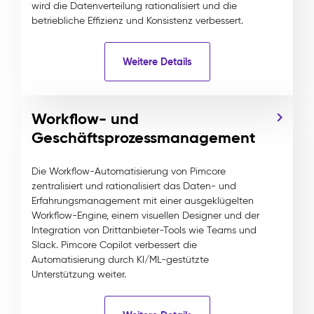
wird die Datenverteilung rationalisiert und die
betriebliche Effizienz und Konsistenz verbessert.
Weitere Details
Workflow- und
Geschäftsprozessmanagement
Die Workflow-Automatisierung von Pimcore
zentralisiert und rationalisiert das Daten- und
Erfahrungsmanagement mit einer ausgeklügelten
Workflow-Engine, einem visuellen Designer und der
Integration von Drittanbieter-Tools wie Teams und
Slack. Pimcore Copilot verbessert die
Automatisierung durch KI/ML-gestützte
Unterstützung weiter.