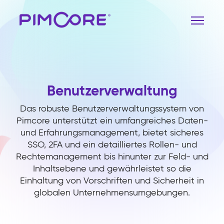
Benutzerverwaltung
Das robuste Benutzerverwaltungssystem von
Pimcore unterstützt ein umfangreiches Daten-
und Erfahrungsmanagement, bietet sicheres
SSO, 2FA und ein detailliertes Rollen- und
Rechtemanagement bis hinunter zur Feld- und
Inhaltsebene und gewährleistet so die
Einhaltung von Vorschriften und Sicherheit in
globalen Unternehmensumgebungen.