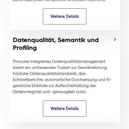
Weitere Details
Datenqualität, Semantik und
Profiling
Pimcores integriertes Datenqualitätsmanagement
bietet ein umfassendes Toolset zur Gewährleistung
höchster Datenqualitätsstandards, das
Echtzeitberichte, automatische Durchsetzung und KI-
gestützte Einblicke zur Aufrechterhaltung der
Datenintegrität und -genauigkeit nutzt.
Weitere Details