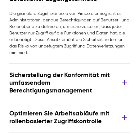
Die granulare Zugriffskontrolle von Pimcore ermöglicht es
Administratoren, genaue Berechtigungen auf Benutzer- und
Rollenebene zu definieren, um sicherzustellen, dass jeder
Benutzer nur Zugriff auf die Funktionen und Daten hat, die
er benötigt. Dieser Ansatz erhöht die Sicherheit, indem er
das Risiko von unbefugtem Zugriff und Datenverletzungen
minimiert.
Sicherstellung der Konformität mit
umfassendem
Berechtigungsmanagement
Optimieren Sie Arbeitsabläufe mit
rollenbasierter Zugriffskontrolle