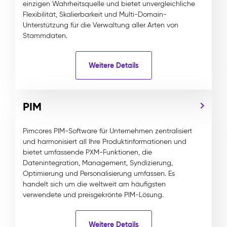
einzigen Wahrheitsquelle und bietet unvergleichliche
Flexibilität, Skalierbarkeit und Multi-Domain-
Unterstützung für die Verwaltung aller Arten von
Stammdaten.
Weitere Details
PIM
Pimcores PIM-Software für Unternehmen zentralisiert
und harmonisiert all Ihre Produktinformationen und
bietet umfassende PXM-Funktionen, die
Datenintegration, Management, Syndizierung,
Optimierung und Personalisierung umfassen. Es
handelt sich um die weltweit am häufigsten
verwendete und preisgekrönte PIM-Lösung.
Weitere Details