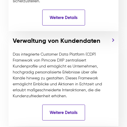
sicherzustellen.
Weitere Details
Verwaltung von Kundendaten
Das integrierte Customer Data Platform (CDP)
Framework von Pimcore DXP zentralisiert
Kundenprofile und ermöglicht es Unternehmen,
hochgradig personalisierte Erlebnisse über alle
Kanäle hinweg zu gestalten. Dieses Framework
ermöglicht Einblicke und Aktionen in Echtzeit und
erlaubt maßgeschneiderte Interaktionen, die die
Kundenzufriedenheit erhöhen.
Weitere Details