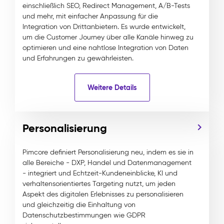
einschließlich SEO, Redirect Management, A/B-Tests
und mehr, mit einfacher Anpassung für die
Integration von Drittanbietern. Es wurde entwickelt,
um die Customer Journey über alle Kanäle hinweg zu
optimieren und eine nahtlose Integration von Daten
und Erfahrungen zu gewährleisten.
Weitere Details
Personalisierung
Pimcore definiert Personalisierung neu, indem es sie in
alle Bereiche - DXP, Handel und Datenmanagement
- integriert und Echtzeit-Kundeneinblicke, KI und
verhaltensorientiertes Targeting nutzt, um jeden
Aspekt des digitalen Erlebnisses zu personalisieren
und gleichzeitig die Einhaltung von
Datenschutzbestimmungen wie GDPR