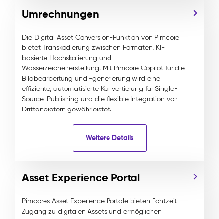
Umrechnungen
Die Digital Asset Conversion-Funktion von Pimcore
bietet Transkodierung zwischen Formaten, KI-
basierte Hochskalierung und
Wasserzeichenerstellung. Mit Pimcore Copilot für die
Bildbearbeitung und -generierung wird eine
effiziente, automatisierte Konvertierung für Single-
Source-Publishing und die flexible Integration von
Drittanbietern gewährleistet.
Weitere Details
Asset Experience Portal
Pimcores Asset Experience Portale bieten Echtzeit-
Zugang zu digitalen Assets und ermöglichen