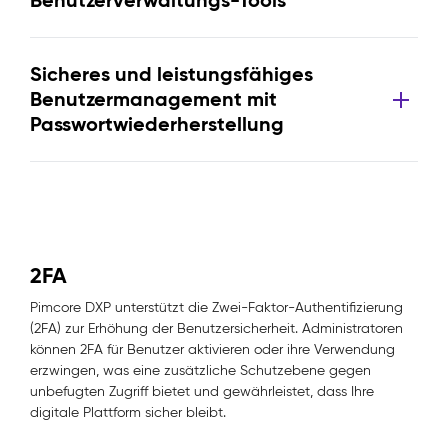
Benutzerverwaltungs-Tools
Sicheres und leistungsfähiges
Benutzermanagement mit
Passwortwiederherstellung
2FA
Pimcore DXP unterstützt die Zwei-Faktor-Authentifizierung
(2FA) zur Erhöhung der Benutzersicherheit. Administratoren
können 2FA für Benutzer aktivieren oder ihre Verwendung
erzwingen, was eine zusätzliche Schutzebene gegen
unbefugten Zugriff bietet und gewährleistet, dass Ihre
digitale Plattform sicher bleibt.