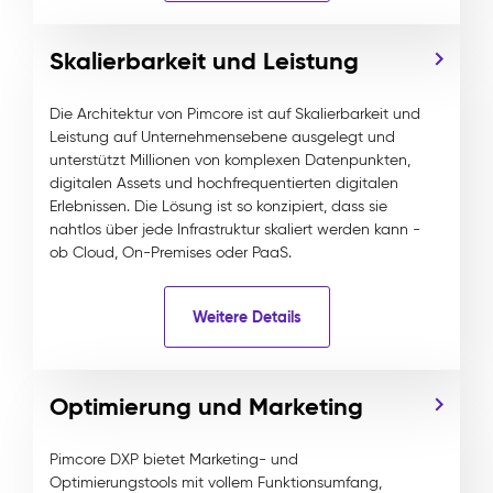
Skalierbarkeit und Leistung
Die Architektur von Pimcore ist auf Skalierbarkeit und
Leistung auf Unternehmensebene ausgelegt und
unterstützt Millionen von komplexen Datenpunkten,
digitalen Assets und hochfrequentierten digitalen
Erlebnissen. Die Lösung ist so konzipiert, dass sie
nahtlos über jede Infrastruktur skaliert werden kann -
ob Cloud, On-Premises oder PaaS.
Weitere Details
Optimierung und Marketing
Pimcore DXP bietet Marketing- und
Optimierungstools mit vollem Funktionsumfang,