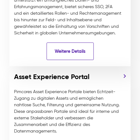
unterstützt ein umfangreiches Daten- und
Erfahrungsmanagement, bietet sicheres SSO, 2FA
und ein detailliertes Rollen- und Rechtemanagement
bis hinunter zur Feld- und Inhaltsebene und
gewährleistet so die Einhaltung von Vorschriften und
Sicherheit in globalen Unternehmensumgebungen.
Weitere Details
Asset Experience Portal
Pimcores Asset Experience Portale bieten Echtzeit-
Zugang zu digitalen Assets und ermöglichen
nahtlose Suche, Filterung und gemeinsame Nutzung.
Diese anpassbaren Portale sind ideal für interne und
externe Stakeholder und verbessern die
Zusammenarbeit und die Effizienz des
Datenmanagements.