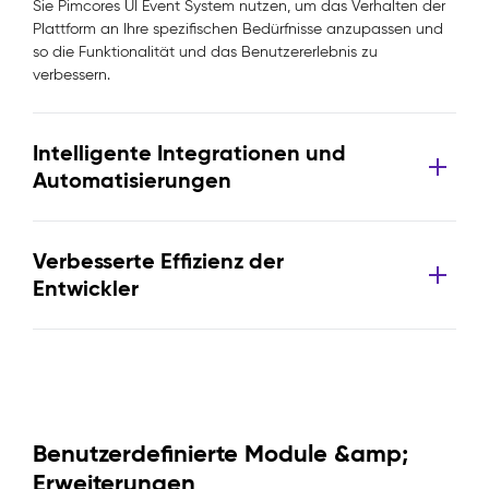
Sie Pimcores UI Event System nutzen, um das Verhalten der
Plattform an Ihre spezifischen Bedürfnisse anzupassen und
so die Funktionalität und das Benutzererlebnis zu
verbessern.
Intelligente Integrationen und
Automatisierungen
Verbesserte Effizienz der
Entwickler
Benutzerdefinierte Module &amp;
Erweiterungen