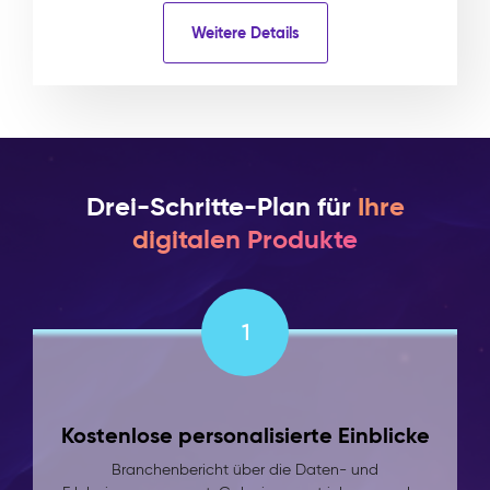
Weitere Details
Drei-Schritte-Plan für
Ihre
digitalen Produkte
1
Kostenlose personalisierte Einblicke
Branchenbericht über die Daten- und