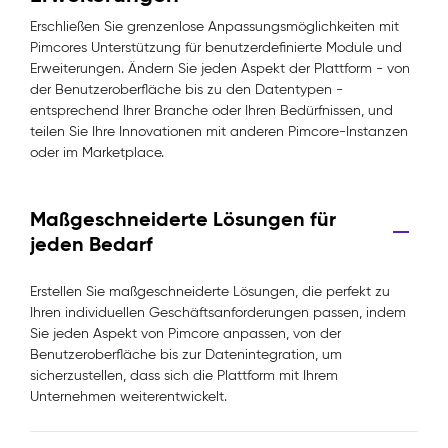
Erschließen Sie grenzenlose Anpassungsmöglichkeiten mit
Pimcores Unterstützung für benutzerdefinierte Module und
Erweiterungen. Ändern Sie jeden Aspekt der Plattform - von
der Benutzeroberfläche bis zu den Datentypen -
entsprechend Ihrer Branche oder Ihren Bedürfnissen, und
teilen Sie Ihre Innovationen mit anderen Pimcore-Instanzen
oder im Marketplace.
Maßgeschneiderte Lösungen für
jeden Bedarf
Erstellen Sie maßgeschneiderte Lösungen, die perfekt zu
Ihren individuellen Geschäftsanforderungen passen, indem
Sie jeden Aspekt von Pimcore anpassen, von der
Benutzeroberfläche bis zur Datenintegration, um
sicherzustellen, dass sich die Plattform mit Ihrem
Unternehmen weiterentwickelt.