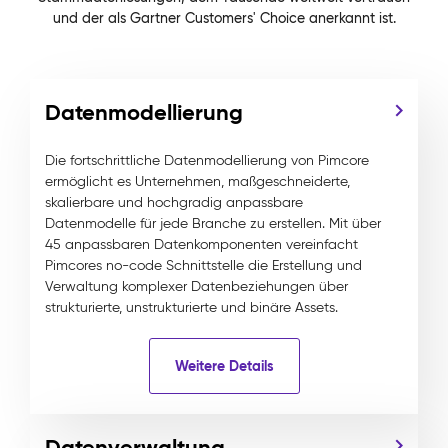
und der als Gartner Customers' Choice anerkannt ist.
Datenmodellierung
Die fortschrittliche Datenmodellierung von Pimcore
ermöglicht es Unternehmen, maßgeschneiderte,
skalierbare und hochgradig anpassbare
Datenmodelle für jede Branche zu erstellen. Mit über
45 anpassbaren Datenkomponenten vereinfacht
Pimcores no-code Schnittstelle die Erstellung und
Verwaltung komplexer Datenbeziehungen über
strukturierte, unstrukturierte und binäre Assets.
Weitere Details
Datenverwaltung