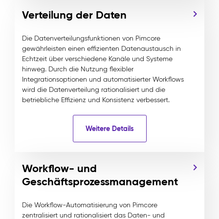
Verteilung der Daten
Die Datenverteilungsfunktionen von Pimcore
gewährleisten einen effizienten Datenaustausch in
Echtzeit über verschiedene Kanäle und Systeme
hinweg. Durch die Nutzung flexibler
Integrationsoptionen und automatisierter Workflows
wird die Datenverteilung rationalisiert und die
betriebliche Effizienz und Konsistenz verbessert.
Weitere Details
Workflow- und
Geschäftsprozessmanagement
Die Workflow-Automatisierung von Pimcore
zentralisiert und rationalisiert das Daten- und