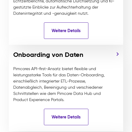
Echtzeitberichte, automatische Durchsetzung und KI-
gestützte Einblicke zur Aufrechterhaltung der
Datenintegrität und -genauigkeit nutzt.
Weitere Details
Onboarding von Daten
Pimcores API-first-Ansatz bietet flexible und
leistungsstarke Tools für das Daten-Onboarding,
einschließlich integrierter ETL-Prozesse,
Datenabgleich, Bereinigung und verschiedener
Schnittstellen wie dem Pimcore Data Hub und
Product Experience Portals.
Weitere Details