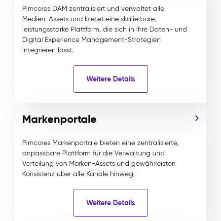
Pimcores DAM zentralisiert und verwaltet alle
Medien-Assets und bietet eine skalierbare,
leistungsstarke Plattform, die sich in Ihre Daten- und
Digital Experience Management-Strategien
integrieren lässt.
Weitere Details
Markenportale
Pimcores Markenportale bieten eine zentralisierte,
anpassbare Plattform für die Verwaltung und
Verteilung von Marken-Assets und gewährleisten
Konsistenz über alle Kanäle hinweg.
Weitere Details