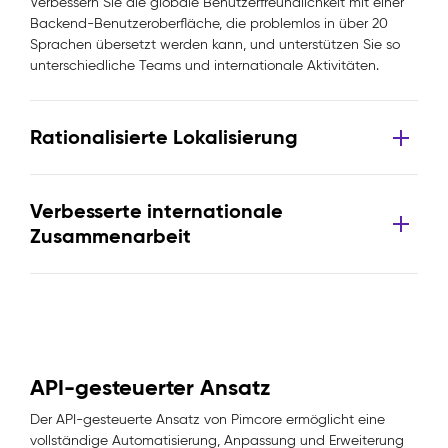
Verbessern Sie die globale Benutzerfreundlichkeit mit einer
Backend-Benutzeroberfläche, die problemlos in über 20
Sprachen übersetzt werden kann, und unterstützen Sie so
unterschiedliche Teams und internationale Aktivitäten.
Rationalisierte Lokalisierung
Verbesserte internationale
Zusammenarbeit
API-gesteuerter Ansatz
Der API-gesteuerte Ansatz von Pimcore ermöglicht eine
vollständige Automatisierung, Anpassung und Erweiterung