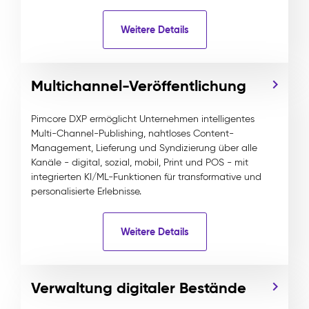
Weitere Details
Multichannel-Veröffentlichung
Pimcore DXP ermöglicht Unternehmen intelligentes
Multi-Channel-Publishing, nahtloses Content-
Management, Lieferung und Syndizierung über alle
Kanäle - digital, sozial, mobil, Print und POS - mit
integrierten KI/ML-Funktionen für transformative und
personalisierte Erlebnisse.
Weitere Details
Verwaltung digitaler Bestände