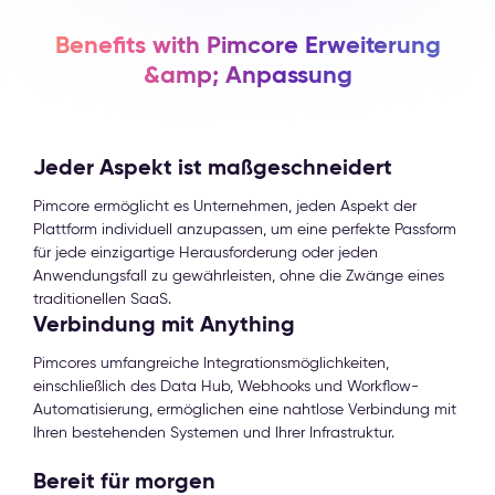
Benefits with Pimcore Erweiterung
&amp; Anpassung
Jeder Aspekt ist maßgeschneidert
Pimcore ermöglicht es Unternehmen, jeden Aspekt der
Plattform individuell anzupassen, um eine perfekte Passform
für jede einzigartige Herausforderung oder jeden
Anwendungsfall zu gewährleisten, ohne die Zwänge eines
traditionellen SaaS.
Verbindung mit Anything
Pimcores umfangreiche Integrationsmöglichkeiten,
einschließlich des Data Hub, Webhooks und Workflow-
Automatisierung, ermöglichen eine nahtlose Verbindung mit
Ihren bestehenden Systemen und Ihrer Infrastruktur.
Bereit für morgen