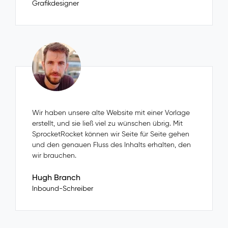
Grafikdesigner
Wir haben unsere alte Website mit einer Vorlage
erstellt, und sie ließ viel zu wünschen übrig. Mit
SprocketRocket können wir Seite für Seite gehen
und den genauen Fluss des Inhalts erhalten, den
wir brauchen.
Hugh Branch
Inbound-Schreiber