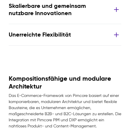
Skalierbare und gemeinsam
nutzbare Innovationen
Unerreichte Flexibilität
Kompositionsfähige und modulare
Architektur
Das E-Commerce-Framework von Pimcore basiert auf einer
komponierbaren, modularen Architektur und bietet flexible
Bausteine, die es Unternehmen ermöglichen,
maßgeschneiderte B2B- und B2C-Lösungen zu erstellen. Die
Integration mit Pimcore PIM und DXP ermöglicht ein
nahtloses Produkt- und Content-Management.