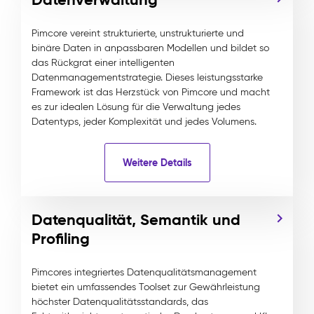
Pimcore vereint strukturierte, unstrukturierte und
binäre Daten in anpassbaren Modellen und bildet so
das Rückgrat einer intelligenten
Datenmanagementstrategie. Dieses leistungsstarke
Framework ist das Herzstück von Pimcore und macht
es zur idealen Lösung für die Verwaltung jedes
Datentyps, jeder Komplexität und jedes Volumens.
Weitere Details
Datenqualität, Semantik und
Profiling
Pimcores integriertes Datenqualitätsmanagement
bietet ein umfassendes Toolset zur Gewährleistung
höchster Datenqualitätsstandards, das