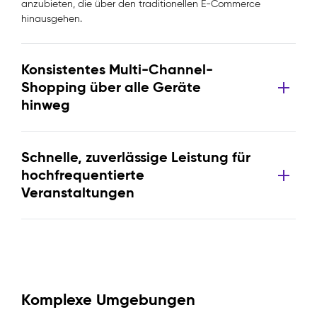
anzubieten, die über den traditionellen E-Commerce
hinausgehen.
Konsistentes Multi-Channel-
Shopping über alle Geräte
hinweg
Schnelle, zuverlässige Leistung für
hochfrequentierte
Veranstaltungen
Komplexe Umgebungen