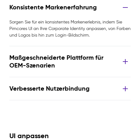
Konsistente Markenerfahrung
Sorgen Sie für ein konsistentes Markenerlebnis, indem Sie
Pimcores UI an Ihre Corporate Identity anpassen, von Farben
und Logos bis hin zum Login-Bildschirm.
Maßgeschneiderte Plattform für
OEM-Szenarien
Verbesserte Nutzerbindung
UI anpassen