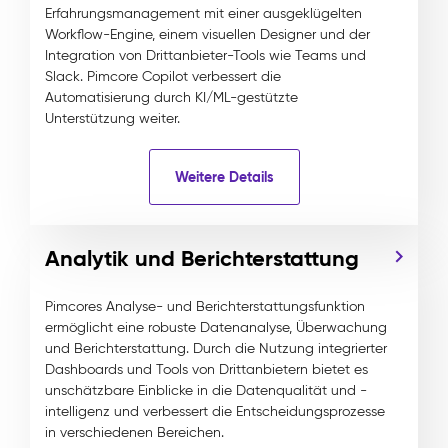
Erfahrungsmanagement mit einer ausgeklügelten
Workflow-Engine, einem visuellen Designer und der
Integration von Drittanbieter-Tools wie Teams und
Slack. Pimcore Copilot verbessert die
Automatisierung durch KI/ML-gestützte
Unterstützung weiter.
Weitere Details
Analytik und Berichterstattung
Pimcores Analyse- und Berichterstattungsfunktion
ermöglicht eine robuste Datenanalyse, Überwachung
und Berichterstattung. Durch die Nutzung integrierter
Dashboards und Tools von Drittanbietern bietet es
unschätzbare Einblicke in die Datenqualität und -
intelligenz und verbessert die Entscheidungsprozesse
in verschiedenen Bereichen.