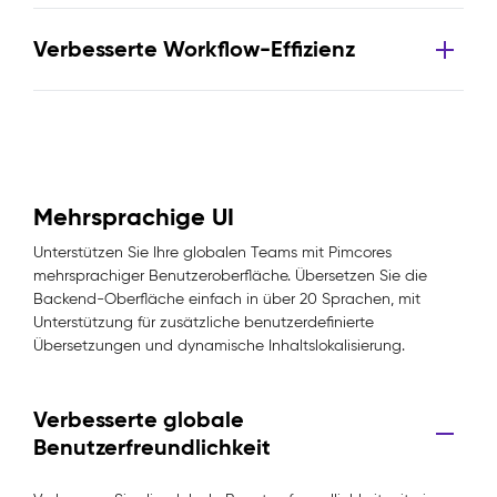
Verbesserte Workflow-Effizienz
Mehrsprachige UI
Unterstützen Sie Ihre globalen Teams mit Pimcores
mehrsprachiger Benutzeroberfläche. Übersetzen Sie die
Backend-Oberfläche einfach in über 20 Sprachen, mit
Unterstützung für zusätzliche benutzerdefinierte
Übersetzungen und dynamische Inhaltslokalisierung.
Verbesserte globale
Benutzerfreundlichkeit