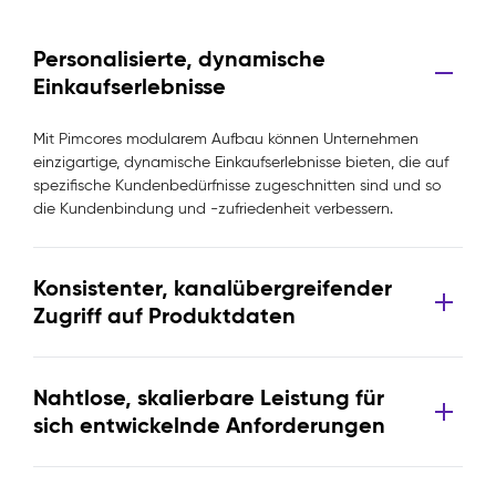
Personalisierte, dynamische
Einkaufserlebnisse
Mit Pimcores modularem Aufbau können Unternehmen
einzigartige, dynamische Einkaufserlebnisse bieten, die auf
spezifische Kundenbedürfnisse zugeschnitten sind und so
die Kundenbindung und -zufriedenheit verbessern.
Konsistenter, kanalübergreifender
Zugriff auf Produktdaten
Nahtlose, skalierbare Leistung für
sich entwickelnde Anforderungen