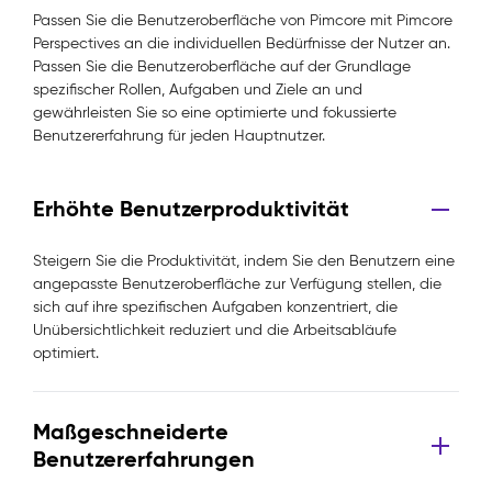
Passen Sie die Benutzeroberfläche von Pimcore mit Pimcore
Perspectives an die individuellen Bedürfnisse der Nutzer an.
Passen Sie die Benutzeroberfläche auf der Grundlage
spezifischer Rollen, Aufgaben und Ziele an und
gewährleisten Sie so eine optimierte und fokussierte
Benutzererfahrung für jeden Hauptnutzer.
Erhöhte Benutzerproduktivität
Steigern Sie die Produktivität, indem Sie den Benutzern eine
angepasste Benutzeroberfläche zur Verfügung stellen, die
sich auf ihre spezifischen Aufgaben konzentriert, die
Unübersichtlichkeit reduziert und die Arbeitsabläufe
optimiert.
Maßgeschneiderte
Benutzererfahrungen