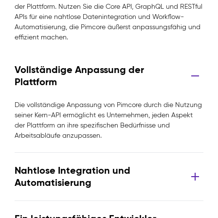
der Plattform. Nutzen Sie die Core API, GraphQL und RESTful
APIs für eine nahtlose Datenintegration und Workflow-
Automatisierung, die Pimcore äußerst anpassungsfähig und
effizient machen.
Vollständige Anpassung der
Plattform
Die vollständige Anpassung von Pimcore durch die Nutzung
seiner Kern-API ermöglicht es Unternehmen, jeden Aspekt
der Plattform an ihre spezifischen Bedürfnisse und
Arbeitsabläufe anzupassen.
Nahtlose Integration und
Automatisierung