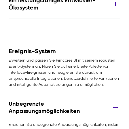
Ein leistungsfähiges Entwickler-
Ökosystem
Ereignis-System
Erweitern und passen Sie Pimcores UI mit seinem robusten
Event-System an. Hören Sie auf eine breite Palette von
Interface-Ereignissen und reagieren Sie darauf, um
anspruchsvolle Integrationen, benutzerdefinierte Funktionen
und intelligente Automatisierungen zu ermöglichen.
Unbegrenzte
Anpassungsmöglichkeiten
Erreichen Sie unbegrenzte Anpassungsmöglichkeiten, indem