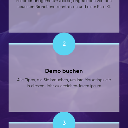
Erlebnismanagement-Galaxie, angetrieben von den
neuesten Branchenerkenntnissen und einer Prise KI.
2
Demo buchen
Alle Tipps, die Sie brauchen, um Ihre Marketingziele
in diesem Jahr zu erreichen. lorem ipsum
3