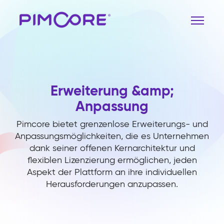
Erweiterung &amp;
Anpassung
Pimcore bietet grenzenlose Erweiterungs- und
Anpassungsmöglichkeiten, die es Unternehmen
dank seiner offenen Kernarchitektur und
flexiblen Lizenzierung ermöglichen, jeden
Aspekt der Plattform an ihre individuellen
Herausforderungen anzupassen.