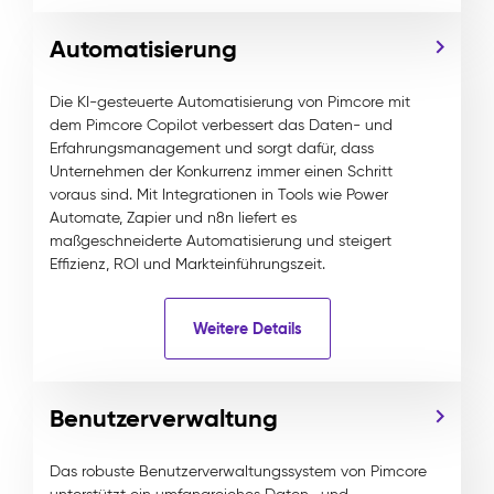
Automatisierung
Die KI-gesteuerte Automatisierung von Pimcore mit
dem Pimcore Copilot verbessert das Daten- und
Erfahrungsmanagement und sorgt dafür, dass
Unternehmen der Konkurrenz immer einen Schritt
voraus sind. Mit Integrationen in Tools wie Power
Automate, Zapier und n8n liefert es
maßgeschneiderte Automatisierung und steigert
Effizienz, ROI und Markteinführungszeit.
Weitere Details
Benutzerverwaltung
Das robuste Benutzerverwaltungssystem von Pimcore