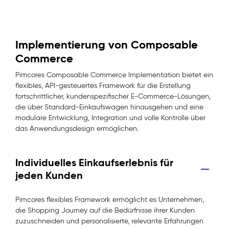
Implementierung von Composable
Commerce
Pimcores Composable Commerce Implementation bietet ein
flexibles, API-gesteuertes Framework für die Erstellung
fortschrittlicher, kundenspezifischer E-Commerce-Lösungen,
die über Standard-Einkaufswagen hinausgehen und eine
modulare Entwicklung, Integration und volle Kontrolle über
das Anwendungsdesign ermöglichen.
Individuelles Einkaufserlebnis für
jeden Kunden
Pimcores flexibles Framework ermöglicht es Unternehmen,
die Shopping Journey auf die Bedürfnisse ihrer Kunden
zuzuschneiden und personalisierte, relevante Erfahrungen