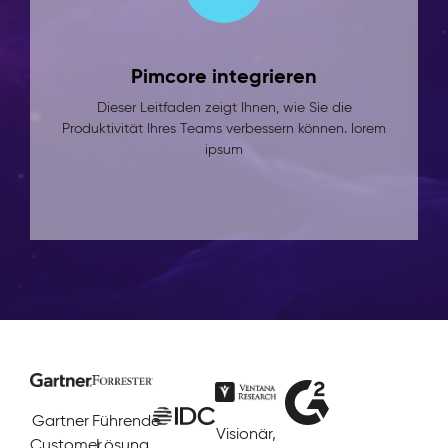
Pimcore integrieren
Dieser Leitfaden zeigt Ihnen, wie Sie die
Produktivität Ihres Teams verbessern können. lorem
ipsum
Gartner
Führende
Visionär,
Customer
Lösung