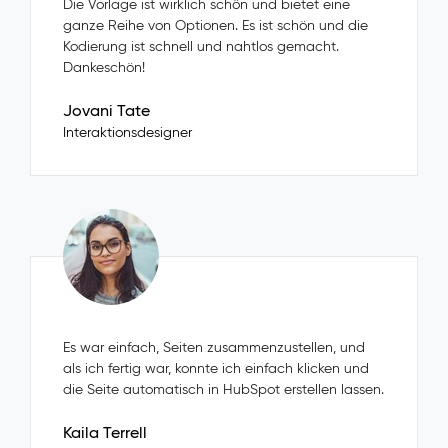
Die Vorlage ist wirklich schön und bietet eine
ganze Reihe von Optionen. Es ist schön und die
Kodierung ist schnell und nahtlos gemacht.
Dankeschön!
Jovani Tate
Interaktionsdesigner
Es war einfach, Seiten zusammenzustellen, und
als ich fertig war, konnte ich einfach klicken und
die Seite automatisch in HubSpot erstellen lassen.
Kaila Terrell