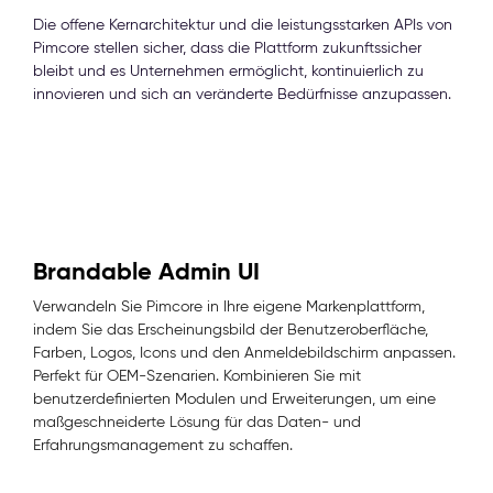
Die offene Kernarchitektur und die leistungsstarken APIs von
Pimcore stellen sicher, dass die Plattform zukunftssicher
bleibt und es Unternehmen ermöglicht, kontinuierlich zu
innovieren und sich an veränderte Bedürfnisse anzupassen.
Brandable Admin UI
Verwandeln Sie Pimcore in Ihre eigene Markenplattform,
indem Sie das Erscheinungsbild der Benutzeroberfläche,
Farben, Logos, Icons und den Anmeldebildschirm anpassen.
Perfekt für OEM-Szenarien. Kombinieren Sie mit
benutzerdefinierten Modulen und Erweiterungen, um eine
maßgeschneiderte Lösung für das Daten- und
Erfahrungsmanagement zu schaffen.