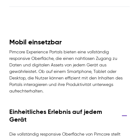
Mobil einsetzbar
Pimcore Experience Portals bieten eine vollständig
responsive Oberfläche, die einen nahtlosen Zugang zu
Daten und digitalen Assets von jedem Gerät aus
gewährleistet. Ob auf einem Smartphone, Tablet oder
Desktop, die Nutzer können effizient mit den Inhalten des
Portals interagieren und ihre Produktivität unterwegs
aufrechterhalten.
Einheitliches Erlebnis auf jedem
Gerät
Die vollständig responsive Oberfläche von Pimcore stellt