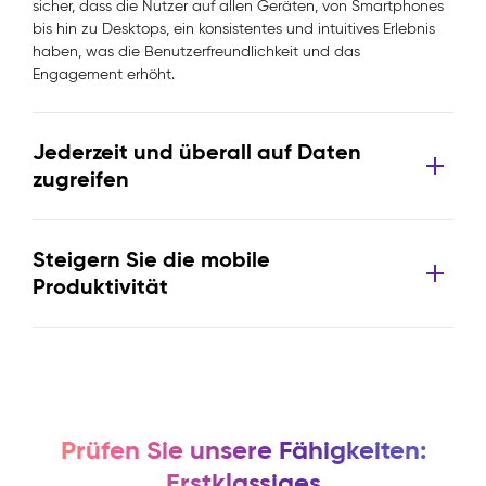
sicher, dass die Nutzer auf allen Geräten, von Smartphones
bis hin zu Desktops, ein konsistentes und intuitives Erlebnis
haben, was die Benutzerfreundlichkeit und das
Engagement erhöht.
Jederzeit und überall auf Daten
zugreifen
Steigern Sie die mobile
Produktivität
Prüfen Sie unsere Fähigkeiten:
Erstklassiges