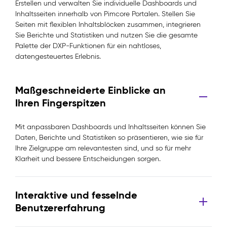
Erstellen und verwalten Sie individuelle Dashboards und
Inhaltsseiten innerhalb von Pimcore Portalen. Stellen Sie
Seiten mit flexiblen Inhaltsblöcken zusammen, integrieren
Sie Berichte und Statistiken und nutzen Sie die gesamte
Palette der DXP-Funktionen für ein nahtloses,
datengesteuertes Erlebnis.
Maßgeschneiderte Einblicke an
Ihren Fingerspitzen
Mit anpassbaren Dashboards und Inhaltsseiten können Sie
Daten, Berichte und Statistiken so präsentieren, wie sie für
Ihre Zielgruppe am relevantesten sind, und so für mehr
Klarheit und bessere Entscheidungen sorgen.
Interaktive und fesselnde
Benutzererfahrung