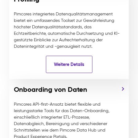
Pimcores integriertes Datenqualitätsmanagement
bietet ein umfassendes Toolset zur Gewährleistung
höchster Datenqualitätsstandards, das
Echtzeitberichte, automatische Durchsetzung und KI-
gestützte Einblicke zur Aufrechterhaltung der
Datenintegrität und -genauigkeit nutzt.
Weitere Details
Onboarding von Daten
Pimcores API-first-Ansatz bietet flexible und
leistungsstarke Tools für das Daten-Onboarding,
einschließlich integrierter ETL-Prozesse,
Datenabgleich, Bereinigung und verschiedener
Schnittstellen wie dem Pimcore Data Hub und
Product Experience Portals.