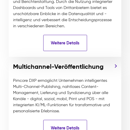
und Berichterstattung. Durch die Nutzung integrierter
Dashboards und Tools von Drittanbietern bietet es
unschätzbare Einblicke in die Datenqualität und -
intelligenz und verbessert die Entscheidungsprozesse
in verschiedenen Bereichen.
Weitere Details
Multichannel-Veröffentlichung
Pimcore DXP ermöglicht Unternehmen intelligentes
Multi-Channel-Publishing, nahtloses Content-
Management, Lieferung und Syndizierung über alle
Kanäle - digital, sozial, mobil, Print und POS - mit
integrierten KI/ML-Funktionen für transformative und
personalisierte Erlebnisse.
Weitere Details