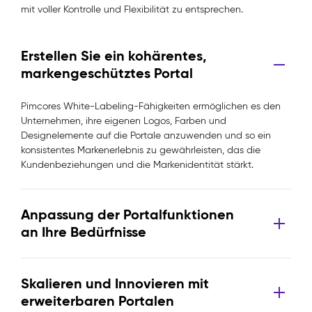
mit voller Kontrolle und Flexibilität zu entsprechen.
Erstellen Sie ein kohärentes,
markengeschütztes Portal
Pimcores White-Labeling-Fähigkeiten ermöglichen es den
Unternehmen, ihre eigenen Logos, Farben und
Designelemente auf die Portale anzuwenden und so ein
konsistentes Markenerlebnis zu gewährleisten, das die
Kundenbeziehungen und die Markenidentität stärkt.
Anpassung der Portalfunktionen
an Ihre Bedürfnisse
Skalieren und Innovieren mit
erweiterbaren Portalen