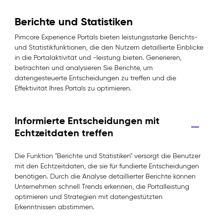
Berichte und Statistiken
Pimcore Experience Portals bieten leistungsstarke Berichts-
und Statistikfunktionen, die den Nutzern detaillierte Einblicke
in die Portalaktivität und -leistung bieten. Generieren,
betrachten und analysieren Sie Berichte, um
datengesteuerte Entscheidungen zu treffen und die
Effektivität Ihres Portals zu optimieren.
Informierte Entscheidungen mit
Echtzeitdaten treffen
Die Funktion "Berichte und Statistiken" versorgt die Benutzer
mit den Echtzeitdaten, die sie für fundierte Entscheidungen
benötigen. Durch die Analyse detaillierter Berichte können
Unternehmen schnell Trends erkennen, die Portalleistung
optimieren und Strategien mit datengestützten
Erkenntnissen abstimmen.