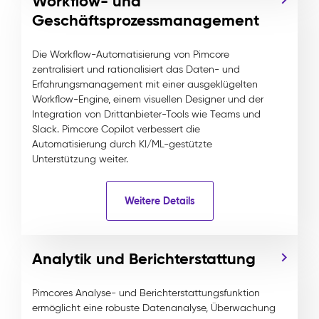
Workflow- und
Geschäftsprozessmanagement
Die Workflow-Automatisierung von Pimcore
zentralisiert und rationalisiert das Daten- und
Erfahrungsmanagement mit einer ausgeklügelten
Workflow-Engine, einem visuellen Designer und der
Integration von Drittanbieter-Tools wie Teams und
Slack. Pimcore Copilot verbessert die
Automatisierung durch KI/ML-gestützte
Unterstützung weiter.
Weitere Details
Analytik und Berichterstattung
Pimcores Analyse- und Berichterstattungsfunktion
ermöglicht eine robuste Datenanalyse, Überwachung