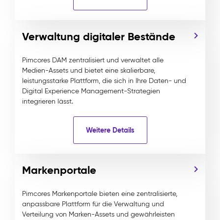
Verwaltung digitaler Bestände
Pimcores DAM zentralisiert und verwaltet alle
Medien-Assets und bietet eine skalierbare,
leistungsstarke Plattform, die sich in Ihre Daten- und
Digital Experience Management-Strategien
integrieren lässt.
Weitere Details
Markenportale
Pimcores Markenportale bieten eine zentralisierte,
anpassbare Plattform für die Verwaltung und
Verteilung von Marken-Assets und gewährleisten