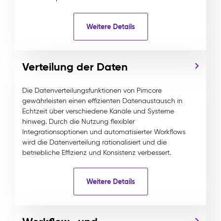
Weitere Details
Verteilung der Daten
Die Datenverteilungsfunktionen von Pimcore
gewährleisten einen effizienten Datenaustausch in
Echtzeit über verschiedene Kanäle und Systeme
hinweg. Durch die Nutzung flexibler
Integrationsoptionen und automatisierter Workflows
wird die Datenverteilung rationalisiert und die
betriebliche Effizienz und Konsistenz verbessert.
Weitere Details