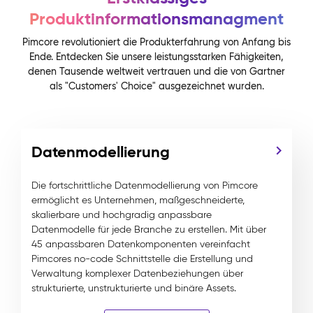
Produktinformationsmanagment
Pimcore revolutioniert die Produkterfahrung von Anfang bis
Ende. Entdecken Sie unsere leistungsstarken Fähigkeiten,
denen Tausende weltweit vertrauen und die von Gartner
als "Customers' Choice" ausgezeichnet wurden.
Datenmodellierung
Die fortschrittliche Datenmodellierung von Pimcore
ermöglicht es Unternehmen, maßgeschneiderte,
skalierbare und hochgradig anpassbare
Datenmodelle für jede Branche zu erstellen. Mit über
45 anpassbaren Datenkomponenten vereinfacht
Pimcores no-code Schnittstelle die Erstellung und
Verwaltung komplexer Datenbeziehungen über
strukturierte, unstrukturierte und binäre Assets.