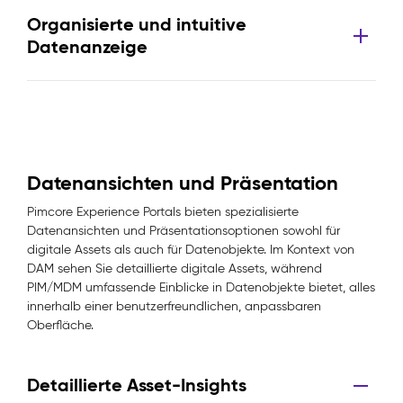
Organisierte und intuitive
Datenanzeige
Datenansichten und Präsentation
Pimcore Experience Portals bieten spezialisierte
Datenansichten und Präsentationsoptionen sowohl für
digitale Assets als auch für Datenobjekte. Im Kontext von
DAM sehen Sie detaillierte digitale Assets, während
PIM/MDM umfassende Einblicke in Datenobjekte bietet, alles
innerhalb einer benutzerfreundlichen, anpassbaren
Oberfläche.
Detaillierte Asset-Insights