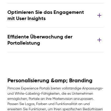
Optimieren Sie das Engagement
mit User Insights
Effiziente Überwachung der
Portalleistung
Personalisierung &amp; Branding
Pimcore Experience Portals bieten vollständige Anpassungs-
und White-Labeling-Fähigkeiten, die es Unternehmen
ermöglichen, Portale an ihre Markenvision anzupassen.
Passen Sie Logos, Farben und Funktionalität an und
erweitern Sie Funktionen, um Ihren spezifischen Bedürfnissen