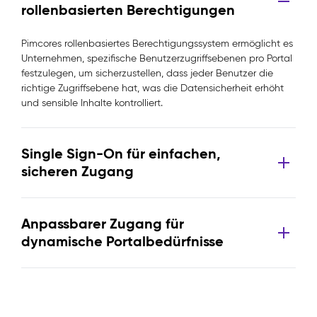
rollenbasierten Berechtigungen
Pimcores rollenbasiertes Berechtigungssystem ermöglicht es
Unternehmen, spezifische Benutzerzugriffsebenen pro Portal
festzulegen, um sicherzustellen, dass jeder Benutzer die
richtige Zugriffsebene hat, was die Datensicherheit erhöht
und sensible Inhalte kontrolliert.
Single Sign-On für einfachen,
sicheren Zugang
Anpassbarer Zugang für
dynamische Portalbedürfnisse