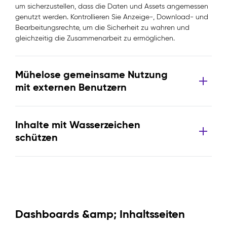
um sicherzustellen, dass die Daten und Assets angemessen
genutzt werden. Kontrollieren Sie Anzeige-, Download- und
Bearbeitungsrechte, um die Sicherheit zu wahren und
gleichzeitig die Zusammenarbeit zu ermöglichen.
Mühelose gemeinsame Nutzung
mit externen Benutzern
Inhalte mit Wasserzeichen
schützen
Dashboards &amp; Inhaltsseiten