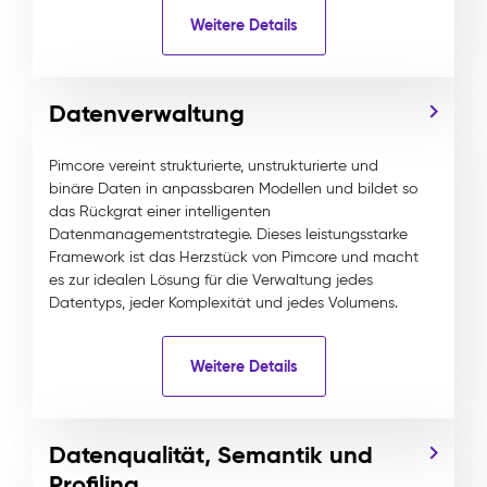
Weitere Details
Datenverwaltung
Pimcore vereint strukturierte, unstrukturierte und
binäre Daten in anpassbaren Modellen und bildet so
das Rückgrat einer intelligenten
Datenmanagementstrategie. Dieses leistungsstarke
Framework ist das Herzstück von Pimcore und macht
es zur idealen Lösung für die Verwaltung jedes
Datentyps, jeder Komplexität und jedes Volumens.
Weitere Details
Datenqualität, Semantik und
Profiling