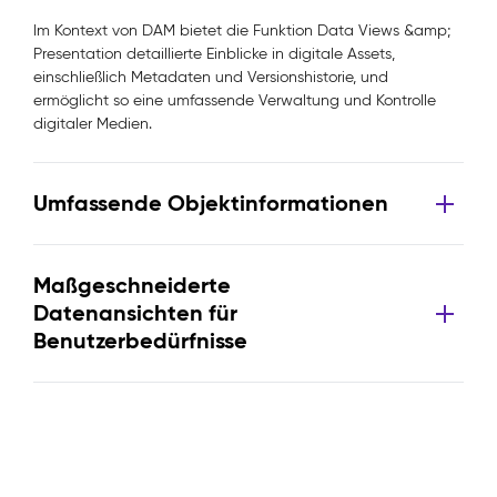
Im Kontext von DAM bietet die Funktion Data Views &amp;
Presentation detaillierte Einblicke in digitale Assets,
einschließlich Metadaten und Versionshistorie, und
ermöglicht so eine umfassende Verwaltung und Kontrolle
digitaler Medien.
Umfassende Objektinformationen
Maßgeschneiderte
Datenansichten für
Benutzerbedürfnisse