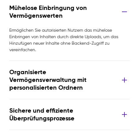
Mühelose Einbringung von
Vermögenswerten
Ermöglichen Sie autorisierten Nutzern das mühelose
Einbringen von Inhalten durch direkte Uploads, um das
Hinzufügen neuer Inhalte ohne Backend-Zugriff zu
vereinfachen.
Organisierte
Vermögensverwaltung mit
personalisierten Ordnern
Sichere und effiziente
Überprüfungsprozesse