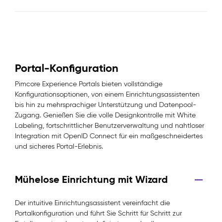
Portal-Konfiguration
Pimcore Experience Portals bieten vollständige
Konfigurationsoptionen, von einem Einrichtungsassistenten
bis hin zu mehrsprachiger Unterstützung und Datenpool-
Zugang. Genießen Sie die volle Designkontrolle mit White
Labeling, fortschrittlicher Benutzerverwaltung und nahtloser
Integration mit OpenID Connect für ein maßgeschneidertes
und sicheres Portal-Erlebnis.
Mühelose Einrichtung mit Wizard
Der intuitive Einrichtungsassistent vereinfacht die
Portalkonfiguration und führt Sie Schritt für Schritt zur