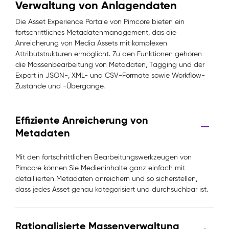
Verwaltung von Anlagendaten
Die Asset Experience Portale von Pimcore bieten ein
fortschrittliches Metadatenmanagement, das die
Anreicherung von Media Assets mit komplexen
Attributstrukturen ermöglicht. Zu den Funktionen gehören
die Massenbearbeitung von Metadaten, Tagging und der
Export in JSON-, XML- und CSV-Formate sowie Workflow-
Zustände und -Übergänge.
Effiziente Anreicherung von
Metadaten
Mit den fortschrittlichen Bearbeitungswerkzeugen von
Pimcore können Sie Medieninhalte ganz einfach mit
detaillierten Metadaten anreichern und so sicherstellen,
dass jedes Asset genau kategorisiert und durchsuchbar ist.
Rationalisierte Massenverwaltung