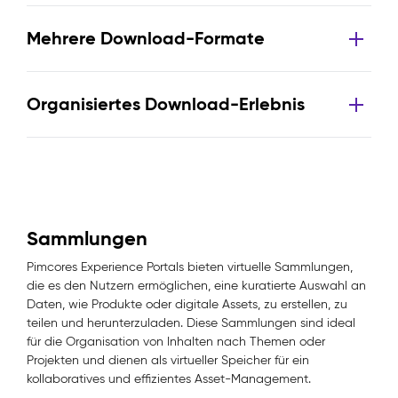
Mehrere Download-Formate
Organisiertes Download-Erlebnis
Sammlungen
Pimcores Experience Portals bieten virtuelle Sammlungen,
die es den Nutzern ermöglichen, eine kuratierte Auswahl an
Daten, wie Produkte oder digitale Assets, zu erstellen, zu
teilen und herunterzuladen. Diese Sammlungen sind ideal
für die Organisation von Inhalten nach Themen oder
Projekten und dienen als virtueller Speicher für ein
kollaboratives und effizientes Asset-Management.