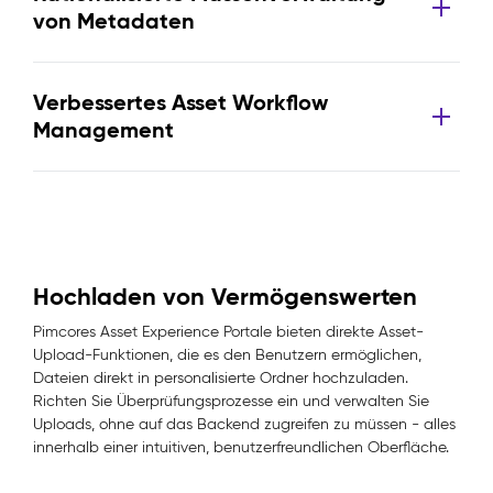
von Metadaten
Verbessertes Asset Workflow
Management
Hochladen von Vermögenswerten
Pimcores Asset Experience Portale bieten direkte Asset-
Upload-Funktionen, die es den Benutzern ermöglichen,
Dateien direkt in personalisierte Ordner hochzuladen.
Richten Sie Überprüfungsprozesse ein und verwalten Sie
Uploads, ohne auf das Backend zugreifen zu müssen - alles
innerhalb einer intuitiven, benutzerfreundlichen Oberfläche.