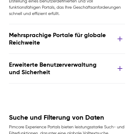
Erstellung eines benutzerdefinierten und voll
funktionsfähigen Portals, das Ihre Geschäftsanforderungen
schnell und effizient erfüllt.
Mehrsprachige Portale für globale
Reichweite
Erweiterte Benutzerverwaltung
und Sicherheit
Suche und Filterung von Daten
Pimcore Experience Portals bieten leistungsstarke Such- und
Filterfunktionen, darunter eine globale Volltextsuche,