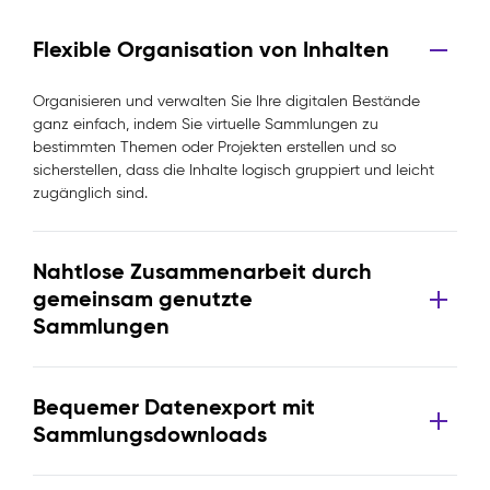
Flexible Organisation von Inhalten
Organisieren und verwalten Sie Ihre digitalen Bestände
ganz einfach, indem Sie virtuelle Sammlungen zu
bestimmten Themen oder Projekten erstellen und so
sicherstellen, dass die Inhalte logisch gruppiert und leicht
zugänglich sind.
Nahtlose Zusammenarbeit durch
gemeinsam genutzte
Sammlungen
Bequemer Datenexport mit
Sammlungsdownloads