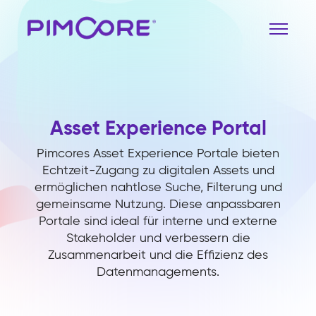
Asset Experience Portal
Pimcores Asset Experience Portale bieten
Echtzeit-Zugang zu digitalen Assets und
ermöglichen nahtlose Suche, Filterung und
gemeinsame Nutzung. Diese anpassbaren
Portale sind ideal für interne und externe
Stakeholder und verbessern die
Zusammenarbeit und die Effizienz des
Datenmanagements.