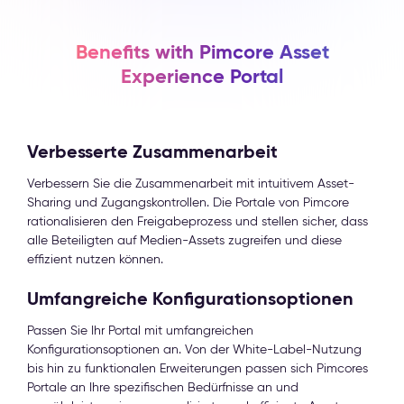
Benefits with Pimcore Asset
Experience Portal
Verbesserte Zusammenarbeit
Verbessern Sie die Zusammenarbeit mit intuitivem Asset-
Sharing und Zugangskontrollen. Die Portale von Pimcore
rationalisieren den Freigabeprozess und stellen sicher, dass
alle Beteiligten auf Medien-Assets zugreifen und diese
effizient nutzen können.
Umfangreiche Konfigurationsoptionen
Passen Sie Ihr Portal mit umfangreichen
Konfigurationsoptionen an. Von der White-Label-Nutzung
bis hin zu funktionalen Erweiterungen passen sich Pimcores
Portale an Ihre spezifischen Bedürfnisse an und