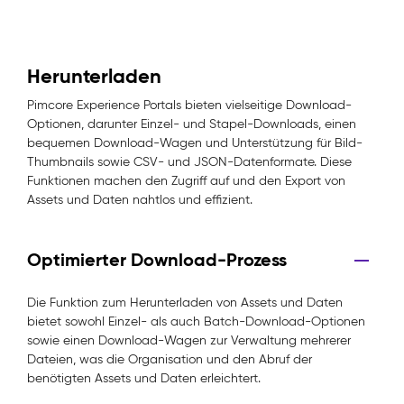
Herunterladen
Pimcore Experience Portals bieten vielseitige Download-
Optionen, darunter Einzel- und Stapel-Downloads, einen
bequemen Download-Wagen und Unterstützung für Bild-
Thumbnails sowie CSV- und JSON-Datenformate. Diese
Funktionen machen den Zugriff auf und den Export von
Assets und Daten nahtlos und effizient.
Optimierter Download-Prozess
Die Funktion zum Herunterladen von Assets und Daten
bietet sowohl Einzel- als auch Batch-Download-Optionen
sowie einen Download-Wagen zur Verwaltung mehrerer
Dateien, was die Organisation und den Abruf der
benötigten Assets und Daten erleichtert.