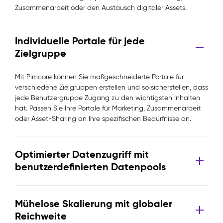
Zusammenarbeit oder den Austausch digitaler Assets.
Individuelle Portale für jede
Zielgruppe
Mit Pimcore können Sie maßgeschneiderte Portale für
verschiedene Zielgruppen erstellen und so sicherstellen, dass
jede Benutzergruppe Zugang zu den wichtigsten Inhalten
hat. Passen Sie Ihre Portale für Marketing, Zusammenarbeit
oder Asset-Sharing an Ihre spezifischen Bedürfnisse an.
Optimierter Datenzugriff mit
benutzerdefinierten Datenpools
Mühelose Skalierung mit globaler
Reichweite