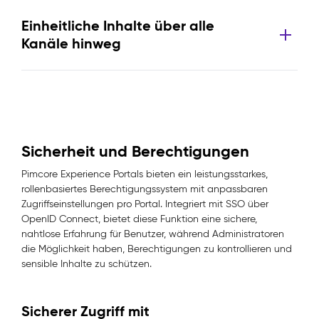
Einheitliche Inhalte über alle
Kanäle hinweg
Sicherheit und Berechtigungen
Pimcore Experience Portals bieten ein leistungsstarkes,
rollenbasiertes Berechtigungssystem mit anpassbaren
Zugriffseinstellungen pro Portal. Integriert mit SSO über
OpenID Connect, bietet diese Funktion eine sichere,
nahtlose Erfahrung für Benutzer, während Administratoren
die Möglichkeit haben, Berechtigungen zu kontrollieren und
sensible Inhalte zu schützen.
Sicherer Zugriff mit