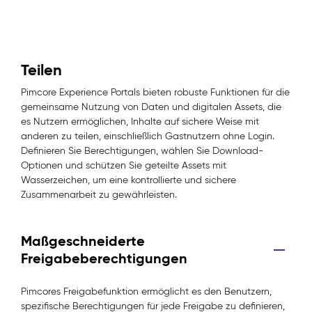
Teilen
Pimcore Experience Portals bieten robuste Funktionen für die
gemeinsame Nutzung von Daten und digitalen Assets, die
es Nutzern ermöglichen, Inhalte auf sichere Weise mit
anderen zu teilen, einschließlich Gastnutzern ohne Login.
Definieren Sie Berechtigungen, wählen Sie Download-
Optionen und schützen Sie geteilte Assets mit
Wasserzeichen, um eine kontrollierte und sichere
Zusammenarbeit zu gewährleisten.
Maßgeschneiderte
Freigabeberechtigungen
Pimcores Freigabefunktion ermöglicht es den Benutzern,
spezifische Berechtigungen für jede Freigabe zu definieren,