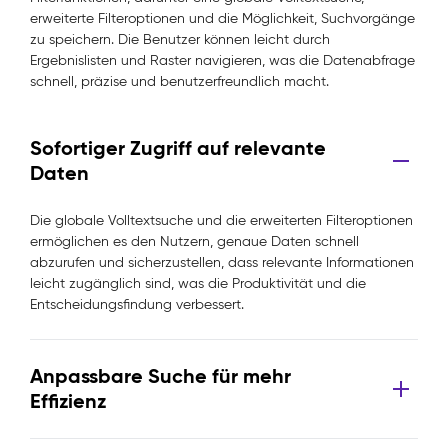
erweiterte Filteroptionen und die Möglichkeit, Suchvorgänge
zu speichern. Die Benutzer können leicht durch
Ergebnislisten und Raster navigieren, was die Datenabfrage
schnell, präzise und benutzerfreundlich macht.
Sofortiger Zugriff auf relevante
Daten
Die globale Volltextsuche und die erweiterten Filteroptionen
ermöglichen es den Nutzern, genaue Daten schnell
abzurufen und sicherzustellen, dass relevante Informationen
leicht zugänglich sind, was die Produktivität und die
Entscheidungsfindung verbessert.
Anpassbare Suche für mehr
Effizienz