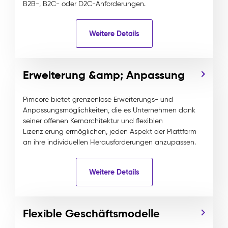
B2B-, B2C- oder D2C-Anforderungen.
Weitere Details
Erweiterung &amp; Anpassung
Pimcore bietet grenzenlose Erweiterungs- und
Anpassungsmöglichkeiten, die es Unternehmen dank
seiner offenen Kernarchitektur und flexiblen
Lizenzierung ermöglichen, jeden Aspekt der Plattform
an ihre individuellen Herausforderungen anzupassen.
Weitere Details
Flexible Geschäftsmodelle