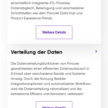
einschließlich integrierter ETL-Prozesse,
Datenabgleich, Bereinigung und verschiedener
Schnittstellen wie dem Pimcore Data Hub und
Product Experience Portals.
Weitere Details
Verteilung der Daten
Die Datenverteilungsfunktionen von Pimcore
gewährleisten einen effizienten Datenaustausch in
Echtzeit über verschiedene Kanäle und Systeme
hinweg. Durch die Nutzung flexibler
Integrationsoptionen und automatisierter Workflows
wird die Datenverteilung rationalisiert und die
betriebliche Effizienz und Konsistenz verbessert.
Weitere Details