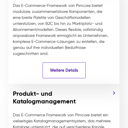
Das E-Commerce-Framework von Pimcore bietet
modulare, zusammensetzbare Komponenten, die
eine breite Palette von Geschäftsmodellen
unterstützen, von B2C bis hin zu Marktplatz- und
Abonnementmodellen. Dieses flexible, vollständig
anpassbare Framework ermöglicht es Unternehmen,
komplexe E-Commerce-Lösungen zu erstellen, die
genau auf ihre individuellen Bedürfnisse
zugeschnitten sind.
Weitere Details
Produkt- und
Katalogmanagement
Das E-Commerce Framework von Pimcore bietet ein
vielseitiges Katalogmanagementsystem, das mehrere
Kataloge unterstützt, die auf verschiedene Kanäle,