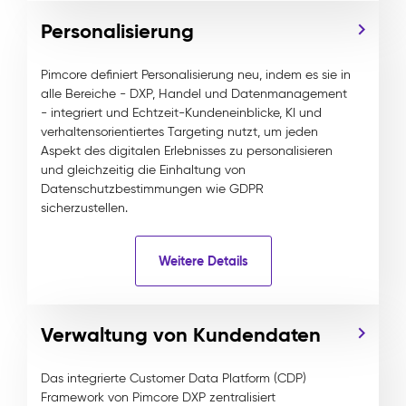
Personalisierung
Pimcore definiert Personalisierung neu, indem es sie in
alle Bereiche - DXP, Handel und Datenmanagement
- integriert und Echtzeit-Kundeneinblicke, KI und
verhaltensorientiertes Targeting nutzt, um jeden
Aspekt des digitalen Erlebnisses zu personalisieren
und gleichzeitig die Einhaltung von
Datenschutzbestimmungen wie GDPR
sicherzustellen.
Weitere Details
Verwaltung von Kundendaten
Das integrierte Customer Data Platform (CDP)
Framework von Pimcore DXP zentralisiert