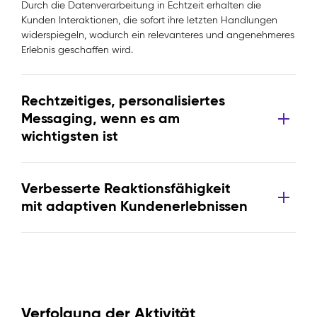
Durch die Datenverarbeitung in Echtzeit erhalten die
Kunden Interaktionen, die sofort ihre letzten Handlungen
widerspiegeln, wodurch ein relevanteres und angenehmeres
Erlebnis geschaffen wird.
Rechtzeitiges, personalisiertes
Messaging, wenn es am
wichtigsten ist
Verbesserte Reaktionsfähigkeit
mit adaptiven Kundenerlebnissen
Verfolgung der Aktivität