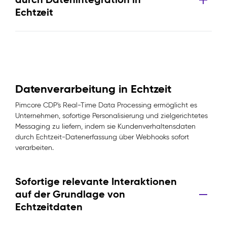
Echtzeit
Datenverarbeitung in Echtzeit
Pimcore CDP's Real-Time Data Processing ermöglicht es
Unternehmen, sofortige Personalisierung und zielgerichtetes
Messaging zu liefern, indem sie Kundenverhaltensdaten
durch Echtzeit-Datenerfassung über Webhooks sofort
verarbeiten.
Sofortige relevante Interaktionen
auf der Grundlage von
Echtzeitdaten