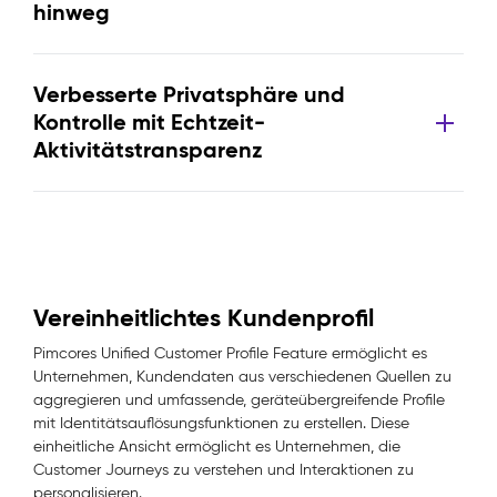
hinweg
Verbesserte Privatsphäre und
Kontrolle mit Echtzeit-
Aktivitätstransparenz
Vereinheitlichtes Kundenprofil
Pimcores Unified Customer Profile Feature ermöglicht es
Unternehmen, Kundendaten aus verschiedenen Quellen zu
aggregieren und umfassende, geräteübergreifende Profile
mit Identitätsauflösungsfunktionen zu erstellen. Diese
einheitliche Ansicht ermöglicht es Unternehmen, die
Customer Journeys zu verstehen und Interaktionen zu
personalisieren.