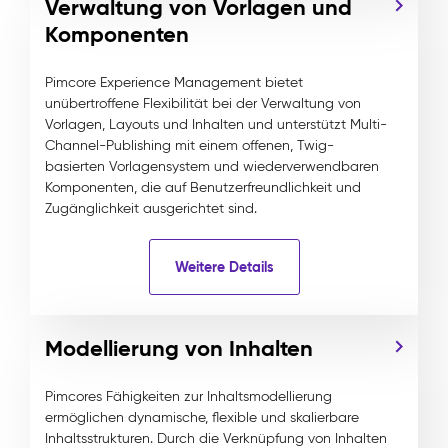
Verwaltung von Vorlagen und
Komponenten
Pimcore Experience Management bietet
unübertroffene Flexibilität bei der Verwaltung von
Vorlagen, Layouts und Inhalten und unterstützt Multi-
Channel-Publishing mit einem offenen, Twig-
basierten Vorlagensystem und wiederverwendbaren
Komponenten, die auf Benutzerfreundlichkeit und
Zugänglichkeit ausgerichtet sind.
Weitere Details
Modellierung von Inhalten
Pimcores Fähigkeiten zur Inhaltsmodellierung
ermöglichen dynamische, flexible und skalierbare
Inhaltsstrukturen. Durch die Verknüpfung von Inhalten