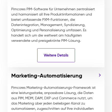
Pimcores PIM-Software für Unternehmen zentralisiert
und harmonisiert all Ihre Produktinformationen und
bietet umfassende PXM-Funktionen, die
Datenintegration, Management, Syndizierung,
Optimierung und Personalisierung umfassen. Es
handelt sich um die weltweit am häufigsten
verwendete und preisgekrönte PIM-Lösung.
Weitere Details
Marketing-Automatisierung
Pimcores Marketing-Automatisierungs-Framework ist
eine leistungsstarke, anpassbare Lösung, die Daten
aus PIM, MDM, DAM, DXP und Commerce nutzt, um
das Marketing über jeden beliebigen Kanal zu
automatisieren, zugeschnitten auf Ihre individuellen