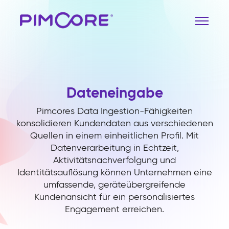
Dateneingabe
Pimcores Data Ingestion-Fähigkeiten
konsolidieren Kundendaten aus verschiedenen
Quellen in einem einheitlichen Profil. Mit
Datenverarbeitung in Echtzeit,
Aktivitätsnachverfolgung und
Identitätsauflösung können Unternehmen eine
umfassende, geräteübergreifende
Kundenansicht für ein personalisiertes
Engagement erreichen.