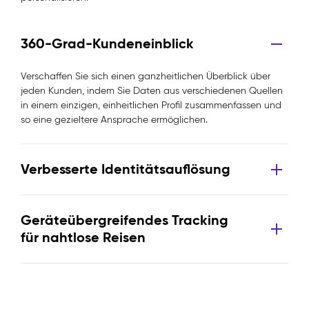
360-Grad-Kundeneinblick
Verschaffen Sie sich einen ganzheitlichen Überblick über
jeden Kunden, indem Sie Daten aus verschiedenen Quellen
in einem einzigen, einheitlichen Profil zusammenfassen und
so eine gezieltere Ansprache ermöglichen.
Verbesserte Identitätsauflösung
Geräteübergreifendes Tracking
für nahtlose Reisen