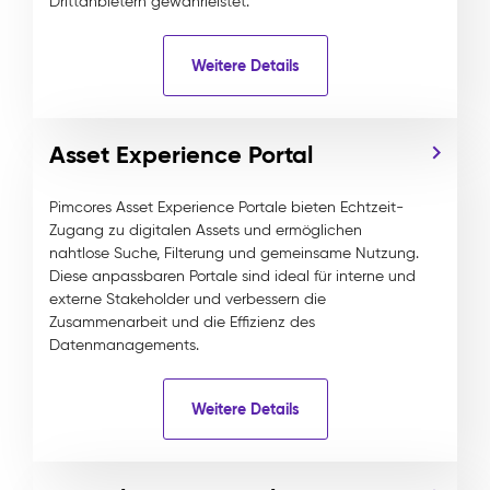
Drittanbietern gewährleistet.
Weitere Details
Asset Experience Portal
Pimcores Asset Experience Portale bieten Echtzeit-
Zugang zu digitalen Assets und ermöglichen
nahtlose Suche, Filterung und gemeinsame Nutzung.
Diese anpassbaren Portale sind ideal für interne und
externe Stakeholder und verbessern die
Zusammenarbeit und die Effizienz des
Datenmanagements.
Weitere Details