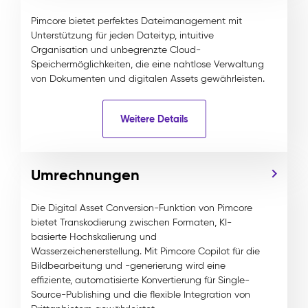
Pimcore bietet perfektes Dateimanagement mit
Unterstützung für jeden Dateityp, intuitive
Organisation und unbegrenzte Cloud-
Speichermöglichkeiten, die eine nahtlose Verwaltung
von Dokumenten und digitalen Assets gewährleisten.
Weitere Details
Umrechnungen
Die Digital Asset Conversion-Funktion von Pimcore
bietet Transkodierung zwischen Formaten, KI-
basierte Hochskalierung und
Wasserzeichenerstellung. Mit Pimcore Copilot für die
Bildbearbeitung und -generierung wird eine
effiziente, automatisierte Konvertierung für Single-
Source-Publishing und die flexible Integration von