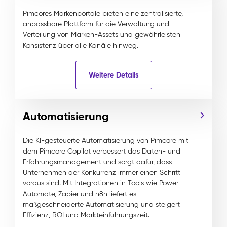
Pimcores Markenportale bieten eine zentralisierte,
anpassbare Plattform für die Verwaltung und
Verteilung von Marken-Assets und gewährleisten
Konsistenz über alle Kanäle hinweg.
Weitere Details
Automatisierung
Die KI-gesteuerte Automatisierung von Pimcore mit
dem Pimcore Copilot verbessert das Daten- und
Erfahrungsmanagement und sorgt dafür, dass
Unternehmen der Konkurrenz immer einen Schritt
voraus sind. Mit Integrationen in Tools wie Power
Automate, Zapier und n8n liefert es
maßgeschneiderte Automatisierung und steigert
Effizienz, ROI und Markteinführungszeit.