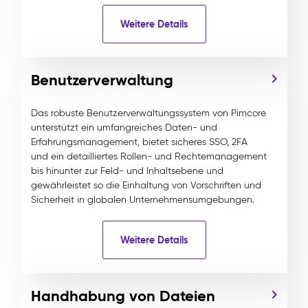
Weitere Details
Benutzerverwaltung
Das robuste Benutzerverwaltungssystem von Pimcore
unterstützt ein umfangreiches Daten- und
Erfahrungsmanagement, bietet sicheres SSO, 2FA
und ein detailliertes Rollen- und Rechtemanagement
bis hinunter zur Feld- und Inhaltsebene und
gewährleistet so die Einhaltung von Vorschriften und
Sicherheit in globalen Unternehmensumgebungen.
Weitere Details
Handhabung von Dateien