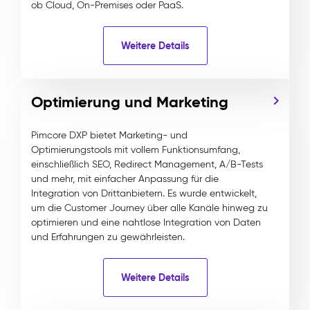
ob Cloud, On-Premises oder PaaS.
Weitere Details
Optimierung und Marketing
Pimcore DXP bietet Marketing- und
Optimierungstools mit vollem Funktionsumfang,
einschließlich SEO, Redirect Management, A/B-Tests
und mehr, mit einfacher Anpassung für die
Integration von Drittanbietern. Es wurde entwickelt,
um die Customer Journey über alle Kanäle hinweg zu
optimieren und eine nahtlose Integration von Daten
und Erfahrungen zu gewährleisten.
Weitere Details