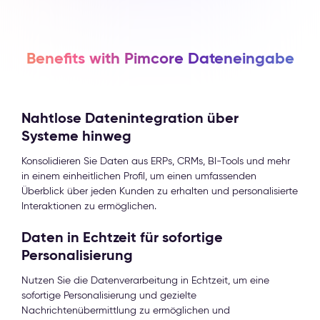
Benefits with Pimcore Dateneingabe
Nahtlose Datenintegration über
Systeme hinweg
Konsolidieren Sie Daten aus ERPs, CRMs, BI-Tools und mehr
in einem einheitlichen Profil, um einen umfassenden
Überblick über jeden Kunden zu erhalten und personalisierte
Interaktionen zu ermöglichen.
Daten in Echtzeit für sofortige
Personalisierung
Nutzen Sie die Datenverarbeitung in Echtzeit, um eine
sofortige Personalisierung und gezielte
Nachrichtenübermittlung zu ermöglichen und