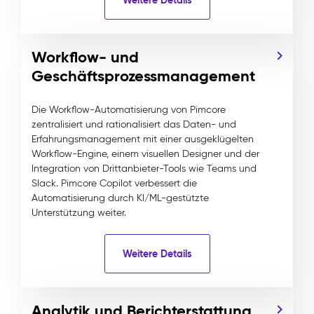
Workflow- und
Geschäftsprozessmanagement
Die Workflow-Automatisierung von Pimcore
zentralisiert und rationalisiert das Daten- und
Erfahrungsmanagement mit einer ausgeklügelten
Workflow-Engine, einem visuellen Designer und der
Integration von Drittanbieter-Tools wie Teams und
Slack. Pimcore Copilot verbessert die
Automatisierung durch KI/ML-gestützte
Unterstützung weiter.
Weitere Details
Analytik und Berichterstattung