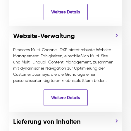
Weitere Details
Website-Verwaltung
Pimcores Multi-Channel-DXP bietet robuste Website-
Management-Fähigkeiten, einschließlich Multi-Site-
und Multi-Lingual-Content-Management, zusammen
mit dynamischer Navigation zur Optimierung der
Customer Journeys, die die Grundlage einer
personalisierten digitalen Erlebnisplattform bilden.
Weitere Details
Lieferung von Inhalten