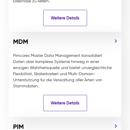
Erlebnisse zu liefern.
Weitere Details
MDM
Pimcores Master Data Management konsolidiert
Daten über komplexe Systeme hinweg in einer
einzigen Wahrheitsquelle und bietet unvergleichliche
Flexibilität, Skalierbarkeit und Multi-Domain-
Unterstützung für die Verwaltung aller Arten von
Stammdaten.
Weitere Details
PIM