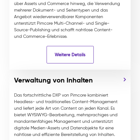
über Assets und Commerce hinweg, die Verwendung
mehrerer Dokument- und Seitentypen und das
Angebot wiederverwendbarer Komponenten
unterstützt Pimcore Multi-Channel- und Single-
Source-Publishing und schafft nahtlose Content-
und Commerce-Erlebnisse.
Weitere Details
Verwaltung von Inhalten
Das fortschrittliche DXP von Pimcore kombiniert
Headless- und traditionelles Content-Management
und liefert jede Art von Content an jeden Kanal. Es
bietet WYSIWYG-Bearbeitung, mehrsprachiges und
mandantenfähiges Management und unterstützt
digitale Medien-Assets und Datenobjekte für eine
nahtlose und effiziente Bereitstellung von Inhalten.