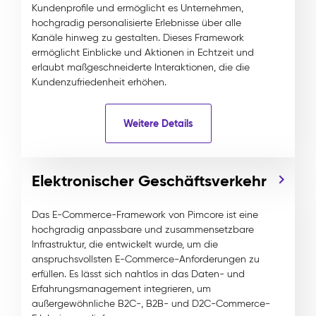
Kundenprofile und ermöglicht es Unternehmen,
hochgradig personalisierte Erlebnisse über alle
Kanäle hinweg zu gestalten. Dieses Framework
ermöglicht Einblicke und Aktionen in Echtzeit und
erlaubt maßgeschneiderte Interaktionen, die die
Kundenzufriedenheit erhöhen.
Weitere Details
Elektronischer Geschäftsverkehr
Das E-Commerce-Framework von Pimcore ist eine
hochgradig anpassbare und zusammensetzbare
Infrastruktur, die entwickelt wurde, um die
anspruchsvollsten E-Commerce-Anforderungen zu
erfüllen. Es lässt sich nahtlos in das Daten- und
Erfahrungsmanagement integrieren, um
außergewöhnliche B2C-, B2B- und D2C-Commerce-