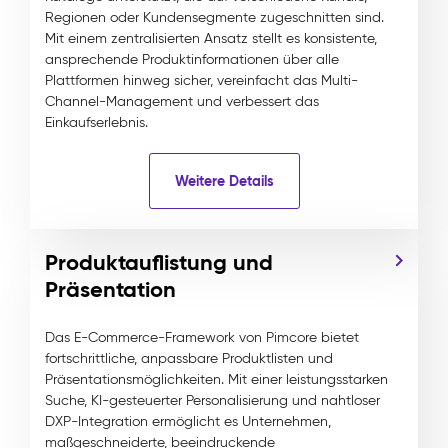
Regionen oder Kundensegmente zugeschnitten sind.
Mit einem zentralisierten Ansatz stellt es konsistente,
ansprechende Produktinformationen über alle
Plattformen hinweg sicher, vereinfacht das Multi-
Channel-Management und verbessert das
Einkaufserlebnis.
Weitere Details
Produktauflistung und
Präsentation
Das E-Commerce-Framework von Pimcore bietet
fortschrittliche, anpassbare Produktlisten und
Präsentationsmöglichkeiten. Mit einer leistungsstarken
Suche, KI-gesteuerter Personalisierung und nahtloser
DXP-Integration ermöglicht es Unternehmen,
maßgeschneiderte, beeindruckende