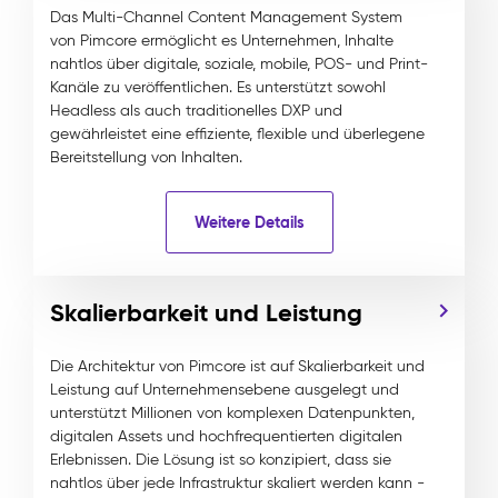
Das Multi-Channel Content Management System
von Pimcore ermöglicht es Unternehmen, Inhalte
nahtlos über digitale, soziale, mobile, POS- und Print-
Kanäle zu veröffentlichen. Es unterstützt sowohl
Headless als auch traditionelles DXP und
gewährleistet eine effiziente, flexible und überlegene
Bereitstellung von Inhalten.
Weitere Details
Skalierbarkeit und Leistung
Die Architektur von Pimcore ist auf Skalierbarkeit und
Leistung auf Unternehmensebene ausgelegt und
unterstützt Millionen von komplexen Datenpunkten,
digitalen Assets und hochfrequentierten digitalen
Erlebnissen. Die Lösung ist so konzipiert, dass sie
nahtlos über jede Infrastruktur skaliert werden kann -