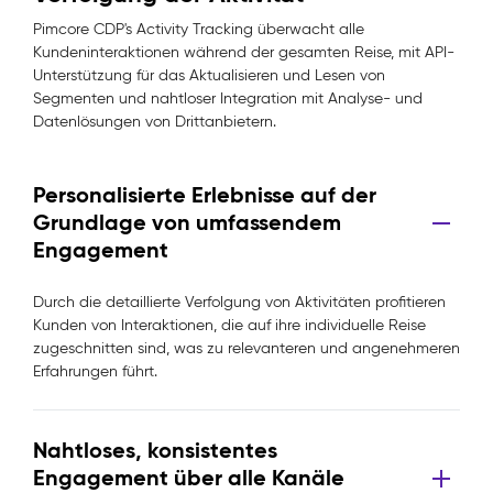
Pimcore CDP's Activity Tracking überwacht alle
Kundeninteraktionen während der gesamten Reise, mit API-
Unterstützung für das Aktualisieren und Lesen von
Segmenten und nahtloser Integration mit Analyse- und
Datenlösungen von Drittanbietern.
Personalisierte Erlebnisse auf der
Grundlage von umfassendem
Engagement
Durch die detaillierte Verfolgung von Aktivitäten profitieren
Kunden von Interaktionen, die auf ihre individuelle Reise
zugeschnitten sind, was zu relevanteren und angenehmeren
Erfahrungen führt.
Nahtloses, konsistentes
Engagement über alle Kanäle