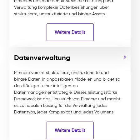
Pimcores no-code Schnittstelle die Erstellung und
Verwaltung komplexer Datenbeziehungen über
strukturierte, unstrukturierte und binäre Assets.
Weitere Details
Datenverwaltung
Pimcore vereint strukturierte, unstrukturierte und
binäre Daten in anpassbaren Modellen und bildet so
das Rückgrat einer intelligenten
Datenmanagementstrategie. Dieses leistungsstarke
Framework ist das Herzstück von Pimcore und macht
es zur idealen Lösung für die Verwaltung jedes
Datentyps, jeder Komplexität und jedes Volumens.
Weitere Details