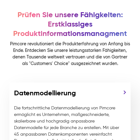
Prüfen Sie unsere Fähigkeiten:
Erstklassiges
Produktinformationsmanagment
Pimcore revolutioniert die Produkterfahrung von Anfang bis
Ende. Entdecken Sie unsere leistungsstarken Fähigkeiten,
denen Tausende weltweit vertrauen und die von Gartner
als "Customers' Choice" ausgezeichnet wurden.
Datenmodellierung
Die fortschrittliche Datenmodellierung von Pimcore
ermöglicht es Unternehmen, maßgeschneiderte,
skalierbare und hochgradig anpassbare
Datenmodelle für jede Branche zu erstellen. Mit über
45 anpassbaren Datenkomponenten vereinfacht