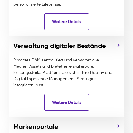
personalisierte Erlebnisse.
Weitere Details
Verwaltung digitaler Bestände
Pimcores DAM zentralisiert und verwaltet alle
Medien-Assets und bietet eine skalierbare,
leistungsstarke Plattform, die sich in Ihre Daten- und
Digital Experience Management-Strategien
integrieren lässt.
Weitere Details
Markenportale