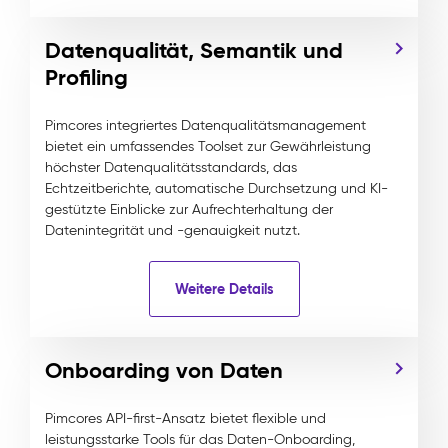
Datenqualität, Semantik und
Profiling
Pimcores integriertes Datenqualitätsmanagement
bietet ein umfassendes Toolset zur Gewährleistung
höchster Datenqualitätsstandards, das
Echtzeitberichte, automatische Durchsetzung und KI-
gestützte Einblicke zur Aufrechterhaltung der
Datenintegrität und -genauigkeit nutzt.
Weitere Details
Onboarding von Daten
Pimcores API-first-Ansatz bietet flexible und
leistungsstarke Tools für das Daten-Onboarding,