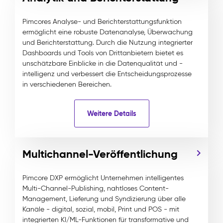
Pimcores Analyse- und Berichterstattungsfunktion
ermöglicht eine robuste Datenanalyse, Überwachung
und Berichterstattung. Durch die Nutzung integrierter
Dashboards und Tools von Drittanbietern bietet es
unschätzbare Einblicke in die Datenqualität und -
intelligenz und verbessert die Entscheidungsprozesse
in verschiedenen Bereichen.
Weitere Details
Multichannel-Veröffentlichung
Pimcore DXP ermöglicht Unternehmen intelligentes
Multi-Channel-Publishing, nahtloses Content-
Management, Lieferung und Syndizierung über alle
Kanäle - digital, sozial, mobil, Print und POS - mit
integrierten KI/ML-Funktionen für transformative und