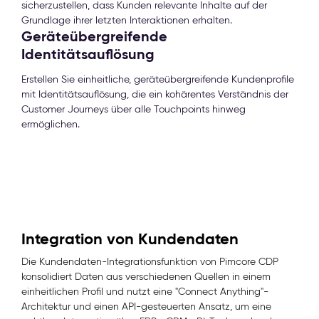
sicherzustellen, dass Kunden relevante Inhalte auf der
Grundlage ihrer letzten Interaktionen erhalten.
Geräteübergreifende
Identitätsauflösung
Erstellen Sie einheitliche, geräteübergreifende Kundenprofile
mit Identitätsauflösung, die ein kohärentes Verständnis der
Customer Journeys über alle Touchpoints hinweg
ermöglichen.
Integration von Kundendaten
Die Kundendaten-Integrationsfunktion von Pimcore CDP
konsolidiert Daten aus verschiedenen Quellen in einem
einheitlichen Profil und nutzt eine "Connect Anything"-
Architektur und einen API-gesteuerten Ansatz, um eine