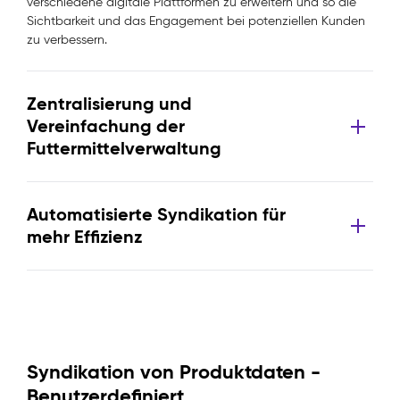
verschiedene digitale Plattformen zu erweitern und so die
Sichtbarkeit und das Engagement bei potenziellen Kunden
zu verbessern.
Zentralisierung und
Vereinfachung der
Futtermittelverwaltung
Automatisierte Syndikation für
mehr Effizienz
Syndikation von Produktdaten -
Benutzerdefiniert