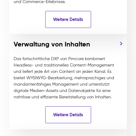
und Commerce-Erlebnisse.
Weitere Details
Verwaltung von Inhalten
Das fortschrittliche DXP von Pimcore kombiniert
Headless- und traditionelles Content-Management
und liefert jede Art von Content an jeden Kanal. Es
bietet WYSIWYG-Bearbeitung, mehrsprachiges und
mandantenfähiges Management und unterstützt
digitale Medien-Assets und Datenobjekte für eine
nahtlose und effiziente Bereitstellung von Inhalten.
Weitere Details