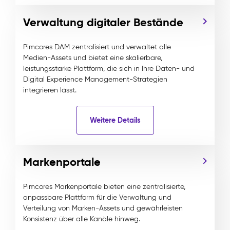
Verwaltung digitaler Bestände
Pimcores DAM zentralisiert und verwaltet alle
Medien-Assets und bietet eine skalierbare,
leistungsstarke Plattform, die sich in Ihre Daten- und
Digital Experience Management-Strategien
integrieren lässt.
Weitere Details
Markenportale
Pimcores Markenportale bieten eine zentralisierte,
anpassbare Plattform für die Verwaltung und
Verteilung von Marken-Assets und gewährleisten
Konsistenz über alle Kanäle hinweg.