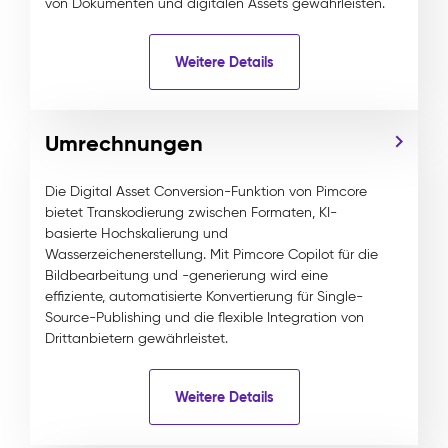
von Dokumenten und digitalen Assets gewährleisten.
Weitere Details
Umrechnungen
Die Digital Asset Conversion-Funktion von Pimcore
bietet Transkodierung zwischen Formaten, KI-
basierte Hochskalierung und
Wasserzeichenerstellung. Mit Pimcore Copilot für die
Bildbearbeitung und -generierung wird eine
effiziente, automatisierte Konvertierung für Single-
Source-Publishing und die flexible Integration von
Drittanbietern gewährleistet.
Weitere Details