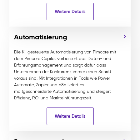
Weitere Details
Automatisierung
Die KI-gesteuerte Automatisierung von Pimcore mit
dem Pimcore Copilot verbessert das Daten- und
Erfahrungsmanagement und sorgt dafür, dass
Unternehmen der Konkurrenz immer einen Schritt
voraus sind. Mit Integrationen in Tools wie Power
Automate, Zapier und n8n liefert es
maßgeschneiderte Automatisierung und steigert
Effizienz, ROI und Markteinführungszeit.
Weitere Details