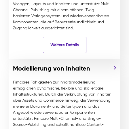
Vorlagen, Layouts und Inhalten und unterstützt Multi-
Channel-Publishing mit einem offenen, Twig-
basierten Vorlagensystem und wiederverwendbaren
Komponenten, die auf Benutzerfreundlichkeit und
Zugänglichkeit ausgerichtet sind.
Weitere Details
Modellierung von Inhalten
Pimcores Fähigkeiten zur Inhaltsmodellierung
ermöglichen dynamische, flexible und skalierbare
Inhaltsstrukturen. Durch die Verknüpfung von Inhalten
über Assets und Commerce hinweg, die Verwendung
mehrerer Dokument- und Seitentypen und das
Angebot wiederverwendbarer Komponenten
unterstützt Pimcore Multi-Channel- und Single-
Source-Publishing und schafft nahtlose Content-