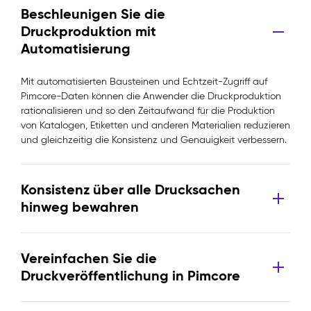
Beschleunigen Sie die
Druckproduktion mit
Automatisierung
Mit automatisierten Bausteinen und Echtzeit-Zugriff auf
Pimcore-Daten können die Anwender die Druckproduktion
rationalisieren und so den Zeitaufwand für die Produktion
von Katalogen, Etiketten und anderen Materialien reduzieren
und gleichzeitig die Konsistenz und Genauigkeit verbessern.
Konsistenz über alle Drucksachen
hinweg bewahren
Vereinfachen Sie die
Druckveröffentlichung in Pimcore