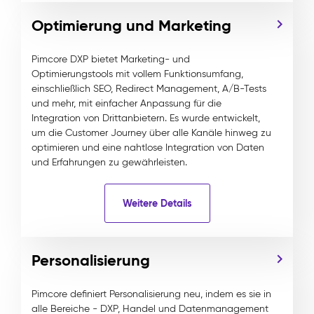
Optimierung und Marketing
Pimcore DXP bietet Marketing- und
Optimierungstools mit vollem Funktionsumfang,
einschließlich SEO, Redirect Management, A/B-Tests
und mehr, mit einfacher Anpassung für die
Integration von Drittanbietern. Es wurde entwickelt,
um die Customer Journey über alle Kanäle hinweg zu
optimieren und eine nahtlose Integration von Daten
und Erfahrungen zu gewährleisten.
Weitere Details
Personalisierung
Pimcore definiert Personalisierung neu, indem es sie in
alle Bereiche - DXP, Handel und Datenmanagement