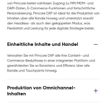
von Pimcore bietet nahtlosen Zugang zu PIM/MDM- und
DAM-Daten, E-Commerce-Funktionen und fortschrittliche
Personalisierung. Pimcore DXP ist ideal für die Produktion von
Inhalten über alle Kanäle hinweg und unterstützt sowohl
den Headless- als auch den gekoppelten Modus, was
Flexibilität und Leistung für jede digitale Strategie bietet.
Einheitliche Inhalte und Handel
Verwalten Sie mit Pimcore DXP alle Ihre Content- und
Commerce-Bedürfnisse in einer integrierten Plattform und
gewährleisten Sie so Konsistenz und Effizienz über alle
Kanäle und Touchpoints hinweg.
Produktion von Omnichannel-
Inhalten