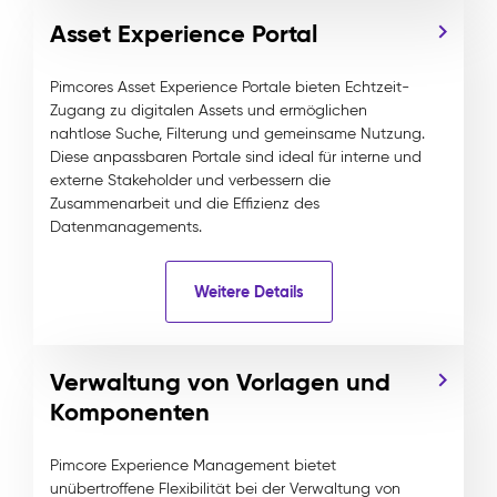
Asset Experience Portal
Pimcores Asset Experience Portale bieten Echtzeit-
Zugang zu digitalen Assets und ermöglichen
nahtlose Suche, Filterung und gemeinsame Nutzung.
Diese anpassbaren Portale sind ideal für interne und
externe Stakeholder und verbessern die
Zusammenarbeit und die Effizienz des
Datenmanagements.
Weitere Details
Verwaltung von Vorlagen und
Komponenten
Pimcore Experience Management bietet
unübertroffene Flexibilität bei der Verwaltung von