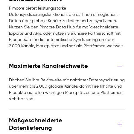
Pimcore bietet leistungsstarke
Datensyndizierungsfunktionen, die es Ihnen ermöglichen,
Daten über globale Kanäle zu liefern und zu syndizieren.
Nutzen Sie den Pimcore Data Hub für maßgeschneiderte
Exporte und APIs, oder nutzen Sie unsere Partnerschaft mit
ProductsUp für die automatische Syndizierung an über
2.000 Kanäle, Marktplätze und soziale Plattformen weltweit.
Maximierte Kanalreichweite
Erhöhen Sie Ihre Reichweite mit nahtloser Datensyndizierung
über mehr als 2.000 globale Kanäle, damit Ihre Inhalte und
Produkte auf allen wichtigen Marktplätzen und Plattformen
sichtbar sind.
Maßgeschneiderte
Datenlieferung