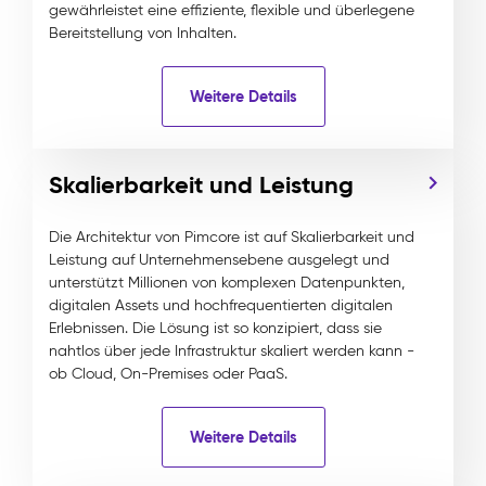
gewährleistet eine effiziente, flexible und überlegene
Bereitstellung von Inhalten.
Weitere Details
Skalierbarkeit und Leistung
Die Architektur von Pimcore ist auf Skalierbarkeit und
Leistung auf Unternehmensebene ausgelegt und
unterstützt Millionen von komplexen Datenpunkten,
digitalen Assets und hochfrequentierten digitalen
Erlebnissen. Die Lösung ist so konzipiert, dass sie
nahtlos über jede Infrastruktur skaliert werden kann -
ob Cloud, On-Premises oder PaaS.
Weitere Details