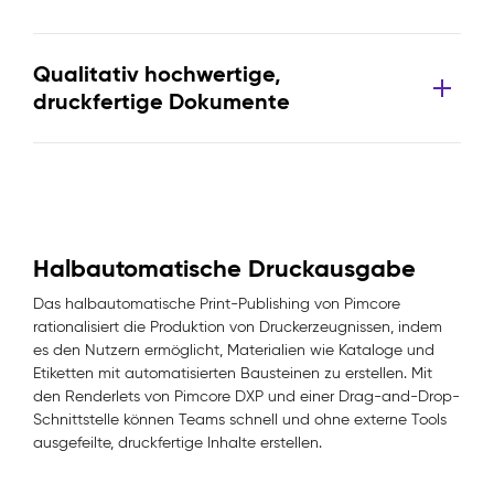
Qualitativ hochwertige,
druckfertige Dokumente
Halbautomatische Druckausgabe
Das halbautomatische Print-Publishing von Pimcore
rationalisiert die Produktion von Druckerzeugnissen, indem
es den Nutzern ermöglicht, Materialien wie Kataloge und
Etiketten mit automatisierten Bausteinen zu erstellen. Mit
den Renderlets von Pimcore DXP und einer Drag-and-Drop-
Schnittstelle können Teams schnell und ohne externe Tools
ausgefeilte, druckfertige Inhalte erstellen.