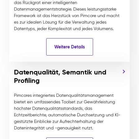
das Rückgrat einer intelligenten
Datenmanagementstrategie. Dieses leistungsstarke
Framework ist das Herzstück von Pimcore und macht
es zur idealen Lösung für die Verwaltung jedes
Datentyps, jeder Komplexität und jedes Volumens.
Weitere Details
Datenqualität, Semantik und
Profiling
Pimcores integriertes Datenqualitätsmanagement
bietet ein umfassendes Toolset zur Gewährleistung
höchster Datenqualitätsstandards, das
Echtzeitberichte, automatische Durchsetzung und KI-
gestützte Einblicke zur Aufrechterhaltung der
Datenintegrität und -genauigkeit nutzt.