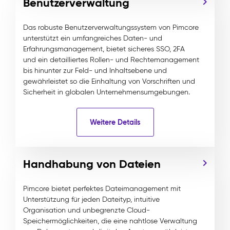
Benutzerverwaltung
Das robuste Benutzerverwaltungssystem von Pimcore
unterstützt ein umfangreiches Daten- und
Erfahrungsmanagement, bietet sicheres SSO, 2FA
und ein detailliertes Rollen- und Rechtemanagement
bis hinunter zur Feld- und Inhaltsebene und
gewährleistet so die Einhaltung von Vorschriften und
Sicherheit in globalen Unternehmensumgebungen.
Weitere Details
Handhabung von Dateien
Pimcore bietet perfektes Dateimanagement mit
Unterstützung für jeden Dateityp, intuitive
Organisation und unbegrenzte Cloud-
Speichermöglichkeiten, die eine nahtlose Verwaltung