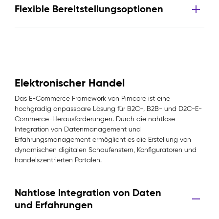
Flexible Bereitstellungsoptionen
Elektronischer Handel
Das E-Commerce Framework von Pimcore ist eine
hochgradig anpassbare Lösung für B2C-, B2B- und D2C-E-
Commerce-Herausforderungen. Durch die nahtlose
Integration von Datenmanagement und
Erfahrungsmanagement ermöglicht es die Erstellung von
dynamischen digitalen Schaufenstern, Konfiguratoren und
handelszentrierten Portalen.
Nahtlose Integration von Daten
und Erfahrungen