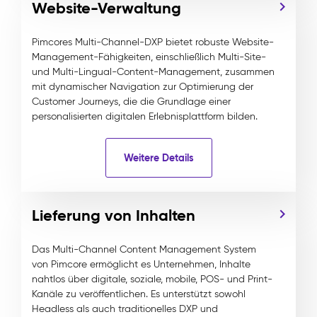
Website-Verwaltung
Pimcores Multi-Channel-DXP bietet robuste Website-
Management-Fähigkeiten, einschließlich Multi-Site-
und Multi-Lingual-Content-Management, zusammen
mit dynamischer Navigation zur Optimierung der
Customer Journeys, die die Grundlage einer
personalisierten digitalen Erlebnisplattform bilden.
Weitere Details
Lieferung von Inhalten
Das Multi-Channel Content Management System
von Pimcore ermöglicht es Unternehmen, Inhalte
nahtlos über digitale, soziale, mobile, POS- und Print-
Kanäle zu veröffentlichen. Es unterstützt sowohl
Headless als auch traditionelles DXP und