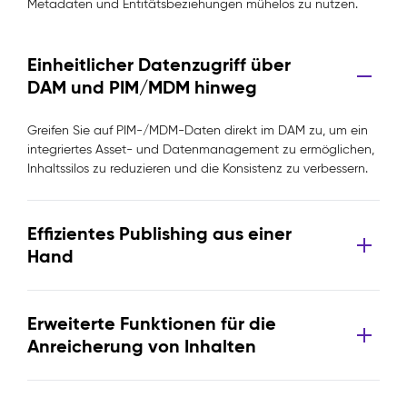
Metadaten und Entitätsbeziehungen mühelos zu nutzen.
Einheitlicher Datenzugriff über
DAM und PIM/MDM hinweg
Greifen Sie auf PIM-/MDM-Daten direkt im DAM zu, um ein
integriertes Asset- und Datenmanagement zu ermöglichen,
Inhaltssilos zu reduzieren und die Konsistenz zu verbessern.
Effizientes Publishing aus einer
Hand
Erweiterte Funktionen für die
Anreicherung von Inhalten