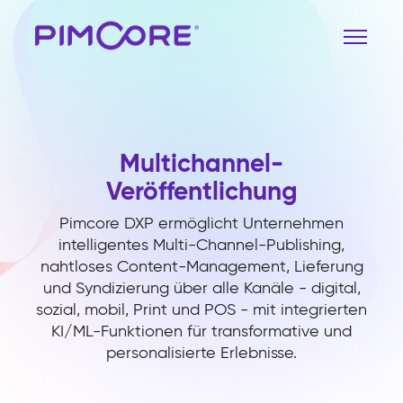
Multichannel-
Veröffentlichung
Pimcore DXP ermöglicht Unternehmen
intelligentes Multi-Channel-Publishing,
nahtloses Content-Management, Lieferung
und Syndizierung über alle Kanäle - digital,
sozial, mobil, Print und POS - mit integrierten
KI/ML-Funktionen für transformative und
personalisierte Erlebnisse.