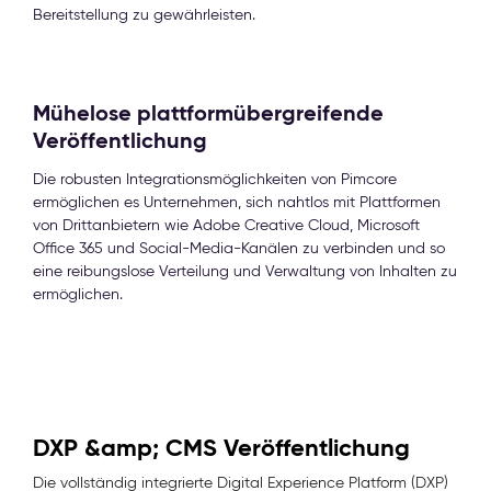
Bereitstellung zu gewährleisten.
Mühelose plattformübergreifende
Veröffentlichung
Die robusten Integrationsmöglichkeiten von Pimcore
ermöglichen es Unternehmen, sich nahtlos mit Plattformen
von Drittanbietern wie Adobe Creative Cloud, Microsoft
Office 365 und Social-Media-Kanälen zu verbinden und so
eine reibungslose Verteilung und Verwaltung von Inhalten zu
ermöglichen.
DXP &amp; CMS Veröffentlichung
Die vollständig integrierte Digital Experience Platform (DXP)