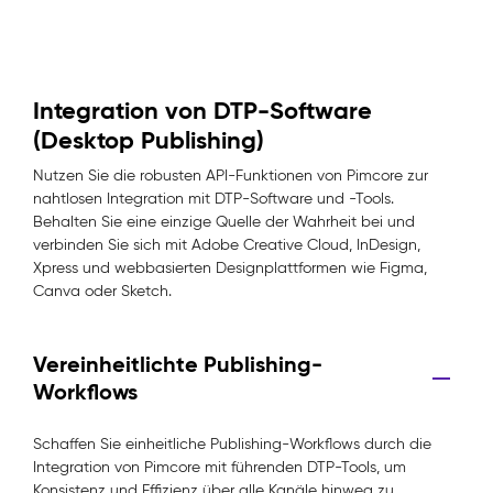
Integration von DTP-Software
(Desktop Publishing)
Nutzen Sie die robusten API-Funktionen von Pimcore zur
nahtlosen Integration mit DTP-Software und -Tools.
Behalten Sie eine einzige Quelle der Wahrheit bei und
verbinden Sie sich mit Adobe Creative Cloud, InDesign,
Xpress und webbasierten Designplattformen wie Figma,
Canva oder Sketch.
Vereinheitlichte Publishing-
Workflows
Schaffen Sie einheitliche Publishing-Workflows durch die
Integration von Pimcore mit führenden DTP-Tools, um
Konsistenz und Effizienz über alle Kanäle hinweg zu