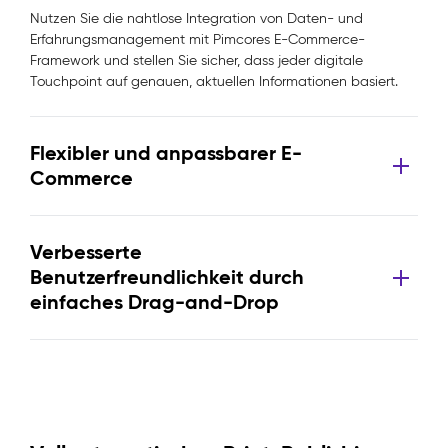
Nutzen Sie die nahtlose Integration von Daten- und
Erfahrungsmanagement mit Pimcores E-Commerce-
Framework und stellen Sie sicher, dass jeder digitale
Touchpoint auf genauen, aktuellen Informationen basiert.
Flexibler und anpassbarer E-
Commerce
Verbesserte
Benutzerfreundlichkeit durch
einfaches Drag-and-Drop