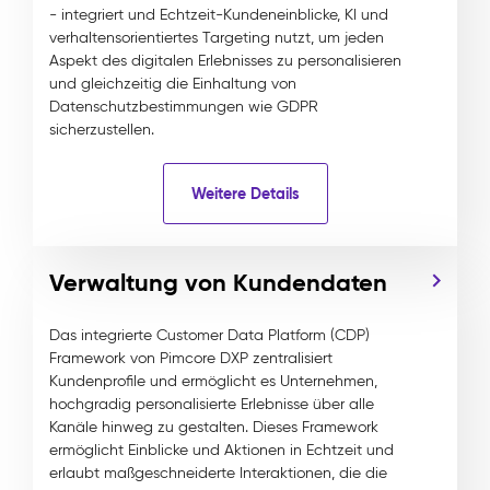
- integriert und Echtzeit-Kundeneinblicke, KI und
verhaltensorientiertes Targeting nutzt, um jeden
Aspekt des digitalen Erlebnisses zu personalisieren
und gleichzeitig die Einhaltung von
Datenschutzbestimmungen wie GDPR
sicherzustellen.
Weitere Details
Verwaltung von Kundendaten
Das integrierte Customer Data Platform (CDP)
Framework von Pimcore DXP zentralisiert
Kundenprofile und ermöglicht es Unternehmen,
hochgradig personalisierte Erlebnisse über alle
Kanäle hinweg zu gestalten. Dieses Framework
ermöglicht Einblicke und Aktionen in Echtzeit und
erlaubt maßgeschneiderte Interaktionen, die die