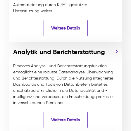
Automatisierung durch KI/ML-gestützte
Unterstützung weiter.
Weitere Details
Analytik und Berichterstattung
Pimcores Analyse- und Berichterstattungsfunktion
ermöglicht eine robuste Datenanalyse, Überwachung
und Berichterstattung. Durch die Nutzung integrierter
Dashboards und Tools von Drittanbietern bietet es
unschätzbare Einblicke in die Datenqualität und -
intelligenz und verbessert die Entscheidungsprozesse
in verschiedenen Bereichen.
Weitere Details