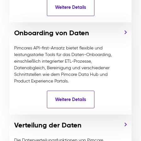
Weitere Details
Onboarding von Daten
Pimcores API-first-Ansatz bietet flexible und
leistungsstarke Tools für das Daten-Onboarding,
einschließlich integrierter ETL-Prozesse,
Datenabgleich, Bereinigung und verschiedener
Schnittstellen wie dem Pimcore Data Hub und
Product Experience Portals.
Weitere Details
Verteilung der Daten
Die Datenverteilungsfunktionen von Pimcore