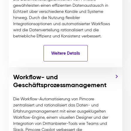
gewährleisten einen effizienten Datenaustausch in
Echtzeit über verschiedene Kanäle und Systeme
hinweg. Durch die Nutzung flexibler
Integrationsoptionen und automatisierter Workflows
wird die Datenverteilung rationalisiert und die
betriebliche Effizienz und Konsistenz verbessert.
Weitere Details
Workflow- und
Geschäftsprozessmanagement
Die Workflow-Automatisierung von Pimcore
zentralisiert und rationalisiert das Daten- und
Erfahrungsmanagement mit einer ausgeklügelten
Workflow-Engine, einem visuellen Designer und der
Integration von Drittanbieter-Tools wie Teams und
Slack. Pimcore Copilot verbessert die