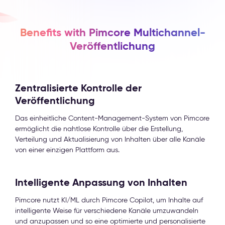
Benefits with Pimcore Multichannel-
Veröffentlichung
Zentralisierte Kontrolle der
Veröffentlichung
Das einheitliche Content-Management-System von Pimcore
ermöglicht die nahtlose Kontrolle über die Erstellung,
Verteilung und Aktualisierung von Inhalten über alle Kanäle
von einer einzigen Plattform aus.
Intelligente Anpassung von Inhalten
Pimcore nutzt KI/ML durch Pimcore Copilot, um Inhalte auf
intelligente Weise für verschiedene Kanäle umzuwandeln
und anzupassen und so eine optimierte und personalisierte