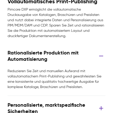
Vollautomatisches Print-Publishing
Pimcore DXP ermöglicht die vollautomatische
Druckausgabe von Katalogen, Broschüren und Preislisten
und nutzt dabei integrierte Daten und Personalisierung aus
PIM/MDM/DAM und CDP. Sparen Sie Zeit und rationalisieren
Sie die Produktion mit automatisiertem Layout und
druckfertiger Dokumentenerstellung.
Rationalisierte Produktion mit
Automatisierung
Reduzieren Sie Zeit und manuellen Aufwand mit
vollautomatischem Print-Publishing und gewährleisten Sie
eine konsistente und qualitativ hochwertige Ausgabe für
komplexe Kataloge, Broschüren und Preislisten.
Personalisierte, marktspezifische
Sicherheiten