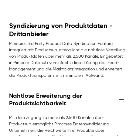
Syndizierung von Produktdaten -
Drittanbieter
Pimcores 3rd Party Product Data Syndication Feature,
integriert mit Productsup, ermöglicht die nahtlose Verteilung
von Produktdaten über mehr als 2.500 Kanäle. Eingebettet
in Pimcore Datahub vereinfacht diese Lösung das Feed-
Management und die Marktplatzintegration und erweitert
die Produkttransparenz mit minimalem Aufwand.
Nahtlose Erweiterung der
Produktsichtbarkeit
Mit dem Zugang zu mehr als 2.500 Kanälen über
Productsup ermöglicht Pimcores Datensyndizierung
Unternehmen, die Reichweite ihrer Produkte über