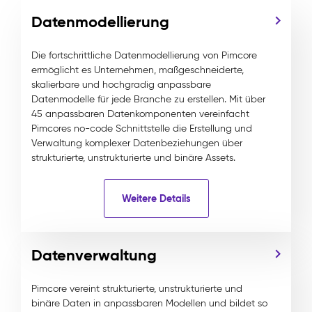
Datenmodellierung
Die fortschrittliche Datenmodellierung von Pimcore
ermöglicht es Unternehmen, maßgeschneiderte,
skalierbare und hochgradig anpassbare
Datenmodelle für jede Branche zu erstellen. Mit über
45 anpassbaren Datenkomponenten vereinfacht
Pimcores no-code Schnittstelle die Erstellung und
Verwaltung komplexer Datenbeziehungen über
strukturierte, unstrukturierte und binäre Assets.
Weitere Details
Datenverwaltung
Pimcore vereint strukturierte, unstrukturierte und
binäre Daten in anpassbaren Modellen und bildet so