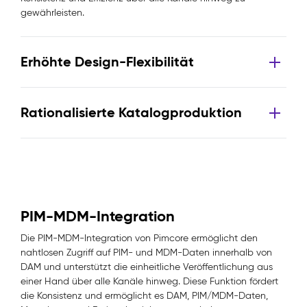
gewährleisten.
Erhöhte Design-Flexibilität
Rationalisierte Katalogproduktion
PIM-MDM-Integration
Die PIM-MDM-Integration von Pimcore ermöglicht den
nahtlosen Zugriff auf PIM- und MDM-Daten innerhalb von
DAM und unterstützt die einheitliche Veröffentlichung aus
einer Hand über alle Kanäle hinweg. Diese Funktion fördert
die Konsistenz und ermöglicht es DAM, PIM/MDM-Daten,