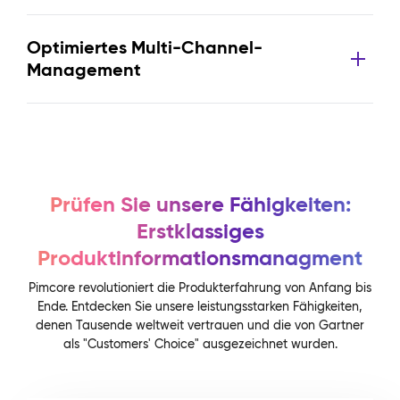
Optimiertes Multi-Channel-
Management
Prüfen Sie unsere Fähigkeiten:
Erstklassiges
Produktinformationsmanagment
Pimcore revolutioniert die Produkterfahrung von Anfang bis
Ende. Entdecken Sie unsere leistungsstarken Fähigkeiten,
denen Tausende weltweit vertrauen und die von Gartner
als "Customers' Choice" ausgezeichnet wurden.