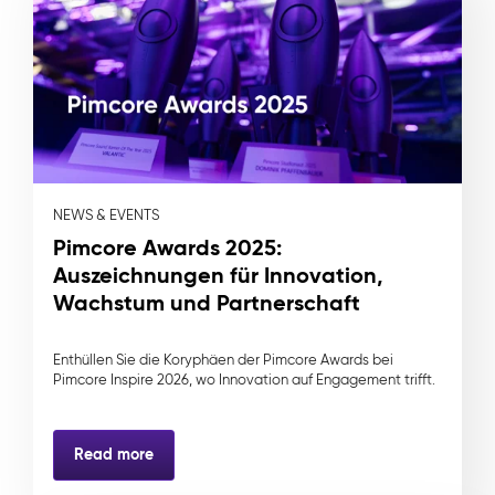
NEWS & EVENTS
Pimcore Awards 2025:
Auszeichnungen für Innovation,
Wachstum und Partnerschaft
Enthüllen Sie die Koryphäen der Pimcore Awards bei
Pimcore Inspire 2026, wo Innovation auf Engagement trifft.
Read more