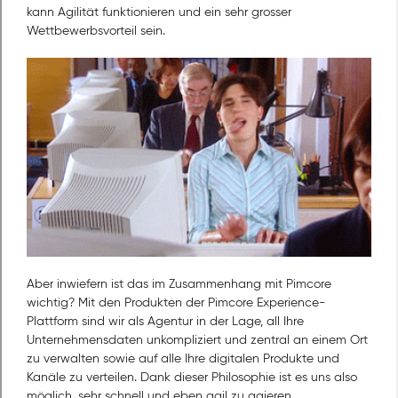
kann Agilität funktionieren und ein sehr grosser
Wettbewerbsvorteil sein.
Aber inwiefern ist das im Zusammenhang mit Pimcore
wichtig? Mit den Produkten der Pimcore Experience-
Plattform sind wir als Agentur in der Lage, all Ihre
Unternehmensdaten unkompliziert und zentral an einem Ort
zu verwalten sowie auf alle Ihre digitalen Produkte und
Kanäle zu verteilen. Dank dieser Philosophie ist es uns also
möglich, sehr schnell und eben agil zu agieren.