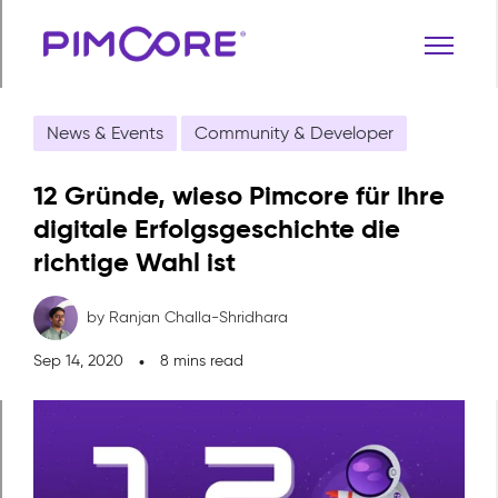
News & Events
Community & Developer
12 Gründe, wieso Pimcore für Ihre
digitale Erfolgsgeschichte die
richtige Wahl ist
by Ranjan Challa-Shridhara
Sep 14, 2020
8 mins read