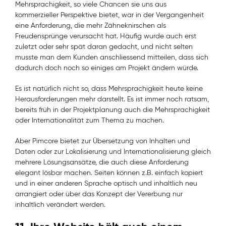
Mehrsprachigkeit, so viele Chancen sie uns aus
kommerzieller Perspektive bietet, war in der Vergangenheit
eine Anforderung, die mehr Zähneknirschen als
Freudensprünge verursacht hat. Häufig wurde auch erst
zuletzt oder sehr spät daran gedacht, und nicht selten
musste man dem Kunden anschliessend mitteilen, dass sich
dadurch doch noch so einiges am Projekt ändern würde.
Es ist natürlich nicht so, dass Mehrsprachigkeit heute keine
Herausforderungen mehr darstellt. Es ist immer noch ratsam,
bereits früh in der Projektplanung auch die Mehrsprachigkeit
oder Internationalität zum Thema zu machen.
Aber Pimcore bietet zur Übersetzung von Inhalten und
Daten oder zur Lokalisierung und Internationalisierung gleich
mehrere Lösungsansätze, die auch diese Anforderung
elegant lösbar machen. Seiten können z.B. einfach kopiert
und in einer anderen Sprache optisch und inhaltlich neu
arrangiert oder über das Konzept der Vererbung nur
inhaltlich verändert werden.