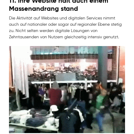
11. Ihre Website hält auch einem
Massenandrang stand
Die Aktivität auf Websites und digitalen Services nimmt
auch auf nationaler oder sogar auf regionaler Ebene stetig
zu. Nicht selten werden digitale Lösungen von
Zehntausenden von Nutzern gleichzeitig intensiv genutzt.