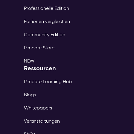
Professionelle Edition
Editionen vergleichen
Community Edition
Pimcore Store
NEW
Ressourcen
Pimcore Learning Hub
Blogs
Whitepapers
Veranstaltungen