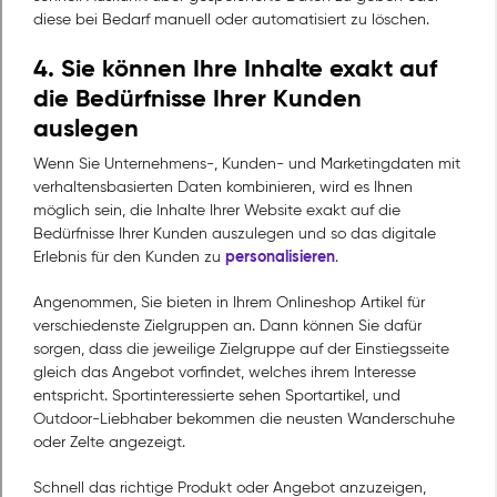
diese bei Bedarf manuell oder automatisiert zu löschen.
4. Sie können Ihre Inhalte exakt auf
die Bedürfnisse Ihrer Kunden
auslegen
Wenn Sie Unternehmens-, Kunden- und Marketingdaten mit
verhaltensbasierten Daten kombinieren, wird es Ihnen
möglich sein, die Inhalte Ihrer Website exakt auf die
Bedürfnisse Ihrer Kunden auszulegen und so das digitale
personalisieren
Erlebnis für den Kunden zu
.
Angenommen, Sie bieten in Ihrem Onlineshop Artikel für
verschiedenste Zielgruppen an. Dann können Sie dafür
sorgen, dass die jeweilige Zielgruppe auf der Einstiegsseite
gleich das Angebot vorfindet, welches ihrem Interesse
entspricht. Sportinteressierte sehen Sportartikel, und
Outdoor-Liebhaber bekommen die neusten Wanderschuhe
oder Zelte angezeigt.
Schnell das richtige Produkt oder Angebot anzuzeigen,