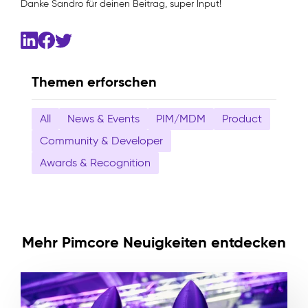
Danke Sandro für deinen Beitrag, super Input!
Themen erforschen
All
News & Events
PIM/MDM
Product
Community & Developer
Awards & Recognition
Mehr Pimcore Neuigkeiten entdecken