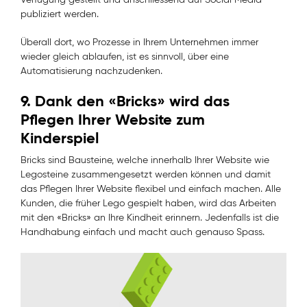
publiziert werden.
Überall dort, wo Prozesse in Ihrem Unternehmen immer
wieder gleich ablaufen, ist es sinnvoll, über eine
Automatisierung nachzudenken.
9. Dank den «Bricks» wird das
Pflegen Ihrer Website zum
Kinderspiel
Bricks sind Bausteine, welche innerhalb Ihrer Website wie
Legosteine zusammengesetzt werden können und damit
das Pflegen Ihrer Website flexibel und einfach machen. Alle
Kunden, die früher Lego gespielt haben, wird das Arbeiten
mit den «Bricks» an Ihre Kindheit erinnern. Jedenfalls ist die
Handhabung einfach und macht auch genauso Spass.