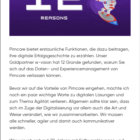
Pimcore bietet erstaunliche Funktionen, die dazu beitragen,
Ihre digitale Erfolgsgeschichte zu erzählen. Unser
Goldpartner w-vision hat 12 Gründe gefunden, warum Sie
sich auf das Daten- und Experiencemanagement von
Pimcore verlassen können.
Bevor wir auf die Vorteile von Pimcore eingehen, möchte ich
noch ein paar wichtige Worte zu digitalen Lösungen und
zum Thema Agilität verlieren. Allgemein sollte klar sein, dass
sich im Zuge der Digitalisierung vor allem auch die Art und
Weise verändert, wie wir zusammenarbeiten. Wir müssen
alle schneller, agiler und damit auch kommunikativer
werden.