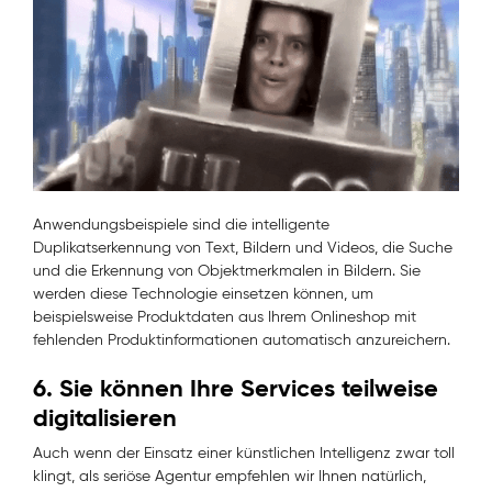
Anwendungsbeispiele sind die intelligente
Duplikatserkennung von Text, Bildern und Videos, die Suche
und die Erkennung von Objektmerkmalen in Bildern. Sie
werden diese Technologie einsetzen können, um
beispielsweise Produktdaten aus Ihrem Onlineshop mit
fehlenden Produktinformationen automatisch anzureichern.
6. Sie können Ihre Services teilweise
digitalisieren
Auch wenn der Einsatz einer künstlichen Intelligenz zwar toll
klingt, als seriöse Agentur empfehlen wir Ihnen natürlich,