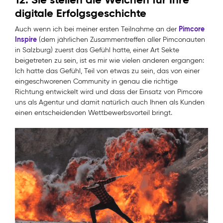
digitale Erfolgsgeschichte
Pimcore
Auch wenn ich bei meiner ersten Teilnahme an der
Inspire
(dem jährlichen Zusammentreffen aller Pimconauten
in Salzburg) zuerst das Gefühl hatte, einer Art Sekte
beigetreten zu sein, ist es mir wie vielen anderen ergangen:
Ich hatte das Gefühl, Teil von etwas zu sein, das von einer
eingeschworenen Community in genau die richtige
Richtung entwickelt wird und dass der Einsatz von Pimcore
uns als Agentur und damit natürlich auch Ihnen als Kunden
einen entscheidenden Wettbewerbsvorteil bringt.