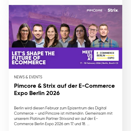
NEWS & EVENTS
Pimcore & Strix auf der E-Commerce
Expo Berlin 2026
Berlin wird diesen Februar zum Epizentrum des Digital
Commerce – und Pimcore ist mittendrin. Gemeinsam mit
unserem Platinum Partner Strixsind wir auf der E-
Commerce Berlin Expo 2026 am 17. und 18. ...