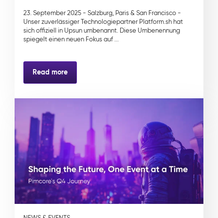
23. September 2025 - Salzburg, Paris & San Francisco -
Unser zuverlässiger Technologiepartner Platform.sh hat
sich offiziell in Upsun umbenannt. Diese Umbenennung
spiegelt einen neuen Fokus auf ...
Read more
NEWS & EVENTS