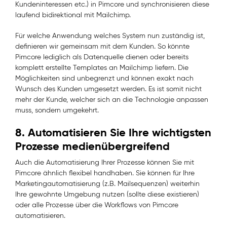
Kundeninteressen etc.) in Pimcore und synchronisieren diese
laufend bidirektional mit Mailchimp.
Für welche Anwendung welches System nun zuständig ist,
definieren wir gemeinsam mit dem Kunden. So könnte
Pimcore lediglich als Datenquelle dienen oder bereits
komplett erstellte Templates an Mailchimp liefern. Die
Möglichkeiten sind unbegrenzt und können exakt nach
Wunsch des Kunden umgesetzt werden. Es ist somit nicht
mehr der Kunde, welcher sich an die Technologie anpassen
muss, sondern umgekehrt.
8. Automatisieren Sie Ihre wichtigsten
Prozesse medienübergreifend
Auch die Automatisierung Ihrer Prozesse können Sie mit
Pimcore ähnlich flexibel handhaben. Sie können für Ihre
Marketingautomatisierung (z.B. Mailsequenzen) weiterhin
Ihre gewohnte Umgebung nutzen (sollte diese existieren)
oder alle Prozesse über die Workflows von Pimcore
automatisieren.