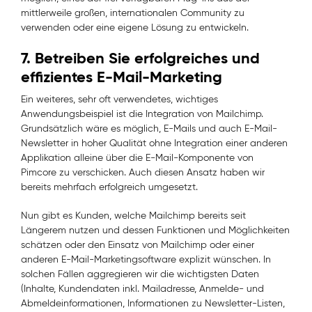
mittlerweile großen, internationalen Community zu
verwenden oder eine eigene Lösung zu entwickeln.
7. Betreiben Sie erfolgreiches und
effizientes E-Mail-Marketing
Ein weiteres, sehr oft verwendetes, wichtiges
Anwendungsbeispiel ist die Integration von Mailchimp.
Grundsätzlich wäre es möglich, E-Mails und auch E-Mail-
Newsletter in hoher Qualität ohne Integration einer anderen
Applikation alleine über die E-Mail-Komponente von
Pimcore zu verschicken. Auch diesen Ansatz haben wir
bereits mehrfach erfolgreich umgesetzt.
Nun gibt es Kunden, welche Mailchimp bereits seit
Längerem nutzen und dessen Funktionen und Möglichkeiten
schätzen oder den Einsatz von Mailchimp oder einer
anderen E-Mail-Marketingsoftware explizit wünschen. In
solchen Fällen aggregieren wir die wichtigsten Daten
(Inhalte, Kundendaten inkl. Mailadresse, Anmelde- und
Abmeldeinformationen, Informationen zu Newsletter-Listen,