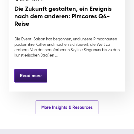
Die Zukunft gestalten, ein Ereignis
nach dem anderen: Pimcores Q4-
Reise
Die Event-Saison hat begonnen, und unsere Pimconauten
packen ihre Koffer und machen sich bereit, die Welt zu
erobern. Von der neonfarbenen Skyline Singapurs bis zu den
künstlerischen Straßen ...
Read more
More Insights & Resources