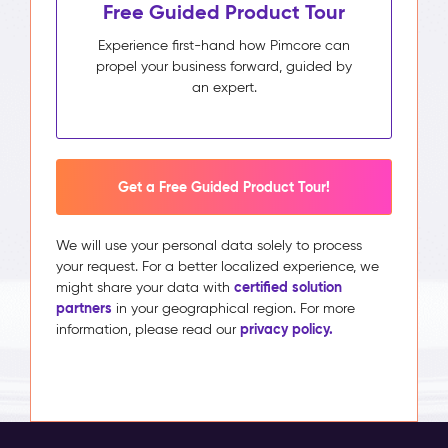
Free Guided Product Tour
Experience first-hand how Pimcore can
propel your business forward, guided by
an expert.
Get a Free Guided Product Tour!
We will use your personal data solely to process
your request. For a better localized experience, we
certified solution
might share your data with
partners
in your geographical region. For more
privacy policy.
information, please read our