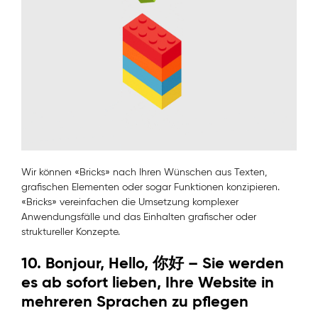
Wir können «Bricks» nach Ihren Wünschen aus Texten,
grafischen Elementen oder sogar Funktionen konzipieren.
«Bricks» vereinfachen die Umsetzung komplexer
Anwendungsfälle und das Einhalten grafischer oder
struktureller Konzepte.
10. Bonjour, Hello, 你好 – Sie werden
es ab sofort lieben, Ihre Website in
mehreren Sprachen zu pflegen