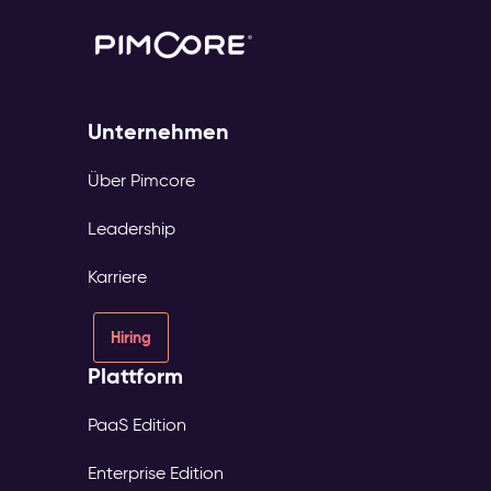
Unternehmen
Über Pimcore
Leadership
Karriere
Hiring
Plattform
PaaS Edition
Enterprise Edition