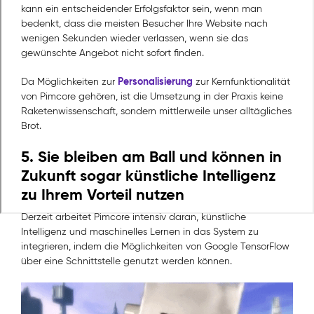
kann ein entscheidender Erfolgsfaktor sein, wenn man
bedenkt, dass die meisten Besucher Ihre Website nach
wenigen Sekunden wieder verlassen, wenn sie das
gewünschte Angebot nicht sofort finden.
Personalisierung
Da Möglichkeiten zur
zur Kernfunktionalität
von Pimcore gehören, ist die Umsetzung in der Praxis keine
Raketenwissenschaft, sondern mittlerweile unser alltägliches
Brot.
5. Sie bleiben am Ball und können in
Zukunft sogar künstliche Intelligenz
zu Ihrem Vorteil nutzen
Derzeit arbeitet Pimcore intensiv daran, künstliche
Intelligenz und maschinelles Lernen in das System zu
integrieren, indem die Möglichkeiten von Google TensorFlow
über eine Schnittstelle genutzt werden können.