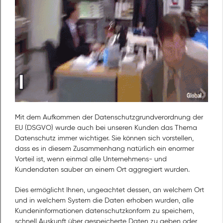
Mit dem Aufkommen der Datenschutzgrundverordnung der
EU (DSGVO) wurde auch bei unseren Kunden das Thema
Datenschutz immer wichtiger. Sie können sich vorstellen,
dass es in diesem Zusammenhang natürlich ein enormer
Vorteil ist, wenn einmal alle Unternehmens- und
Kundendaten sauber an einem Ort aggregiert wurden.
Dies ermöglicht Ihnen, ungeachtet dessen, an welchem Ort
und in welchem System die Daten erhoben wurden, alle
Kundeninformationen datenschutzkonform zu speichern,
schnell Auskunft über gespeicherte Daten zu geben oder