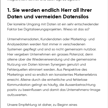
1. Sie werden endlich Herr all Ihrer
Daten und vermeiden Datensilos
Der korrekte Umgang mit Daten ist ein sehr entscheidender
Faktor bei Digitalisierungsprojekten. Wieso ist das so?
Unternehmensdaten, Kundendaten oder Marketing- und
Analysedaten werden fast immer in verschiedenen
Systemen gepflegt und sind so nicht gemeinsam nutzbar.
Hier vergeben Unternehmen ein grosses Potenzial, denn
alleine über die Wiederverwendung und die gemeinsame
Nutzung von Daten können Synergien genutzt und
Fehlerquellen eliminiert werden. Aus Perspektive des
Marketings wird so endlich ein konsistentes Markenerlebnis
erreicht. Alleine durch die einheitliche und fehlerlose
Kommunikation gelingt es häufig, die Aussenbetrachtung
positiv zu beeinflussen und damit das Unternehmens-Image
aufzuwerten.
Unsere Empfehlung ist daher, zu Beginn eines