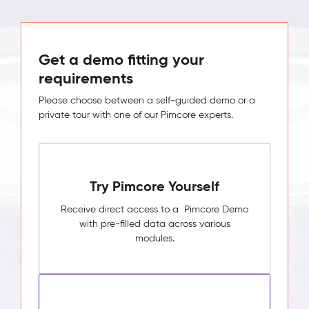
Get a demo fitting your
requirements
Please choose between a self-guided demo or a
private tour with one of our Pimcore experts.
Try Pimcore Yourself
Receive direct access to a Pimcore Demo
with pre-filled data across various
modules.