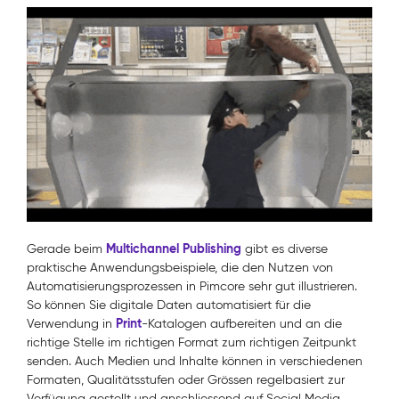
Multichannel Publishing
Gerade beim
gibt es diverse
praktische Anwendungsbeispiele, die den Nutzen von
Automatisierungsprozessen in Pimcore sehr gut illustrieren.
So können Sie digitale Daten automatisiert für die
Print
Verwendung in
-Katalogen aufbereiten und an die
richtige Stelle im richtigen Format zum richtigen Zeitpunkt
senden. Auch Medien und Inhalte können in verschiedenen
Formaten, Qualitätsstufen oder Grössen regelbasiert zur
Verfügung gestellt und anschliessend auf Social Media