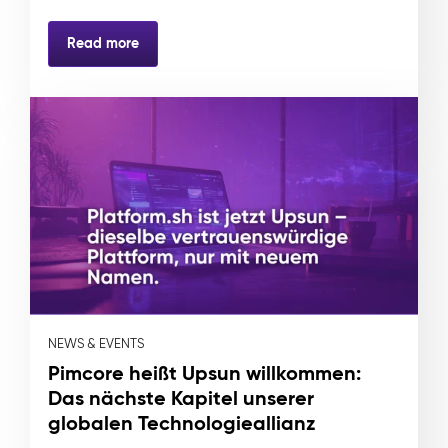
Read more
NEWS & EVENTS
Pimcore heißt Upsun willkommen:
Das nächste Kapitel unserer
globalen Technologieallianz