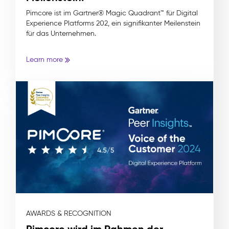
Pimcore ist im Gartner® Magic Quadrant™ für Digital
Experience Platforms 202, ein signifikanter Meilenstein
für das Unternehmen.
Learn more
AWARDS & RECOGNITION
Pimcore wird im Rahmen der