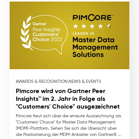
AWARDS & RECOGNITION,
NEWS & EVENTS
Pimcore wird von Gartner Peer
Insights™ im 2. Jahr in Folge als
"Customers' Choice" ausgezeichnet
Pimcore freut sich über die erneute Auszeichnung als
"Customers' Choice" für Master Data Management
(MDM)-Plattform. Sehen Sie sich die Übersicht über
die Positionierung der MDM-Anbieter von Gartner® ...