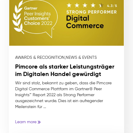
AWARDS & RECOGNITION,
NEWS & EVENTS
Pimcore als starker Leistungsträger
im Digitalen Handel gewürdigt
Wir sind stolz, bekannt zu geben, dass die Pimcore
Digital Commerce Plattform im Gartner® Peer
Insights™ Report 2022 als Strong Performer
ausgezeichnet wurde. Dies ist ein aufregender
Meilenstein für ...
Learn more