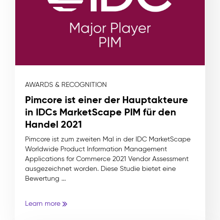
AWARDS & RECOGNITION
Pimcore ist einer der Hauptakteure
in IDCs MarketScape PIM für den
Handel 2021
Pimcore ist zum zweiten Mal in der IDC MarketScape
Worldwide Product Information Management
Applications for Commerce 2021 Vendor Assessment
ausgezeichnet worden. Diese Studie bietet eine
Bewertung ...
Learn more