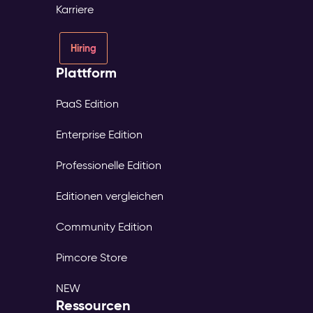
Karriere
Hiring
Plattform
PaaS Edition
Enterprise Edition
Professionelle Edition
Editionen vergleichen
Community Edition
Pimcore Store
NEW
Ressourcen