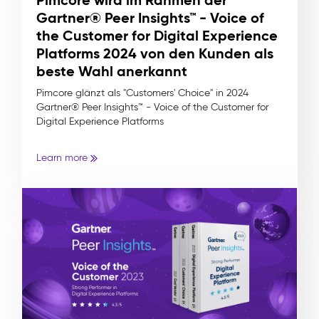
Gartner® Peer Insights™ - Voice of
the Customer for Digital Experience
Platforms 2024 von den Kunden als
beste Wahl anerkannt
Pimcore glänzt als "Customers' Choice" in 2024
Gartner® Peer Insights™ - Voice of the Customer for
Digital Experience Platforms
Learn more