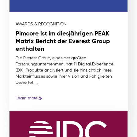
AWARDS & RECOGNITION
Pimcore ist im diesjährigen PEAK
Matrix Bericht der Everest Group
enthalten
Die Everest Group, eines der größten
Forschungsunternehmen, hat 11 Digital Experience
(DX)-Produkte analysiert und sie hinsichtlich ihres
Markteinflusses sowie ihrer Vision und Fähigkeiten
bewertet. ...
Learn more