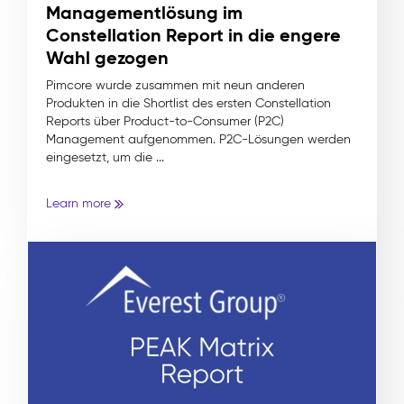
Managementlösung im
Constellation Report in die engere
Wahl gezogen
Pimcore wurde zusammen mit neun anderen
Produkten in die Shortlist des ersten Constellation
Reports über Product-to-Consumer (P2C)
Management aufgenommen. P2C-Lösungen werden
eingesetzt, um die ...
Learn more