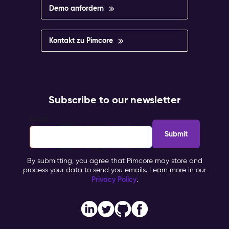
Demo anfordern
Kontakt zu Pimcore
Subscribe to our newsletter
Email
*
By submitting, you agree that Pimcore may store and
process your data to send you emails. Learn more in our
Privacy Policy
.