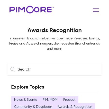
Awards Recognition
In unserem Blog schreiben wir über neue Releases, Events,
Preise und Auszeichnungen, die neuesten Branchentrends
und mehr.
Explore Topics
News & Events
PIM/MDM
Product
Community & Developer
Awards & Recognition