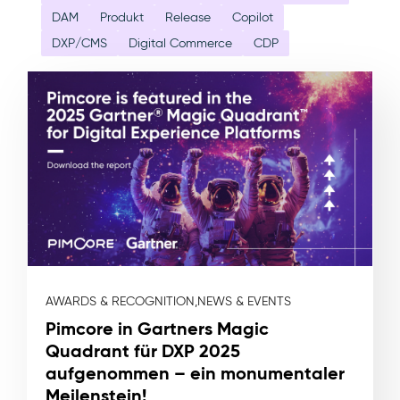
DAM
Produkt
Release
Copilot
DXP/CMS
Digital Commerce
CDP
AWARDS & RECOGNITION,
NEWS & EVENTS
Pimcore in Gartners Magic
Quadrant für DXP 2025
aufgenommen – ein monumentaler
Meilenstein!