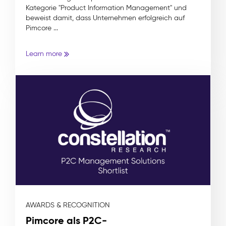
Kategorie "Product Information Management" und
beweist damit, dass Unternehmen erfolgreich auf
Pimcore ...
Learn more
AWARDS & RECOGNITION
Pimcore als P2C-