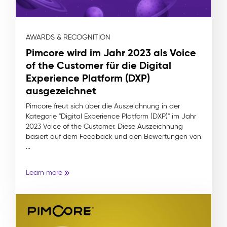
AWARDS & RECOGNITION
Pimcore wird im Jahr 2023 als Voice
of the Customer für die Digital
Experience Platform (DXP)
ausgezeichnet
Pimcore freut sich über die Auszeichnung in der
Kategorie "Digital Experience Platform (DXP)" im Jahr
2023 Voice of the Customer. Diese Auszeichnung
basiert auf dem Feedback und den Bewertungen von
...
Learn more