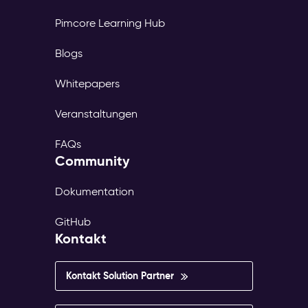
Pimcore Learning Hub
Blogs
Whitepapers
Veranstaltungen
FAQs
Community
Dokumentation
GitHub
Kontakt
Kontakt Solution Partner