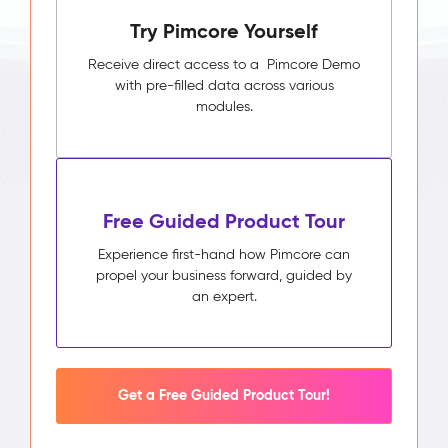
Try Pimcore Yourself
Receive direct access to a Pimcore Demo
with pre-filled data across various
modules.
Free Guided Product Tour
Experience first-hand how Pimcore can
propel your business forward, guided by
an expert.
Get a Free Guided Product Tour!