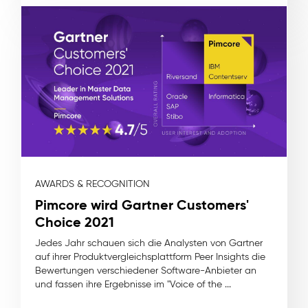
AWARDS & RECOGNITION
Pimcore wird Gartner Customers'
Choice 2021
Jedes Jahr schauen sich die Analysten von Gartner
auf ihrer Produktvergleichsplattform Peer Insights die
Bewertungen verschiedener Software-Anbieter an
und fassen ihre Ergebnisse im "Voice of the ...