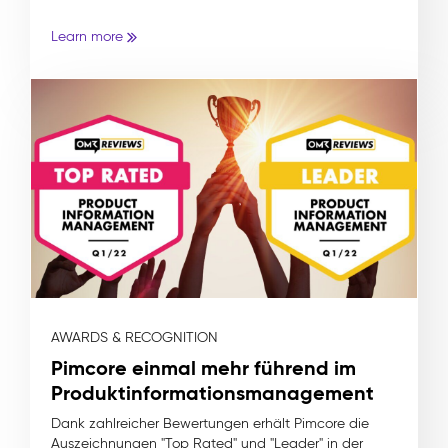
Learn more
AWARDS & RECOGNITION
Pimcore einmal mehr führend im
Produktinformationsmanagement
Dank zahlreicher Bewertungen erhält Pimcore die
Auszeichnungen "Top Rated" und "Leader" in der